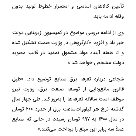
تأمین کالاهای اساسی و استمرار خطوط تولید بدون
وقفه ادامه یابد.
وی از ادامه بررسی موضوع در کمیسیون زیربنایی دولت
خبر داد و افزود: «کارگروهی در وزارت صمت تشکیل شده
و تا هفته آینده مواد مشمول تمدید در قالب مصوبه
دولت مشخص خواهد شد.»
شجاعی درباره تعرفه برق صنایع توضیح داد: «طبق
قانون مانع‌زدایی از توسعه صنعت برق، وزارت نیرو
موظف است سالانه تعرفه‌ها را به‌روز کند. طی چهار سال
گذشته نرخ هر کیلووات‌ساعت برق از حدود ۲۰۰ تومان
در سال ۱۴۰۰ به ۹۹۷ تومان رسیده، در حالی که صنایع
عملاً سه برابر این مبلغ را پرداخت می‌کنند.»