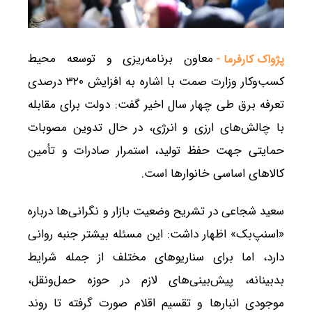
معاون برنامه‌ریزی و توسعه محیط
پژواک کارفرما -
کسب‌وکار وزارت صمت با اشاره به افزایش ۳۲۰ درصدی
تعرفه برق طی چهار سال اخیر گفت: دولت برای مقابله
با چالش‌های ارزی و انرژی، در حال تدوین مصوبات
حمایتی جهت حفظ تولید، استمرار صادرات و تأمین
کالاهای اساسی خانوارها است.
سعید شجاعی در تشریح وضعیت بازار و نگرانی‌ها درباره
«اسنپ‌بک» اظهار داشت: این مسئله بیشتر جنبه روانی
دارد، اما برای سناریوهای مختلف از جمله شرایط
بدبینانه، پیش‌بینی‌های لازم در حوزه حمل‌ونقل،
موجودی انبارها و تقسیم اقلام صورت گرفته تا روند