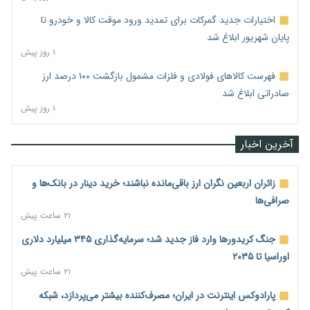
اختیارات جدید گمرکات برای تمدید ورود موقت کالا و خودرو تا
پایان شهریور ابلاغ شد
۱ روز پیش
فهرست کالاهای فولادی و فلزات مشمول بازگشت ۱۰۰ درصد ارز
صادراتی ابلاغ شد
۱ روز پیش
آخرین اخبار
زائران اربعین نگران ارز باقی‌مانده نباشند؛ خرید دینار در بانک‌ها و
صرافی‌ها
۲۱ ساعت پیش
جنگ کریدورها وارد فاز جدید شد؛ سرمایه‌گذاری ۳۴۵ میلیارد دلاری
اوراسیا تا ۲۰۳۵
۲۱ ساعت پیش
پارادوکس اینترنت در ایران؛ مصرف‌کننده بیشتر می‌پردازد، شبکه