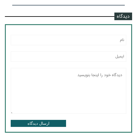
دیدگاه
ارسال دیدگاه