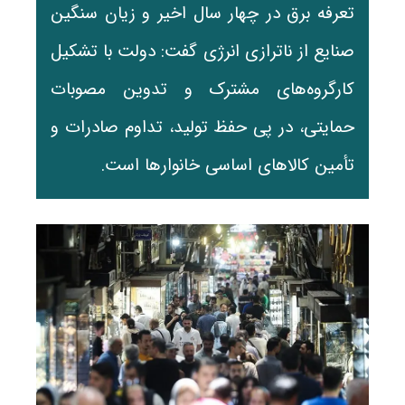
تعرفه برق در چهار سال اخیر و زیان سنگین
صنایع از ناترازی انرژی گفت: دولت با تشکیل
کارگروه‌های مشترک و تدوین مصوبات
حمایتی، در پی حفظ تولید، تداوم صادرات و
تأمین کالاهای اساسی خانوارها است.