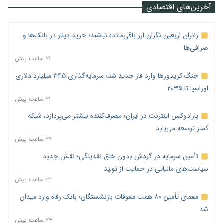
آخرین‌های اقتصادی
زائران اربعین نگران ارز باقی‌مانده نباشند؛ خرید دینار در بانک‌ها و
صرافی‌ها
۲۱ ساعت پیش
جنگ کریدورها وارد فاز جدید شد؛ سرمایه‌گذاری ۳۴۵ میلیارد دلاری
اوراسیا تا ۲۰۳۵
۲۱ ساعت پیش
پارادوکس اینترنت در ایران؛ مصرف‌کننده بیشتر می‌پردازد، شبکه
کمتر توسعه می‌یابد
۲۲ ساعت پیش
تأمین سرمایه در گردش بدون خلق نقدینگی؛ نقش جدید
سیاست‌های مالیاتی در حمایت از تولید
۲۲ ساعت پیش
معمای تأمین ۸۰ همت معوقات بازنشستگان؛ بانک رفاه وارد میدان
شد
۲۳ ساعت پیش