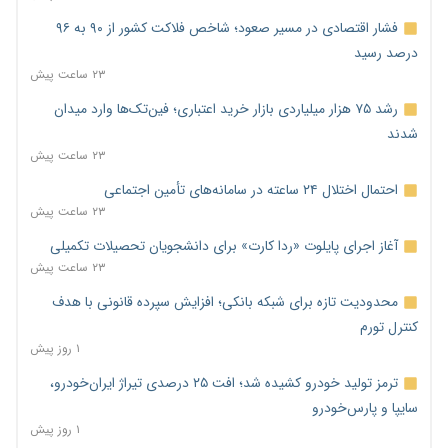
فشار اقتصادی در مسیر صعود؛ شاخص فلاکت کشور از ۹۰ به ۹۶
درصد رسید
۲۳ ساعت پیش
رشد ۷۵ هزار میلیاردی بازار خرید اعتباری؛ فین‌تک‌ها وارد میدان
شدند
۲۳ ساعت پیش
احتمال اختلال ۲۴ ساعته در سامانه‌های تأمین اجتماعی
۲۳ ساعت پیش
آغاز اجرای پایلوت «ردا کارت» برای دانشجویان تحصیلات تکمیلی
۲۳ ساعت پیش
محدودیت تازه برای شبکه بانکی؛ افزایش سپرده قانونی با هدف
کنترل تورم
۱ روز پیش
ترمز تولید خودرو کشیده شد؛ افت ۲۵ درصدی تیراژ ایران‌خودرو،
سایپا و پارس‌خودرو
۱ روز پیش