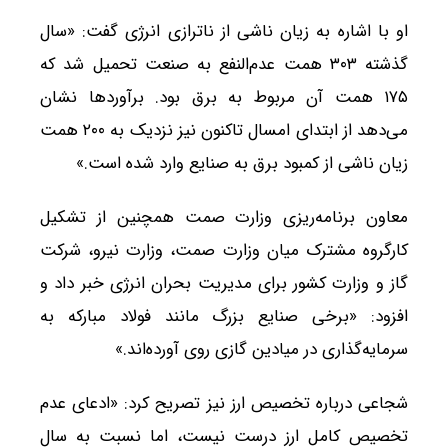
او با اشاره به زیان ناشی از ناترازی انرژی گفت: «سال
گذشته ۳۰۳ همت عدم‌النفع به صنعت تحمیل شد که
۱۷۵ همت آن مربوط به برق بود. برآوردها نشان
می‌دهد از ابتدای امسال تاکنون نیز نزدیک به ۲۰۰ همت
زیان ناشی از کمبود برق به صنایع وارد شده است.»
معاون برنامه‌ریزی وزارت صمت همچنین از تشکیل
کارگروه مشترک میان وزارت صمت، وزارت نیرو، شرکت
گاز و وزارت کشور برای مدیریت بحران انرژی خبر داد و
افزود: «برخی صنایع بزرگ مانند فولاد مبارکه به
سرمایه‌گذاری در میادین گازی روی آورده‌اند.»
شجاعی درباره تخصیص ارز نیز تصریح کرد: «ادعای عدم
تخصیص کامل ارز درست نیست، اما نسبت به سال