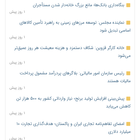
بنگاه‌داری بانک‌ها؛ مانع بزرگ خانه‌دار شدن مستأجران
۱ روز پیش
نماینده مجلس: توسعه مرزهای زمینی به راهبرد تأمین کالاهای
اساسی تبدیل شود
۱ روز پیش
خانه کارگر قزوین: شکاف دستمزد و هزینه معیشت هر روز عمیق‌تر
می‌شود
۱ روز پیش
رئیس سازمان امور مالیاتی: بلاگرهای پردرآمد مشمول پرداخت
مالیات هستند
۱ روز پیش
پیش‌بینی افزایش تولید برنج؛ نیاز وارداتی کشور به ۵۰۰ هزار تن
کاهش می‌یابد
۱ روز پیش
امضای تفاهم‌نامه تجاری ایران و پاکستان؛ هدف‌گذاری تجارت ۱۰
میلیارد دلاری
۱ روز پیش