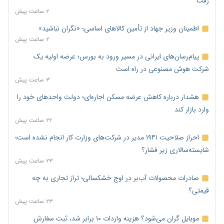
رفت
۲ ساعت پیش
اطمینان وزیر جهاد از تأمین کالاهای اساسی؛ «نگران نباشید»
۲ ساعت پیش
پیام‌رسان‌های ایرانی در مسیر ورود به بورس؛ عرضه اولیه یک
شرکت هوش مصنوعی در راه است
۳ ساعت پیش
هشدار درباره کاهش عرضه مسکن اجاره‌ای؛ دولت واحدهای خود را
وارد بازار کند
۲۲ ساعت پیش
احراز صلاحیت ۱۹۴۱ مدیر در شرکت‌های وزارت کار انجام نشده است؛
شایسته‌سالاری زیر فشار؟
۲۳ ساعت پیش
صادرات محصولات آب‌بر در اوج خشکسالی؛ تراز تجاری به چه
قیمتی؟
۲۳ ساعت پیش
موبایل گران می‌شود؟ هزینه واردات ۱۰ برابر شد، ثبت سفارش