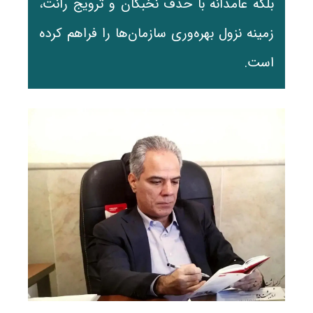
بلکه عامدانه با حذف نخبگان و ترویج رانت،
زمینه نزول بهره‌وری سازمان‌ها را فراهم کرده
است.