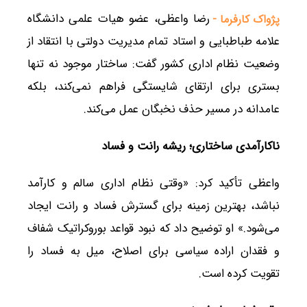
رضا واعظی، عضو هیات علمی دانشگاه
پژواک کارفرما -
علامه طباطبایی و استاد تمام مدیریت دولتی با انتقاد از
وضعیت نظام اداری کشور گفت: ساختار موجود نه تنها
بستری برای ارتقای شایستگی فراهم نمی‌کند، بلکه
عامدانه در مسیر حذف نخبگان عمل می‌کند.
ناکارآمدی ساختاری؛ ریشه رانت و فساد
واعظی تأکید کرد: «وقتی نظام اداری سالم و کارآمد
نباشد، بهترین زمینه برای گسترش فساد و رانت ایجاد
می‌شود.» او توضیح داد که نبود قواعد بوروکراتیک شفاف
و فقدان اراده سیاسی برای اصلاح، میل به فساد را
تقویت کرده است.