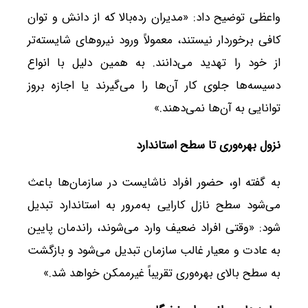
واعظی توضیح داد: «مدیران رده‌بالا که از دانش و توان
کافی برخوردار نیستند، معمولاً ورود نیروهای شایسته‌تر
از خود را تهدید می‌دانند. به همین دلیل با انواع
دسیسه‌ها جلوی کار آن‌ها را می‌گیرند یا اجازه بروز
توانایی به آن‌ها نمی‌دهند.»
نزول بهره‌وری تا سطح استاندارد
به گفته او، حضور افراد ناشایست در سازمان‌ها باعث
می‌شود سطح نازل کارایی به‌مرور به استاندارد تبدیل
شود: «وقتی افراد ضعیف وارد می‌شوند، راندمان پایین
به عادت و معیار غالب سازمان تبدیل می‌شود و بازگشت
به سطح بالای بهره‌وری تقریباً غیرممکن خواهد شد.»