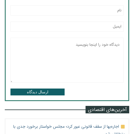
ارسال دیدگاه
آخرین‌های اقتصادی
اجاره‌بها از سقف قانونی عبور کرد؛ مجلس خواستار برخورد جدی با
متخلفان شد