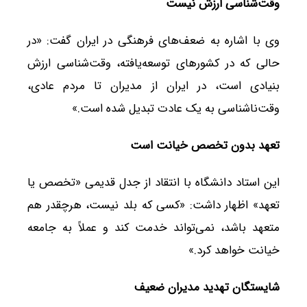
وقت‌شناسی ارزش نیست
وی با اشاره به ضعف‌های فرهنگی در ایران گفت: «در
حالی که در کشورهای توسعه‌یافته، وقت‌شناسی ارزش
بنیادی است، در ایران از مدیران تا مردم عادی،
وقت‌ناشناسی به یک عادت تبدیل شده است.»
تعهد بدون تخصص خیانت است
این استاد دانشگاه با انتقاد از جدل قدیمی «تخصص یا
تعهد» اظهار داشت: «کسی که بلد نیست، هرچقدر هم
متعهد باشد، نمی‌تواند خدمت کند و عملاً به جامعه
خیانت خواهد کرد.»
شایستگان تهدید مدیران ضعیف