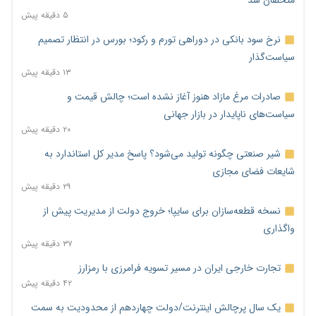
۵ دقیقه پیش
نرخ سود بانکی در دوراهی تورم و رکود؛ بورس در انتظار تصمیم
سیاست‌گذار
۱۳ دقیقه پیش
صادرات مرغ مازاد هنوز آغاز نشده است؛ چالش قیمت و
سیاست‌های ناپایدار در بازار جهانی
۲۰ دقیقه پیش
شیر صنعتی چگونه تولید می‌شود؟ پاسخ مدیر کل استاندارد به
شایعات فضای مجازی
۲۹ دقیقه پیش
نسخه قطعه‌سازان برای سایپا؛ خروج دولت از مدیریت پیش از
واگذاری
۳۷ دقیقه پیش
تجارت خارجی ایران در مسیر تسویه فرامرزی با رمزارز
۴۲ دقیقه پیش
یک سال پرچالش اینترنت/دولت چهاردهم از محدودیت به سمت