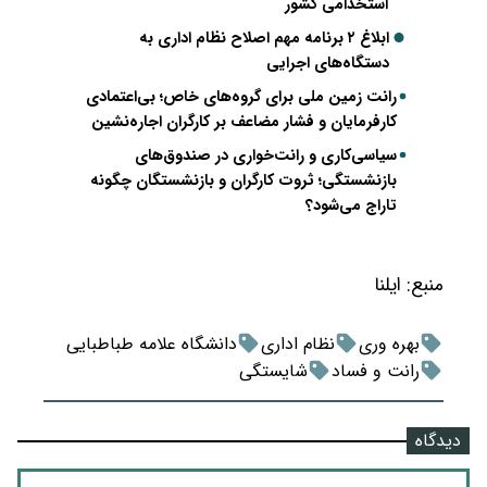
استخدامی کشور
ابلاغ ۲ برنامه مهم اصلاح نظام اداری به
دستگاه‌های اجرایی
رانت زمین ملی برای گروه‌های خاص؛ بی‌اعتمادی
کارفرمایان و فشار مضاعف بر کارگران اجاره‌نشین
سیاسی‌کاری و رانت‌خواری در صندوق‌های
بازنشستگی؛ ثروت کارگران و بازنشستگان چگونه
تاراج می‌شود؟
منبع:
ایلنا
بهره وری
نظام اداری
دانشگاه علامه طباطبایی
رانت و فساد
شایستگی
دیدگاه