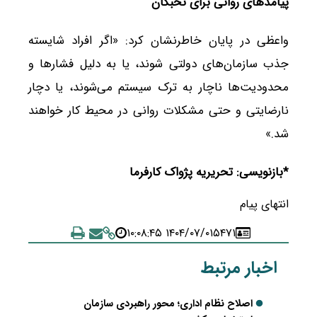
پیامدهای روانی برای نخبگان
واعظی در پایان خاطرنشان کرد: «اگر افراد شایسته
جذب سازمان‌های دولتی شوند، یا به دلیل فشارها و
محدودیت‌ها ناچار به ترک سیستم می‌شوند، یا دچار
نارضایتی و حتی مشکلات روانی در محیط کار خواهند
شد.»
*بازنویسی: تحریریه پژواک کارفرما
انتهای پیام
۱۴۰۴/۰۷/۰۱ ۱۰:۰۸:۴۵
۵۴۷۱
اخبار مرتبط
اصلاح نظام اداری؛ محور راهبردی سازمان