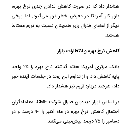
هشدار داد که در صورت کاهش ندادن جدی نرخ بهره،
بازار کار آمریکا در معرض خطر قرار می‌گیرد. اما برخی
دیگر از اعضای فدرال رزرو همچنان نسبت به تورم محتاط
هستند.
کاهش نرخ بهره و انتظارات بازار
بانک مرکزی آمریکا هفته گذشته نرخ بهره را ۲۵ واحد
پایه کاهش داد و از تداوم این روند در جلسات آینده خبر
داد، هرچند درباره تورم نیز هشدار داد.
بر اساس ابزار دیده‌بان فدرال شرکت CME، معامله‌گران
احتمال کاهش نرخ بهره در ماه اکتبر را ۹۰ درصد و در
دسامبر را ۷۵ درصد پیش‌بینی می‌کنند.