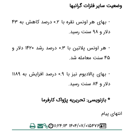
وضعیت سایر فلزات گرانبها
- بهای هر اونس نقره با ۰.۲ درصد کاهش به ۴۳
دلار و ۹۸ سنت رسید.
- هر اونس پلاتین با ۰.۳ درصد رشد ۱۴۲۰ دلار و
۴۵ سنت معامله شد.
- بهای پالادیوم نیز با ۰.۹ درصد افزایش به ۱۱۸۹
دلار و ۸۴ سنت رسید.
* بازنویسی: تحریریه پژواک کارفرما
انتهای پیام
۱۴۰۴/۰۷/۰۱ ۱۱:۲۴:۱۳
۵۴۷۶