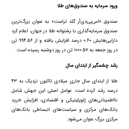
ورود سرمایه به صندوق‌های طلا
صندوق «اس‌پی‌دی‌آر گلد تراست» به عنوان بزرگ‌ترین
صندوق سرمایه‌گذاری با پشتوانه طلا در جهان، اعلام کرد
دارایی‌هایش ۰.۶۰ درصد افزایش یافته و از ۹۹۴.۵۶ تن
در روز جمعه به ۱۰۰۰.۵۷ تن در روز دوشنبه رسیده است.
رشد چشمگیر از ابتدای سال
طلا از ابتدای سال جاری میلادی تاکنون نزدیک به ۴۳
درصد رشد کرده است. عوامل اصلی این جهش شامل
نااطمینانی‌های ژئوپلیتیکی و اقتصادی، افزایش خرید
بانک‌های مرکزی و سیاست‌های انبساطی بانک‌های
مرکزی بزرگ عنوان می‌شود.