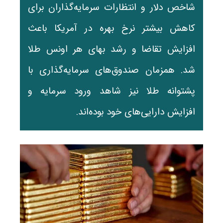
شاخص دلار و انتظارات سرمایه‌گذاران برای
کاهش بیشتر نرخ بهره در آمریکا باعث
افزایش تقاضا و رشد بهای هر اونس طلا
شد. همزمان صندوق‌های سرمایه‌گذاری با
پشتوانه طلا نیز شاهد ورود سرمایه و
افزایش دارایی‌های خود بوده‌اند.