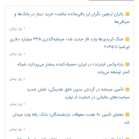
زائران اربعین نگران ارز باقی‌مانده نباشند؛ خرید دینار در بانک‌ها و
صرافی‌ها
۱ روز پیش
جنگ کریدورها وارد فاز جدید شد؛ سرمایه‌گذاری ۳۴۵ میلیارد دلاری
اوراسیا تا ۲۰۳۵
۱ روز پیش
پارادوکس اینترنت در ایران؛ مصرف‌کننده بیشتر می‌پردازد، شبکه
کمتر توسعه می‌یابد
۱ روز پیش
تأمین سرمایه در گردش بدون خلق نقدینگی؛ نقش جدید
سیاست‌های مالیاتی در حمایت از تولید
۱ روز پیش
معمای تأمین ۸۰ همت معوقات بازنشستگان؛ بانک رفاه وارد میدان
شد
۱ روز پیش