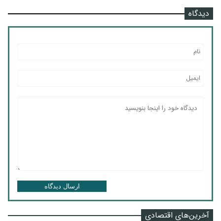
دیدگاه
ارسال دیدگاه
آخرین‌های اقتصادی