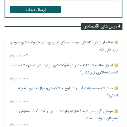
ارسال دیدگاه
آخرین‌های اقتصادی
هشدار درباره کاهش عرضه مسکن اجاره‌ای؛ دولت واحدهای خود را
وارد بازار کند
۷ ساعت پیش
احراز صلاحیت ۱۹۴۱ مدیر در شرکت‌های وزارت کار انجام نشده است؛
شایسته‌سالاری زیر فشار؟
۸ ساعت پیش
صادرات محصولات آب‌بر در اوج خشکسالی؛ تراز تجاری به چه
قیمتی؟
۸ ساعت پیش
موبایل گران می‌شود؟ هزینه واردات ۱۰ برابر شد، ثبت سفارش
همچنان متوقف است
۸ ساعت پیش