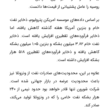
روسیه را عامل پشتیبانی از قیمت‌ها دانست.
بر اساس داده‌های موسسه امریکن پترولیوم، ذخایر نفت
خام و بنزین آمریکا هفته گذشته کاهش یافته، اما
ذخایر فرآورده‌های تقطیری افزایش یافته است. ذخایر
نفت خام ۳.۸۲ میلیون بشکه و بنزین ۱.۰۵ میلیون بشکه
کاهش یافته و ذخایر فرآورده‌های تقطیری ۵۱۸ هزار
بشکه افزایش داشته است.
علاوه بر این، محدودیت‌های صادرات نفت از ونزوئلا نیز
باعث محدودیت عرضه در بازار جهانی شده است.
شرکت شورون تنها قادر خواهد بود حدود نیمی از ۲۴۰
هزار بشکه نفت خامی را که در ونزوئلا تولید می‌کند،
صادر کند.