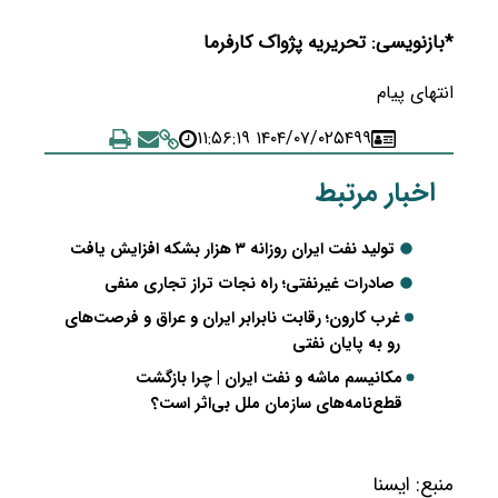
*بازنویسی: تحریریه پژواک کارفرما
انتهای پیام
۱۴۰۴/۰۷/۰۲ ۱۱:۵۶:۱۹
۵۴۹۹
اخبار مرتبط
تولید نفت ایران روزانه ۳ هزار بشکه افزایش یافت
صادرات غیرنفتی؛ راه نجات تراز تجاری منفی
غرب کارون؛ رقابت نابرابر ایران و عراق و فرصت‌های
رو به پایان نفتی
مکانیسم ماشه و نفت ایران | چرا بازگشت
قطع‌نامه‌های سازمان ملل بی‌اثر است؟
منبع:
ايسنا