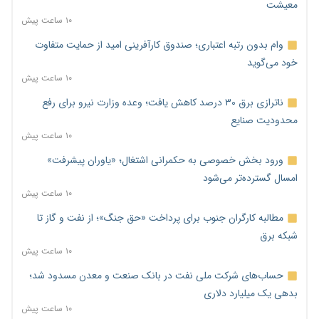
معیشت
۱۰ ساعت پیش
وام بدون رتبه اعتباری؛ صندوق کارآفرینی امید از حمایت متفاوت
خود می‌گوید
۱۰ ساعت پیش
ناترازی برق ۳۰ درصد کاهش یافت؛ وعده وزارت نیرو برای رفع
محدودیت صنایع
۱۰ ساعت پیش
ورود بخش خصوصی به حکمرانی اشتغال؛ «یاوران پیشرفت»
امسال گسترده‌تر می‌شود
۱۰ ساعت پیش
مطالبه کارگران جنوب برای پرداخت «حق جنگ»؛ از نفت و گاز تا
شبکه برق
۱۰ ساعت پیش
حساب‌های شرکت ملی نفت در بانک صنعت و معدن مسدود شد؛
بدهی یک میلیارد دلاری
۱۰ ساعت پیش