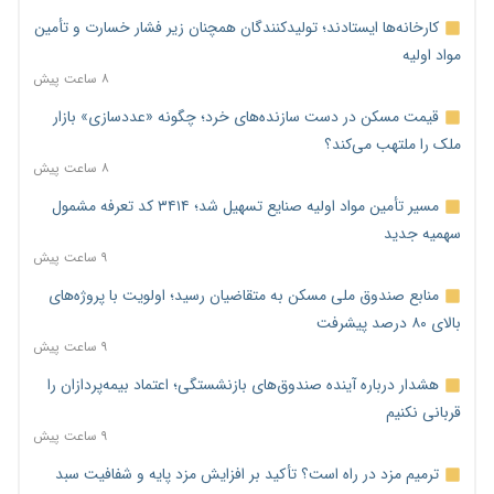
کارخانه‌ها ایستادند؛ تولیدکنندگان همچنان زیر فشار خسارت و تأمین
مواد اولیه
۸ ساعت پیش
قیمت مسکن در دست سازنده‌های خرد؛ چگونه «عددسازی» بازار
ملک را ملتهب می‌کند؟
۸ ساعت پیش
مسیر تأمین مواد اولیه صنایع تسهیل شد؛ ۳۴۱۴ کد تعرفه مشمول
سهمیه جدید
۹ ساعت پیش
منابع صندوق ملی مسکن به متقاضیان رسید؛ اولویت با پروژه‌های
بالای ۸۰ درصد پیشرفت
۹ ساعت پیش
هشدار درباره آینده صندوق‌های بازنشستگی؛ اعتماد بیمه‌پردازان را
قربانی نکنیم
۹ ساعت پیش
ترمیم مزد در راه است؟ تأکید بر افزایش مزد پایه و شفافیت سبد