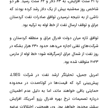
با ۲۱ سنت افزایش، به ۶۳ دلار و ۶۲ سنت رسید. هر دو
شاخص روز سه‌شنبه بیش از یک دلار رشد کرده بودند که
ناشی از به نتیجه نرسیدن توافق صادرات نفت کردستان
عراق و توقف ارسال نفت از خط لوله به ترکیه بود.
توافق تازه میان دولت فدرال عراق و منطقه کردستان و
شرکت‌های نفتی اجازه می‌دهد حدود ۲۳۰ هزار بشکه در
روز نفت از شمال عراق ازسرگرفته شود؛ خط لوله از مارس
۲۰۲۳ متوقف شده بود.
امریل جمیل، تحلیلگر ارشد نفت در شرکت LSEG،
پیش‌بینی کرد که قیمت‌ها در کوتاه‌مدت در محدوده
حمایتی باقی خواهند ماند، اما به دلیل عدم اطمینان
درباره تصمیمات نرخ بهره فدرال رزرو آمریکا، افزایش
بیشتر محدود خواهد بود. وی همچنین اختلالات عرضه