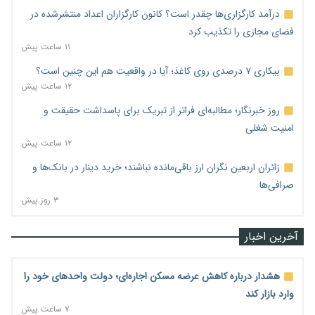
درآمد کارگزاری‌ها چقدر است؟ کانون کارگزاران اعداد منتشرشده در
فضای مجازی را تکذیب کرد
۱۱ ساعت پیش
بیکاری ۷ درصدی روی کاغذ؛ آیا در واقعیت هم این چنین است؟
۱۲ ساعت پیش
روز خبرنگار؛ مطالبه‌ای فراتر از تبریک برای پاسداشت حقیقت و
امنیت شغلی
۱۲ ساعت پیش
زائران اربعین نگران ارز باقی‌مانده نباشند؛ خرید دینار در بانک‌ها و
صرافی‌ها
۳ روز پیش
آخرین اخبار
هشدار درباره کاهش عرضه مسکن اجاره‌ای؛ دولت واحدهای خود را
وارد بازار کند
۷ ساعت پیش