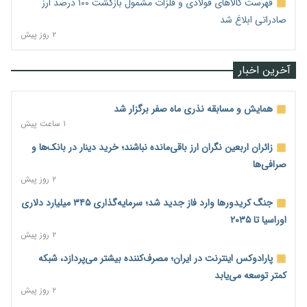
فهرست کالاهای فولادی و فلزات مشمول بازگشت ۱۰۰ درصد ارز
صادراتی ابلاغ شد
۲ روز پیش
آخرین اخبار
همایش و مسابقه نذری ماه صفر برگزار شد
۱ ساعت پیش
زائران اربعین نگران ارز باقی‌مانده نباشند؛ خرید دینار در بانک‌ها و
صرافی‌ها
۲ روز پیش
جنگ کریدورها وارد فاز جدید شد؛ سرمایه‌گذاری ۳۴۵ میلیارد دلاری
اوراسیا تا ۲۰۳۵
۲ روز پیش
پارادوکس اینترنت در ایران؛ مصرف‌کننده بیشتر می‌پردازد، شبکه
کمتر توسعه می‌یابد
۲ روز پیش