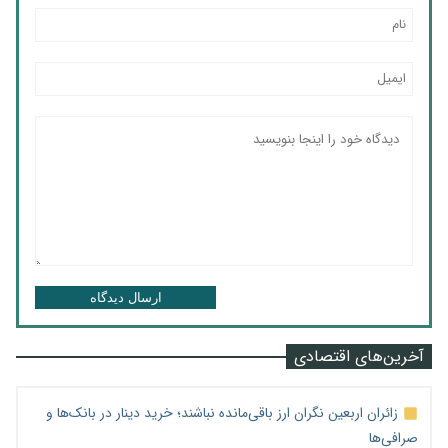
ارسال دیدگاه
آخرین‌های اقتصادی
زائران اربعین نگران ارز باقی‌مانده نباشند؛ خرید دینار در بانک‌ها و
صرافی‌ها