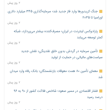
۲ روز پیش
جنگ کریدورها وارد فاز جدید شد؛ سرمایه‌گذاری ۳۴۵ میلیارد دلاری
اوراسیا تا ۲۰۳۵
۲ روز پیش
پارادوکس اینترنت در ایران؛ مصرف‌کننده بیشتر می‌پردازد، شبکه
کمتر توسعه می‌یابد
۲ روز پیش
تأمین سرمایه در گردش بدون خلق نقدینگی؛ نقش جدید
سیاست‌های مالیاتی در حمایت از تولید
۲ روز پیش
معمای تأمین ۸۰ همت معوقات بازنشستگان؛ بانک رفاه وارد میدان
شد
۲ روز پیش
فشار اقتصادی در مسیر صعود؛ شاخص فلاکت کشور از ۹۰ به ۹۶
درصد رسید
۲ روز پیش