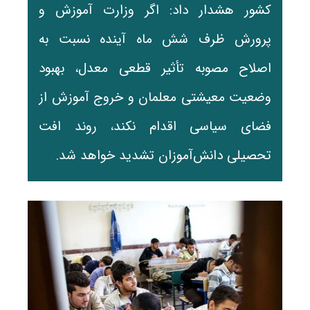
کشور هشدار داد: اگر وزارت آموزش و
پرورش ظرف شش ماه آینده نسبت به
اصلاح مصوبه تأثیر قطعی معدل، بهبود
وضعیت معیشتی معلمان و خروج آموزش از
فضای سیاسی اقدام نکند، روند افت
تحصیلی دانش‌آموزان تشدید خواهد شد.