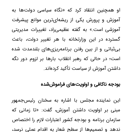
او همچنین انتقاد کرد که «نگاه سیاسی دولت‌ها به
آموزش و پرورش یکی از ریشه‌ای‌ترین موانع پیشرفت
آموزشی است.» به گفته عظیمی‌راد، تغییرات مدیریتی
گسترده در این وزارتخانه با هر تغییر دولت، باعث
بی‌ثباتی و از بین رفتن برنامه‌ریزی‌های بلندمدت شده
است؛ در حالی که رهبر انقلاب بارها بر لزوم دور نگه
داشتن آموزش از سیاست تأکید کرده‌اند.
بودجه ناکافی و اولویت‌های فراموش‌شده
این نماینده مجلس با اشاره به سخنان رئیس‌جمهور
مبنی بر اولویت داشتن آموزش، گفت: «تا زمانی که
سازمان برنامه و بودجه کشور اعتبارات لازم را اختصاص
ندهد و تصمیم‌ها از سطح شعار به اقدام عملی نرسد،