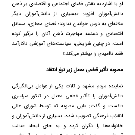
او با اشاره به نقش فضای اجتماعی و اقتصادی بر ذهن
دانش‌آموزان افزود: «بسیاری از دانش‌آموزان دیگر
علاقه‌ای به درس خواندن ندارند؛ فضای مجازی، مسائل
اقتصادی و دغدغه مهاجرت ذهن آنان را درگیر کرده
است. در چنین شرایطی، سیاست‌های آموزشی ناکارآمد
فقط ناامیدی را بیشتر می‌کند.»
مصوبه تأثیر قطعی معدل زیر تیغ انتقاد
نماینده مردم مشهد و کلات یکی از عوامل بی‌انگیزگی
دانش‌آموزان را تأثیر قطعی معدل در کنکور سراسری
دانست و گفت: «این مصوبه که توسط شورای عالی
انقلاب فرهنگی تصویب شده، بسیاری از دانش‌آموزان و
خانواده‌ها را نگران کرده و به جای ایجاد عدالت