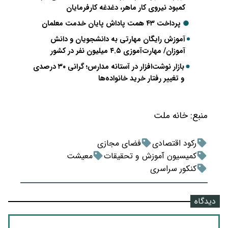
کمبود نیروی کار ماهر، دغدغه کارفرمایان
پرداخت ۴۳ همت پاداش پایان خدمت معلمان
آموزش رایگان مهارتی به دانشجویان و دانش
آموزان/ مهارت‌آموزی ۴.۵ میلیون نفر در کشور
بازار نوشت‌افزار در آستانه مدارس؛ گرانی ۳۰ درصدی
و تغییر رفتار خرید خانواده‌ها
منبع:
خانه ملت
رکود اقتصادی
فضای مجازی
کمیسیون آموزش و تحقیقات
معیشت
کنکور سراسری
دیدگاه