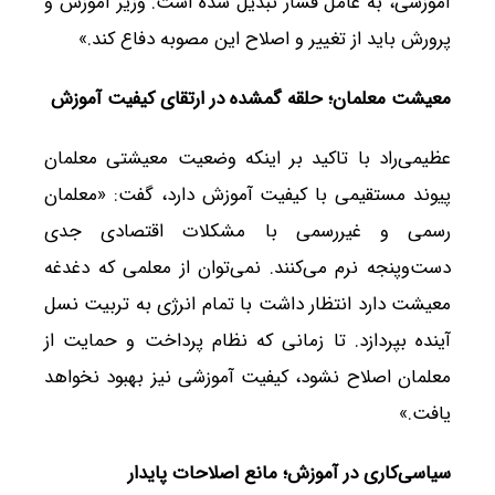
آموزشی، به عامل فشار تبدیل شده است. وزیر آموزش و
پرورش باید از تغییر و اصلاح این مصوبه دفاع کند.»
معیشت معلمان؛ حلقه گمشده در ارتقای کیفیت آموزش
عظیمی‌راد با تاکید بر اینکه وضعیت معیشتی معلمان
پیوند مستقیمی با کیفیت آموزش دارد، گفت: «معلمان
رسمی و غیررسمی با مشکلات اقتصادی جدی
دست‌وپنجه نرم می‌کنند. نمی‌توان از معلمی که دغدغه
معیشت دارد انتظار داشت با تمام انرژی به تربیت نسل
آینده بپردازد. تا زمانی که نظام پرداخت و حمایت از
معلمان اصلاح نشود، کیفیت آموزشی نیز بهبود نخواهد
یافت.»
سیاسی‌کاری در آموزش؛ مانع اصلاحات پایدار