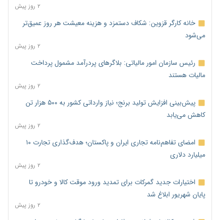
۲ روز پیش
خانه کارگر قزوین: شکاف دستمزد و هزینه معیشت هر روز عمیق‌تر
می‌شود
۲ روز پیش
رئیس سازمان امور مالیاتی: بلاگرهای پردرآمد مشمول پرداخت
مالیات هستند
۲ روز پیش
پیش‌بینی افزایش تولید برنج؛ نیاز وارداتی کشور به ۵۰۰ هزار تن
کاهش می‌یابد
۲ روز پیش
امضای تفاهم‌نامه تجاری ایران و پاکستان؛ هدف‌گذاری تجارت ۱۰
میلیارد دلاری
۲ روز پیش
اختیارات جدید گمرکات برای تمدید ورود موقت کالا و خودرو تا
پایان شهریور ابلاغ شد
۲ روز پیش