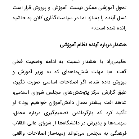
تحول آموزشی ممکن نیست. آموزش و پرورش قرار است
نسل آینده را بسازد اما در سیاست‌گذاری کلان به حاشیه
رانده شده است.»
هشدار درباره آینده نظام آموزشی
عظیمی‌راد با هشدار نسبت به ادامه وضعیت فعلی
گفت: «با مهلت شش‌ماهه‌ای که به وزیر آموزش و
پرورش داده شده، اگر اصلاحات اساسی صورت نگیرد،
طبق گزارش مرکز پژوهش‌های مجلس شورای اسلامی،
شاهد افت بیشتر معدل دانش‌آموزان خواهیم بود.» او
تأکید کرد که بازگرداندن تصمیم‌گیری درباره معدل،
سهمیه‌ها و پذیرش در دانشگاه‌ها از شورای عالی انقلاب
فرهنگی به مجلس می‌تواند زمینه‌ساز اصلاحات واقعی