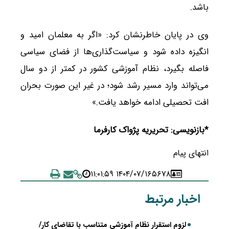
باشد.
وی در پایان خاطرنشان کرد: «اگر به معلمان امید و
انگیزه داده شود و سیاست‌گذاری‌ها از فضای سیاسی
فاصله بگیرد، نظام آموزشی کشور در کمتر از دو سال
می‌تواند وارد مسیر رشد شود؛ در غیر این صورت بحران
افت تحصیلی ادامه خواهد یافت.»
*بازنویسی: تحریریه پژواک کارفرما
انتهای پیام
۱۴۰۴/۰۷/۱۶ ۱۱:۰۱:۵۹
۵۶۷۸
اخبار مرتبط
لزوم استقرار نظام آموزشی متناسب با تقاضای کار/