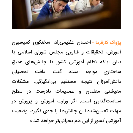
احسان عظیمی‌راد، سخنگوی کمیسیون
پژواک کارفرما -
آموزش، تحقیقات و فناوری مجلس شورای اسلامی با
بیان اینکه نظام آموزشی کشور با چالش‌های عمیق
ساختاری مواجه است، گفت: «افت تحصیلی
دانش‌آموزان نتیجه مستقیم بی‌انگیزگی، مشکلات
معیشتی معلمان و تصمیمات نادرست در سطح
سیاست‌گذاری است. اگر وزارت آموزش و پرورش در
مهلت تعیین‌شده این چالش‌ها را جدی نگیرد، وضعیت
آموزشی کشور از این هم بحرانی‌تر خواهد شد.»