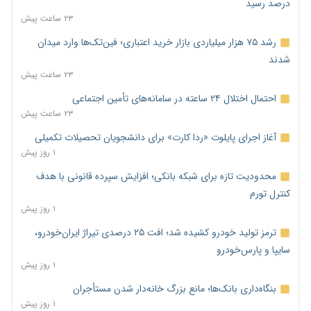
درصد رسید
۲۳ ساعت پیش
رشد ۷۵ هزار میلیاردی بازار خرید اعتباری؛ فین‌تک‌ها وارد میدان
شدند
۲۳ ساعت پیش
احتمال اختلال ۲۴ ساعته در سامانه‌های تأمین اجتماعی
۲۳ ساعت پیش
آغاز اجرای پایلوت «ردا کارت» برای دانشجویان تحصیلات تکمیلی
۱ روز پیش
محدودیت تازه برای شبکه بانکی؛ افزایش سپرده قانونی با هدف
کنترل تورم
۱ روز پیش
ترمز تولید خودرو کشیده شد؛ افت ۲۵ درصدی تیراژ ایران‌خودرو،
سایپا و پارس‌خودرو
۱ روز پیش
بنگاه‌داری بانک‌ها؛ مانع بزرگ خانه‌دار شدن مستأجران
۱ روز پیش