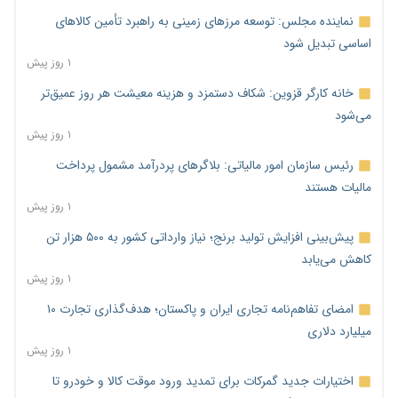
نماینده مجلس: توسعه مرزهای زمینی به راهبرد تأمین کالاهای
اساسی تبدیل شود
۱ روز پیش
خانه کارگر قزوین: شکاف دستمزد و هزینه معیشت هر روز عمیق‌تر
می‌شود
۱ روز پیش
رئیس سازمان امور مالیاتی: بلاگرهای پردرآمد مشمول پرداخت
مالیات هستند
۱ روز پیش
پیش‌بینی افزایش تولید برنج؛ نیاز وارداتی کشور به ۵۰۰ هزار تن
کاهش می‌یابد
۱ روز پیش
امضای تفاهم‌نامه تجاری ایران و پاکستان؛ هدف‌گذاری تجارت ۱۰
میلیارد دلاری
۱ روز پیش
اختیارات جدید گمرکات برای تمدید ورود موقت کالا و خودرو تا