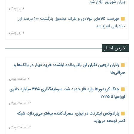
پایان شهریور ابلاغ شد
۱ روز پیش
فهرست کالاهای فولادی و فلزات مشمول بازگشت ۱۰۰ درصد ارز
صادراتی ابلاغ شد
۱ روز پیش
آخرین اخبار
زائران اربعین نگران ارز باقی‌مانده نباشند؛ خرید دینار در بانک‌ها و
صرافی‌ها
۲۱ ساعت پیش
جنگ کریدورها وارد فاز جدید شد؛ سرمایه‌گذاری ۳۴۵ میلیارد دلاری
اوراسیا تا ۲۰۳۵
۲۲ ساعت پیش
پارادوکس اینترنت در ایران؛ مصرف‌کننده بیشتر می‌پردازد، شبکه
کمتر توسعه می‌یابد
۲۲ ساعت پیش