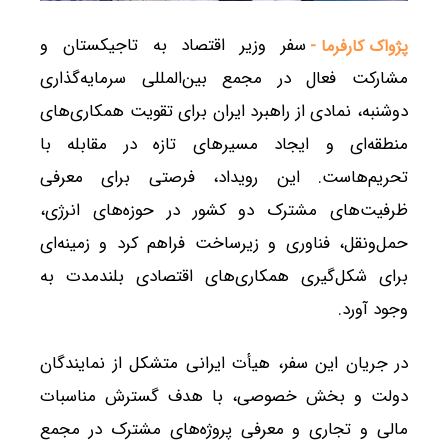
سفر وزیر اقتصاد به تاجیکستان و
پژواک کارفرما -
مشارکت فعال در مجمع بین‌المللی سرمایه‌گذاری
دوشنبه، نمادی از راهبرد ایران برای تقویت همکاری‌های
منطقه‌ای و ایجاد مسیرهای تازه در مقابله با
تحریم‌هاست. این رویداد، فرصتی برای معرفی
ظرفیت‌های مشترک دو کشور در حوزه‌های انرژی،
حمل‌ونقل، فناوری و زیرساخت فراهم کرد و زمینه‌ای
برای شکل‌گیری همکاری‌های اقتصادی بلندمدت به
وجود آورد.
در جریان این سفر، هیأت ایرانی متشکل از نمایندگان
دولت و بخش خصوصی، با هدف گسترش مناسبات
مالی و تجاری و معرفی پروژه‌های مشترک در مجمع