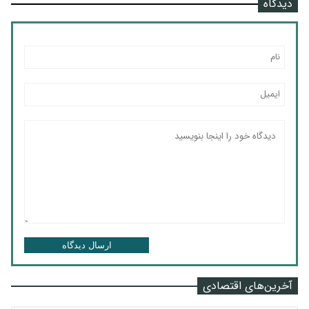
دیدگاه
ارسال دیدگاه
آخرین‌های اقتصادی