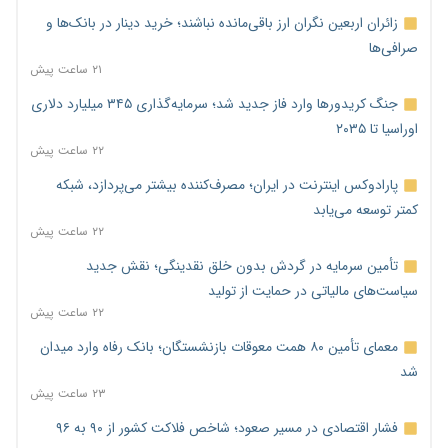
زائران اربعین نگران ارز باقی‌مانده نباشند؛ خرید دینار در بانک‌ها و
صرافی‌ها
۲۱ ساعت پیش
جنگ کریدورها وارد فاز جدید شد؛ سرمایه‌گذاری ۳۴۵ میلیارد دلاری
اوراسیا تا ۲۰۳۵
۲۲ ساعت پیش
پارادوکس اینترنت در ایران؛ مصرف‌کننده بیشتر می‌پردازد، شبکه
کمتر توسعه می‌یابد
۲۲ ساعت پیش
تأمین سرمایه در گردش بدون خلق نقدینگی؛ نقش جدید
سیاست‌های مالیاتی در حمایت از تولید
۲۲ ساعت پیش
معمای تأمین ۸۰ همت معوقات بازنشستگان؛ بانک رفاه وارد میدان
شد
۲۳ ساعت پیش
فشار اقتصادی در مسیر صعود؛ شاخص فلاکت کشور از ۹۰ به ۹۶