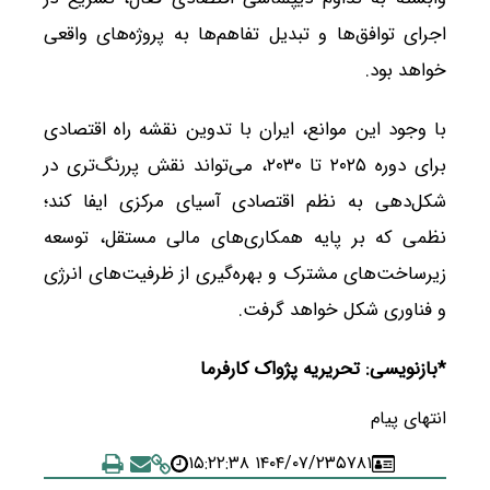
اجرای توافق‌ها و تبدیل تفاهم‌ها به پروژه‌های واقعی
خواهد بود.
با وجود این موانع، ایران با تدوین نقشه راه اقتصادی
برای دوره ۲۰۲۵ تا ۲۰۳۰، می‌تواند نقش پررنگ‌تری در
شکل‌دهی به نظم اقتصادی آسیای مرکزی ایفا کند؛
نظمی که بر پایه همکاری‌های مالی مستقل، توسعه
زیرساخت‌های مشترک و بهره‌گیری از ظرفیت‌های انرژی
و فناوری شکل خواهد گرفت.
*بازنویسی: تحریریه پژواک کارفرما
انتهای پیام
۱۴۰۴/۰۷/۲۳ ۱۵:۲۲:۳۸
۵۷۸۱