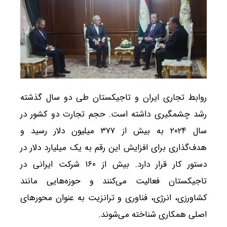
روابط تجاری ایران و تاجیکستان طی دو سال گذشته
رشد چشمگیری داشته است. حجم تجارت دو کشور در
سال ۲۰۲۴ به بیش از ۳۷۷ میلیون دلار رسید و
هدف‌گذاری برای افزایش این رقم به یک میلیارد دلار در
دستور کار قرار دارد. بیش از ۱۶۰ شرکت ایرانی در
تاجیکستان فعالیت می‌کنند و حوزه‌هایی مانند
کشاورزی، انرژی، فناوری و ترانزیت به عنوان محورهای
اصلی همکاری شناخته می‌شوند.