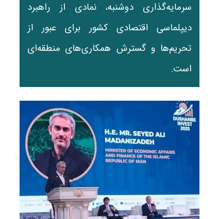
سرمایه‌گذاری دوشنبه، نمادی از راهبرد
دیپلماسی اقتصادی کشور برای عبور از
تحریم‌ها و گسترش همکاری‌های منطقه‌ای
است.