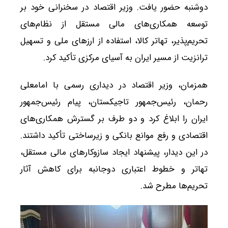
دوشنبه حضور یافت. وزیر اقتصاد در سخنرانی خود بر
توسعه همکاری‌های مالی مستقل از نظام‌های
تحریم‌پذیر، تهاتر کالا، استفاده از ارزهای ملی و تسهیل
ترانزیت از مسیر ایران به آسیای مرکزی تأکید کرد.
همزمان، وزیر اقتصاد در دیداری رسمی با امامعلی
رحمان، رئیس‌جمهور تاجیکستان، پیام رئیس‌جمهور
ایران را ابلاغ کرد و دو طرف بر گسترش همکاری‌های
اقتصادی و رفع موانع بانکی و زیرساختی تأکید داشتند.
در این دیدار، پیشنهاد ایجاد سازوکارهای مالی مستقل،
تهاتر و خطوط اعتباری دوجانبه برای کاهش آثار
تحریم‌ها مطرح شد.