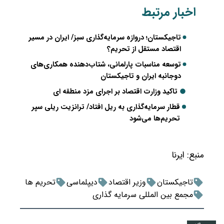
اخبار مرتبط
تاجیکستان؛ دروازه سرمایه‌گذاری سبز/ ایران در مسیر
اقتصاد مستقل از تحریم؟
توسعه مناسبات پارلمانی، شتاب‌دهنده همکاری‌های
دوجانبه ایران و تاجیکستان
تاکید وزارت اقتصاد بر اجرای مزد منطقه ای
قطار سرمایه‌گذاری به ریل افتاد/ ترانزیت ریلی سپر
تحریم‌ها می‌شود
منبع:
ایرنا
تاجیکستان
وزیر اقتصاد
دیپلماسی
تحریم ها
مجمع بین المللی سرمایه گذاری