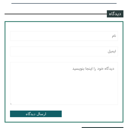
دیدگاه
ارسال دیدگاه