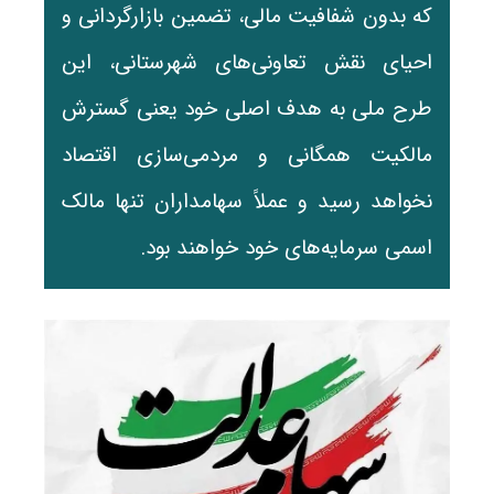
که بدون شفافیت مالی، تضمین بازارگردانی و
احیای نقش تعاونی‌های شهرستانی، این
طرح ملی به هدف اصلی خود یعنی گسترش
مالکیت همگانی و مردمی‌سازی اقتصاد
نخواهد رسید و عملاً سهامداران تنها مالک
اسمی سرمایه‌های خود خواهند بود.