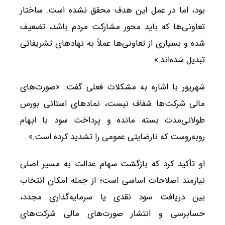
بود، اما در عمل این هدف محقق نشده است. ساختار
تعاونی‌ها که باید محور مشارکت مردم باشد، تضعیف
شده و بسیاری از تعاونی‌ها عملاً به نهادهای تشریفاتی
تبدیل شده‌اند.»
شهریور با اشاره به مشکلات فعلی گفت: «صورت‌های
مالی شرکت‌ها شفاف نیست، نمادهای استانی بورس
طولانی‌مدت بسته مانده و پرداخت سود با ابهام
روبه‌روست که نارضایتی عمومی را تشدید کرده است.»
او تأکید کرد که بازگشت سهام عدالت به مسیر اصلی
نیازمند اصلاحات اساسی است؛ از جمله امکان انتخاب
بین دریافت سود نقدی یا سرمایه‌گذاری مجدد،
حسابرسی و انتشار صورت‌های مالی شرکت‌های