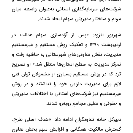
شرکت‌های سرمایه‌گذاری استانی به‌عنوان واسطه میان
مردم و ساختار مدیریتی سهام ایجاد شدند.
شهریور افزود: «پس از آزادسازی سهام عدالت در
اردیبهشت ۱۳۹۹ و تفکیک روش مستقیم و غیرمستقیم
مدیریت، نقش تعاونی‌های شهرستانی به حاشیه رفت و
تمرکز مدیریت به سطح استان‌ها منتقل شد.» او تصریح
کرد که در روش مستقیم بسیاری از مشمولان توان فنی
لازم برای مدیریت دارایی خود را نداشتند و در روش
غیرمستقیم نیز شرکت‌های استانی با اختلافات مدیریتی
و حقوقی و تعلیق مجامع روبه‌رو شدند.
دبیرکل خانه تعاونگران ادامه داد: «هدف اصلی طرح،
گسترش مالکیت همگانی و افزایش سهم بخش تعاون