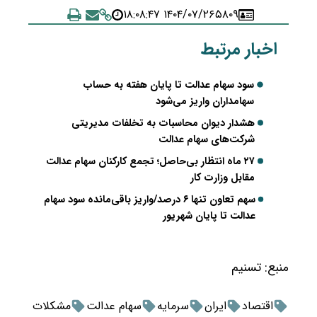
۱۴۰۴/۰۷/۲۶ ۱۸:۰۸:۴۷
۵۸۰۹
اخبار مرتبط
سود سهام عدالت تا پایان هفته به حساب
سهامداران واریز می‌شود
هشدار دیوان محاسبات به تخلفات مدیریتی
شرکت‌های سهام عدالت
۲۷ ماه انتظار بی‌حاصل؛ تجمع کارکنان سهام عدالت
مقابل وزارت کار
سهم تعاون تنها ۶ درصد/واریز باقی‌مانده سود سهام
عدالت تا پایان شهریور
منبع:
تسنیم
اقتصاد
ایران
سرمایه
سهام عدالت
مشکلات