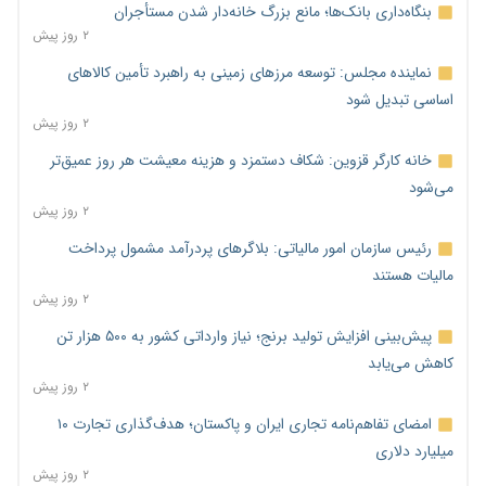
بنگاه‌داری بانک‌ها؛ مانع بزرگ خانه‌دار شدن مستأجران
۲ روز پیش
نماینده مجلس: توسعه مرزهای زمینی به راهبرد تأمین کالاهای
اساسی تبدیل شود
۲ روز پیش
خانه کارگر قزوین: شکاف دستمزد و هزینه معیشت هر روز عمیق‌تر
می‌شود
۲ روز پیش
رئیس سازمان امور مالیاتی: بلاگرهای پردرآمد مشمول پرداخت
مالیات هستند
۲ روز پیش
پیش‌بینی افزایش تولید برنج؛ نیاز وارداتی کشور به ۵۰۰ هزار تن
کاهش می‌یابد
۲ روز پیش
امضای تفاهم‌نامه تجاری ایران و پاکستان؛ هدف‌گذاری تجارت ۱۰
میلیارد دلاری
۲ روز پیش