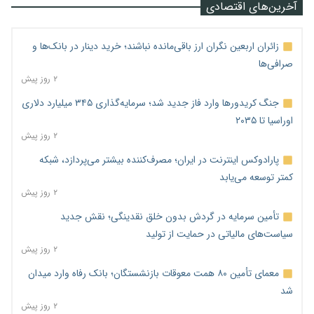
آخرین‌های اقتصادی
زائران اربعین نگران ارز باقی‌مانده نباشند؛ خرید دینار در بانک‌ها و
صرافی‌ها
۲ روز پیش
جنگ کریدورها وارد فاز جدید شد؛ سرمایه‌گذاری ۳۴۵ میلیارد دلاری
اوراسیا تا ۲۰۳۵
۲ روز پیش
پارادوکس اینترنت در ایران؛ مصرف‌کننده بیشتر می‌پردازد، شبکه
کمتر توسعه می‌یابد
۲ روز پیش
تأمین سرمایه در گردش بدون خلق نقدینگی؛ نقش جدید
سیاست‌های مالیاتی در حمایت از تولید
۲ روز پیش
معمای تأمین ۸۰ همت معوقات بازنشستگان؛ بانک رفاه وارد میدان
شد
۲ روز پیش