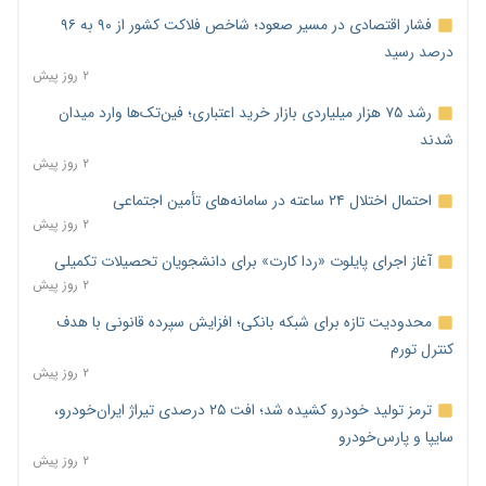
فشار اقتصادی در مسیر صعود؛ شاخص فلاکت کشور از ۹۰ به ۹۶
درصد رسید
۲ روز پیش
رشد ۷۵ هزار میلیاردی بازار خرید اعتباری؛ فین‌تک‌ها وارد میدان
شدند
۲ روز پیش
احتمال اختلال ۲۴ ساعته در سامانه‌های تأمین اجتماعی
۲ روز پیش
آغاز اجرای پایلوت «ردا کارت» برای دانشجویان تحصیلات تکمیلی
۲ روز پیش
محدودیت تازه برای شبکه بانکی؛ افزایش سپرده قانونی با هدف
کنترل تورم
۲ روز پیش
ترمز تولید خودرو کشیده شد؛ افت ۲۵ درصدی تیراژ ایران‌خودرو،
سایپا و پارس‌خودرو
۲ روز پیش