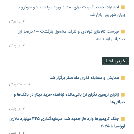
اختیارات جدید گمرکات برای تمدید ورود موقت کالا و خودرو تا
پایان شهریور ابلاغ شد
۲ روز پیش
فهرست کالاهای فولادی و فلزات مشمول بازگشت ۱۰۰ درصد ارز
صادراتی ابلاغ شد
۲ روز پیش
آخرین اخبار
همایش و مسابقه نذری ماه صفر برگزار شد
۱۶ ساعت پیش
زائران اربعین نگران ارز باقی‌مانده نباشند؛ خرید دینار در بانک‌ها و
صرافی‌ها
۲ روز پیش
جنگ کریدورها وارد فاز جدید شد؛ سرمایه‌گذاری ۳۴۵ میلیارد دلاری
اوراسیا تا ۲۰۳۵
۲ روز پیش