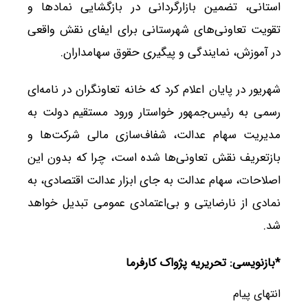
استانی، تضمین بازارگردانی در بازگشایی نمادها و
تقویت تعاونی‌های شهرستانی برای ایفای نقش واقعی
در آموزش، نمایندگی و پیگیری حقوق سهامداران.
شهریور در پایان اعلام کرد که خانه تعاونگران در نامه‌ای
رسمی به رئیس‌جمهور خواستار ورود مستقیم دولت به
مدیریت سهام عدالت، شفاف‌سازی مالی شرکت‌ها و
بازتعریف نقش تعاونی‌ها شده است، چرا که بدون این
اصلاحات، سهام عدالت به جای ابزار عدالت اقتصادی، به
نمادی از نارضایتی و بی‌اعتمادی عمومی تبدیل خواهد
شد.
*بازنویسی: تحریریه پژواک کارفرما
انتهای پیام