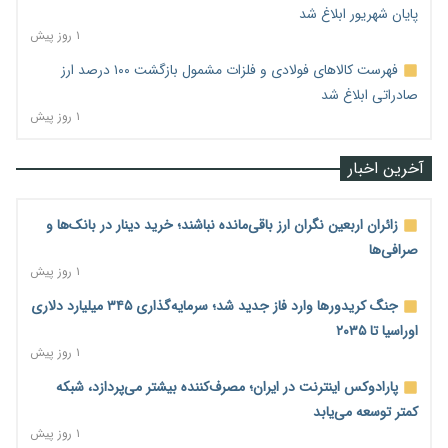
پایان شهریور ابلاغ شد
۱ روز پیش
فهرست کالاهای فولادی و فلزات مشمول بازگشت ۱۰۰ درصد ارز
صادراتی ابلاغ شد
۱ روز پیش
آخرین اخبار
زائران اربعین نگران ارز باقی‌مانده نباشند؛ خرید دینار در بانک‌ها و
صرافی‌ها
۱ روز پیش
جنگ کریدورها وارد فاز جدید شد؛ سرمایه‌گذاری ۳۴۵ میلیارد دلاری
اوراسیا تا ۲۰۳۵
۱ روز پیش
پارادوکس اینترنت در ایران؛ مصرف‌کننده بیشتر می‌پردازد، شبکه
کمتر توسعه می‌یابد
۱ روز پیش