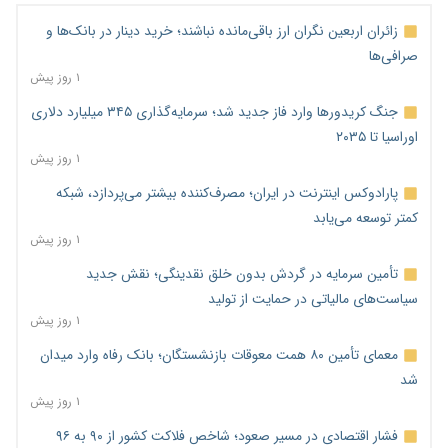
زائران اربعین نگران ارز باقی‌مانده نباشند؛ خرید دینار در بانک‌ها و
صرافی‌ها
۱ روز پیش
جنگ کریدورها وارد فاز جدید شد؛ سرمایه‌گذاری ۳۴۵ میلیارد دلاری
اوراسیا تا ۲۰۳۵
۱ روز پیش
پارادوکس اینترنت در ایران؛ مصرف‌کننده بیشتر می‌پردازد، شبکه
کمتر توسعه می‌یابد
۱ روز پیش
تأمین سرمایه در گردش بدون خلق نقدینگی؛ نقش جدید
سیاست‌های مالیاتی در حمایت از تولید
۱ روز پیش
معمای تأمین ۸۰ همت معوقات بازنشستگان؛ بانک رفاه وارد میدان
شد
۱ روز پیش
فشار اقتصادی در مسیر صعود؛ شاخص فلاکت کشور از ۹۰ به ۹۶