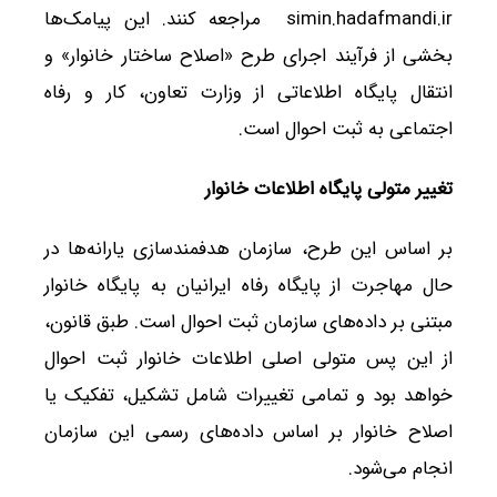
simin.hadafmandi.ir مراجعه کنند. این پیامک‌ها
بخشی از فرآیند اجرای طرح «اصلاح ساختار خانوار» و
انتقال پایگاه اطلاعاتی از وزارت تعاون، کار و رفاه
اجتماعی به ثبت احوال است.
تغییر متولی پایگاه اطلاعات خانوار
بر اساس این طرح، سازمان هدفمندسازی یارانه‌ها در
حال مهاجرت از پایگاه رفاه ایرانیان به پایگاه خانوار
مبتنی بر داده‌های سازمان ثبت احوال است. طبق قانون،
از این پس متولی اصلی اطلاعات خانوار ثبت احوال
خواهد بود و تمامی تغییرات شامل تشکیل، تفکیک یا
اصلاح خانوار بر اساس داده‌های رسمی این سازمان
انجام می‌شود.