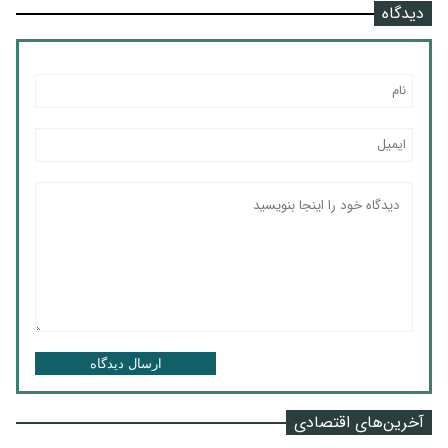
دیدگاه
ارسال دیدگاه
آخرین‌های اقتصادی