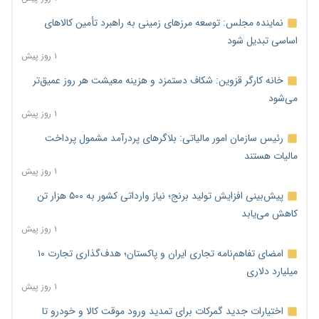
نماینده مجلس: توسعه مرزهای زمینی به راهبرد تأمین کالاهای
اساسی تبدیل شود
۱ روز پیش
خانه کارگر قزوین: شکاف دستمزد و هزینه معیشت هر روز عمیق‌تر
می‌شود
۱ روز پیش
رئیس سازمان امور مالیاتی: بلاگرهای پردرآمد مشمول پرداخت
مالیات هستند
۱ روز پیش
پیش‌بینی افزایش تولید برنج؛ نیاز وارداتی کشور به ۵۰۰ هزار تن
کاهش می‌یابد
۱ روز پیش
امضای تفاهم‌نامه تجاری ایران و پاکستان؛ هدف‌گذاری تجارت ۱۰
میلیارد دلاری
۱ روز پیش
اختیارات جدید گمرکات برای تمدید ورود موقت کالا و خودرو تا