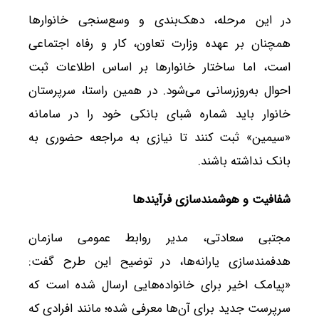
در این مرحله، دهک‌بندی و وسع‌سنجی خانوارها
همچنان بر عهده وزارت تعاون، کار و رفاه اجتماعی
است، اما ساختار خانوارها بر اساس اطلاعات ثبت
احوال به‌روزرسانی می‌شود. در همین راستا، سرپرستان
خانوار باید شماره شبای بانکی خود را در سامانه
«سیمین» ثبت کنند تا نیازی به مراجعه حضوری به
بانک نداشته باشند.
شفافیت و هوشمندسازی فرآیندها
مجتبی سعادتی، مدیر روابط عمومی سازمان
هدفمندسازی یارانه‌ها، در توضیح این طرح گفت:
«پیامک اخیر برای خانواده‌هایی ارسال شده است که
سرپرست جدید برای آن‌ها معرفی شده؛ مانند افرادی که