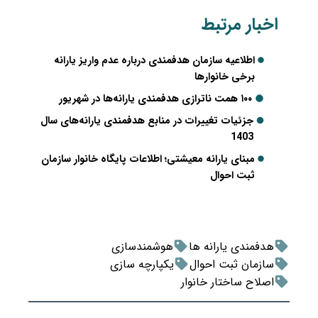
اخبار مرتبط
اطلاعیه سازمان هدفمندی درباره عدم واریز یارانه
برخی خانوارها
۱۰۰ همت ناترازی هدفمندی یارانه‌ها در شهریور
جزئیات تغییرات در منابع هدفمندی یارانه‌های سال
1403
مبنای یارانه معیشتی؛ اطلاعات پایگاه خانوار سازمان
ثبت احوال
هدفمندی یارانه ها
هوشمندسازی
سازمان ثبت احوال
یکپارچه سازی
اصلاح ساختار خانوار