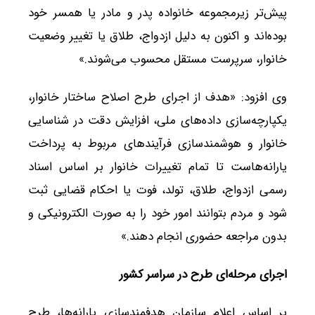
پیش‌تر زیرمجموعه خانواده پدر و مادر یا همسر خود
بوده‌اند و اکنون به دلیل ازدواج، طلاق یا تغییر وضعیت
خانوار، سرپرست مستقل محسوب می‌شوند.»
وی افزود: «هدف از اجرای طرح اصلاح ساختار خانوار،
یکپارچه‌سازی داده‌های ملی، افزایش دقت در شناسایی
خانوار و هوشمندسازی فرآیندهای مربوط به پرداخت
یارانه‌هاست تا تمام تغییرات خانوار بر اساس اسناد
رسمی ازدواج، طلاق، تولد، فوت یا احکام قضایی ثبت
شود و مردم بتوانند امور خود را به صورت الکترونیکی و
بدون مراجعه حضوری انجام دهند.»
اجرای مرحله‌ای طرح در سراسر کشور
بر اساس اعلام سازمان هدفمندسازی یارانه‌ها، طرح