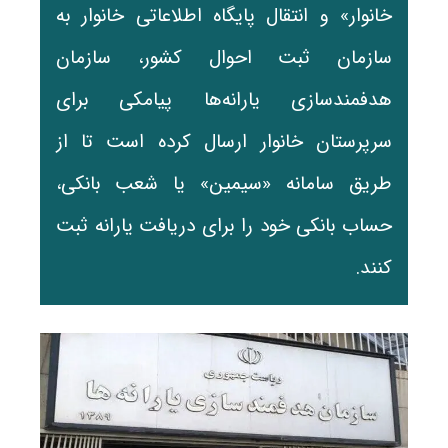
خانوار» و انتقال پایگاه اطلاعاتی خانوار به
سازمان ثبت احوال کشور، سازمان
هدفمندسازی یارانه‌ها پیامکی برای
سرپرستان خانوار ارسال کرده است تا از
طریق سامانه «سیمین» یا شعب بانکی،
حساب بانکی خود را برای دریافت یارانه ثبت
کنند.