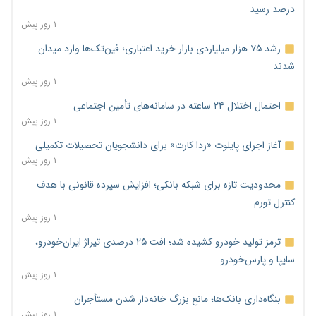
درصد رسید
۱ روز پیش
رشد ۷۵ هزار میلیاردی بازار خرید اعتباری؛ فین‌تک‌ها وارد میدان
شدند
۱ روز پیش
احتمال اختلال ۲۴ ساعته در سامانه‌های تأمین اجتماعی
۱ روز پیش
آغاز اجرای پایلوت «ردا کارت» برای دانشجویان تحصیلات تکمیلی
۱ روز پیش
محدودیت تازه برای شبکه بانکی؛ افزایش سپرده قانونی با هدف
کنترل تورم
۱ روز پیش
ترمز تولید خودرو کشیده شد؛ افت ۲۵ درصدی تیراژ ایران‌خودرو،
سایپا و پارس‌خودرو
۱ روز پیش
بنگاه‌داری بانک‌ها؛ مانع بزرگ خانه‌دار شدن مستأجران
۱ روز پیش