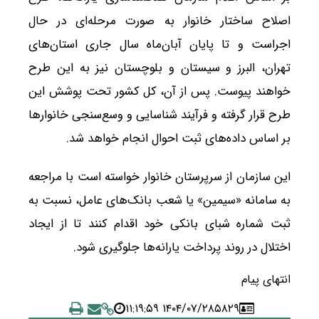
اصلاح ساختار خانوار به صورت مرحله‌ای در حال
اجراست و تا پایان آبان‌ماه سال جاری استان‌های
تهران، البرز و سیستان و بلوچستان نیز به این طرح
خواهند پیوست. پس از آن، کل کشور تحت پوشش این
طرح قرار گرفته و فرآیند شناسایی و وسع‌سنجی خانوارها
بر اساس داده‌های ثبت احوال انجام خواهد شد.
این سازمان از سرپرستان خانوار خواسته است با مراجعه
به سامانه «سیمین» یا شعب بانک‌های عامل، نسبت به
ثبت شماره شبای بانکی خود اقدام کنند تا از ایجاد
اختلال در روند پرداخت یارانه‌ها جلوگیری شود.
انتهای پیام
۱۴۰۴/۰۷/۲۸ ۱۱:۱۹:۵۹
۵۸۲۹