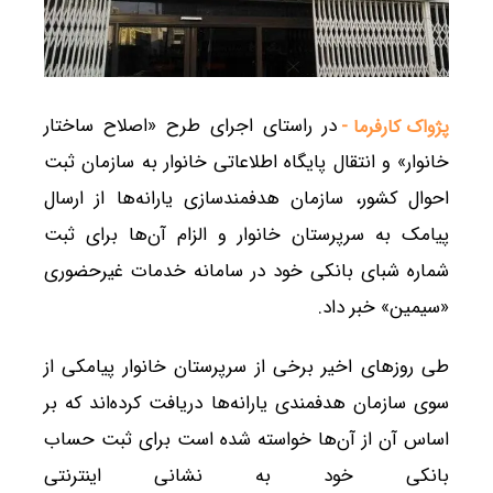
در راستای اجرای طرح «اصلاح ساختار
پژواک کارفرما -
خانوار» و انتقال پایگاه اطلاعاتی خانوار به سازمان ثبت
احوال کشور، سازمان هدفمندسازی یارانه‌ها از ارسال
پیامک به سرپرستان خانوار و الزام آن‌ها برای ثبت
شماره شبای بانکی خود در سامانه خدمات غیرحضوری
«سیمین» خبر داد.
طی روزهای اخیر برخی از سرپرستان خانوار پیامکی از
سوی سازمان هدفمندی یارانه‌ها دریافت کرده‌اند که بر
اساس آن از آن‌ها خواسته شده است برای ثبت حساب
بانکی خود به نشانی اینترنتی