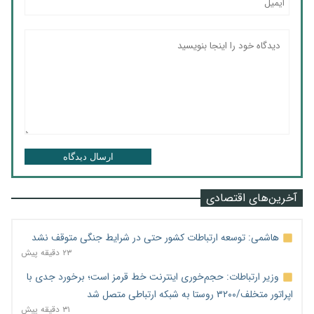
ارسال دیدگاه
آخرین‌های اقتصادی
هاشمی: توسعه ارتباطات کشور حتی در شرایط جنگی متوقف نشد
۲۳ دقیقه پیش
وزیر ارتباطات: حجم‌خوری اینترنت خط قرمز است؛ برخورد جدی با
اپراتور متخلف/۳۲۰۰ روستا به شبکه ارتباطی متصل شد
۳۱ دقیقه پیش