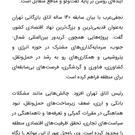
آینده‌ای روشن بر پایه گفت‌وگو و منافع متقابل است.
نجفی‌عرب با بیان سابقه ۱۴۰ ساله اتاق بازرگانی تهران
به‌عنوان قدیمی‌ترین و بزرگ‌ترین نهاد اقتصادی کشور،
گفت: پروژه‌هایی همچون کریدور بین‌المللی شمال-
جنوب، سرمایه‌گذاری‌های مشترک در حوزه انرژی و
پتروشیمی و همکاری‌های رو به رشد در حمل‌ونقل،
کشاورزی، فناوری و گردشگری، فرصت‌های بی‌سابقه‌ای
برای منطقه فراهم کرده است.
رئیس اتاق تهران افزود: چالش‌هایی مانند مشکلات
بانکی و ارزی، ضعف زیرساخت‌های حمل‌ونقل، نبود
هماهنگی در مقررات گمرکی و تعرفه‌ها و ناهماهنگی در
سیاست‌های تجاری، تحقق ظرفیت‌های اقتصادی منطقه
را محدود کرده است. وی راه‌حل عبور از این موانع را نگاه