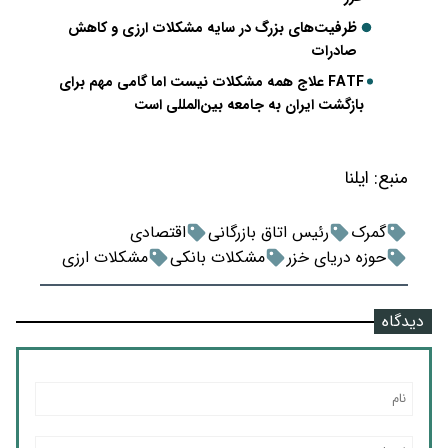
ظرفیت‌های بزرگ در سایه مشکلات ارزی و کاهش
صادرات
FATF علاج همه مشکلات نیست اما گامی مهم برای
بازگشت ایران به جامعه بین‌المللی است
منبع:
ایلنا
گمرک
رئیس اتاق بازرگانی
اقتصادی
حوزه دریای خزر
مشکلات بانکی
مشکلات ارزی
دیدگاه