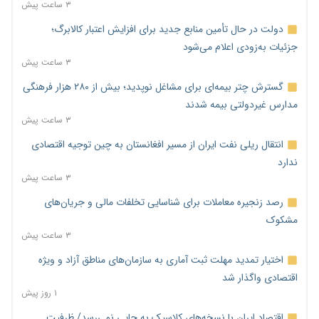
۳ ساعت پیش
دولت در حال تأمین منابع جدید برای افزایش اعتبار کالابرگ؛
جزئیات به‌زودی اعلام می‌شود
۳ ساعت پیش
گسترش چتر بیمه‌ای برای مشاغل نوپدید؛ بیش از ۲۸۰ هزار فرهنگی
مدارس غیردولتی بیمه شدند
۳ ساعت پیش
انتقال ریلی نفت ایران از مسیر افغانستان به چین توجیه اقتصادی
ندارد
۳ ساعت پیش
رصد زنجیره معاملات برای شناسایی تخلفات مالی و جریان‌های
مشکوک
۳ ساعت پیش
اختیار تمدید مهلت ثبت آماری به سازمان‌های مناطق آزاد و ویژه
اقتصادی واگذار شد
۱ روز پیش
اقتصاد ایران با نسخه‌های کلاسیک به جایی نمی‌رسد/ ظرفیت