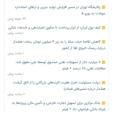
پالایشگاه تهران در مسیر افزایش تولید بنزین و ارتقای استاندارد
سوخت به یورو ۵
۴۴ دقیقه پیش
کیف پول ایران؛ از ابزار پرداخت تا سکوی اعتباردهی و خدمات بانکی
۱ ساعت پیش
کاهش تقاضا حباب سکه را به زیر ۳ میلیون تومان رساند؛ هشدار
درباره ریسک خروج طلا از کشور
۱ ساعت پیش
۷ میلیارد دلار از تسهیلات نفتی صندوق توسعه ملی معوق شد؛
مطالبات نفتی ۷۸ درصد + فیلم
۱ ساعت پیش
دولت مسئولیت احراز اهلیت کارت‌های بازرگانی را از اتاق گرفت؛
هشدار درباره مسیرهای فسادزا
۲ ساعت پیش
بانک مرکزی برای تسهیل تجارت خارجی و تأمین مالی پروژه‌ها به
شبکه بانکی فراخوان داد + فیلم