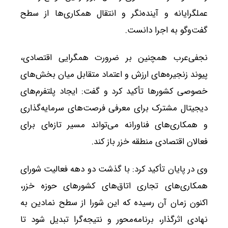
عملگرایانه و آینده‌نگر و انتقال همکاری‌ها از سطح
گفت‌وگو به اجرا دانست.
نجفی‌عرب همچنین بر ضرورت همگرایی اقتصادی،
پیوند زنجیره‌های ارزش و اعتماد متقابل میان بخش‌های
خصوصی کشورها تأکید کرد و گفت: ایجاد پلتفرم‌های
دیجیتال مشترک برای معرفی فرصت‌های سرمایه‌گذاری
و همکاری‌های فناورانه می‌تواند مسیر تازه‌ای برای
فعالان اقتصادی منطقه خزر باز کند.
وی در پایان تأکید کرد: با گذشت دو دهه فعالیت شورای
همکاری‌های تجاری اتاق‌های کشورهای حوزه خزر،
اکنون زمان آن رسیده که این شورا از سطح نمادین به
نهادی اثرگذار، برنامه‌محور و نتیجه‌گرا تبدیل شود تا