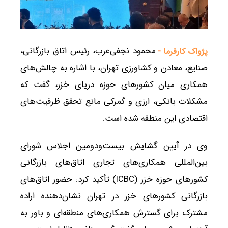
محمود نجفی‌عرب، رئیس اتاق بازرگانی،
پژواک کارفرما -
صنایع، معادن و کشاورزی تهران، با اشاره به چالش‌های
همکاری میان کشورهای حوزه دریای خزر، گفت که
مشکلات بانکی، ارزی و گمرکی مانع تحقق ظرفیت‌های
اقتصادی این منطقه شده است.
وی در آیین گشایش بیست‌ودومین اجلاس شورای
بین‌المللی همکاری‌های تجاری اتاق‌های بازرگانی
کشورهای حوزه خزر (ICBC) تأکید کرد: حضور اتاق‌های
بازرگانی کشورهای خزر در تهران نشان‌دهنده اراده
مشترک برای گسترش همکاری‌های منطقه‌ای و باور به