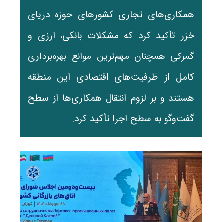
همکاری‌های تجاری کشورهای حوزه دریای
خزر تأکید کرد که مشکلات بانکی، ارزی و
گمرکی همچنان مهم‌ترین موانع بهره‌برداری
کامل از ظرفیت‌های اقتصادی این منطقه
هستند و بر لزوم انتقال همکاری‌ها از سطح
گفت‌وگو به سطح اجرا تأکید کرد.