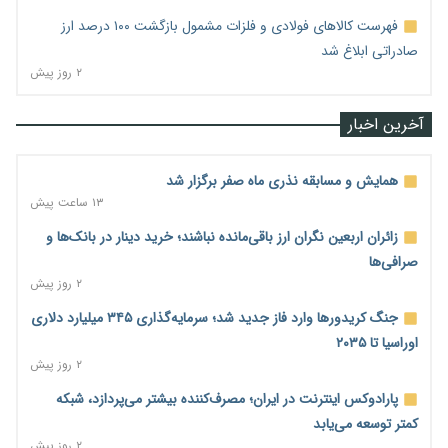
فهرست کالاهای فولادی و فلزات مشمول بازگشت ۱۰۰ درصد ارز
صادراتی ابلاغ شد
۲ روز پیش
آخرین اخبار
همایش و مسابقه نذری ماه صفر برگزار شد
۱۳ ساعت پیش
زائران اربعین نگران ارز باقی‌مانده نباشند؛ خرید دینار در بانک‌ها و
صرافی‌ها
۲ روز پیش
جنگ کریدورها وارد فاز جدید شد؛ سرمایه‌گذاری ۳۴۵ میلیارد دلاری
اوراسیا تا ۲۰۳۵
۲ روز پیش
پارادوکس اینترنت در ایران؛ مصرف‌کننده بیشتر می‌پردازد، شبکه
کمتر توسعه می‌یابد
۲ روز پیش