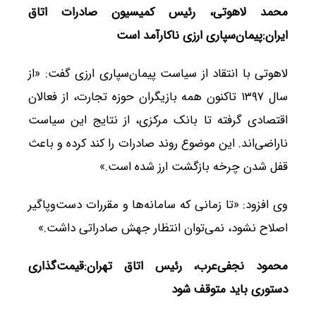
محمد لاهوتی، رئیس کمیسیون صادرات اتاق
ایران:پیمان‌سپاری ارزی ناکارآمد است
لاهوتی با انتقاد از سیاست پیمان‌سپاری ارزی گفت: «از
سال ۱۳۹۷ تاکنون همه بازیگران حوزه تجارت، از فعالان
اقتصادی گرفته تا بانک مرکزی، از نتایج این سیاست
ناراضی‌اند. این موضوع روند صادرات را کند کرده و باعث
قفل شدن چرخه بازگشت ارز شده است.»
وی افزود: «تا زمانی که سامانه‌ها و مقررات دست‌وپاگیر
اصلاح نشود، نمی‌توان انتظار جهش صادراتی داشت.»
محمود نجفی‌عرب، رئیس اتاق تهران:قیمت‌گذاری
دستوری باید متوقف شود