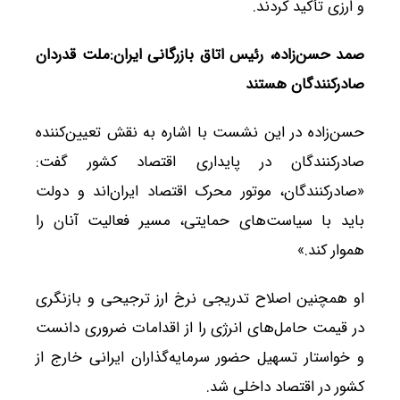
و ارزی تأکید کردند.
صمد حسن‌زاده، رئیس اتاق بازرگانی ایران:ملت قدردان
صادرکنندگان هستند
حسن‌زاده در این نشست با اشاره به نقش تعیین‌کننده
صادرکنندگان در پایداری اقتصاد کشور گفت:
«صادرکنندگان، موتور محرک اقتصاد ایران‌اند و دولت
باید با سیاست‌های حمایتی، مسیر فعالیت آنان را
هموار کند.»
او همچنین اصلاح تدریجی نرخ ارز ترجیحی و بازنگری
در قیمت حامل‌های انرژی را از اقدامات ضروری دانست
و خواستار تسهیل حضور سرمایه‌گذاران ایرانی خارج از
کشور در اقتصاد داخلی شد.