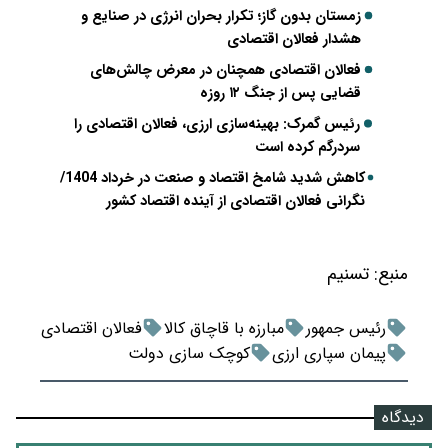
زمستان بدون گاز؛ تکرار بحران انرژی در صنایع و
هشدار فعالان اقتصادی
فعالان اقتصادی همچنان در معرض چالش‌های
قضایی پس از جنگ ۱۲ روزه
رئیس گمرک: بهینه‌سازی ارزی، فعالان اقتصادی را
سردرگم کرده است
کاهش شدید شامخ اقتصاد و صنعت در خرداد 1404/
نگرانی فعالان اقتصادی از آینده اقتصاد کشور
منبع:
تسنیم
رئیس جمهور
مبارزه با قاچاق کالا
فعالان اقتصادی
پیمان سپاری ارزی
کوچک سازی دولت
دیدگاه