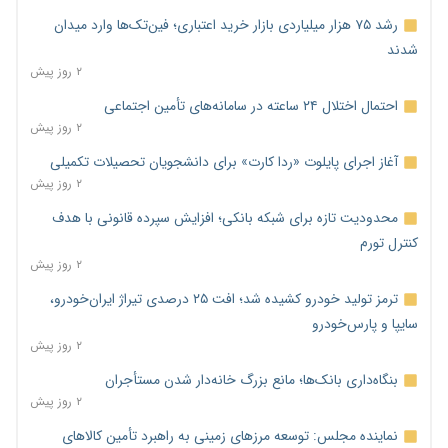
رشد ۷۵ هزار میلیاردی بازار خرید اعتباری؛ فین‌تک‌ها وارد میدان
شدند
۲ روز پیش
احتمال اختلال ۲۴ ساعته در سامانه‌های تأمین اجتماعی
۲ روز پیش
آغاز اجرای پایلوت «ردا کارت» برای دانشجویان تحصیلات تکمیلی
۲ روز پیش
محدودیت تازه برای شبکه بانکی؛ افزایش سپرده قانونی با هدف
کنترل تورم
۲ روز پیش
ترمز تولید خودرو کشیده شد؛ افت ۲۵ درصدی تیراژ ایران‌خودرو،
سایپا و پارس‌خودرو
۲ روز پیش
بنگاه‌داری بانک‌ها؛ مانع بزرگ خانه‌دار شدن مستأجران
۲ روز پیش
نماینده مجلس: توسعه مرزهای زمینی به راهبرد تأمین کالاهای