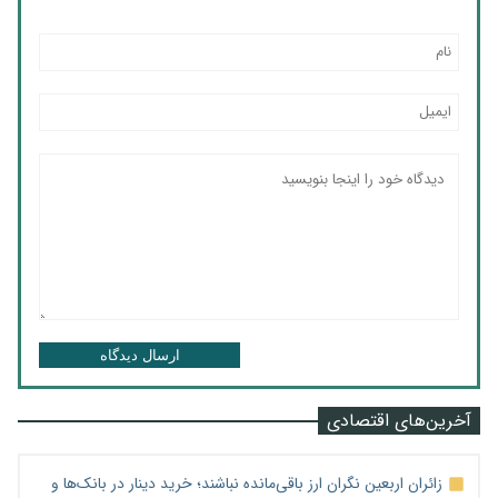
ارسال دیدگاه
آخرین‌های اقتصادی
زائران اربعین نگران ارز باقی‌مانده نباشند؛ خرید دینار در بانک‌ها و