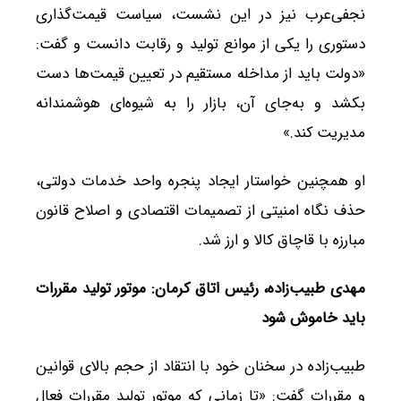
نجفی‌عرب نیز در این نشست، سیاست قیمت‌گذاری
دستوری را یکی از موانع تولید و رقابت دانست و گفت:
«دولت باید از مداخله مستقیم در تعیین قیمت‌ها دست
بکشد و به‌جای آن، بازار را به شیوه‌ای هوشمندانه
مدیریت کند.»
او همچنین خواستار ایجاد پنجره واحد خدمات دولتی،
حذف نگاه امنیتی از تصمیمات اقتصادی و اصلاح قانون
مبارزه با قاچاق کالا و ارز شد.
مهدی طبیب‌زاده، رئیس اتاق کرمان: موتور تولید مقررات
باید خاموش شود
طبیب‌زاده در سخنان خود با انتقاد از حجم بالای قوانین
و مقررات گفت: «تا زمانی که موتور تولید مقررات فعال