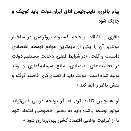
پیام باقری، نایب‌رئیس اتاق ایران:دولت باید کوچک و
چابک شود
باقری با انتقاد از حجم گسترده بروکراسی در ساختار
دولتی، آن را یکی از مهم‌ترین موانع توسعه اقتصادی
دانست و گفت: «در شرایط فعلی، دخالت مستقیم دولت
در فعالیت‌های اقتصادی، مانع سرمایه‌گذاری و رشد
تولید شده است. دولت باید از تصدی‌گری فاصله گرفته و
نقش ناظر را ایفا کند.»
او همچنین تأکید کرد: «دیگر بودجه دولتی نمی‌تواند
موتور توسعه باشد؛ باید به بخش خصوصی اعتماد شود
تا از ظرفیت واقعی اقتصاد کشور بهره‌برداری شود.»