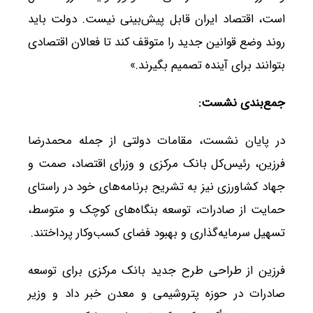
است، اقتصاد ایران قابل پیش‌بینی نیست. دولت باید
روند وضع قوانین جدید را متوقف کند تا فعالان اقتصادی
بتوانند برای آینده تصمیم بگیرند.»
جمع‌بندی نشست
:
در پایان نشست، مقامات دولتی از جمله محمدرضا
فرزین، رئیس‌کل بانک مرکزی و وزرای اقتصاد، صمت و
جهاد کشاورزی نیز به تشریح برنامه‌های خود در راستای
حمایت از صادرات، توسعه بنگاه‌های کوچک و متوسط،
تسهیل سرمایه‌گذاری و بهبود فضای کسب‌وکار پرداختند.
فرزین از طراحی طرح جدید بانک مرکزی برای توسعه
صادرات در حوزه پتروشیمی و معدن خبر داد و وزیر