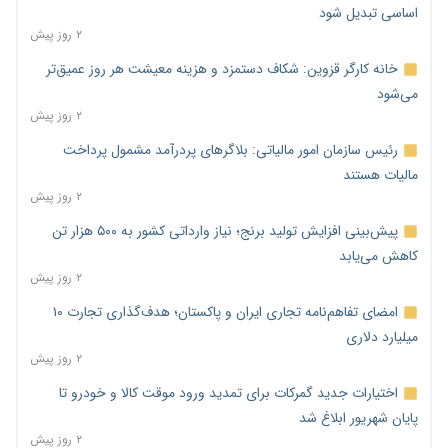
اساسی تبدیل شود
۲ روز پیش
خانه کارگر قزوین: شکاف دستمزد و هزینه معیشت هر روز عمیق‌تر
می‌شود
۲ روز پیش
رئیس سازمان امور مالیاتی: بلاگرهای پردرآمد مشمول پرداخت
مالیات هستند
۲ روز پیش
پیش‌بینی افزایش تولید برنج؛ نیاز وارداتی کشور به ۵۰۰ هزار تن
کاهش می‌یابد
۲ روز پیش
امضای تفاهم‌نامه تجاری ایران و پاکستان؛ هدف‌گذاری تجارت ۱۰
میلیارد دلاری
۲ روز پیش
اختیارات جدید گمرکات برای تمدید ورود موقت کالا و خودرو تا
پایان شهریور ابلاغ شد
۲ روز پیش