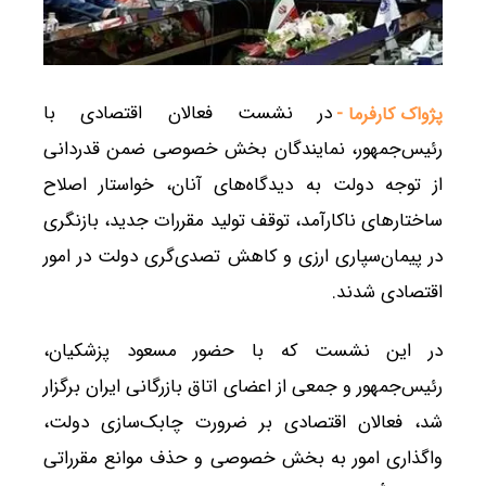
در نشست فعالان اقتصادی با
پژواک کارفرما -
رئیس‌جمهور، نمایندگان بخش خصوصی ضمن قدردانی
از توجه دولت به دیدگاه‌های آنان، خواستار اصلاح
ساختارهای ناکارآمد، توقف تولید مقررات جدید، بازنگری
در پیمان‌سپاری ارزی و کاهش تصدی‌گری دولت در امور
اقتصادی شدند.
در این نشست که با حضور مسعود پزشکیان،
رئیس‌جمهور و جمعی از اعضای اتاق بازرگانی ایران برگزار
شد، فعالان اقتصادی بر ضرورت چابک‌سازی دولت،
واگذاری امور به بخش خصوصی و حذف موانع مقرراتی