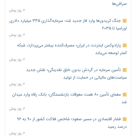
صرافی‌ها
۲ روز پیش
جنگ کریدورها وارد فاز جدید شد؛ سرمایه‌گذاری ۳۴۵ میلیارد دلاری
اوراسیا تا ۲۰۳۵
۲ روز پیش
پارادوکس اینترنت در ایران؛ مصرف‌کننده بیشتر می‌پردازد، شبکه
کمتر توسعه می‌یابد
۲ روز پیش
تأمین سرمایه در گردش بدون خلق نقدینگی؛ نقش جدید
سیاست‌های مالیاتی در حمایت از تولید
۲ روز پیش
معمای تأمین ۸۰ همت معوقات بازنشستگان؛ بانک رفاه وارد میدان
شد
۲ روز پیش
فشار اقتصادی در مسیر صعود؛ شاخص فلاکت کشور از ۹۰ به ۹۶
درصد رسید
۲ روز پیش