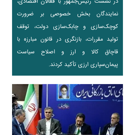
در نشست رئیس‌جمهور با فعالان اقتصادی،
نمایندگان بخش خصوصی بر ضرورت
کوچک‌سازی و چابک‌سازی دولت، توقف
تولید مقررات، بازنگری در قانون مبارزه با
قاچاق کالا و ارز و اصلاح سیاست
پیمان‌سپاری ارزی تأکید کردند.