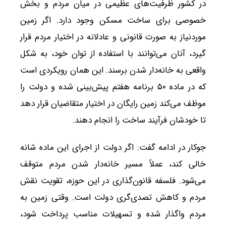
در کشور ظرفیت‌های عظیمی در میان مردم و بخش
خصوصی برای ساخت مسکن وجود دارد. اگر زمین
موردنیاز به صورت قانونی و عادلانه در اختیار مردم قرار
گیرد، آنان می‌توانند با استفاده از توان خود، به شکل
واقعی به خانه‌دار شدن برسند. این همان رویکردی است
که در ماده ۵۰ برنامه هفتم پیش‌بینی شده و دولت را
موظف می‌کند زمین رایگان در اختیار متقاضیان قرار دهد
تا خودشان فرآیند ساخت را انجام دهند.
جوکار در ادامه گفت: اگر دولت از اجرای این ماده شانه
خالی کند، عملاً مسیر خانه‌دار شدن مردم متوقف
می‌شود. فلسفه قانون‌گذاری در این حوزه، تقویت نقش
مردم و کاهش تصدی‌گری دولت است. وقتی زمین به
مردم واگذار شده و تسهیلات مناسب پرداخت شود،