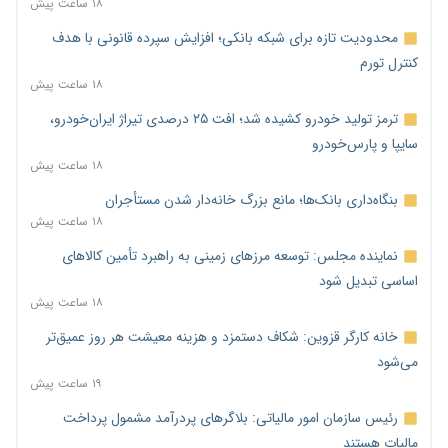
۱۸ ساعت پیش
محدودیت تازه برای شبکه بانکی؛ افزایش سپرده قانونی با هدف
کنترل تورم
۱۸ ساعت پیش
ترمز تولید خودرو کشیده شد؛ افت ۲۵ درصدی تیراژ ایران‌خودرو،
سایپا و پارس‌خودرو
۱۸ ساعت پیش
بنگاه‌داری بانک‌ها؛ مانع بزرگ خانه‌دار شدن مستأجران
۱۸ ساعت پیش
نماینده مجلس: توسعه مرزهای زمینی به راهبرد تأمین کالاهای
اساسی تبدیل شود
۱۸ ساعت پیش
خانه کارگر قزوین: شکاف دستمزد و هزینه معیشت هر روز عمیق‌تر
می‌شود
۱۹ ساعت پیش
رئیس سازمان امور مالیاتی: بلاگرهای پردرآمد مشمول پرداخت
مالیات هستند