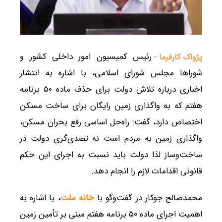
رئیس کمیسیون امور داخلی کشور و
پژواک کارفرما -
شوراها مجلس شورای اسلامی، با اشاره به انتشار
اخباری درباره تلاش دولت برای حذف ماده ۵۰ برنامه
هفتم که به واگذاری زمین رایگان برای ساخت مسکن
اختصاص دارد، گفت: راه‌حل اساسی رفع بحران مسکن،
واگذاری زمین به مردم است نه تصدی‌گری دولت در
ساخت‌وساز لذا دولت باید نسبت به اجرای این حکم
قانونی اقدامات لازم را انجام دهد.
محمدصالح جوکار در گفت‌وگو با
خانه ملت
، با اشاره به
اهمیت اجرای ماده ۵۰ برنامه هفتم مبنی بر تأمین زمین