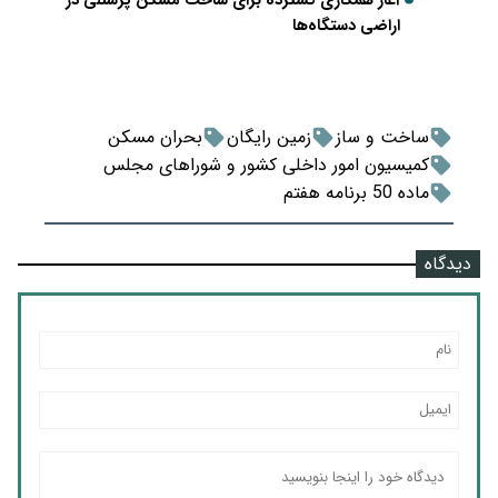
آغاز همکاری گسترده برای ساخت مسکن پرسنلی در
اراضی دستگاه‌ها
ساخت و ساز
زمین رایگان
بحران مسکن
کمیسیون امور داخلی کشور و شوراهای مجلس
ماده 50 برنامه هفتم
دیدگاه