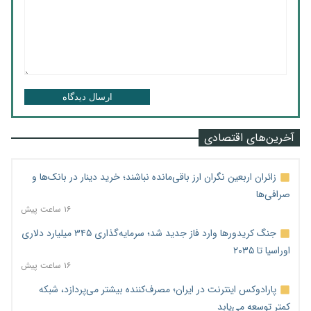
ارسال دیدگاه
آخرین‌های اقتصادی
زائران اربعین نگران ارز باقی‌مانده نباشند؛ خرید دینار در بانک‌ها و
صرافی‌ها
۱۶ ساعت پیش
جنگ کریدورها وارد فاز جدید شد؛ سرمایه‌گذاری ۳۴۵ میلیارد دلاری
اوراسیا تا ۲۰۳۵
۱۶ ساعت پیش
پارادوکس اینترنت در ایران؛ مصرف‌کننده بیشتر می‌پردازد، شبکه
کمتر توسعه می‌یابد