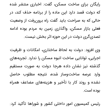
رایگان برای ساخت مسکن، گفت: اخباری منتشر شده
که دولت قصد دارد این ماده را از برنامه حذف کند، در
حالی که به صراحت باید گفت راه برون‌رفت از وضعیت
فعلی بازار مسکن، واگذاری زمین به مردم بوده ادامه
تصدی‌گری دولت در این حوزه اثر بخش نیست.
وی افزود: دولت به لحاظ ساختاری، امکانات و ظرفیت
اجرایی، توانایی ساخت انبوه مسکن را ندارد. تجربه‌های
گذشته نیز نشان داده هرجا دولت به صورت مستقیم
وارد عرصه ساخت‌وساز شده، نتیجه مطلوب حاصل
نشده و روند کار با تأخیر و هزینه‌های مضاعف همراه
بوده است.
رئیس کمیسیون امور داخلی کشور و شوراها تأکید کرد: