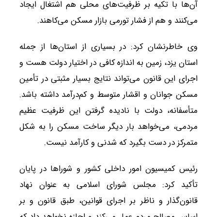
آن‌ها با تکیه بر ظرفیت‌های محلی هم اشتغال ایجاد
می‌کنند و هم از فشار تورمی بازار مسکن می‌کاهند.
وی خاطرنشان کرد: در بسیاری از استان‌ها از جمله
استان یزد، زمین به اندازه کافی در اختیار دولت هست و
اجرای این قانون می‌تواند نتایج بسیار مثبتی در تأمین
مسکن جوانان و اقشار متوسط و کم‌درآمد داشته باشد.
متأسفانه، دولت با نادیده گرفتن این ظرفیت عظیم
مردمی، می‌خواهد بار دیگر ساخت مسکن را به شکل
متمرکز در دست بگیرد که شدنی و کارآمد نیست.
رئیس کمیسیون امور داخلی کشور و شوراها در پایان
تأکید کرد: مجلس شورای اسلامی به عنوان نهاد
قانون‌گذار و ناظر بر اجرای قوانین، طبق قانون و بر
اساس مصالح مردم عمل می‌کند و اجازه نخواهد داد که