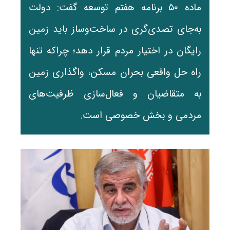
ماده ۵۰ برنامه هفتم توسعه گفت: دولت
به‌جای تصدی‌گری در ساخت‌وساز باید زمین
رایگان در اختیار مردم قرار دهد؛ چراکه تنها
راه حل واقعی بحران مسکن، واگذاری زمین
به متقاضیان و فعال‌سازی ظرفیت‌های
مردمی و بخش خصوصی است.