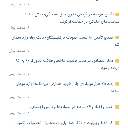
۱۶ ساعت پیش
تأمین سرمایه در گردش بدون خلق نقدینگی؛ نقش جدید
سیاست‌های مالیاتی در حمایت از تولید
۱۶ ساعت پیش
معمای تأمین ۸۰ همت معوقات بازنشستگان؛ بانک رفاه وارد میدان
شد
۱۷ ساعت پیش
فشار اقتصادی در مسیر صعود؛ شاخص فلاکت کشور از ۹۰ به ۹۶
درصد رسید
۱۷ ساعت پیش
رشد ۷۵ هزار میلیاردی بازار خرید اعتباری؛ فین‌تک‌ها وارد میدان
شدند
۱۷ ساعت پیش
احتمال اختلال ۲۴ ساعته در سامانه‌های تأمین اجتماعی
۱۸ ساعت پیش
آغاز اجرای پایلوت «ردا کارت» برای دانشجویان تحصیلات تکمیلی