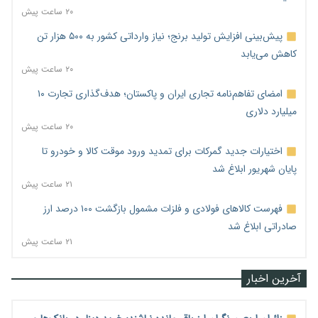
۲۰ ساعت پیش
پیش‌بینی افزایش تولید برنج؛ نیاز وارداتی کشور به ۵۰۰ هزار تن
کاهش می‌یابد
۲۰ ساعت پیش
امضای تفاهم‌نامه تجاری ایران و پاکستان؛ هدف‌گذاری تجارت ۱۰
میلیارد دلاری
۲۰ ساعت پیش
اختیارات جدید گمرکات برای تمدید ورود موقت کالا و خودرو تا
پایان شهریور ابلاغ شد
۲۱ ساعت پیش
فهرست کالاهای فولادی و فلزات مشمول بازگشت ۱۰۰ درصد ارز
صادراتی ابلاغ شد
۲۱ ساعت پیش
آخرین اخبار