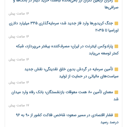
زائران اربعین نگران ارز باقی‌مانده نباشند؛ خرید دینار در بانک‌ها و
صرافی‌ها
۱۶ ساعت پیش
جنگ کریدورها وارد فاز جدید شد؛ سرمایه‌گذاری ۳۴۵ میلیارد دلاری
اوراسیا تا ۲۰۳۵
۱۶ ساعت پیش
پارادوکس اینترنت در ایران؛ مصرف‌کننده بیشتر می‌پردازد، شبکه
کمتر توسعه می‌یابد
۱۶ ساعت پیش
تأمین سرمایه در گردش بدون خلق نقدینگی؛ نقش جدید
سیاست‌های مالیاتی در حمایت از تولید
۱۶ ساعت پیش
معمای تأمین ۸۰ همت معوقات بازنشستگان؛ بانک رفاه وارد میدان
شد
۱۷ ساعت پیش
فشار اقتصادی در مسیر صعود؛ شاخص فلاکت کشور از ۹۰ به ۹۶
درصد رسید