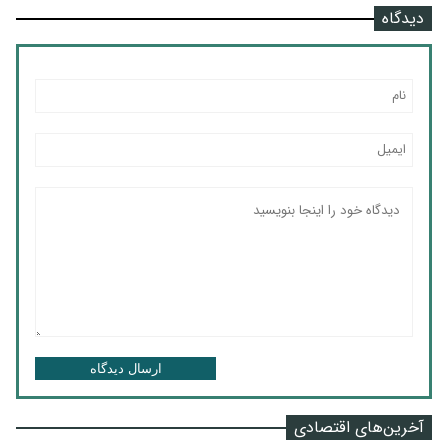
دیدگاه
ارسال دیدگاه
آخرین‌های اقتصادی