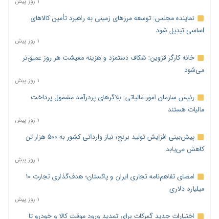
۱ روز پیش
نماینده مجلس: توسعه مرزهای زمینی به راهبرد تأمین کالاهای
اساسی تبدیل شود
۱ روز پیش
خانه کارگر قزوین: شکاف دستمزد و هزینه معیشت هر روز عمیق‌تر
می‌شود
۱ روز پیش
رئیس سازمان امور مالیاتی: بلاگرهای پردرآمد مشمول پرداخت
مالیات هستند
۱ روز پیش
پیش‌بینی افزایش تولید برنج؛ نیاز وارداتی کشور به ۵۰۰ هزار تن
کاهش می‌یابد
۱ روز پیش
امضای تفاهم‌نامه تجاری ایران و پاکستان؛ هدف‌گذاری تجارت ۱۰
میلیارد دلاری
۱ روز پیش
اختیارات جدید گمرکات برای تمدید ورود موقت کالا و خودرو تا