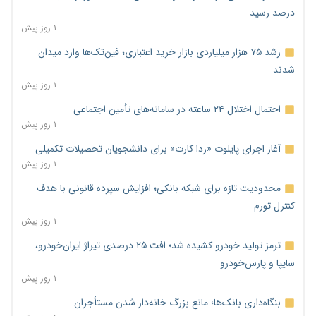
درصد رسید
۱ روز پیش
رشد ۷۵ هزار میلیاردی بازار خرید اعتباری؛ فین‌تک‌ها وارد میدان
شدند
۱ روز پیش
احتمال اختلال ۲۴ ساعته در سامانه‌های تأمین اجتماعی
۱ روز پیش
آغاز اجرای پایلوت «ردا کارت» برای دانشجویان تحصیلات تکمیلی
۱ روز پیش
محدودیت تازه برای شبکه بانکی؛ افزایش سپرده قانونی با هدف
کنترل تورم
۱ روز پیش
ترمز تولید خودرو کشیده شد؛ افت ۲۵ درصدی تیراژ ایران‌خودرو،
سایپا و پارس‌خودرو
۱ روز پیش
بنگاه‌داری بانک‌ها؛ مانع بزرگ خانه‌دار شدن مستأجران