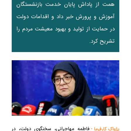
همت از پاداش پایان خدمت بازنشستگان
آموزش و پرورش خبر داد و اقدامات دولت
در حمایت از تولید و بهبود معیشت مردم را
تشریح کرد.
فاطمه مهاجرانی، سخنگوی دولت، در
پژواک کارفرما -