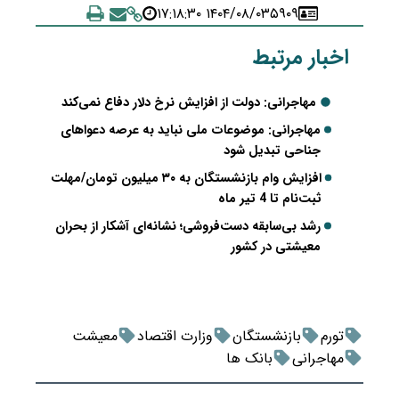
۱۴۰۴/۰۸/۰۳ ۱۷:۱۸:۳۰
۵۹۰۹
اخبار مرتبط
مهاجرانی: دولت از افزایش نرخ دلار دفاع نمی‌کند
مهاجرانی: موضوعات ملی نباید به عرصه دعواهای
جناحی تبدیل شود
افزایش وام بازنشستگان به ۳۰ میلیون تومان/مهلت
ثبت‌نام تا 4 تیر ماه
رشد بی‌سابقه دست‌فروشی؛ نشانه‌ای آشکار از بحران
معیشتی در کشور
تورم
بازنشستگان
وزارت اقتصاد
معیشت
مهاجرانی
بانک ها