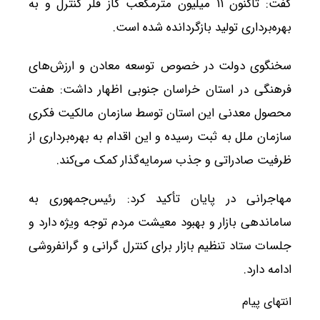
گفت: تاکنون ۱۱ میلیون مترمکعب گاز فلر کنترل و به
بهره‌برداری تولید بازگردانده شده است.
سخنگوی دولت در خصوص توسعه معادن و ارزش‌های
فرهنگی در استان خراسان جنوبی اظهار داشت: هفت
محصول معدنی این استان توسط سازمان مالکیت فکری
سازمان ملل به ثبت رسیده و این اقدام به بهره‌برداری از
ظرفیت صادراتی و جذب سرمایه‌گذار کمک می‌کند.
مهاجرانی در پایان تأکید کرد: رئیس‌جمهوری به
ساماندهی بازار و بهبود معیشت مردم توجه ویژه دارد و
جلسات ستاد تنظیم بازار برای کنترل گرانی و گرانفروشی
ادامه دارد.
انتهای پیام