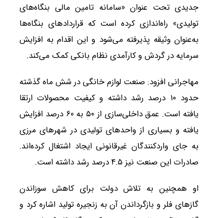
جدیدی تحت عنوان «سامانه تامین مالی بنگاه‌های
تولیدی» راه‌اندازی کرده است که قراردادهای بنگاه‌ها
به‌عنوان وثیقه پذیرفته می‌شود و این اقدام به افزایش
سرمایه در گردش و کارآمدی نظام بانکی کمک می‌کند.
مهاجرانی افزود: صنعت لوازم خانگی در شش ماه گذشته
حدود ۱۰ درصد رشد داشته و کیفیت محصولات ارتقا
یافته است. عمق داخلی‌سازی از ۵۰ به ۶۰ درصد افزایش
یافته و بسیاری از واحدهای تولیدی در شهرهای مرزی
به جای واردکنندگان غیرقانونی ایجاد اشتغال کرده‌اند.
صادرات این صنعت نیز ۴.۵ درصد رشد داشته است.
او همچنین به تلاش دولت برای کاهش سوزاندن
گازهای فلر و بازگرداندن آن به زنجیره تولید اشاره کرد و