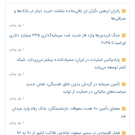
زائران اربعین نگران ارز باقی‌مانده نباشند؛ خرید دینار در بانک‌ها و
صرافی‌ها
۱ روز پیش
جنگ کریدورها وارد فاز جدید شد؛ سرمایه‌گذاری ۳۴۵ میلیارد دلاری
اوراسیا تا ۲۰۳۵
۱ روز پیش
پارادوکس اینترنت در ایران؛ مصرف‌کننده بیشتر می‌پردازد، شبکه
کمتر توسعه می‌یابد
۱ روز پیش
تأمین سرمایه در گردش بدون خلق نقدینگی؛ نقش جدید
سیاست‌های مالیاتی در حمایت از تولید
۱ روز پیش
معمای تأمین ۸۰ همت معوقات بازنشستگان؛ بانک رفاه وارد میدان
شد
۱ روز پیش
فشار اقتصادی در مسیر صعود؛ شاخص فلاکت کشور از ۹۰ به ۹۶