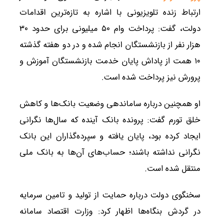
ارتباط زنده تلویزیونی با اشاره به تازه‌ترین اقدامات
دولت، گفت: پرداخت وام ۵۰ میلیونی برای حدود ۳۰
هزار نفر از بازنشستگان انجام شده و در دو هفته گذشته
۱۰ همت از پاداش پایان خدمت بازنشستگان آموزش و
پرورش نیز پرداخت شده است.
او همچنین درباره ساماندهی وضعیت بانک‌ها و کاهش
خلق تورم گفت: پرونده بانک آینده که سال‌ها نگرانی
ایجاد کرده بود، پایان یافته و سپرده‌گذاران این بانک
نگرانی نداشته باشند؛ حساب‌های آن‌ها به بانک ملی
منتقل شده است.
سخنگوی دولت درباره حمایت از تولید و تامین سرمایه
در گردش بنگاه‌ها اظهار کرد: وزارت اقتصاد سامانه