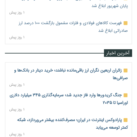
پایان شهریور ابلاغ شد
۱ روز پیش
فهرست کالاهای فولادی و فلزات مشمول بازگشت ۱۰۰ درصد ارز
صادراتی ابلاغ شد
۱ روز پیش
آخرین اخبار
زائران اربعین نگران ارز باقی‌مانده نباشند؛ خرید دینار در بانک‌ها و
صرافی‌ها
۱ روز پیش
جنگ کریدورها وارد فاز جدید شد؛ سرمایه‌گذاری ۳۴۵ میلیارد دلاری
اوراسیا تا ۲۰۳۵
۱ روز پیش
پارادوکس اینترنت در ایران؛ مصرف‌کننده بیشتر می‌پردازد، شبکه
کمتر توسعه می‌یابد
۱ روز پیش