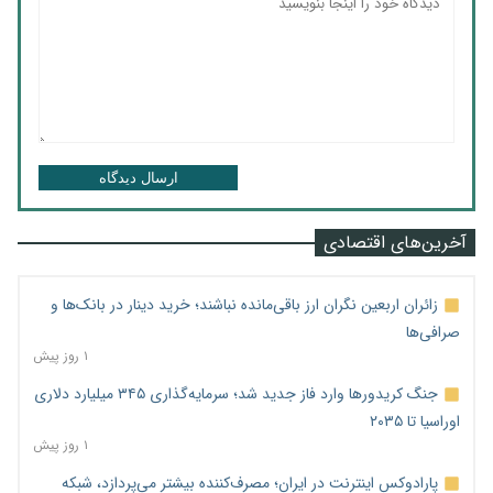
ارسال دیدگاه
آخرین‌های اقتصادی
زائران اربعین نگران ارز باقی‌مانده نباشند؛ خرید دینار در بانک‌ها و
صرافی‌ها
۱ روز پیش
جنگ کریدورها وارد فاز جدید شد؛ سرمایه‌گذاری ۳۴۵ میلیارد دلاری
اوراسیا تا ۲۰۳۵
۱ روز پیش
پارادوکس اینترنت در ایران؛ مصرف‌کننده بیشتر می‌پردازد، شبکه