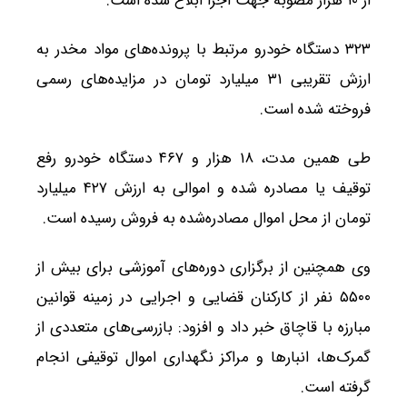
از ۱۰ هزار مصوبه جهت اجرا ابلاغ شده است.
۳۲۳ دستگاه خودرو مرتبط با پرونده‌های مواد مخدر به
ارزش تقریبی ۳۱ میلیارد تومان در مزایده‌های رسمی
فروخته شده است.
طی همین مدت، ۱۸ هزار و ۴۶۷ دستگاه خودرو رفع
توقیف یا مصادره شده و اموالی به ارزش ۴۲۷ میلیارد
تومان از محل اموال مصادره‌شده به فروش رسیده است.
وی همچنین از برگزاری دوره‌های آموزشی برای بیش از
۵۵۰۰ نفر از کارکنان قضایی و اجرایی در زمینه قوانین
مبارزه با قاچاق خبر داد و افزود: بازرسی‌های متعددی از
گمرک‌ها، انبارها و مراکز نگهداری اموال توقیفی انجام
گرفته است.