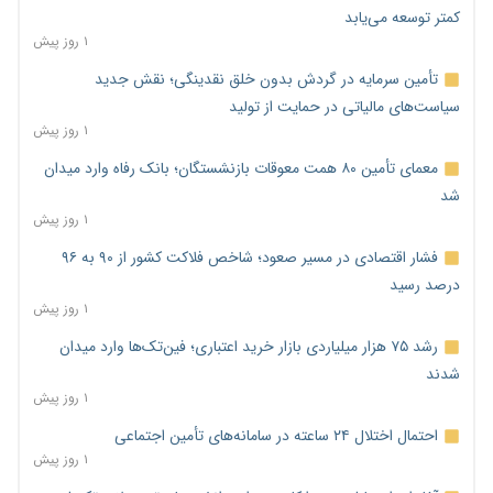
کمتر توسعه می‌یابد
۱ روز پیش
تأمین سرمایه در گردش بدون خلق نقدینگی؛ نقش جدید
سیاست‌های مالیاتی در حمایت از تولید
۱ روز پیش
معمای تأمین ۸۰ همت معوقات بازنشستگان؛ بانک رفاه وارد میدان
شد
۱ روز پیش
فشار اقتصادی در مسیر صعود؛ شاخص فلاکت کشور از ۹۰ به ۹۶
درصد رسید
۱ روز پیش
رشد ۷۵ هزار میلیاردی بازار خرید اعتباری؛ فین‌تک‌ها وارد میدان
شدند
۱ روز پیش
احتمال اختلال ۲۴ ساعته در سامانه‌های تأمین اجتماعی
۱ روز پیش