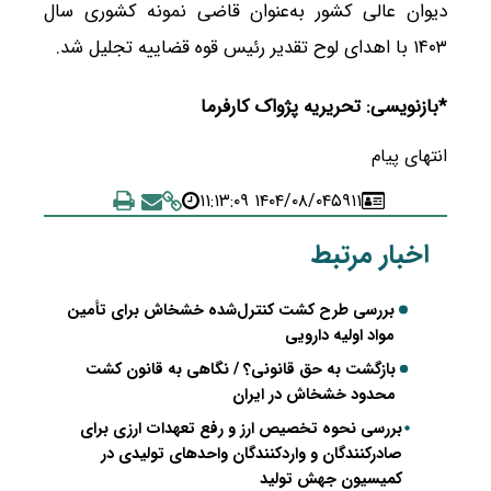
دیوان عالی کشور به‌عنوان قاضی نمونه کشوری سال
۱۴۰۳ با اهدای لوح تقدیر رئیس قوه قضاییه تجلیل شد.
*بازنویسی: تحریریه پژواک کارفرما
انتهای پیام
۱۴۰۴/۰۸/۰۴ ۱۱:۱۳:۰۹
۵۹۱۱
اخبار مرتبط
بررسی طرح کشت کنترل‌شده خشخاش برای تأمین
مواد اولیه دارویی
بازگشت به حق قانونی؟ / نگاهی به قانون کشت
محدود خشخاش در ایران
بررسی نحوه تخصیص ارز و رفع تعهدات ارزی برای
صادرکنندگان و واردکنندگان واحدهای تولیدی در
کمیسیون جهش تولید