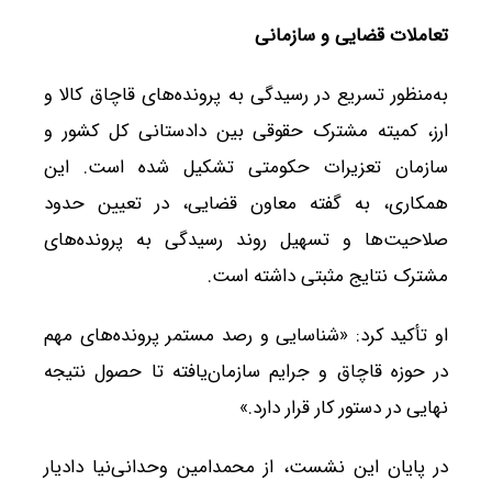
تعاملات قضایی و سازمانی
به‌منظور تسریع در رسیدگی به پرونده‌های قاچاق کالا و
ارز، کمیته مشترک حقوقی بین دادستانی کل کشور و
سازمان تعزیرات حکومتی تشکیل شده است. این
همکاری، به گفته معاون قضایی، در تعیین حدود
صلاحیت‌ها و تسهیل روند رسیدگی به پرونده‌های
مشترک نتایج مثبتی داشته است.
او تأکید کرد: «شناسایی و رصد مستمر پرونده‌های مهم
در حوزه قاچاق و جرایم سازمان‌یافته تا حصول نتیجه
نهایی در دستور کار قرار دارد.»
در پایان این نشست، از محمدامین وحدانی‌نیا دادیار