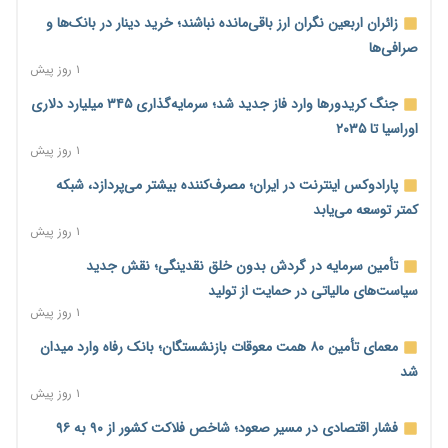
زائران اربعین نگران ارز باقی‌مانده نباشند؛ خرید دینار در بانک‌ها و
صرافی‌ها
۱ روز پیش
جنگ کریدورها وارد فاز جدید شد؛ سرمایه‌گذاری ۳۴۵ میلیارد دلاری
اوراسیا تا ۲۰۳۵
۱ روز پیش
پارادوکس اینترنت در ایران؛ مصرف‌کننده بیشتر می‌پردازد، شبکه
کمتر توسعه می‌یابد
۱ روز پیش
تأمین سرمایه در گردش بدون خلق نقدینگی؛ نقش جدید
سیاست‌های مالیاتی در حمایت از تولید
۱ روز پیش
معمای تأمین ۸۰ همت معوقات بازنشستگان؛ بانک رفاه وارد میدان
شد
۱ روز پیش
فشار اقتصادی در مسیر صعود؛ شاخص فلاکت کشور از ۹۰ به ۹۶