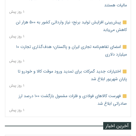
مالیات هستند
۱ روز پیش
پیش‌بینی افزایش تولید برنج؛ نیاز وارداتی کشور به ۵۰۰ هزار تن
کاهش می‌یابد
۱ روز پیش
امضای تفاهم‌نامه تجاری ایران و پاکستان؛ هدف‌گذاری تجارت ۱۰
میلیارد دلاری
۱ روز پیش
اختیارات جدید گمرکات برای تمدید ورود موقت کالا و خودرو تا
پایان شهریور ابلاغ شد
۱ روز پیش
فهرست کالاهای فولادی و فلزات مشمول بازگشت ۱۰۰ درصد ارز
صادراتی ابلاغ شد
۱ روز پیش
آخرین اخبار