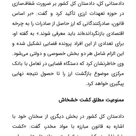
دادستانی کل، دادستان کل کشور بر ضرورت شفاف‌سازی
در حوزه تعهدات ارزی تأکید کرد و گفت: «بر اساس
قانون، صادرکنندگانی که ارز حاصل از صادرات را به چرخه
اقتصادی بازنگردانده‌اند باید معرفی شوند.» به گفته او،
برای تعدادی از این افراد پرونده قضایی تشکیل شده و
این الزام شامل هر دو بخش خصوصی و دولتی می‌شود.
وی خاطرنشان کرد که دستگاه قضایی در تعامل با بانک
مرکزی موضوع بازگشت ارز را تا حصول نتیجه نهایی
پیگیری خواهد کرد.
ممنوعیت مطلق کشت خشخاش
دادستان کل کشور در بخش دیگری از سخنان خود با
اشاره به قانون مبارزه با مواد مخدر، گفت: «کشت