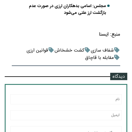
مجلس: اسامی بدهکاران ارزی در صورت عدم
بازگشت ارز علنی می‌شود
منبع:
ايسنا
شفاف سازی
کشت خشخاش
قوانین ارزی
مقابله با قاچاق
دیدگاه