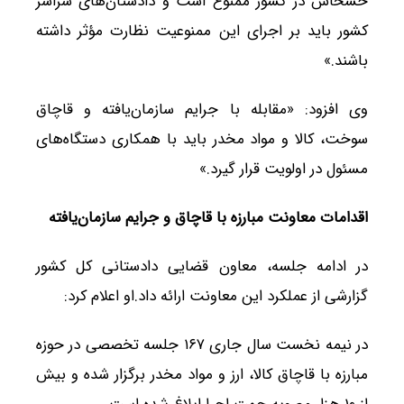
خشخاش در کشور ممنوع است و دادستان‌های سراسر
کشور باید بر اجرای این ممنوعیت نظارت مؤثر داشته
باشند.»
وی افزود: «مقابله با جرایم سازمان‌یافته و قاچاق
سوخت، کالا و مواد مخدر باید با همکاری دستگاه‌های
مسئول در اولویت قرار گیرد.»
اقدامات معاونت مبارزه با قاچاق و جرایم سازمان‌یافته
در ادامه جلسه، معاون قضایی دادستانی کل کشور
گزارشی از عملکرد این معاونت ارائه داد.او اعلام کرد:
در نیمه نخست سال جاری ۱۶۷ جلسه تخصصی در حوزه
مبارزه با قاچاق کالا، ارز و مواد مخدر برگزار شده و بیش