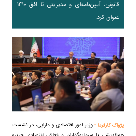
قانونی، آیین‌نامه‌ای و مدیریتی تا افق ۱۴۱۰
عنوان کرد.
وزیر امور اقتصادی و دارایی، در نشست
پژواک کارفرما -
هم‌اندیشی با سرمایه‌گذاران و فعالان اقتصادی جزیره