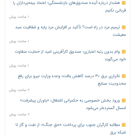
هشدار درباره آینده صندوق‌های بازنشستگی؛ اعتماد بیمه‌پردازان را
قربانی نکنیم
۱ ساعت پیش
ترمیم مزد در راه است؟ تأکید بر افزایش مزد پایه و شفافیت سبد
معیشت
۱ ساعت پیش
وام بدون رتبه اعتباری؛ صندوق کارآفرینی امید از حمایت متفاوت
خود می‌گوید
۱ ساعت پیش
ناترازی برق ۳۰ درصد کاهش یافت؛ وعده وزارت نیرو برای رفع
محدودیت صنایع
۲ ساعت پیش
ورود بخش خصوصی به حکمرانی اشتغال؛ «یاوران پیشرفت»
امسال گسترده‌تر می‌شود
۲ ساعت پیش
مطالبه کارگران جنوب برای پرداخت «حق جنگ»؛ از نفت و گاز تا
شبکه برق