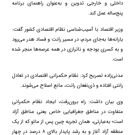
داخلی و خارجی تدوین و به‌عنوان راهنمای برنامه
پنج‌ساله عمل کند.
وزیر اقتصاد با آسیب‌شناسی نظام اقتصادی کشور گفت:
یارانه‌ها به‌جای مردم، در مسیر رانت و فساد هدر می‌رود
و به کسری بودجه و ناترازی در همه عرصه‌ها منجر شده
است.
مدنی‌زاده تصریح کرد: نظام حکمرانی اقتصادی در تعادل
رانتی افتاده و ذی‌نفعان رانت، مانع اصلاح می‌شوند.
وی بیان داشت: راه برون‌رفت، ایجاد نظام حکمرانی
متفاوت در مناطق جغرافیایی خاص یعنی مناطق آزاد
است؛ به‌عبارتی، همان تجربه چین پس از مائو که از یک
منطقه آزاد آغاز و به رشد پایدار بالای ۸ درصد در چهار