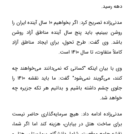
دهه رسید.
مدنی‌زاده تصریح کرد: اگر بخواهیم ۱۰ سال آینده ایران را
روشن ببینیم، باید پنج سال آینده مناطق آزاد روشن
باشد. وی گفت: طرح تحول، برای ایجاد مناطق آزادِ
کاملاً متفاوت، تا سال ۱۴۱۰ است.
وی با بیان اینکه "کسانی که نمی‌دانند می‌خواهند چه
کنند، می‌گویند نمی‌شود" گفت: ما باید نقشه ۱۴۱۰ را
جلوی چشم داشته باشیم‌ و بدانیم هر تکه جزیره چه
خواهد شد.
مدنی‌زاده ادامه داد: هیچ سرمایه‌گذاری حاضر نیست
برای ساخت هتل در بیابان، هزینه کند اما اگر شما،
نقشه جامع موقعیت، شامل دانشگاه، بیمارستان، هتل و