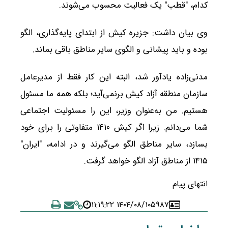
کدام، "قطب" یک فعالیت محسوب می‌شوند.
وی بیان داشت: جزیره کیش از ابتدای پایه‌گذاری، الگو
بوده و باید پیشانی و الگوی سایر مناطق باقی بماند.
مدنی‌زاده یادآور شد، البته این کار فقط از مدیرعامل
سازمان منطقه آزاد کیش برنمی‌آید؛ بلکه همه ما مسئول
هستیم. من به‌عنوان وزیر، این را مسئولیت اجتماعی
شما می‌دانم. زیرا اگر کیش ۱۴۱۰ متفاوتی را برای خود
بسازد، سایر مناطق الگو می‌گیرند و در ادامه، "ایران"
۱۴۱۵ از مناطق آزاد الگو خواهد گرفت.
انتهای پیام
۱۴۰۴/۰۸/۱۰ ۱۱:۱۹:۲۲
۵۹۸۷