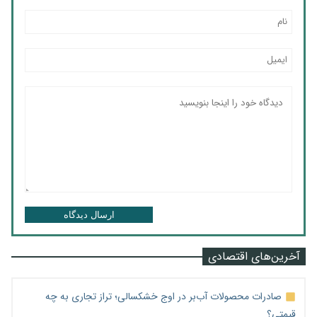
ارسال دیدگاه
آخرین‌های اقتصادی
صادرات محصولات آب‌بر در اوج خشکسالی؛ تراز تجاری به چه
قیمتی؟