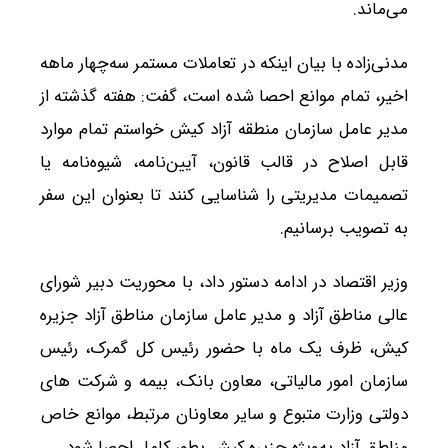
می‌ماند.
مدنی‌زاده با بیان اینکه در تعاملات مستمر سه‌چهار ماهه
اخیر، تمام موانع احصا شده است، گفت: هفته گذشته از
مدیر عامل سازمان منطقه آزاد کیش خواستم تمام موارد
قابل اصلاح در قالب قانون، آیین‌نامه، شیوه‌نامه یا
تصمیمات مدیریتی را شناسایی کنند تا بعنوان این سفر
به تصویب برسانیم.
وزیر اقتصاد در ادامه دستور داد، با محوریت دبیر شورای
عالی مناطق آزاد و مدیر عامل سازمان مناطق آزاد جزیره
کیش، ظرف یک ماه با حضور رئیس کل گمرک، رئیس
سازمان امور مالیاتی، معاون بانک، بیمه و شرکت های
دولتی وزارت متبوع و سایر معاونان مرتبط، موانع خاص
مناطق آزاد به‌ویژه جزیره کیش بطور کامل احصا شود.