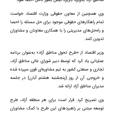
وی همچنین از معاون حقوقی وزارت اقتصاد خواست
تمام راهکارهای حقوقی موجود برای حل مسئله را احصا
و راه‌حل‌های مدیریتی را با همکاری معاونان و مشاوران
تدوین کنند.
وزیر اقتصاد از «طرح تحول مناطق آزاد» به‌عنوان برنامه
عملیاتی یاد کرد که توسط دبیر شورای عالی مناطق آزاد،
تجاری و صنعتی کشور به تیم مشاوره‌ای قوی سپرده شده
و خروجی آن از روز (پنجشنبه هشتم آبان) در جلسه
مدیران مناطق آزاد ارائه شد.
وی تصریح کرد: قرار است برای هر منطقه آزاد، طرح
توسعه مبتنی بر راهبردهای این طرح با کمک مشاوران