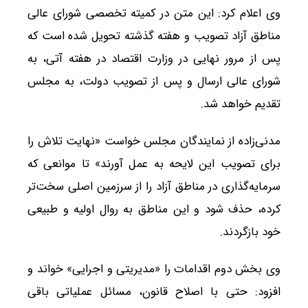
وی اعلام کرد: این متن در کمیته تخصصی شورای عالی
مناطق آزاد تصویب و هفته گذشته تحویل شده است که
پس از مرور نهایی در وزارت اقتصاد در هفته آتی، به
شورای عالی ارسال و پس از تصویب دولت، به مجلس
تقدیم خواهد شد.
مدنی‌زاده از نمایندگان مجلس خواست «نهایت تلاش را
برای تصویب این لایحه به عمل آورند» تا موانعی که
سرمایه‌گذاری در مناطق آزاد را از سرزمین اصلی سخت‌تر
کرده، حذف شود و این مناطق به روال اولیه و طبیعی
خود بازگردند.
وی بخش دوم اقدامات را «مدیریتی و اجرایی» خواند و
افزود: حتی با اصلاح قانون، مسائل عملیاتی باقی