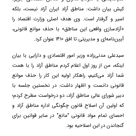
کیش بیان داشت: مناطق آزاد ایران آزاد نیست، بلکه
اسیر و گرفتار است. وی هدف اصلی وزارت اقتصاد را
«آزادسازی واقعی این مناطق» با حذف موانع قانونی،
آیین‌نامه‌ای و مدیریتی تا افق ۱۴۱۰ عنوان کرد.
سیدعلی مدنی‌زاده وزیر امور اقتصادی و دارایی با بیان
اینکه، من از روز اول اعلام کردم مناطق آزاد را با همت
شما آزاد می‌کنیم، راهکار اولیه این کار را حذف موانع
قانونی دانست و اظهار داشت: در نخستین جلسه با
دبیر شورای عالی مناطق آزاد، دو درخواست مطرح کردم؛
که اولین آن اصلاح قانون چگونگی اداره مناطق آزاد و
احصای تمام مواد قانونی "مانع‌" در سایر قوانین برای
گنجاندن در این اصلاحیه بود.