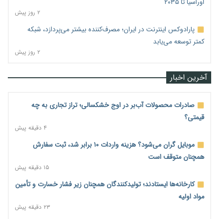
اوراسیا تا ۲۰۳۵
۲ روز پیش
پارادوکس اینترنت در ایران؛ مصرف‌کننده بیشتر می‌پردازد، شبکه
کمتر توسعه می‌یابد
۲ روز پیش
آخرین اخبار
صادرات محصولات آب‌بر در اوج خشکسالی؛ تراز تجاری به چه
قیمتی؟
۴ دقیقه پیش
موبایل گران می‌شود؟ هزینه واردات ۱۰ برابر شد، ثبت سفارش
همچنان متوقف است
۱۵ دقیقه پیش
کارخانه‌ها ایستادند؛ تولیدکنندگان همچنان زیر فشار خسارت و تأمین
مواد اولیه
۲۳ دقیقه پیش