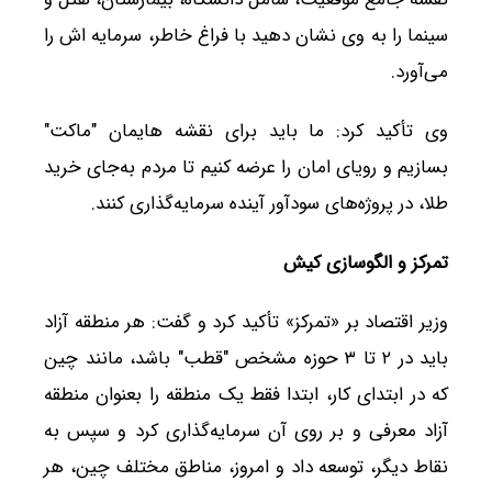
سینما را به وی نشان دهید با فراغ خاطر، سرمایه اش را
می‌آورد.
وی تأکید کرد: ما باید برای نقشه هایمان "ماکت"
بسازیم و رویای امان را عرضه کنیم تا مردم به‌جای خرید
طلا، در پروژه‌های سودآور آینده سرمایه‌گذاری کنند.
تمرکز و الگوسازی کیش
وزیر اقتصاد بر «تمرکز» تأکید کرد و گفت: هر منطقه آزاد
باید در ۲ تا ۳ حوزه مشخص "قطب" باشد، مانند چین
که در ابتدای کار، ابتدا فقط یک منطقه را بعنوان منطقه
آزاد معرفی و بر روی آن سرمایه‌گذاری کرد و سپس به
نقاط دیگر، توسعه داد و امروز، مناطق مختلف چین، هر