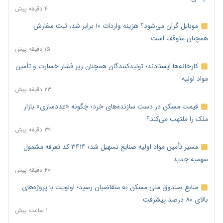
۴ دقیقه پیش
موبایل گران می‌شود؟ هزینه واردات ۱۰ برابر شد، ثبت سفارش
همچنان متوقف است
۱۵ دقیقه پیش
کارخانه‌ها ایستادند؛ تولیدکنندگان همچنان زیر فشار خسارت و تأمین
مواد اولیه
۲۳ دقیقه پیش
قیمت مسکن در دست سازنده‌های خرد؛ چگونه «عددسازی» بازار
ملک را ملتهب می‌کند؟
۳۳ دقیقه پیش
مسیر تأمین مواد اولیه صنایع تسهیل شد؛ ۳۴۱۴ کد تعرفه مشمول
سهمیه جدید
۴۰ دقیقه پیش
منابع صندوق ملی مسکن به متقاضیان رسید؛ اولویت با پروژه‌های
بالای ۸۰ درصد پیشرفت
۱ ساعت پیش