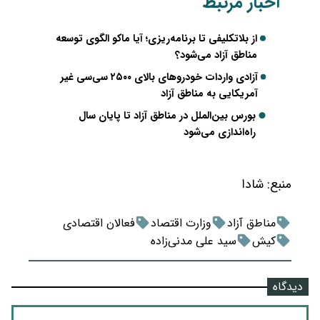
اخبار مرتبط
از بلاتکلیفی تا برنامه‌ریزی؛ آیا ماکو الگوی توسعه
مناطق آزاد می‌شود؟
آزادی واردات خودروهای بالای ۲۵۰۰ سی‌سی غیر
آمریکایی به مناطق آزاد
بورس بین‌الملل در مناطق آزاد تا پایان سال
راه‌اندازی می‌شود
منبع:
شادا
مناطق آزاد
وزارت اقتصاد
فعالان اقتصادی
کیش
سید علی مدنی‌زاده
دیدگاه