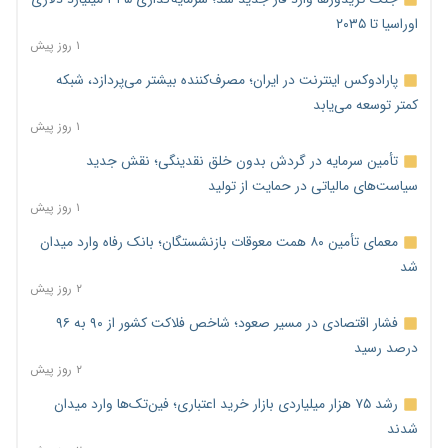
اوراسیا تا ۲۰۳۵
۱ روز پیش
پارادوکس اینترنت در ایران؛ مصرف‌کننده بیشتر می‌پردازد، شبکه
کمتر توسعه می‌یابد
۱ روز پیش
تأمین سرمایه در گردش بدون خلق نقدینگی؛ نقش جدید
سیاست‌های مالیاتی در حمایت از تولید
۱ روز پیش
معمای تأمین ۸۰ همت معوقات بازنشستگان؛ بانک رفاه وارد میدان
شد
۲ روز پیش
فشار اقتصادی در مسیر صعود؛ شاخص فلاکت کشور از ۹۰ به ۹۶
درصد رسید
۲ روز پیش
رشد ۷۵ هزار میلیاردی بازار خرید اعتباری؛ فین‌تک‌ها وارد میدان
شدند