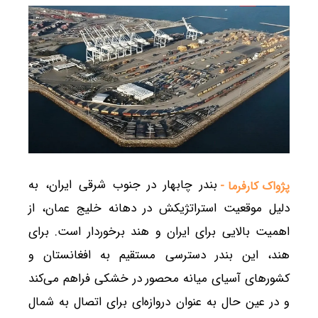
بندر چابهار در جنوب شرقی ایران، به
پژواک کارفرما -
دلیل موقعیت استراتژیکش در دهانه خلیج عمان، از
اهمیت بالایی برای ایران و هند برخوردار است. برای
هند، این بندر دسترسی مستقیم به افغانستان و
کشورهای آسیای میانه محصور در خشکی فراهم می‌کند
و در عین حال به عنوان دروازه‌ای برای اتصال به شمال