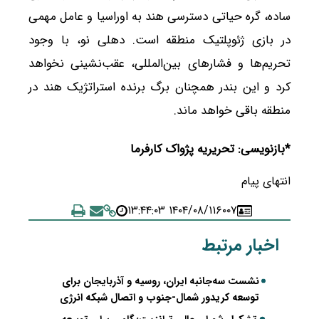
ساده، گره حیاتی دسترسی هند به اوراسیا و عامل مهمی
در بازی ژئوپلتیک منطقه است. دهلی نو، با وجود
تحریم‌ها و فشارهای بین‌المللی، عقب‌نشینی نخواهد
کرد و این بندر همچنان برگ برنده استراتژیک هند در
منطقه باقی خواهد ماند.
*بازنویسی: تحریریه پژواک کارفرما
انتهای پیام
۱۴۰۴/۰۸/۱۱ ۱۳:۴۴:۰۳
۶۰۰۷
اخبار مرتبط
نشست سه‌جانبه ایران، روسیه و آذربایجان برای
توسعه کریدور شمال-جنوب و اتصال شبکه انرژی