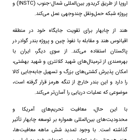
اروپا از طریق کریدور بین‌المللی شمال-جنوب (INSTC) و
پروژه شبکه حمل‌ونقل چندوجهی عمل می‌کند.
هند از چابهار برای تقویت جایگاه خود در منطقه
اقیانوس هند و مقابله با نفوذ چین و پروژه بندر گوادر در
پاکستان استفاده می‌کند. از سوی دیگر، ایران با
بهره‌مندی از ترمینال‌های شهید کلانتری و شهید بهشتی،
امکان پذیرش کشتی‌های بزرگ و تسهیل جابه‌جایی کالا
را دارد و این بندر خارج از تنگه هرمز قرار گرفته است،
موضوعی که عملیات دریایی را آسان‌تر می‌کند.
با این حال، معافیت تحریم‌های آمریکا و
محدودیت‌های بین‌المللی همواره بر توسعه چابهار تأثیر
گذاشته است. با وجود تمدید شش ماهه معافیت‌ها،