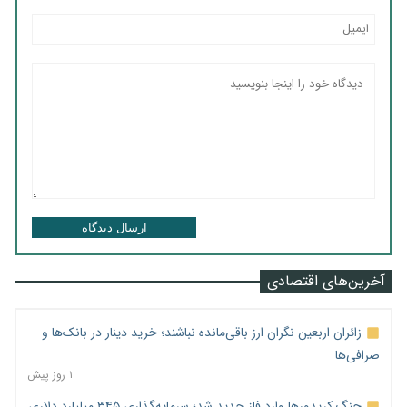
ارسال دیدگاه
آخرین‌های اقتصادی
زائران اربعین نگران ارز باقی‌مانده نباشند؛ خرید دینار در بانک‌ها و
صرافی‌ها
۱ روز پیش
جنگ کریدورها وارد فاز جدید شد؛ سرمایه‌گذاری ۳۴۵ میلیارد دلاری