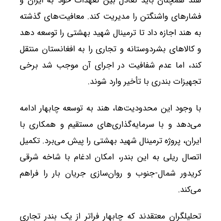
هند همچنان باید تعادل بین تعهدات خود به ایران و
فشارهای واشنگتن را مدیریت کند. معافیت‌های گذشته
به هند اجازه داد تا ترمینال شهید بهشتی را توسعه دهد
و کالاهای بشردوستانه و تجاری را به افغانستان منتقل
کند، اما عدم شفافیت در اجرای آن موجب شد برخی
تجهیزات بندری با تأخیر وارد شوند.
با وجود این محدودیت‌ها، هند به توسعه چابهار ادامه
می‌دهد و با سرمایه‌گذاری‌های مستقیم و همکاری با
ایران، پروژه ترمینال شهید بهشتی را پیش می‌برد. تکمیل
اتصال ریلی به این بندر، امکان ادغام با شاخه شرقی
کریدور شمال-جنوب و روان‌سازی جریان بار را فراهم
می‌کند.
تحلیلگران معتقدند که چابهار فراتر از یک بندر تجاری