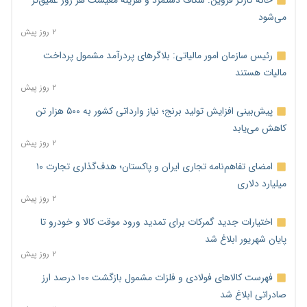
خانه کارگر قزوین: شکاف دستمزد و هزینه معیشت هر روز عمیق‌تر
می‌شود
۲ روز پیش
رئیس سازمان امور مالیاتی: بلاگرهای پردرآمد مشمول پرداخت
مالیات هستند
۲ روز پیش
پیش‌بینی افزایش تولید برنج؛ نیاز وارداتی کشور به ۵۰۰ هزار تن
کاهش می‌یابد
۲ روز پیش
امضای تفاهم‌نامه تجاری ایران و پاکستان؛ هدف‌گذاری تجارت ۱۰
میلیارد دلاری
۲ روز پیش
اختیارات جدید گمرکات برای تمدید ورود موقت کالا و خودرو تا
پایان شهریور ابلاغ شد
۲ روز پیش
فهرست کالاهای فولادی و فلزات مشمول بازگشت ۱۰۰ درصد ارز
صادراتی ابلاغ شد