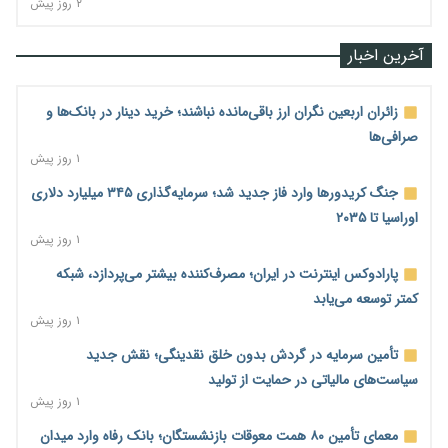
۲ روز پیش
آخرین اخبار
زائران اربعین نگران ارز باقی‌مانده نباشند؛ خرید دینار در بانک‌ها و
صرافی‌ها
۱ روز پیش
جنگ کریدورها وارد فاز جدید شد؛ سرمایه‌گذاری ۳۴۵ میلیارد دلاری
اوراسیا تا ۲۰۳۵
۱ روز پیش
پارادوکس اینترنت در ایران؛ مصرف‌کننده بیشتر می‌پردازد، شبکه
کمتر توسعه می‌یابد
۱ روز پیش
تأمین سرمایه در گردش بدون خلق نقدینگی؛ نقش جدید
سیاست‌های مالیاتی در حمایت از تولید
۱ روز پیش
معمای تأمین ۸۰ همت معوقات بازنشستگان؛ بانک رفاه وارد میدان