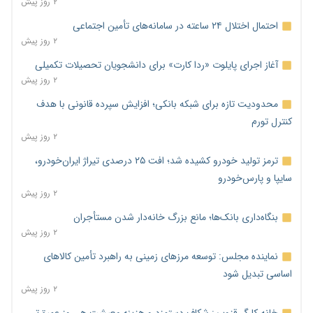
۲ روز پیش
احتمال اختلال ۲۴ ساعته در سامانه‌های تأمین اجتماعی
۲ روز پیش
آغاز اجرای پایلوت «ردا کارت» برای دانشجویان تحصیلات تکمیلی
۲ روز پیش
محدودیت تازه برای شبکه بانکی؛ افزایش سپرده قانونی با هدف
کنترل تورم
۲ روز پیش
ترمز تولید خودرو کشیده شد؛ افت ۲۵ درصدی تیراژ ایران‌خودرو،
سایپا و پارس‌خودرو
۲ روز پیش
بنگاه‌داری بانک‌ها؛ مانع بزرگ خانه‌دار شدن مستأجران
۲ روز پیش
نماینده مجلس: توسعه مرزهای زمینی به راهبرد تأمین کالاهای
اساسی تبدیل شود
۲ روز پیش