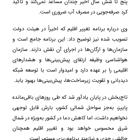
پنج تا شش سال اخیر چندان مساعد نمی‌کند و تأکید
کرد صرفه‌جویی در مصرف آب ضروری است.
وی درباره برنامه تغییر اقلیم که اخیراً در هیئت دولت
تصویب شده نیز توضیح داد: این برنامه جامع است و
سازمان‌ها و ارگان‌ها در اجرای آن نقش دارند. سازمان
هواشناسی وظیفه ارتقای پیش‌بینی‌ها و هشدارهای
اقلیمی را بر عهده دارد و امیدوار است با توسعه شبکه
دیدبانی و تقویت زیرساخت‌ها، پیش‌بینی‌ها بهبود یابد.
تاج‌بخش در پایان یادآور شد که طی روزهای باقی‌مانده
پاییز، به‌جز سواحل شمالی کشور، بارش قابل توجهی
نخواهیم داشت، اما کاهش دما در کشور به‌ویژه در شمال
شرق محسوس خواهد بود و تغییر اقلیم همچنان
چالشی جدی و نیازمند برنامه‌ریزی مستمر است.