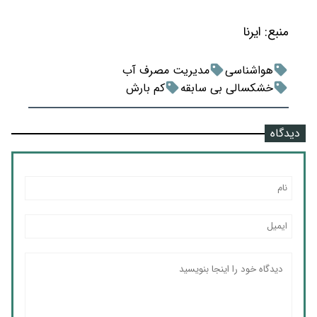
منبع:
ایرنا
هواشناسی
مدیریت مصرف آب
خشکسالی بی سابقه
کم بارش
دیدگاه