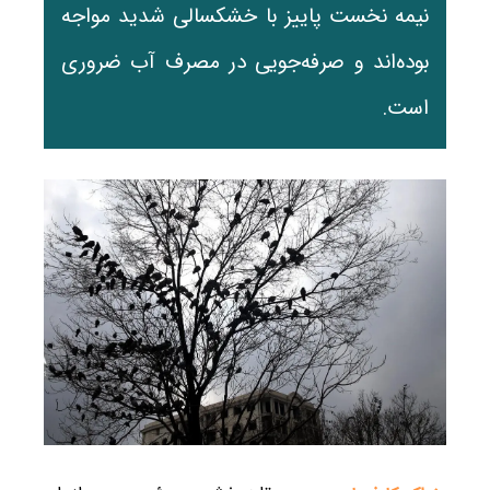
نیمه نخست پاییز با خشکسالی شدید مواجه
بوده‌اند و صرفه‌جویی در مصرف آب ضروری
است.