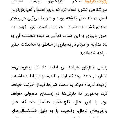
سحر تاج‌بخش، رئیس سازمان
پژواک کارفرما -
هواشناسی کشور، اعلام کرد که پاییز امسال کم‌بارش‌ترین
فصل در ۴۰ سال گذشته بوده و شرایط بی‌آبی در بیشتر
مناطق کشور به شدت محسوس است. وی افزود: «تا
امروز پاییزی با این شدت کم‌آبی در نیمه نخست آن به
یاد نداریم و مردم در بسیاری از مناطق با مشکلات جدی
مواجه شده‌اند.»
رئیس سازمان هواشناسی ادامه داد که پیش‌بینی‌ها
نشان می‌دهد روند کم‌بارشی تا نیمه پاییز ادامه داشته و
از نیمه آذرماه کم‌کم به سمت شرایط نرمال حرکت خواهد
کرد، به‌طوری که بارش‌ها در زمستان معمولی خواهد
بود. با این حال، تاج‌بخش هشدار داد که حتی
بارش‌های نرمال، وضعیت را به دلیل خشکسالی‌های