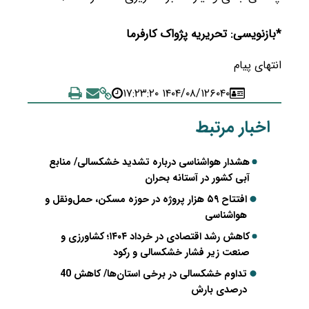
*بازنویسی: تحریریه پژواک کارفرما
انتهای پیام
۱۴۰۴/۰۸/۱۲ ۱۷:۲۳:۲۰
۶۰۴۰
اخبار مرتبط
هشدار هواشناسی درباره تشدید خشکسالی/ منابع
آبی کشور در آستانه بحران
افتتاح ۵۹ هزار پروژه در حوزه مسکن، حمل‌ونقل و
هواشناسی
کاهش رشد اقتصادی در خرداد ۱۴۰۴؛ کشاورزی و
صنعت زیر فشار خشکسالی و رکود
تداوم خشکسالی در برخی استان‌ها/ کاهش 40
درصدی بارش