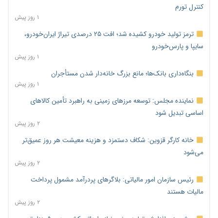
کنترل تورم
۱ روز پیش
ترمز تولید خودرو کشیده شد؛ افت ۲۵ درصدی تیراژ ایران‌خودرو،
سایپا و پارس‌خودرو
۱ روز پیش
بنگاه‌داری بانک‌ها؛ مانع بزرگ خانه‌دار شدن مستأجران
۱ روز پیش
نماینده مجلس: توسعه مرزهای زمینی به راهبرد تأمین کالاهای
اساسی تبدیل شود
۲ روز پیش
خانه کارگر قزوین: شکاف دستمزد و هزینه معیشت هر روز عمیق‌تر
می‌شود
۲ روز پیش
رئیس سازمان امور مالیاتی: بلاگرهای پردرآمد مشمول پرداخت
مالیات هستند
۲ روز پیش