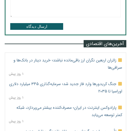
ارسال دیدگاه
آخرین‌های اقتصادی
زائران اربعین نگران ارز باقی‌مانده نباشند؛ خرید دینار در بانک‌ها و
صرافی‌ها
۱ روز پیش
جنگ کریدورها وارد فاز جدید شد؛ سرمایه‌گذاری ۳۴۵ میلیارد دلاری
اوراسیا تا ۲۰۳۵
۱ روز پیش
پارادوکس اینترنت در ایران؛ مصرف‌کننده بیشتر می‌پردازد، شبکه
کمتر توسعه می‌یابد
۱ روز پیش