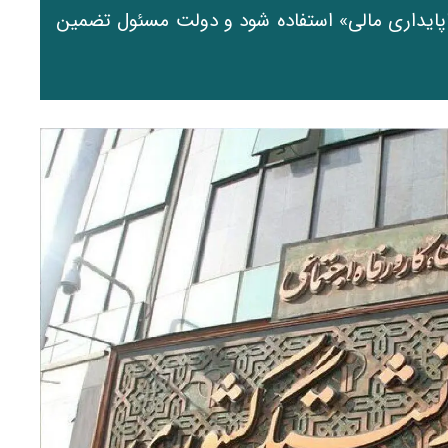
اپایداری مالی» استفاده شود و دولت مسئول تضمین