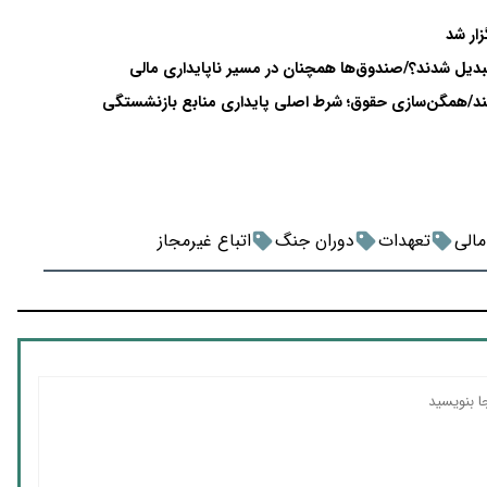
ار شد
بدیل شدند؟/صندوق‌ها همچنان در مسیر ناپایداری مالی
‌کند/همگن‌سازی حقوق؛ شرط اصلی پایداری منابع بازنشستگی
مالی
تعهدات
دوران جنگ
اتباع غیرمجاز