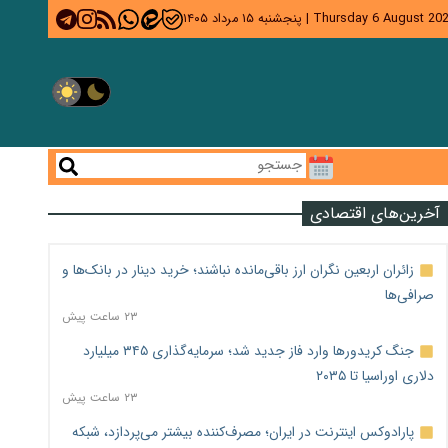
Thursday 6 August 20
|
پنجشنبه ۱۵ مرداد ۱۴۰۵
آخرین‌های اقتصادی
زائران اربعین نگران ارز باقی‌مانده نباشند؛ خرید دینار در بانک‌ها و
صرافی‌ها
۲۳ ساعت پیش
جنگ کریدورها وارد فاز جدید شد؛ سرمایه‌گذاری ۳۴۵ میلیارد
دلاری اوراسیا تا ۲۰۳۵
۲۳ ساعت پیش
پارادوکس اینترنت در ایران؛ مصرف‌کننده بیشتر می‌پردازد، شبکه