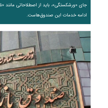
جای «ورشکستگی»، باید از اصطلاحاتی مانند «ن
ادامه خدمات این صندوق‌هاست.