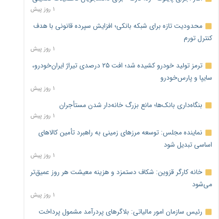
۱ روز پیش
محدودیت تازه برای شبکه بانکی؛ افزایش سپرده قانونی با هدف
کنترل تورم
۱ روز پیش
ترمز تولید خودرو کشیده شد؛ افت ۲۵ درصدی تیراژ ایران‌خودرو،
سایپا و پارس‌خودرو
۱ روز پیش
بنگاه‌داری بانک‌ها؛ مانع بزرگ خانه‌دار شدن مستأجران
۱ روز پیش
نماینده مجلس: توسعه مرزهای زمینی به راهبرد تأمین کالاهای
اساسی تبدیل شود
۱ روز پیش
خانه کارگر قزوین: شکاف دستمزد و هزینه معیشت هر روز عمیق‌تر
می‌شود
۱ روز پیش
رئیس سازمان امور مالیاتی: بلاگرهای پردرآمد مشمول پرداخت