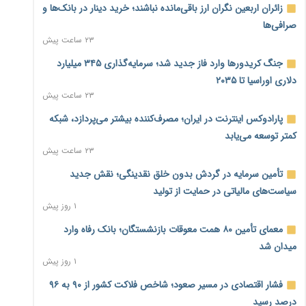
زائران اربعین نگران ارز باقی‌مانده نباشند؛ خرید دینار در بانک‌ها و
صرافی‌ها
۲۳ ساعت پیش
جنگ کریدورها وارد فاز جدید شد؛ سرمایه‌گذاری ۳۴۵ میلیارد
دلاری اوراسیا تا ۲۰۳۵
۲۳ ساعت پیش
پارادوکس اینترنت در ایران؛ مصرف‌کننده بیشتر می‌پردازد، شبکه
کمتر توسعه می‌یابد
۲۳ ساعت پیش
تأمین سرمایه در گردش بدون خلق نقدینگی؛ نقش جدید
سیاست‌های مالیاتی در حمایت از تولید
۱ روز پیش
معمای تأمین ۸۰ همت معوقات بازنشستگان؛ بانک رفاه وارد
میدان شد
۱ روز پیش
فشار اقتصادی در مسیر صعود؛ شاخص فلاکت کشور از ۹۰ به ۹۶
درصد رسید