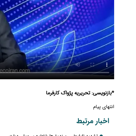
*بازنویسی: تحریریه پژواک کارفرما
انتهای پیام
اخبار مرتبط