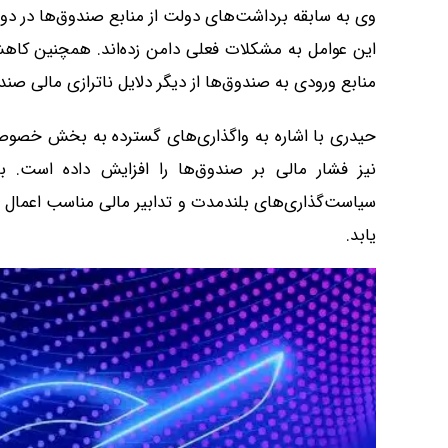
وی به سابقه برداشت‌های دولت از منابع صندوق‌ها در دو
این عوامل به مشکلات فعلی دامن زده‌اند. همچنین کاهش 
منابع ورودی به صندوق‌ها از دیگر دلایل ناترازی مالی 
حیدری با اشاره به واگذاری‌های گسترده به بخش خصوصی
نیز فشار مالی بر صندوق‌ها را افزایش داده است. ب
سیاست‌گذاری‌های بلندمدت و تدابیر مالی مناسب اعمال
یابد.