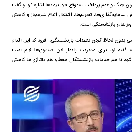
ران جنگ و عدم پرداخت به‌موقع حق بیمه‌ها اشاره کرد و گفت
سرمایه‌گذاری‌ها، تحریم‌ها، اشتغال اتباع غیرمجاز و کاهش
صندوق‌های بازنشستگی است.
 بدون لحاظ کردن تعهدات بازنشستگی، افزود که این اقدام
ه گفته او، برای مدیریت پایدار این صندوق‌ها لازم است
 شود تا هم خدمات بازنشستگان حفظ و هم ناترازی‌ها کاهش