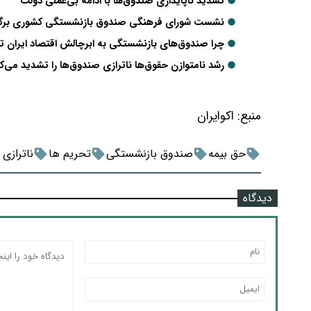
تشدید ناپایداری صندوق‌ها با ادامه بی‌عملی دولت
نشست شورای فرهنگی صندوق بازنشستگی کشوری برگز
چرا صندوق‌های بازنشستگی به ابرچالش اقتصاد ایران ت
رشد نامتوازن حقوق‌ها ناترازی صندوق‌ها را تشدید می
منبع:
اکوایران
حق بیمه
صندوق بازنشستگی
تحریم ها
ناترازی 
دیدگاه