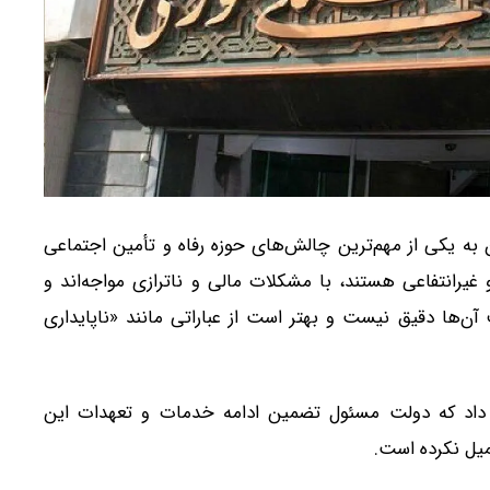
ه یکی از مهم‌ترین چالش‌های حوزه رفاه و تأمین اجتماعی
یرانتفاعی هستند، با مشکلات مالی و ناترازی مواجه‌اند و
‌ها دقیق نیست و بهتر است از عباراتی مانند «ناپایداری
 داد که دولت مسئول تضمین ادامه خدمات و تعهدات این
میل نکرده است.