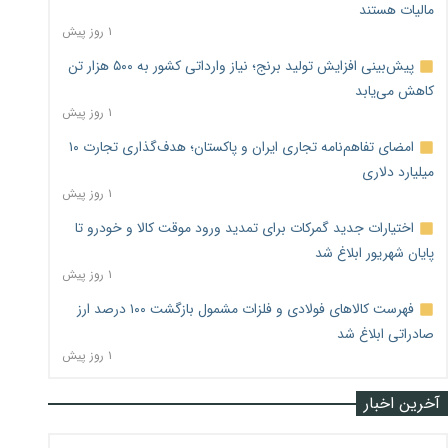
مالیات هستند
۱ روز پیش
پیش‌بینی افزایش تولید برنج؛ نیاز وارداتی کشور به ۵۰۰ هزار تن
کاهش می‌یابد
۱ روز پیش
امضای تفاهم‌نامه تجاری ایران و پاکستان؛ هدف‌گذاری تجارت ۱۰
میلیارد دلاری
۱ روز پیش
اختیارات جدید گمرکات برای تمدید ورود موقت کالا و خودرو تا
پایان شهریور ابلاغ شد
۱ روز پیش
فهرست کالاهای فولادی و فلزات مشمول بازگشت ۱۰۰ درصد ارز
صادراتی ابلاغ شد
۱ روز پیش
آخرین اخبار