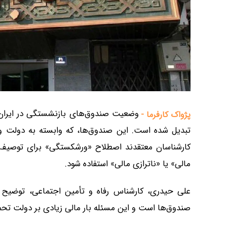
وضعیت صندوق‌های بازنشستگی در ایران ب
پژواک کارفرما -
تبدیل شده است. این صندوق‌ها، که وابسته به دولت و غ
کارشناسان معتقدند اصطلاح «ورشکستگی» برای توصیف آن
مالی» یا «ناترازی مالی» استفاده شود.
علی حیدری، کارشناس رفاه و تأمین اجتماعی، توضیح
صندوق‌ها است و این مسئله بار مالی زیادی بر دولت تح