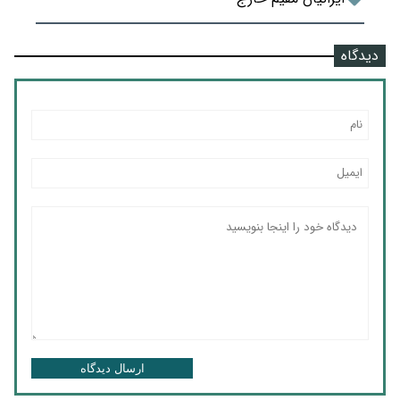
دیدگاه
ارسال دیدگاه