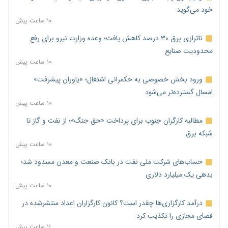
خود می‌گوید
۱۰ ساعت پیش
ناترازی برق ۳۰ درصد کاهش یافت؛ وعده وزارت نیرو برای رفع
محدودیت صنایع
۱۰ ساعت پیش
ورود بخش خصوصی به حکمرانی اشتغال؛ «یاوران پیشرفت»
امسال گسترده‌تر می‌شود
۱۰ ساعت پیش
مطالبه کارگران جنوب برای پرداخت «حق جنگ»؛ از نفت و گاز تا
شبکه برق
۱۰ ساعت پیش
حساب‌های شرکت ملی نفت در بانک صنعت و معدن مسدود شد؛
بدهی یک میلیارد دلاری
۱۰ ساعت پیش
درآمد کارگزاری‌ها چقدر است؟ کانون کارگزاران اعداد منتشرشده در
فضای مجازی را تکذیب کرد
۱۱ ساعت پیش