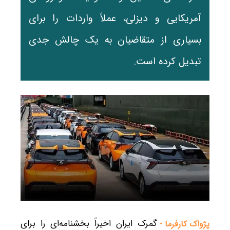
آمریکایی و دیزلی، عملاً واردات را برای
بسیاری از متقاضیان به یک چالش جدی
تبدیل کرده است.
گمرک ایران اخیراً بخشنامه‌ای را برای
پژواک کارفرما -