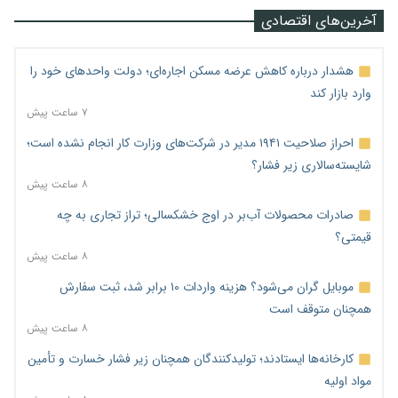
آخرین‌های اقتصادی
هشدار درباره کاهش عرضه مسکن اجاره‌ای؛ دولت واحدهای خود را
وارد بازار کند
۷ ساعت پیش
احراز صلاحیت ۱۹۴۱ مدیر در شرکت‌های وزارت کار انجام نشده است؛
شایسته‌سالاری زیر فشار؟
۸ ساعت پیش
صادرات محصولات آب‌بر در اوج خشکسالی؛ تراز تجاری به چه
قیمتی؟
۸ ساعت پیش
موبایل گران می‌شود؟ هزینه واردات ۱۰ برابر شد، ثبت سفارش
همچنان متوقف است
۸ ساعت پیش
کارخانه‌ها ایستادند؛ تولیدکنندگان همچنان زیر فشار خسارت و تأمین
مواد اولیه