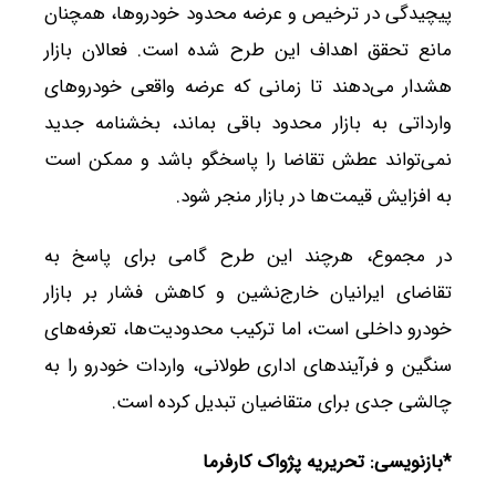
پیچیدگی در ترخیص و عرضه محدود خودروها، همچنان
مانع تحقق اهداف این طرح شده است. فعالان بازار
هشدار می‌دهند تا زمانی که عرضه واقعی خودروهای
وارداتی به بازار محدود باقی بماند، بخشنامه جدید
نمی‌تواند عطش تقاضا را پاسخگو باشد و ممکن است
به افزایش قیمت‌ها در بازار منجر شود.
در مجموع، هرچند این طرح گامی برای پاسخ به
تقاضای ایرانیان خارج‌نشین و کاهش فشار بر بازار
خودرو داخلی است، اما ترکیب محدودیت‌ها، تعرفه‌های
سنگین و فرآیندهای اداری طولانی، واردات خودرو را به
چالشی جدی برای متقاضیان تبدیل کرده است.
*بازنویسی: تحریریه پژواک کارفرما