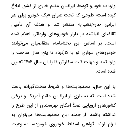
واردات خودرو توسط ایرانیان مقیم خارج از کشور ابلاغ
کرده است؛ طرحی که تحت عنوان «یک خودرو برای هر
ایرانی خارج‌نشین» منتشر شد و هدف آن تأمین
تقاضای انباشته در بازار خودروهای وارداتی اعلام شده
است. بر اساس این بخشنامه، متقاضیان می‌توانند
خودروهای سواری نو یا کارکرده تا پنج سال ساخت را
وارد کنند و مهلت ثبت سفارش تا پایان سال ۱۴۰۴ تعیین
شده است.
با این حال، محدودیت‌ها و شروط سخت‌گیرانه باعث
شده است که بسیاری از ایرانیان مقیم آمریکا و برخی
کشورهای اروپایی عملاً امکان بهره‌مندی از این طرح را
نداشته باشند. از جمله این محدودیت‌ها می‌توان به
الزام ارائه گواهی اسقاط خودروی فرسوده، ممنوعیت