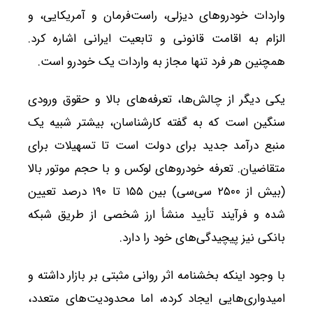
واردات خودروهای دیزلی، راست‌فرمان و آمریکایی، و
الزام به اقامت قانونی و تابعیت ایرانی اشاره کرد.
همچنین هر فرد تنها مجاز به واردات یک خودرو است.
یکی دیگر از چالش‌ها، تعرفه‌های بالا و حقوق ورودی
سنگین است که به گفته کارشناسان، بیشتر شبیه یک
منبع درآمد جدید برای دولت است تا تسهیلات برای
متقاضیان. تعرفه خودروهای لوکس و با حجم موتور بالا
(بیش از ۲۵۰۰ سی‌سی) بین ۱۵۵ تا ۱۹۰ درصد تعیین
شده و فرآیند تأیید منشأ ارز شخصی از طریق شبکه
بانکی نیز پیچیدگی‌های خود را دارد.
با وجود اینکه بخشنامه اثر روانی مثبتی بر بازار داشته و
امیدواری‌هایی ایجاد کرده، اما محدودیت‌های متعدد،