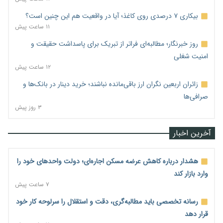
بیکاری ۷ درصدی روی کاغذ؛ آیا در واقعیت هم این چنین است؟
۱۱ ساعت پیش
روز خبرنگار؛ مطالبه‌ای فراتر از تبریک برای پاسداشت حقیقت و
امنیت شغلی
۱۲ ساعت پیش
زائران اربعین نگران ارز باقی‌مانده نباشند؛ خرید دینار در بانک‌ها و
صرافی‌ها
۳ روز پیش
آخرین اخبار
هشدار درباره کاهش عرضه مسکن اجاره‌ای؛ دولت واحدهای خود را
وارد بازار کند
۷ ساعت پیش
رسانه تخصصی باید مطالبه‌گری، دقت و استقلال را سرلوحه کار خود
قرار دهد