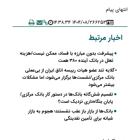
انتهای پیام
۱۴۰۴/۰۸/۲۶ ۱۴:۳۸:۳۴
۶۲۵۳
اخبار مرتبط
پیشرفت بدون مبارزه با فساد، ممکن نیست/هزینه
تعلل در بانک آینده ۳۸۰ همت
گلایه تند عضو هیات رییسه اتاق ایران از بی‌عملی
بانک مرکزی/نشست‌ها برگزار می‌شود، اما مشکلات
بیشتر می‌شود
تقسیم شش‌گانه بانک‌ها در دستور کار بانک مرکزی/
پایان بنگاه‌داری نزدیک است؟
بانک‌ها از بازار باز عقب نشستند؛ هجوم به بازار
شبانه برای تأمین نقدینگی