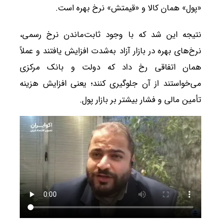
«پول» همان کالا و «قیمتش» نرخ بهره است.
نتیجه این شد که با وجود ثابت‌ماندن نرخ رسمی،
نرخ‌های بهره در بازار آزاد به‌شدت افزایش یافتند و عملاً
همان اتفاقی رخ داد که دولت و بانک مرکزی
می‌خواستند از آن جلوگیری کنند؛ یعنی افزایش هزینه
تأمین مالی و فشار بیشتر بر بازار پول.