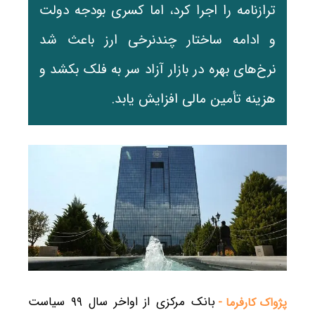
ترازنامه را اجرا کرد، اما کسری بودجه دولت
و ادامه ساختار چندنرخی ارز باعث شد
نرخ‌های بهره در بازار آزاد سر به فلک بکشد و
هزینه تأمین مالی افزایش یابد.
بانک مرکزی از اواخر سال ۹۹ سیاست
پژواک کارفرما -