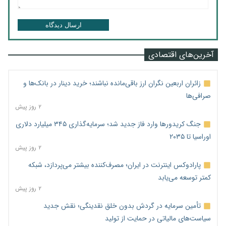
ارسال دیدگاه
آخرین‌های اقتصادی
زائران اربعین نگران ارز باقی‌مانده نباشند؛ خرید دینار در بانک‌ها و
صرافی‌ها
۲ روز پیش
جنگ کریدورها وارد فاز جدید شد؛ سرمایه‌گذاری ۳۴۵ میلیارد دلاری
اوراسیا تا ۲۰۳۵
۲ روز پیش
پارادوکس اینترنت در ایران؛ مصرف‌کننده بیشتر می‌پردازد، شبکه
کمتر توسعه می‌یابد
۲ روز پیش
تأمین سرمایه در گردش بدون خلق نقدینگی؛ نقش جدید
سیاست‌های مالیاتی در حمایت از تولید