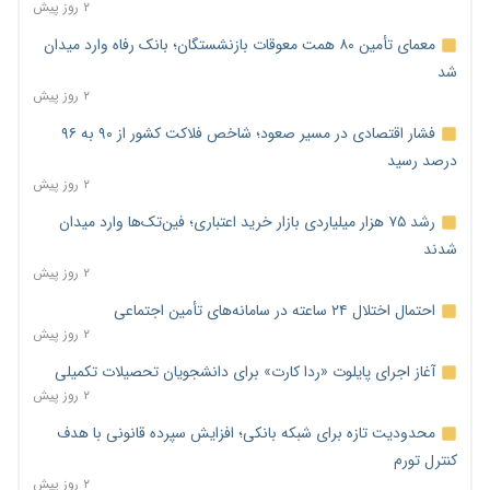
۲ روز پیش
معمای تأمین ۸۰ همت معوقات بازنشستگان؛ بانک رفاه وارد میدان
شد
۲ روز پیش
فشار اقتصادی در مسیر صعود؛ شاخص فلاکت کشور از ۹۰ به ۹۶
درصد رسید
۲ روز پیش
رشد ۷۵ هزار میلیاردی بازار خرید اعتباری؛ فین‌تک‌ها وارد میدان
شدند
۲ روز پیش
احتمال اختلال ۲۴ ساعته در سامانه‌های تأمین اجتماعی
۲ روز پیش
آغاز اجرای پایلوت «ردا کارت» برای دانشجویان تحصیلات تکمیلی
۲ روز پیش
محدودیت تازه برای شبکه بانکی؛ افزایش سپرده قانونی با هدف
کنترل تورم
۲ روز پیش