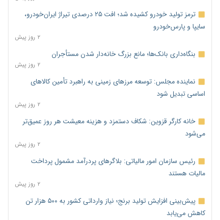
ترمز تولید خودرو کشیده شد؛ افت ۲۵ درصدی تیراژ ایران‌خودرو،
سایپا و پارس‌خودرو
۲ روز پیش
بنگاه‌داری بانک‌ها؛ مانع بزرگ خانه‌دار شدن مستأجران
۲ روز پیش
نماینده مجلس: توسعه مرزهای زمینی به راهبرد تأمین کالاهای
اساسی تبدیل شود
۲ روز پیش
خانه کارگر قزوین: شکاف دستمزد و هزینه معیشت هر روز عمیق‌تر
می‌شود
۲ روز پیش
رئیس سازمان امور مالیاتی: بلاگرهای پردرآمد مشمول پرداخت
مالیات هستند
۲ روز پیش
پیش‌بینی افزایش تولید برنج؛ نیاز وارداتی کشور به ۵۰۰ هزار تن
کاهش می‌یابد