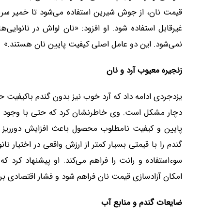
قیمت نان، از جوش شیرین استفاده می‌شود تا خمیر سریع
غیرقابل استفاده شود. او افزود: «نان لواش در نانوایی‌
نمی‌شود. این دو عامل اصلی کیفیت پایین نان هستند.»
زنجیره معیوب آرد و نان
یزدجردی ادامه داد که آرد خوب نیز بدون گندم باکیفیت ح
پایین و کیفیت نامطلوب محصول باعث افزایش دورریز 
گندم را با قیمتی بسیار کمتر از ارزش واقعی در اختیار نان
سوءاستفاده و رانت را فراهم می‌کند. او پیشنهاد کرد ک
امکان آزادسازی قیمت نان فراهم شود و فشار اقتصادی بر 
ضایعات گندم و منابع آب