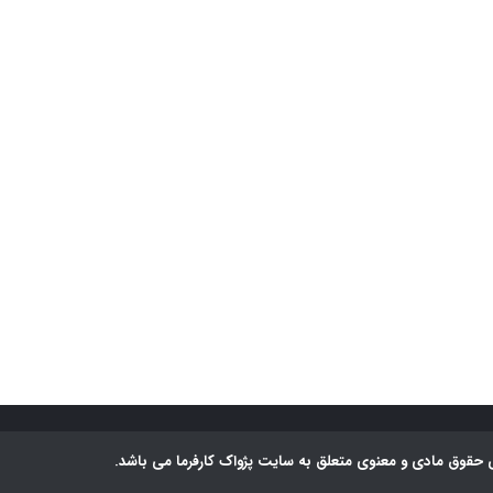
 حقوق مادی و معنوی متعلق به سایت پژواک کارفرما می باشد.