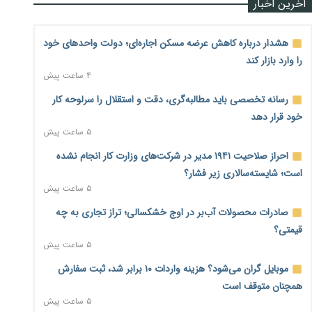
آخرین اخبار
هشدار درباره کاهش عرضه مسکن اجاره‌ای؛ دولت واحدهای خود
را وارد بازار کند
۴ ساعت پیش
رسانه تخصصی باید مطالبه‌گری، دقت و استقلال را سرلوحه کار
خود قرار دهد
۵ ساعت پیش
احراز صلاحیت ۱۹۴۱ مدیر در شرکت‌های وزارت کار انجام نشده
است؛ شایسته‌سالاری زیر فشار؟
۵ ساعت پیش
صادرات محصولات آب‌بر در اوج خشکسالی؛ تراز تجاری به چه
قیمتی؟
۵ ساعت پیش
موبایل گران می‌شود؟ هزینه واردات ۱۰ برابر شد، ثبت سفارش
همچنان متوقف است
۵ ساعت پیش