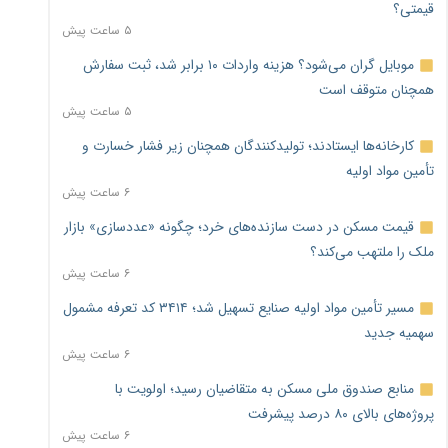
قیمتی؟
۵ ساعت پیش
موبایل گران می‌شود؟ هزینه واردات ۱۰ برابر شد، ثبت سفارش
همچنان متوقف است
۵ ساعت پیش
کارخانه‌ها ایستادند؛ تولیدکنندگان همچنان زیر فشار خسارت و
تأمین مواد اولیه
۶ ساعت پیش
قیمت مسکن در دست سازنده‌های خرد؛ چگونه «عددسازی» بازار
ملک را ملتهب می‌کند؟
۶ ساعت پیش
مسیر تأمین مواد اولیه صنایع تسهیل شد؛ ۳۴۱۴ کد تعرفه مشمول
سهمیه جدید
۶ ساعت پیش
منابع صندوق ملی مسکن به متقاضیان رسید؛ اولویت با
پروژه‌های بالای ۸۰ درصد پیشرفت
۶ ساعت پیش