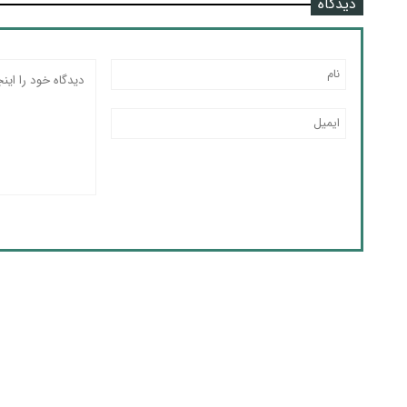
دیدگاه