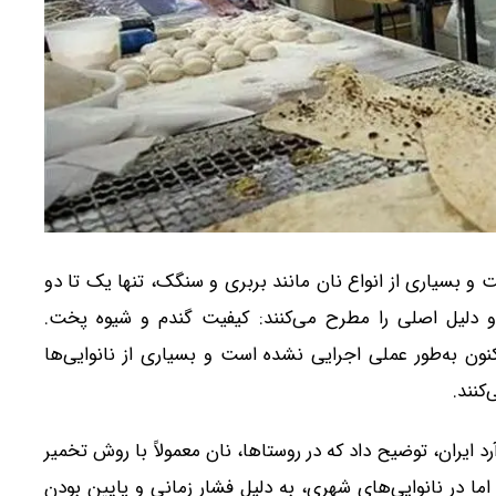
ت و بسیاری از انواع نان مانند بربری و سنگک، تنها یک تا دو
دلیل اصلی را مطرح می‌کنند: کیفیت گندم و شیوه پخت.
شد، تاکنون به‌طور عملی اجرایی نشده است و بسیاری از نانوایی‌ها
کنند.
یران، توضیح داد که در روستاها، نان معمولاً با روش تخمیر
ما در نانوایی‌های شهری، به دلیل فشار زمانی و پایین بودن