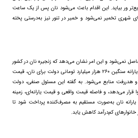
‌تر ور بیاید. این اقدام باعث می‌شود نان پس از یک ساعت
های شهری تخمیر نمی‌شود و خمیر در تنور نیز به‌درستی پخته
اصل نمی‌شود و این امر نشان می‌دهد که زنجیره نان در کشور
دچار مشکل است. وی خاطرنشان کرد که حتی با وجود یارانه سنگین ۲۶۰ هزار میلیارد تومانی دولت برای نان، قیمت
و هدررفت منابع می‌شود. به گفته این مسئول صنفی، دولت
وا قرار می‌دهد، و فاصله قیمت واقعی و قیمت یارانه‌ای، زمینه
ه یارانه نان به‌صورت مستقیم به مصرف‌کننده پرداخت شود تا
خانوارهای کم‌درآمد کاهش یابد.