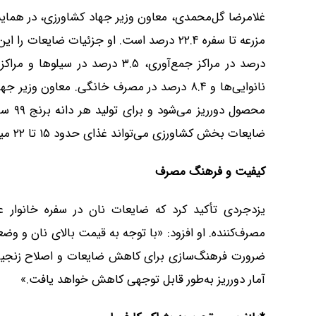
غلامرضا گل‌محمدی، معاون وزیر جهاد کشاورزی، در همای
محصول
ضایعات بخش کشاورزی می‌تواند غذای حدود ۱۵ تا ۲۲ میلیون نفر را تأمین کند.
کیفیت و فرهنگ مصرف
یزدجردی تأکید کرد که ضایعات نان در سفره خانوار 
مصرف‌کننده. او افزود: «با توجه به قیمت بالای نان و و
ضرورت فرهنگ‌سازی برای کاهش ضایعات و اصلاح زنجیره 
آمار دورریز به‌طور قابل توجهی کاهش خواهد یافت.»