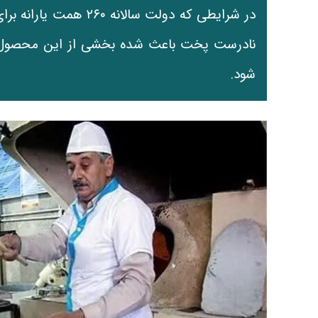
در شرایطی که دولت سالا
نادرست پخت باعث شده بخشی از این محصول 
شود.