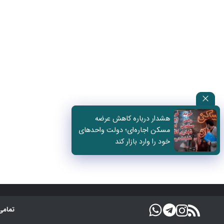
هشدار درباره کاهش عرضه
مسکن اجاره‌ای؛ دولت واحدهای
خود را وارد بازار کند
تمامی