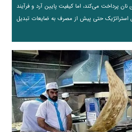
نه ۲۶۰ همت یارانه برای نان پرداخت می‌کند، اما کیفیت پایین آرد و فرآیند
استراتژیک حتی پیش از مصرف به ضایعات تبدیل