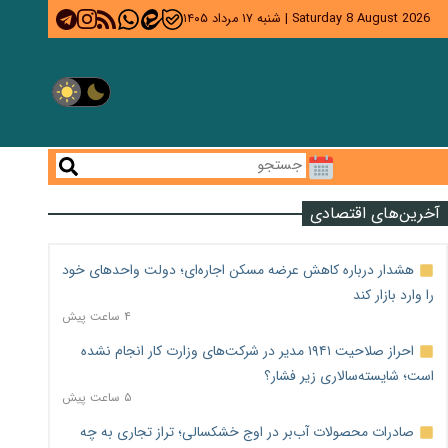
Saturday 8 August 2026
|
شنبه ۱۷ مرداد ۱۴۰۵
آخرین‌های اقتصادی
هشدار درباره کاهش عرضه مسکن اجاره‌ای؛ دولت واحدهای خود
را وارد بازار کند
۴ ساعت پیش
احراز صلاحیت ۱۹۴۱ مدیر در شرکت‌های وزارت کار انجام نشده
است؛ شایسته‌سالاری زیر فشار؟
۵ ساعت پیش
صادرات محصولات آب‌بر در اوج خشکسالی؛ تراز تجاری به چه