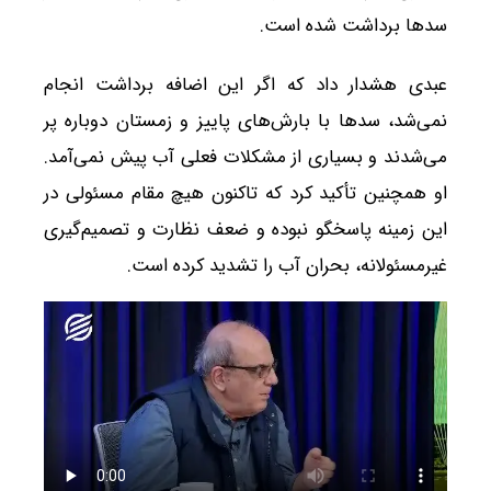
سدها برداشت شده است.
عبدی هشدار داد که اگر این اضافه برداشت انجام
نمی‌شد، سدها با بارش‌های پاییز و زمستان دوباره پر
می‌شدند و بسیاری از مشکلات فعلی آب پیش نمی‌آمد.
او همچنین تأکید کرد که تاکنون هیچ مقام مسئولی در
این زمینه پاسخگو نبوده و ضعف نظارت و تصمیم‌گیری
غیرمسئولانه، بحران آب را تشدید کرده است.