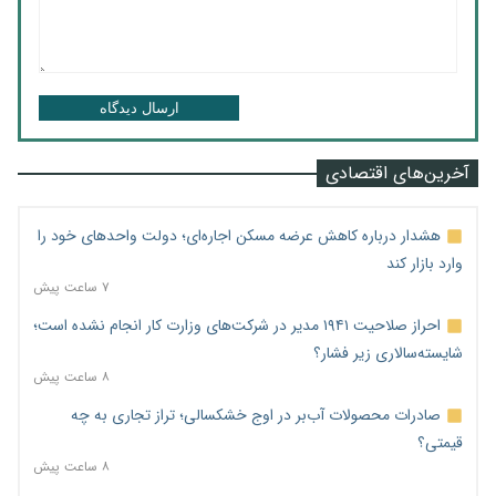
ارسال دیدگاه
آخرین‌های اقتصادی
هشدار درباره کاهش عرضه مسکن اجاره‌ای؛ دولت واحدهای خود را
وارد بازار کند
۷ ساعت پیش
احراز صلاحیت ۱۹۴۱ مدیر در شرکت‌های وزارت کار انجام نشده است؛
شایسته‌سالاری زیر فشار؟
۸ ساعت پیش
صادرات محصولات آب‌بر در اوج خشکسالی؛ تراز تجاری به چه
قیمتی؟
۸ ساعت پیش