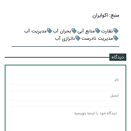
منبع:
اکوایران
نظارت
منابع آبی
بحران آب
مدیریت آب
مدیریت نادرست
ناترازی آب
دیدگاه