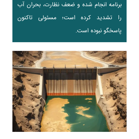
برنامه انجام شده و ضعف نظارت، بحران آب
را تشدید کرده است؛ مسئولی تاکنون
پاسخگو نبوده است.