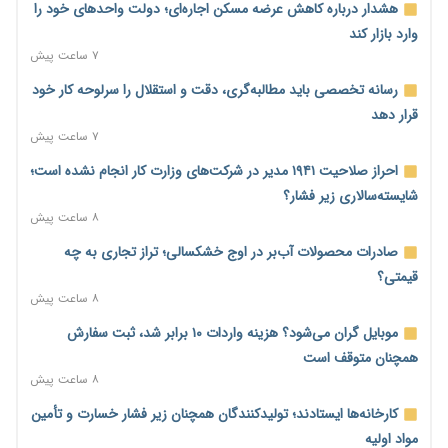
هشدار درباره کاهش عرضه مسکن اجاره‌ای؛ دولت واحدهای خود را
وارد بازار کند
۷ ساعت پیش
رسانه تخصصی باید مطالبه‌گری، دقت و استقلال را سرلوحه کار خود
قرار دهد
۷ ساعت پیش
احراز صلاحیت ۱۹۴۱ مدیر در شرکت‌های وزارت کار انجام نشده است؛
شایسته‌سالاری زیر فشار؟
۸ ساعت پیش
صادرات محصولات آب‌بر در اوج خشکسالی؛ تراز تجاری به چه
قیمتی؟
۸ ساعت پیش
موبایل گران می‌شود؟ هزینه واردات ۱۰ برابر شد، ثبت سفارش
همچنان متوقف است
۸ ساعت پیش
کارخانه‌ها ایستادند؛ تولیدکنندگان همچنان زیر فشار خسارت و تأمین
مواد اولیه