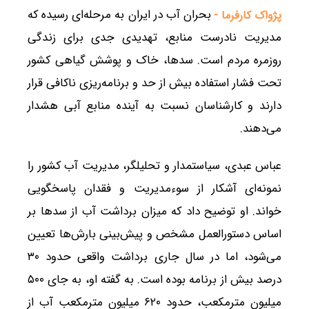
بحران آب در ایران به مرحله‌ای رسیده که
پژواک کارفرما -
مدیریت نادرست منابع، تهدیدی جدی برای زندگی
روزمره مردم است. سدها، خاک و پوشش گیاهی کشور
تحت فشار استفاده بیش از حد و برنامه‌ریزی ناکافی قرار
دارند و کارشناسان نسبت به آینده منابع آبی هشدار
می‌دهند.
عباس عبدی، سیاستمدار و تحلیلگر، مدیریت آب کشور را
نمونه‌ای آشکار از سوءمدیریت و فقدان پاسخگویی
خواند. او توضیح داد که میزان برداشت آب از سدها بر
اساس دستورالعمل مشخص و پیش‌بینی بارش‌ها تعیین
می‌شود، اما در سال جاری برداشت واقعی حدود ۳۰
درصد بیش از برنامه بوده است. به گفته او، به جای ۵۰۰
میلیون مترمکعب، حدود ۶۲۰ میلیون مترمکعب آب از