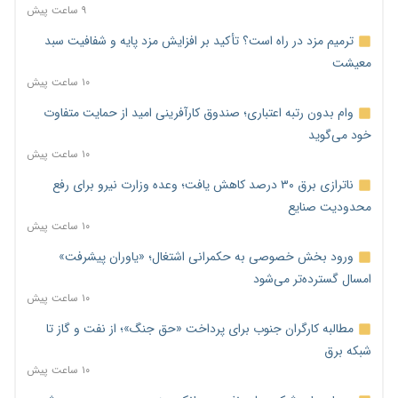
۹ ساعت پیش
ترمیم مزد در راه است؟ تأکید بر افزایش مزد پایه و شفافیت سبد
معیشت
۱۰ ساعت پیش
وام بدون رتبه اعتباری؛ صندوق کارآفرینی امید از حمایت متفاوت
خود می‌گوید
۱۰ ساعت پیش
ناترازی برق ۳۰ درصد کاهش یافت؛ وعده وزارت نیرو برای رفع
محدودیت صنایع
۱۰ ساعت پیش
ورود بخش خصوصی به حکمرانی اشتغال؛ «یاوران پیشرفت»
امسال گسترده‌تر می‌شود
۱۰ ساعت پیش
مطالبه کارگران جنوب برای پرداخت «حق جنگ»؛ از نفت و گاز تا
شبکه برق
۱۰ ساعت پیش