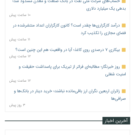
حساب‌های شرکت ملی نفت در بانک صنعت و معدن مسدود شد؛
بدهی یک میلیارد دلاری
۱۰ ساعت پیش
درآمد کارگزاری‌ها چقدر است؟ کانون کارگزاران اعداد منتشرشده در
فضای مجازی را تکذیب کرد
۱۱ ساعت پیش
بیکاری ۷ درصدی روی کاغذ؛ آیا در واقعیت هم این چنین است؟
۱۲ ساعت پیش
روز خبرنگار؛ مطالبه‌ای فراتر از تبریک برای پاسداشت حقیقت و
امنیت شغلی
۱۲ ساعت پیش
زائران اربعین نگران ارز باقی‌مانده نباشند؛ خرید دینار در بانک‌ها و
صرافی‌ها
۳ روز پیش
آخرین اخبار