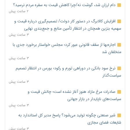
دام ارزان شد، گوشت نه/چرا کاهش قیمت به سفره مردم نرسید؟
۲ ساعت پیش
افزایش کالابرگ در دستور کار دولت/ تصمیم‌گیری درباره قیمت و
سهمیه بنزین همچنان در انتظار تأمین منابع و جمع‌بندی نهایی
۳ ساعت پیش
اجاره‌بها از سقف قانونی عبور کرد؛ مجلس خواستار برخورد جدی با
متخلفان شد
۳ ساعت پیش
نرخ سود بانکی در دوراهی تورم و رکود؛ بورس در انتظار تصمیم
سیاست‌گذار
۳ ساعت پیش
صادرات مرغ مازاد هنوز آغاز نشده است؛ چالش قیمت و
سیاست‌های ناپایدار در بازار جهانی
۳ ساعت پیش
شیر صنعتی چگونه تولید می‌شود؟ پاسخ مدیر کل استاندارد به
شایعات فضای مجازی
۳ ساعت پیش