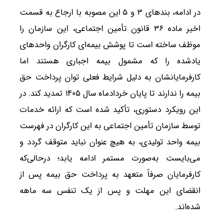
در ادامه، بندهای ۳ و ۵ این مصوبه با ارجاع به قسمت
اخیر ماده ۳۶ قانون تأمین اجتماعی، این سازمان را
موظف ساخته است تا پوشش بیمه‌ای کارگران واحدهای
یادشده را که مشمول بیمه اجباری هستند اما
کارفرمایانشان به دلیل شرایط فعلی توان پرداخت حق
بیمه را ندارند تا پایان خردادماه سال ۱۴۰۵ تمدید کند. در
این رویکرد دستوری، تأکید شده است که ارائه خدمات
توسط سازمان تأمین اجتماعی به این کارگران در فهرست
بیمه واحد تولیدی، به هیچ عنوان نباید متوقف گردد و
می‌بایست به‌صورت مستمر ادامه یابد؛ درحالی‌که
کارفرمایان صرفاً متعهد به پرداخت حق بیمه پس از
انقضای این مهلت و پس از یک تنفس سه ماهه
شده‌اند.