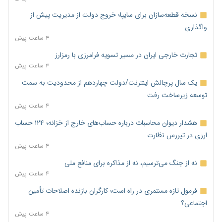
نسخه قطعه‌سازان برای سایپا؛ خروج دولت از مدیریت پیش از
واگذاری
۳ ساعت پیش
تجارت خارجی ایران در مسیر تسویه فرامرزی با رمزارز
۳ ساعت پیش
یک سال پرچالش اینترنت/دولت چهاردهم از محدودیت به سمت
توسعه زیرساخت رفت
۴ ساعت پیش
هشدار دیوان محاسبات درباره حساب‌های خارج از خزانه؛ ۱۲۴ حساب
ارزی در تیررس نظارت
۴ ساعت پیش
نه از جنگ می‌ترسیم، نه از مذاکره برای منافع ملی
۴ ساعت پیش
فرمول تازه مستمری در راه است؛ کارگران بازنده اصلاحات تأمین
اجتماعی؟
۴ ساعت پیش