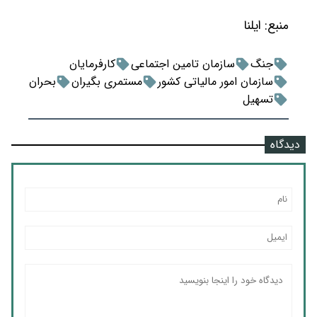
منبع:
ایلنا
جنگ
سازمان تامین اجتماعی
کارفرمایان
سازمان امور مالیاتی کشور
مستمری بگیران
بحران
تسهیل
دیدگاه