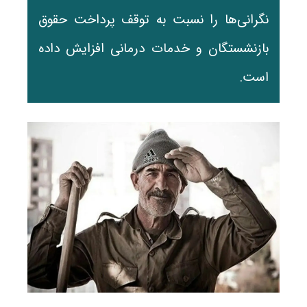
نگرانی‌ها را نسبت به توقف پرداخت حقوق
بازنشستگان و خدمات درمانی افزایش داده
است.