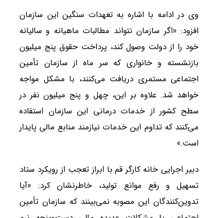
وی در ادامه با اشاره به تعهدات سنگین این سازمان
افزود: «اگر سازمان نتواند مطالبات ماهیانه و سالیانه
خود را از دولت وصول کند، پرداخت حقوق پنج میلیون
بازنشسته و خانواری که سر ماه از سازمان تأمین
اجتماعی مستمری دریافت می‌کنند، با مشکل مواجه
خواهد شد. علاوه بر این، چهل و پنج میلیون نفر در
سطح کشور از خدمات درمانی این سازمان استفاده
می‌کنند که تداوم این خدمات نیازمند منابع مالی پایدار
است.»
دبیر اجرایی خانه کارگر قم با ابراز تعجب از رویکرد ستاد
تسهیل و رفع موانع تولید، خاطرنشان کرد: «آیا
تدوین‌کنندگان این مصوبه نمی‌بینند که سازمان تأمین
اجتماعی با مشکلات عدیده مالی دست‌وپنجه نرم