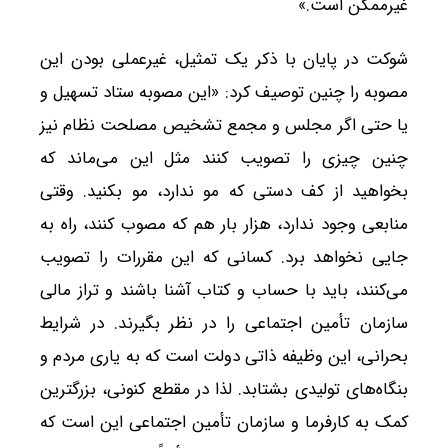
غیرممکن است.»
شوکت در پایان با ذکر یک تمثیل، غیرعملی بودن این
مصوبه را چنین توصیف کرد: «این مصوبه ستاد تسهیل و
یا حتی اگر مجلس و مجمع تشخیص مصلحت نظام نیز
چنین چیزی را تصویب کنند مثل این می‌ماند که
بخواهید از کف دستی که مو ندارد، مو بکنید. وقتی
منابعی وجود ندارد، هزار بار هم که مصوب کنند، راه به
جایی نخواهد برد. کسانی که این مقررات را تصویب
می‌کنند، باید با حساب و کتاب آشنا باشند و تراز مالی
سازمان تأمین اجتماعی را در نظر بگیرند. در شرایط
بحرانی، این وظیفه ذاتی دولت است که به یاری مردم و
بنگاه‌های تولیدی بشتابد. لذا در مقطع کنونی، بزرگترین
کمک به کارفرما و سازمان تأمین اجتماعی این است که