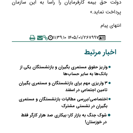
دولت حق بیمه کارفرمایان را رأساً به این سازمان
پرداخت نماید.»
انتهای پیام
۱۴۰۵/۰۱/۲۶ ۱۱:۳۹:۱۰
۷۹۹۷
اخبار مرتبط
واریز حقوق مستمری بگیران و بازنشستگان یکی از
بانک‌ها به سایر حساب‌ها
۳ واریزی مهم برای بازنشستگان و مستمری بگیران
تامین اجتماعی در اسفند
اختصاصی/بررسی مطالبات بازنشستگان و مستمری
بگیران در نشستی مشترک
شوک جنگ به بازار کار؛ بیکاری صد هزار کارگر فقط
در خوزستان!