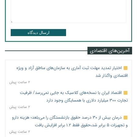
ارسال دیدگاه
آخرین‌های اقتصادی
اختیار تمدید مهلت ثبت آماری به سازمان‌های مناطق آزاد و ویژه
اقتصادی واگذار شد
۲ ساعت پیش
اقتصاد ایران با نسخه‌های کلاسیک به جایی نمی‌رسد/ ظرفیت
تجارت ۳۰۰ میلیارد دلاری با همسایگان وجود دارد
۲ ساعت پیش
درمان بیش از ۳۰ درصد حقوق بازنشستگان را می‌بلعد؛ هزینه دارو
و تجهیزات ۵ برابر شد،حقوق فقط ۱.۲ برابر افزایش یافت
۲ ساعت پیش