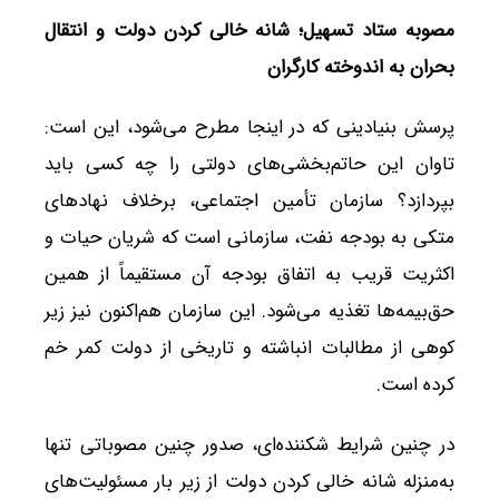
مصوبه ستاد تسهیل؛ شانه خالی کردن دولت و انتقال
بحران به اندوخته کارگران
پرسش بنیادینی که در اینجا مطرح می‌شود، این است:
تاوان این حاتم‌بخشی‌های دولتی را چه کسی باید
بپردازد؟ سازمان تأمین اجتماعی، برخلاف نهادهای
متکی به بودجه نفت، سازمانی است که شریان حیات و
اکثریت قریب به اتفاق بودجه آن مستقیماً از همین
حق‌بیمه‌ها تغذیه می‌شود. این سازمان هم‌اکنون نیز زیر
کوهی از مطالبات انباشته و تاریخی از دولت کمر خم
کرده است.
در چنین شرایط شکننده‌ای، صدور چنین مصوباتی تنها
به‌منزله شانه خالی کردن دولت از زیر بار مسئولیت‌های