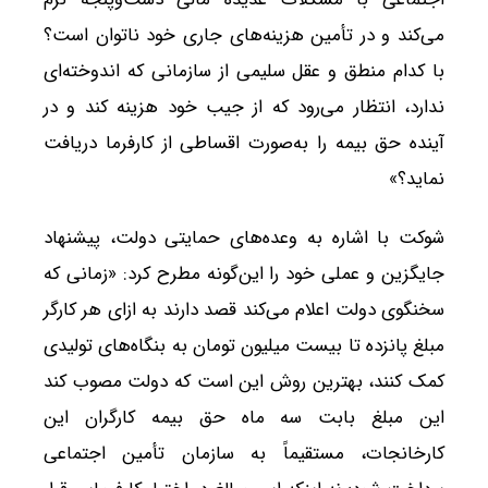
می‌کند و در تأمین هزینه‌های جاری خود ناتوان است؟
با کدام منطق و عقل سلیمی از سازمانی که اندوخته‌ای
ندارد، انتظار می‌رود که از جیب خود هزینه کند و در
آینده حق بیمه را به‌صورت اقساطی از کارفرما دریافت
نماید؟»
شوکت با اشاره به وعده‌های حمایتی دولت، پیشنهاد
جایگزین و عملی خود را این‌گونه مطرح کرد: «زمانی که
سخنگوی دولت اعلام می‌کند قصد دارند به ازای هر کارگر
مبلغ پانزده تا بیست میلیون تومان به بنگاه‌های تولیدی
کمک کنند، بهترین روش این است که دولت مصوب کند
این مبلغ بابت سه ماه حق بیمه کارگران این
کارخانجات، مستقیماً به سازمان تأمین اجتماعی