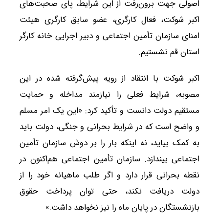
اصولی جهت برون‌رفت از این شرایط، پای صحبت‌های
اکبر شوکت، فعال کارگری، عضو سابق کارگری هیئت
امنای سازمان تأمین اجتماعی و دبیر اجرایی خانه کارگر
استان قم نشستیم.
اکبر شوکت با انتقاد از رویه پیش‌گرفته شده در این
مصوبه، شرایط فعلی را نیازمند مداخله و حمایت
مستقیم دولت دانست و تأکید کرد: «این یک امر مسلم
و واضح است که در شرایط بحرانی و جنگی، دولت باید
به کمک بیاید، نه اینکه بار را بر دوش سازمان تأمین
اجتماعی بیندازد. سازمان تأمین اجتماعی هم‌اکنون در
نقطه بحرانی قرار دارد و اگر طلب ماهیانه خود را از
دولت دریافت نکند، حتی توان پرداخت حقوق
بازنشستگان در پایان ماه را نیز نخواهد داشت.»