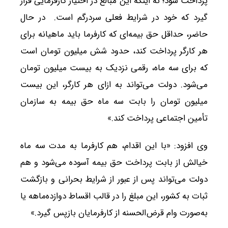
پرداخت شود؛ نه اینکه این مبالغ در اختیار کارفرمایی قرار
گیرد که خود در شرایط فعلی سردرگم است. در حال
حاضر، حداقل حق بیمه‌ای که کارفرما باید ماهیانه برای
هر کارگر پرداخت کند، حدود شش میلیون تومان است
که برای سه ماه، رقمی نزدیک به بیست میلیون تومان
می‌شود. دولت می‌تواند به ازای هر کارگر، این بیست
میلیون تومان را بابت سه ماه حق بیمه به سازمان
تأمین اجتماعی پرداخت کند.»
وی افزود: «با این اقدام، هم کارفرما به مدت سه ماه
خیالش از بابت پرداخت حق بیمه آسوده می‌شود و هم
دولت می‌تواند پس از عبور از شرایط بحرانی و بازگشت
ثبات به کشور، این مبلغ را در قالب اقساط دوازده‌ماهه یا
به‌صورت وام قرض‌الحسنه از کارفرمایان بازپس گیرد.»