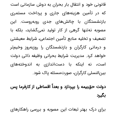
قانونی خود و انتقال بار بحران به دوش سازمانی است
که در تأمین هزینه‌های جاری و پرداخت مستمری
بازنشستگان با چالش‌های جدی روبه‌روست. این
مصوبه نه‌تنها گرهی از کار تولید نمی‌گشاید، بلکه با
تضعیف و تخلیه منابع تأمین اجتماعی، شرایط معیشتی
و درمانی کارگران و بازنشستگان را روزبه‌روز وخیم‌تر
خواهد کرد. مدیریت شرایط بحرانی وظیفه ذاتی دولت
است، نه اینکه با دست‌اندازی به اندوخته‌های
بین‌النسلی کارگران، صورت‌مسئله پاک شود.
دولت حق‌بیمه را بپردازد و بعداً اقساطی از کارفرما پس
بگیرد
برای درک بهتر تبعات این مصوبه و بررسی راهکارهای