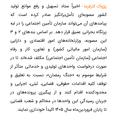
اخیراً ستاد تسهیل و رفع موانع تولید
پژواک کارفرما -
کشور مصوبه‌ای تأمل‌برانگیز صادر کرده است که
پیامدهای آن می‌تواند سازمان تأمین اجتماعی را در لبه
پرتگاه بحرانی عمیق قرار دهد. بر اساس بندهای ۲ و ۳
این مصوبه، وزارتخانه‌های امور اقتصادی و دارایی
(سازمان امور مالیاتی کشور) و تعاون، کار و رفاه
اجتماعی (سازمان تأمین اجتماعی) مکلف شده‌اند تا در
صورت درخواست واحدهای تولیدی و خدماتی متأثر از
شرایط موسوم به «جنگ رمضان»، نسبت به تعلیق و
توقف کلیه اقدامات حقوقی، قضایی، ثبتی، اجرایی و
محدودکننده اقدام کنند و از پیگیری پرونده‌های در
جریانِ رسیدگیِ این واحدها در محاکم و شعب قضایی
تا پایان فروردین‌ماه سال ۱۴۰۵ اکیداً خودداری نمایند.