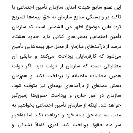
این عضو سابق هیئت امنای سازمان تأمین اجتماعی با
تأکید بر وابستگی منابع سازمان به حق بیمه‌ها تصریح
کرد: «این موضوع اظهر من الشمس است که سازمان
تأمین اجتماعی بدهی‌های کلانی دارد. حدود هشتاد
درصد از درآمدهای سازمان از محل حق بیمه‌هایی تأمین
می‌شود که کارفرمایان پرداخت می‌کنند و مابقی آن
مطالباتی است که سازمان از دولت دارد. اگر دولت
همین مطالبات ماهیانه را پرداخت نکند و هم‌زمان
بخش عمده‌ای از درآمدهای بیمه‌ای نیز متوقف شود،
سازمان در امور جاری و پرداخت حقوق‌ها زمین‌گیر
خواهد شد. اینکه از سازمان تأمین اجتماعی بخواهیم به
مدت سه ماه حق بیمه خود را دریافت نکند اما به‌اجبار
سر ماه حقوق پرداخت کند، امری کاملاً نشدنی و