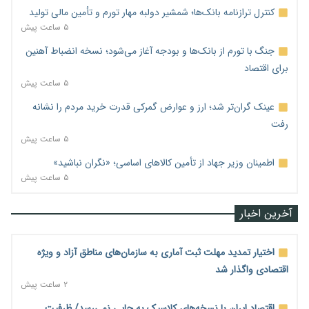
کنترل ترازنامه بانک‌ها؛ شمشیر دولبه مهار تورم و تأمین مالی تولید
۵ ساعت پیش
جنگ با تورم از بانک‌ها و بودجه آغاز می‌شود؛ نسخه انضباط آهنین
برای اقتصاد
۵ ساعت پیش
عینک گران‌تر شد؛ ارز و عوارض گمرکی قدرت خرید مردم را نشانه
رفت
۵ ساعت پیش
اطمینان وزیر جهاد از تأمین کالاهای اساسی؛ «نگران نباشید»
۵ ساعت پیش
آخرین اخبار
اختیار تمدید مهلت ثبت آماری به سازمان‌های مناطق آزاد و ویژه
اقتصادی واگذار شد
۲ ساعت پیش
اقتصاد ایران با نسخه‌های کلاسیک به جایی نمی‌رسد/ ظرفیت