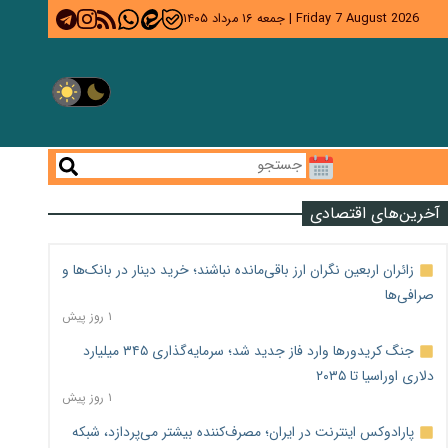
Friday 7 August 2026
|
جمعه ۱۶ مرداد ۱۴۰۵
آخرین‌های اقتصادی
زائران اربعین نگران ارز باقی‌مانده نباشند؛ خرید دینار در بانک‌ها و
صرافی‌ها
۱ روز پیش
جنگ کریدورها وارد فاز جدید شد؛ سرمایه‌گذاری ۳۴۵ میلیارد
دلاری اوراسیا تا ۲۰۳۵
۱ روز پیش
پارادوکس اینترنت در ایران؛ مصرف‌کننده بیشتر می‌پردازد، شبکه