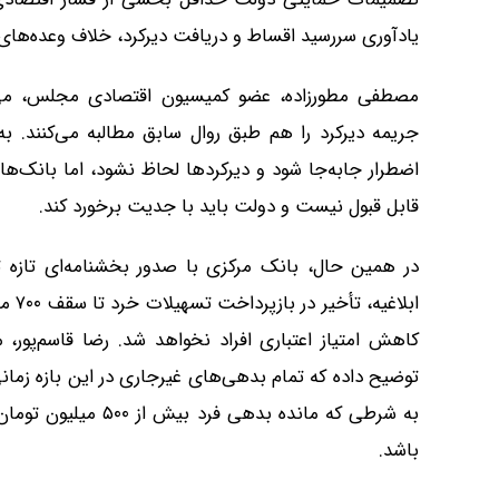
یادآوری سررسید اقساط و دریافت دیرکرد، خلاف وعده‌های 
مصطفی مطورزاده، عضو کمیسیون اقتصادی مجلس، می‌گوید
جریمه دیرکرد را هم طبق روال سابق مطالبه می‌کنند. به 
اضطرار جا‌به‌جا شود و دیرکردها لحاظ نشود، اما بانک‌ها
قابل قبول نیست و دولت باید با جدیت برخورد کند.
در همین حال، بانک مرکزی با صدور بخشنامه‌ای تازه
کاهش امتیاز اعتباری افراد نخواهد شد. رضا قاسم‌پور، 
توضیح داده که تمام بدهی‌های غیرجاری در این بازه زمانی
به شرطی که مانده بده
باشد.