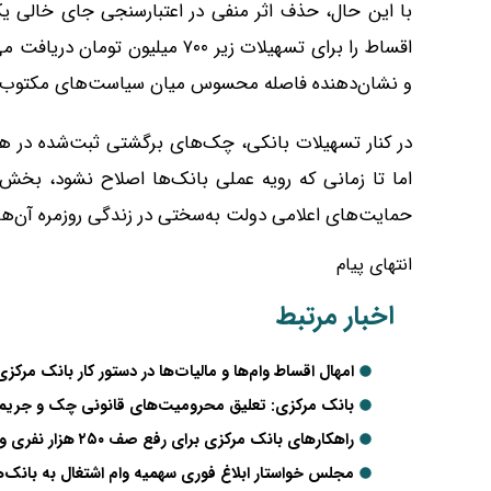
با این حال، حذف اثر منفی در اعتبارسنجی جای خالی یک
اقساط را برای تسهیلات زیر ۷۰۰ می
و نشان‌دهنده فاصله محسوس میان سیاست‌های مکتوب 
در کنار تسهیلات بانکی، چک‌های برگشتی ثبت‌شده در همین ب
اما تا زمانی که رویه عملی بانک‌ها اصلاح نشود، بخش 
حمایت‌های اعلامی دولت به‌سختی در زندگی روزمره آن‌
انتهای پیام
اخبار مرتبط
امهال اقساط وام‌ها و مالیات‌ها در دستور کار بانک مرک
بانک مرکزی: تعلیق محرومیت‌های قانونی چک و جریمه دیرکرد
راهکارهای بانک مرکزی برای رفع صف ۲۵۰ هزار نفری وام اشتغال
مجلس خواستار ابلاغ فوری سهمیه وام اشتغال به بانک‌ه