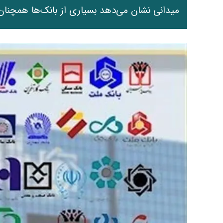
میدانی نشان می‌دهد بسیاری از بانک‌ها همچنان ج