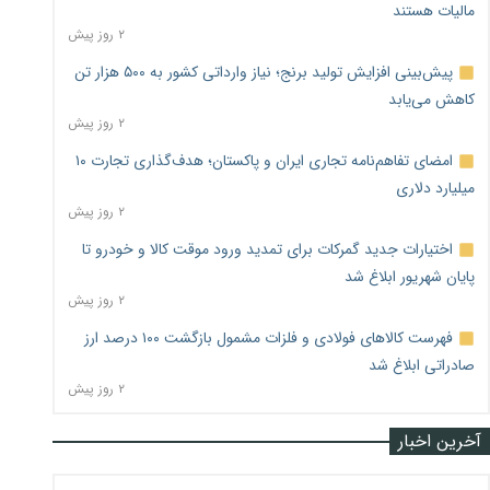
مالیات هستند
۲ روز پیش
پیش‌بینی افزایش تولید برنج؛ نیاز وارداتی کشور به ۵۰۰ هزار تن
کاهش می‌یابد
۲ روز پیش
امضای تفاهم‌نامه تجاری ایران و پاکستان؛ هدف‌گذاری تجارت ۱۰
میلیارد دلاری
۲ روز پیش
اختیارات جدید گمرکات برای تمدید ورود موقت کالا و خودرو تا
پایان شهریور ابلاغ شد
۲ روز پیش
فهرست کالاهای فولادی و فلزات مشمول بازگشت ۱۰۰ درصد ارز
صادراتی ابلاغ شد
۲ روز پیش
آخرین اخبار