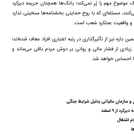
 موضوع مهم را پُر نمی‌کند؛ بانک‌ها همچنان جریمه دیرکرد
لیون تومان دریافت می‌کنند، مسئله‌ای که با روح حمایتی بخشنامه‌ها سنخیتی ندارد
و واقعیت عملکرد شعب است.
ازه نیز از تأثیرگذاری در رتبه اعتباری افراد معاف شده‌اند؛
زیادی از فشار مالی و روانی بر دوش مردم باقی می‌ماند و
ها احساس خواهد شد.
زی و سازمان مالیاتی بدلیل شرایط جنگی
 از ۹ اسفند
ا