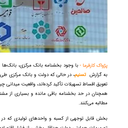
با وجود بخشنامه بانک مرکزی، بانک‌ها ه
پژواک کارفرما -
به گزارش
تسنیم
، در حالی که دولت و بانک مرکزی طی 
تعویق اقساط تسهیلات تأکید کرده‌اند، واقعیت میدانی چ
همچنان در حد بخشنامه باقی مانده و بسیاری از مشتریا
مطالبه می‌کنند.
بخش قابل توجهی از کسبه و واحدهای تولیدی که در ماه‌
تصمیمات حمایتی دولت حداقل بخشی از فشار اقتصادی‌