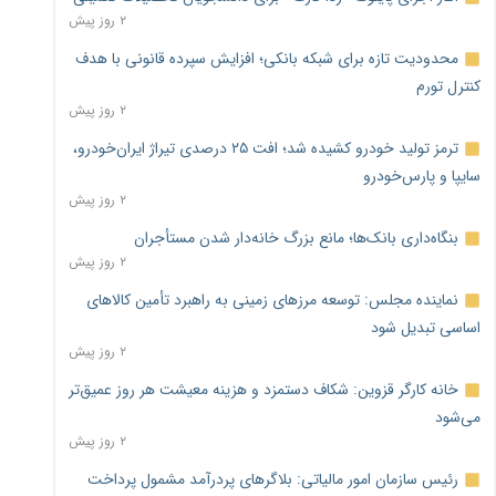
۲ روز پیش
محدودیت تازه برای شبکه بانکی؛ افزایش سپرده قانونی با هدف
کنترل تورم
۲ روز پیش
ترمز تولید خودرو کشیده شد؛ افت ۲۵ درصدی تیراژ ایران‌خودرو،
سایپا و پارس‌خودرو
۲ روز پیش
بنگاه‌داری بانک‌ها؛ مانع بزرگ خانه‌دار شدن مستأجران
۲ روز پیش
نماینده مجلس: توسعه مرزهای زمینی به راهبرد تأمین کالاهای
اساسی تبدیل شود
۲ روز پیش
خانه کارگر قزوین: شکاف دستمزد و هزینه معیشت هر روز عمیق‌تر
می‌شود
۲ روز پیش
رئیس سازمان امور مالیاتی: بلاگرهای پردرآمد مشمول پرداخت