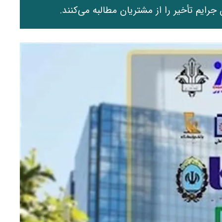
رایم تأخیر را از مشتریان مطالبه می‌کنند.