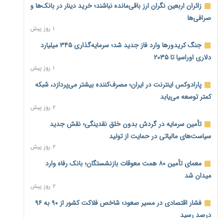
زائران اربعین نگران ارز باقی‌مانده نباشند؛ خرید دینار در بانک‌ها و
صرافی‌ها
۱ روز پیش
جنگ کریدورها وارد فاز جدید شد؛ سرمایه‌گذاری ۳۴۵ میلیارد
دلاری اوراسیا تا ۲۰۳۵
۱ روز پیش
پارادوکس اینترنت در ایران؛ مصرف‌کننده بیشتر می‌پردازد، شبکه
کمتر توسعه می‌یابد
۲ روز پیش
تأمین سرمایه در گردش بدون خلق نقدینگی؛ نقش جدید
سیاست‌های مالیاتی در حمایت از تولید
۲ روز پیش
معمای تأمین ۸۰ همت معوقات بازنشستگان؛ بانک رفاه وارد
میدان شد
۲ روز پیش
فشار اقتصادی در مسیر صعود؛ شاخص فلاکت کشور از ۹۰ به ۹۶
درصد رسید