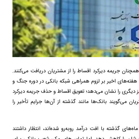
مچنان جریمه دیرکرد اقساط را از مشتریان دریافت می‌کنند.
هفته‌های اخیر بر لزوم همراهی شبکه بانکی در دوره جنگ و
یز دیگری را نشان می‌دهد؛ تعویق اقساط و حذف جریمه دیرکرد
ن می‌گویند بانک‌ها مانند گذشته از آن‌ها جرایم تأخیر را
های گذشته با افت درآمد روبه‌رو شده‌اند، انتظار داشتند
شان را کاهش دهد. اما تماس‌های مکرر شعب بانکی برای