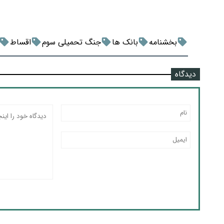
بخشنامه
بانک ها
جنگ تحمیلی سوم
اقساط
دیدگاه