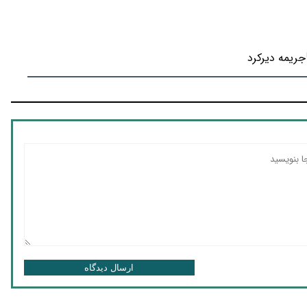
جریمه دیرکرد
ارسال دیدگاه