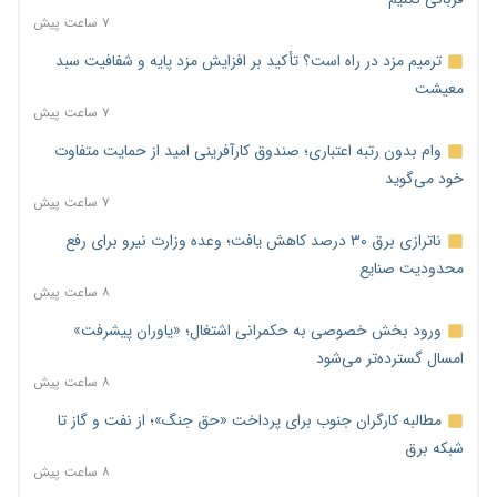
۷ ساعت پیش
ترمیم مزد در راه است؟ تأکید بر افزایش مزد پایه و شفافیت سبد
معیشت
۷ ساعت پیش
وام بدون رتبه اعتباری؛ صندوق کارآفرینی امید از حمایت متفاوت
خود می‌گوید
۷ ساعت پیش
ناترازی برق ۳۰ درصد کاهش یافت؛ وعده وزارت نیرو برای رفع
محدودیت صنایع
۸ ساعت پیش
ورود بخش خصوصی به حکمرانی اشتغال؛ «یاوران پیشرفت»
امسال گسترده‌تر می‌شود
۸ ساعت پیش
مطالبه کارگران جنوب برای پرداخت «حق جنگ»؛ از نفت و گاز تا
شبکه برق
۸ ساعت پیش