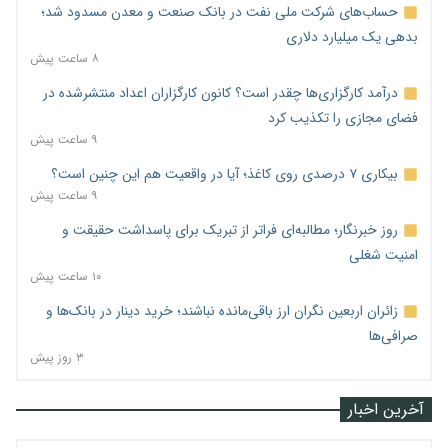
حساب‌های شرکت ملی نفت در بانک صنعت و معدن مسدود شد؛
بدهی یک میلیارد دلاری
۸ ساعت پیش
درآمد کارگزاری‌ها چقدر است؟ کانون کارگزاران اعداد منتشرشده در
فضای مجازی را تکذیب کرد
۹ ساعت پیش
بیکاری ۷ درصدی روی کاغذ؛ آیا در واقعیت هم این چنین است؟
۹ ساعت پیش
روز خبرنگار؛ مطالبه‌ای فراتر از تبریک برای پاسداشت حقیقت و
امنیت شغلی
۱۰ ساعت پیش
زائران اربعین نگران ارز باقی‌مانده نباشند؛ خرید دینار در بانک‌ها و
صرافی‌ها
۳ روز پیش
آخرین اخبار