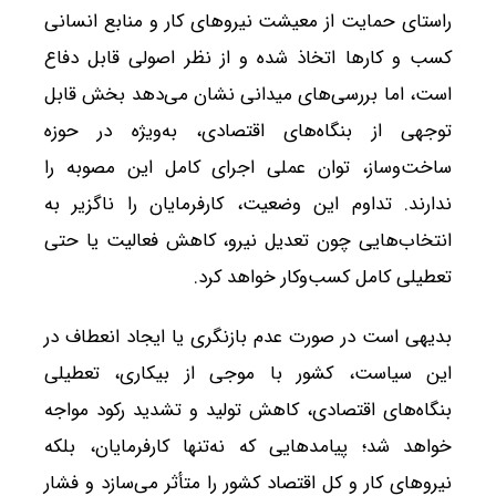
راستای حمایت از معیشت نیروهای کار و منابع انسانی
کسب و کارها اتخاذ شده و از نظر اصولی قابل دفاع
است، اما بررسی‌های میدانی نشان می‌دهد بخش قابل
توجهی از بنگاه‌های اقتصادی، به‌ویژه در حوزه
ساخت‌وساز، توان عملی اجرای کامل این مصوبه را
ندارند. تداوم این وضعیت، کارفرمایان را ناگزیر به
انتخاب‌هایی چون تعدیل نیرو، کاهش فعالیت یا حتی
تعطیلی کامل کسب‌وکار خواهد کرد.
بدیهی است در صورت عدم بازنگری یا ایجاد انعطاف در
این سیاست، کشور با موجی از بیکاری، تعطیلی
بنگاه‌های اقتصادی، کاهش تولید و تشدید رکود مواجه
خواهد شد؛ پیامدهایی که نه‌تنها کارفرمایان، بلکه
نیروهای کار و کل اقتصاد کشور را متأثر می‌سازد و فشار