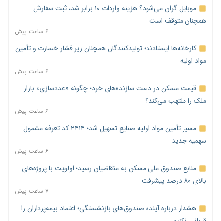
موبایل گران می‌شود؟ هزینه واردات ۱۰ برابر شد، ثبت سفارش
همچنان متوقف است
۶ ساعت پیش
کارخانه‌ها ایستادند؛ تولیدکنندگان همچنان زیر فشار خسارت و تأمین
مواد اولیه
۶ ساعت پیش
قیمت مسکن در دست سازنده‌های خرد؛ چگونه «عددسازی» بازار
ملک را ملتهب می‌کند؟
۶ ساعت پیش
مسیر تأمین مواد اولیه صنایع تسهیل شد؛ ۳۴۱۴ کد تعرفه مشمول
سهمیه جدید
۶ ساعت پیش
منابع صندوق ملی مسکن به متقاضیان رسید؛ اولویت با پروژه‌های
بالای ۸۰ درصد پیشرفت
۷ ساعت پیش
هشدار درباره آینده صندوق‌های بازنشستگی؛ اعتماد بیمه‌پردازان را
قربانی نکنیم