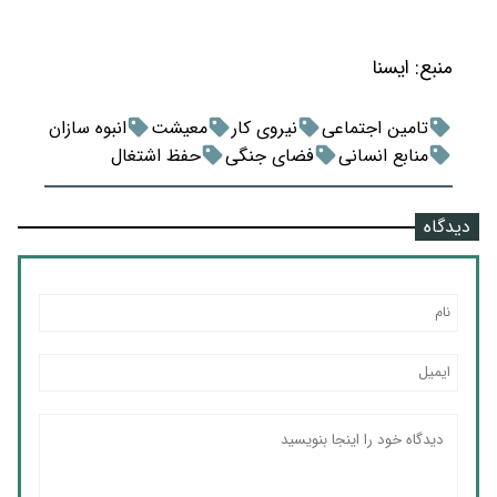
منبع:
ايسنا
تامین اجتماعی
نیروی کار
معیشت
انبوه سازان
منابع انسانی
فضای جنگی
حفظ اشتغال
دیدگاه