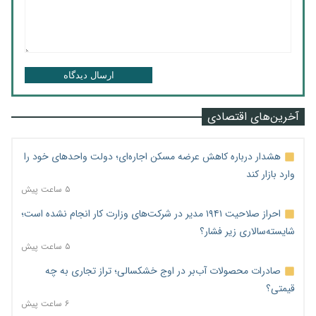
ارسال دیدگاه
آخرین‌های اقتصادی
هشدار درباره کاهش عرضه مسکن اجاره‌ای؛ دولت واحدهای خود را
وارد بازار کند
۵ ساعت پیش
احراز صلاحیت ۱۹۴۱ مدیر در شرکت‌های وزارت کار انجام نشده است؛
شایسته‌سالاری زیر فشار؟
۵ ساعت پیش
صادرات محصولات آب‌بر در اوج خشکسالی؛ تراز تجاری به چه
قیمتی؟
۶ ساعت پیش