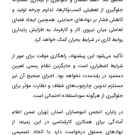
جلوگیری از تعطیلی کسب‌وکارها، تداوم چرخه تولید و
کاهش فشار بر نهادهای حمایتی. همچنین ایجاد فضای
تعاملی میان نیروی کار و کارفرما، به افزایش پایداری
روابط کاری در شرایط بحران کمک خواهد کرد.
تأکید می‌شود این پیشنهاد، راهکاری موقت برای عبور از
شرایط اضطراری است و جایگزین نظام رسمی تعیین
دستمزد در بلندمدت نخواهد بود. اجرای صحیح آن نیز
مستلزم تدوین چارچوب‌های شفاف و نظارت مؤثر برای
جلوگیری از هرگونه سوءاستفاده احتمالی است.
در پایان، انجمن انبوه‌سازان استان تهران ضمن اعلام
آمادگی برای همکاری کارشناسی در این زمینه، از
نهادهای مسئول درخواست دارد با اتخاذ تصمیمی