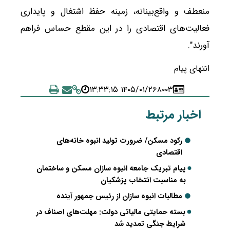
منعطف و واقع‌بینانه، زمینه حفظ اشتغال و پایداری
فعالیت‌های اقتصادی را در این مقطع حساس فراهم
آورند".
انتهای پیام
۱۴۰۵/۰۱/۲۶ ۱۳:۳۳:۱۵
۸۰۰۳
اخبار مرتبط
رکود مسکن/ ضرورت تولید انبوه خانه‌های
اقتصادی
پیام تبریک جامعه انبوه سازان مسکن و ساختمان
به مناسبت انتخاب پزشکیان
مطالبات انبوه سازان از رئیس جمهور آینده
بسته حمایتی مالیاتی دولت: مهلت‌های اصناف در
شرایط جنگی تمدید شد