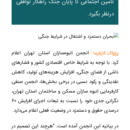
تامین اجتماعی تا پایان جنگ راهکار توافقی
درنظر بگیرد.
انجمن انبوه‌سازان استان تهران اعلام
پژواک کارفرما -
کرد: با توجه به شرایط خاص اقتصادی کشور و فشارهای
ناشی از فضای جنگی، افزایش هزینه‌های تولید، کاهش
نقدینگی و رکود نسبی در برخی بخش‌ها، انجمن صنفی
کارفرمایی انبوه سازان مسکن و ساختمان استان تهران،
نگرانی جدی خود را نسبت به تبعات اجرای افزایش ۶۰
درصدی حقوق و دستمزد در وضعیت فعلی اعلام می‌دارد.
در بیانیه این انجمن آمده است: "هرچند این تصمیم در