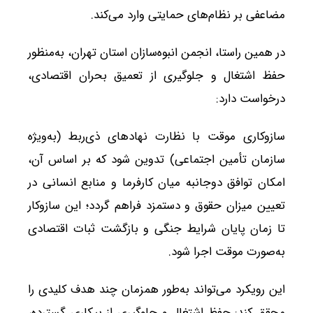
مضاعفی بر نظام‌های حمایتی وارد می‌کند.
در همین راستا، انجمن انبوه‌سازان استان تهران، به‌منظور
حفظ اشتغال و جلوگیری از تعمیق بحران اقتصادی،
درخواست دارد:
سازوکاری موقت با نظارت نهادهای ذی‌ربط (به‌ویژه
سازمان تأمین اجتماعی) تدوین شود که بر اساس آن،
امکان توافق دوجانبه میان کارفرما و منابع انسانی در
تعیین میزان حقوق و دستمزد فراهم گردد؛ این سازوکار
تا زمان پایان شرایط جنگی و بازگشت ثبات اقتصادی
به‌صورت موقت اجرا شود.
این رویکرد می‌تواند به‌طور همزمان چند هدف کلیدی را
محقق کند: حفظ اشتغال و جلوگیری از بیکاری گسترده،