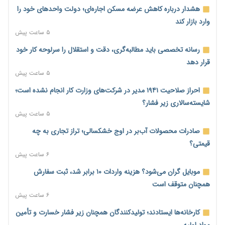
هشدار درباره کاهش عرضه مسکن اجاره‌ای؛ دولت واحدهای خود را
وارد بازار کند
۵ ساعت پیش
رسانه تخصصی باید مطالبه‌گری، دقت و استقلال را سرلوحه کار خود
قرار دهد
۵ ساعت پیش
احراز صلاحیت ۱۹۴۱ مدیر در شرکت‌های وزارت کار انجام نشده است؛
شایسته‌سالاری زیر فشار؟
۵ ساعت پیش
صادرات محصولات آب‌بر در اوج خشکسالی؛ تراز تجاری به چه
قیمتی؟
۶ ساعت پیش
موبایل گران می‌شود؟ هزینه واردات ۱۰ برابر شد، ثبت سفارش
همچنان متوقف است
۶ ساعت پیش
کارخانه‌ها ایستادند؛ تولیدکنندگان همچنان زیر فشار خسارت و تأمین
مواد اولیه