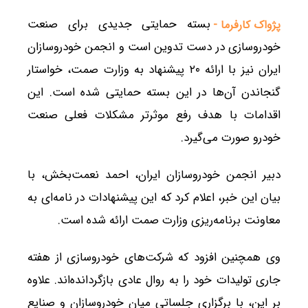
بسته حمایتی جدیدی برای صنعت
پژواک کارفرما -
خودروسازی در دست تدوین است و انجمن خودروسازان
ایران نیز با ارائه ۲۰ پیشنهاد به وزارت صمت، خواستار
گنجاندن آن‌ها در این بسته حمایتی شده است. این
اقدامات با هدف رفع موثرتر مشکلات فعلی صنعت
خودرو صورت می‌گیرد.
دبیر انجمن خودروسازان ایران، احمد نعمت‌بخش، با
بیان این خبر، اعلام کرد که این پیشنهادات در نامه‌ای به
معاونت برنامه‌ریزی وزارت صمت ارائه شده است.
وی همچنین افزود که شرکت‌های خودروسازی از هفته
جاری تولیدات خود را به روال عادی بازگردانده‌اند. علاوه
بر این، با برگزاری جلساتی میان خودروسازان و صنایع