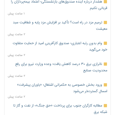
هشدار درباره آینده صندوق‌های بازنشستگی؛ اعتماد بیمه‌پردازان را
قربانی نکنیم
۱ ساعت پیش
ترمیم مزد در راه است؟ تأکید بر افزایش مزد پایه و شفافیت سبد
معیشت
۲ ساعت پیش
وام بدون رتبه اعتباری؛ صندوق کارآفرینی امید از حمایت متفاوت
خود می‌گوید
۲ ساعت پیش
ناترازی برق ۳۰ درصد کاهش یافت؛ وعده وزارت نیرو برای رفع
محدودیت صنایع
۲ ساعت پیش
ورود بخش خصوصی به حکمرانی اشتغال؛ «یاوران پیشرفت»
امسال گسترده‌تر می‌شود
۲ ساعت پیش
مطالبه کارگران جنوب برای پرداخت «حق جنگ»؛ از نفت و گاز تا
شبکه برق