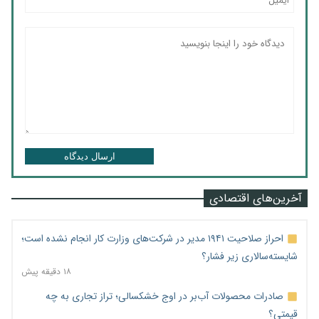
ارسال دیدگاه
آخرین‌های اقتصادی
احراز صلاحیت ۱۹۴۱ مدیر در شرکت‌های وزارت کار انجام نشده است؛
شایسته‌سالاری زیر فشار؟
۱۸ دقیقه پیش
صادرات محصولات آب‌بر در اوج خشکسالی؛ تراز تجاری به چه
قیمتی؟