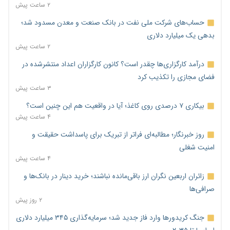
۲ ساعت پیش
حساب‌های شرکت ملی نفت در بانک صنعت و معدن مسدود شد؛
بدهی یک میلیارد دلاری
۲ ساعت پیش
درآمد کارگزاری‌ها چقدر است؟ کانون کارگزاران اعداد منتشرشده در
فضای مجازی را تکذیب کرد
۳ ساعت پیش
بیکاری ۷ درصدی روی کاغذ؛ آیا در واقعیت هم این چنین است؟
۴ ساعت پیش
روز خبرنگار؛ مطالبه‌ای فراتر از تبریک برای پاسداشت حقیقت و
امنیت شغلی
۴ ساعت پیش
زائران اربعین نگران ارز باقی‌مانده نباشند؛ خرید دینار در بانک‌ها و
صرافی‌ها
۲ روز پیش
جنگ کریدورها وارد فاز جدید شد؛ سرمایه‌گذاری ۳۴۵ میلیارد دلاری