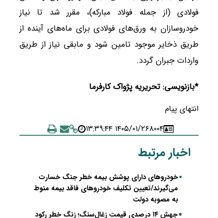
فولادی (از جمله فولاد مبارکه)، مقرر شد تا نیاز
خودروسازان به ورق‌های فولادی برای ماه‌های آینده از
طریق ذخایر موجود تامین شود و مابقی نیاز از طریق
واردات جبران گردد.
*بازنویسی: تحریریه پژواک کارفرما
انتهای پیام
۱۴۰۵/۰۱/۲۶ ۱۳:۳۹:۴۴
۸۰۰۴
اخبار مرتبط
خودروهای دارای پوشش بیمه خطر جنگ خسارت
می‌گیرند/تعیین تکلیف خودروهای فاقد بیمه منوط
به مصوبه دولت
جهش ۱۴ درصدی قیمت زغال‌سنگ؛ زنگ خطر رکود