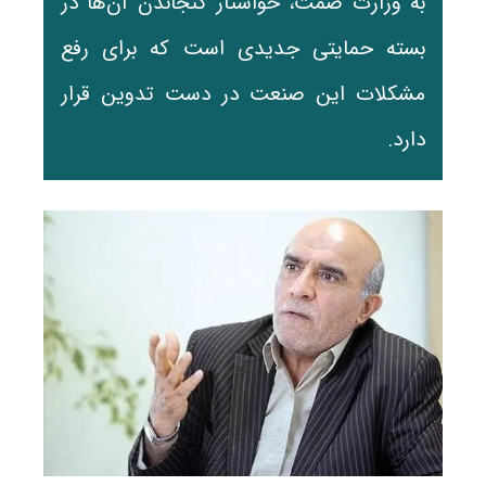
به وزارت صمت، خواستار گنجاندن آن‌ها در
بسته حمایتی جدیدی است که برای رفع
مشکلات این صنعت در دست تدوین قرار
دارد.