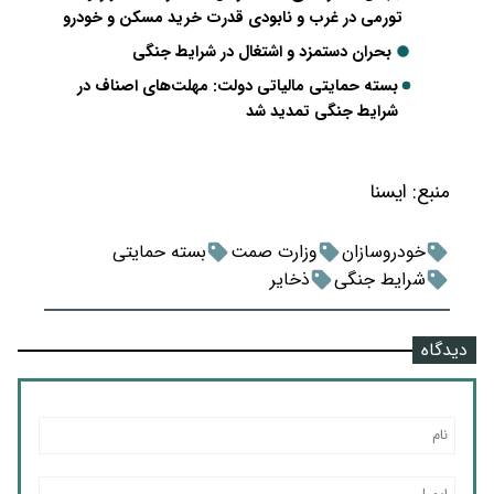
تورمی در غرب و نابودی قدرت خرید مسکن و خودرو
بحران دستمزد و اشتغال در شرایط جنگی
بسته حمایتی مالیاتی دولت: مهلت‌های اصناف در
شرایط جنگی تمدید شد
منبع:
ايسنا
خودروسازان
وزارت صمت
بسته حمایتی
شرایط جنگی
ذخایر
دیدگاه