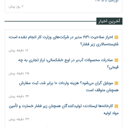
اوراسیا تا ۲۰۳۵
۲ روز پیش
آخرین اخبار
احراز صلاحیت ۱۹۴۱ مدیر در شرکت‌های وزارت کار انجام نشده است؛
شایسته‌سالاری زیر فشار؟
۱۸ دقیقه پیش
صادرات محصولات آب‌بر در اوج خشکسالی؛ تراز تجاری به چه
قیمتی؟
۲۵ دقیقه پیش
موبایل گران می‌شود؟ هزینه واردات ۱۰ برابر شد، ثبت سفارش
همچنان متوقف است
۳۶ دقیقه پیش
کارخانه‌ها ایستادند؛ تولیدکنندگان همچنان زیر فشار خسارت و تأمین
مواد اولیه
۴۴ دقیقه پیش