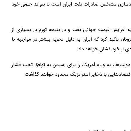
حدودسازی مشخص صادرات نفت ایران است تا بتواند حضور خود
به افزایش قیمت جهانی نفت و در نتیجه تورم در بسیاری از
ا، تاکید کرد که ایران به دلیل تجربه بیشتر در مواجهه با
دی از خود نشان خواهد داد.
دولت‌ها، به ویژه آمریکا، را برای رسیدن به توافق تحت فشار
 اقتصادهایی با ذخایر استراتژیک محدود خواهد گذاشت.