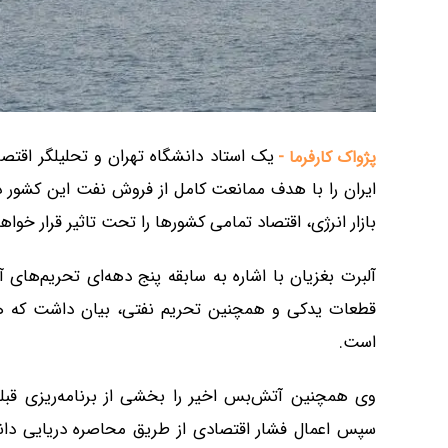
یک استاد دانشگاه تهران و تحلیلگر اقتص
پژواک کارفرما -
ایران را با هدف ممانعت کامل از فروش نفت این کشور
بازار انرژی، اقتصاد تمامی کشورها را تحت تاثیر قرار خواهد
آلبرت بغزیان با اشاره به سابقه پنج دهه‌ای تحریم‌های آ
قطعات یدکی و همچنین تحریم نفتی، بیان داشت که هد
است.
وی همچنین آتش‌بس اخیر را بخشی از برنامه‌ریزی قبلی
سپس اعمال فشار اقتصادی از طریق محاصره دریایی دانس