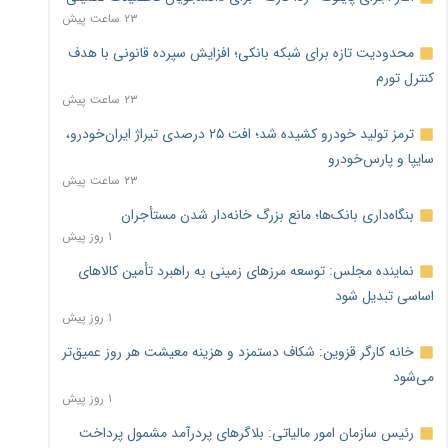
۲۳ ساعت پیش
محدودیت تازه برای شبکه بانکی؛ افزایش سپرده قانونی با هدف
کنترل تورم
۲۳ ساعت پیش
ترمز تولید خودرو کشیده شد؛ افت ۲۵ درصدی تیراژ ایران‌خودرو،
سایپا و پارس‌خودرو
۲۳ ساعت پیش
بنگاه‌داری بانک‌ها؛ مانع بزرگ خانه‌دار شدن مستأجران
۱ روز پیش
نماینده مجلس: توسعه مرزهای زمینی به راهبرد تأمین کالاهای
اساسی تبدیل شود
۱ روز پیش
خانه کارگر قزوین: شکاف دستمزد و هزینه معیشت هر روز عمیق‌تر
می‌شود
۱ روز پیش
رئیس سازمان امور مالیاتی: بلاگرهای پردرآمد مشمول پرداخت