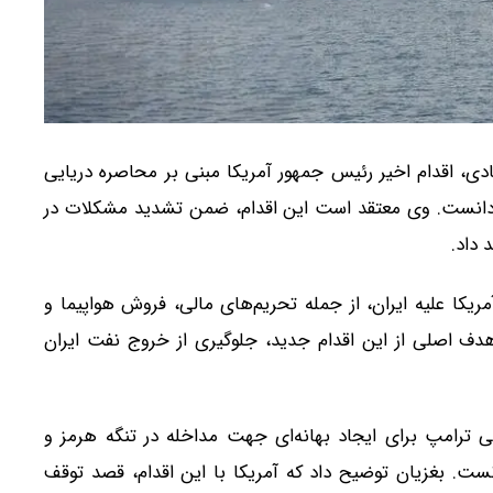
ادی، اقدام اخیر رئیس جمهور آمریکا مبنی بر محاصره دریایی
 دانست. وی معتقد است این اقدام، ضمن تشدید مشکلات در
 داد.
مریکا علیه ایران، از جمله تحریم‌های مالی، فروش هواپیما و
ف اصلی از این اقدام جدید، جلوگیری از خروج نفت ایران
 ترامپ برای ایجاد بهانه‌ای جهت مداخله در تنگه هرمز و
ت. بغزیان توضیح داد که آمریکا با این اقدام، قصد توقف