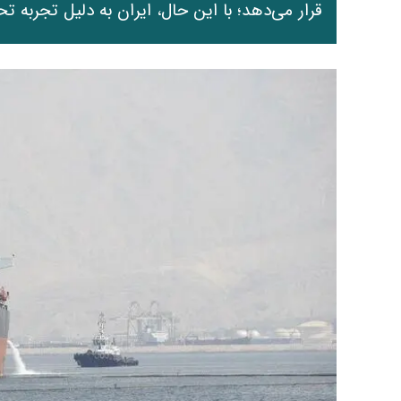
قرار می‌دهد؛ با این حال، ایران به دلیل تجربه ت