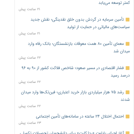
کمتر توسعه می‌یابد
۲۱ ساعت پیش
تأمین سرمایه در گردش بدون خلق نقدینگی؛ نقش جدید
سیاست‌های مالیاتی در حمایت از تولید
۲۱ ساعت پیش
معمای تأمین ۸۰ همت معوقات بازنشستگان؛ بانک رفاه وارد
میدان شد
۲۲ ساعت پیش
فشار اقتصادی در مسیر صعود؛ شاخص فلاکت کشور از ۹۰ به ۹۶
درصد رسید
۲۲ ساعت پیش
رشد ۷۵ هزار میلیاردی بازار خرید اعتباری؛ فین‌تک‌ها وارد میدان
شدند
۲۲ ساعت پیش
احتمال اختلال ۲۴ ساعته در سامانه‌های تأمین اجتماعی
۲۳ ساعت پیش
آغاز اجرای پایلوت «ردا کارت» برای دانشجویان تحصیلات تکمیلی