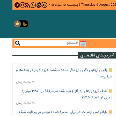
Thursday 6 August 20
|
پنجشنبه ۱۵ مرداد ۱۴۰۵
آخرین‌های اقتصادی
زائران اربعین نگران ارز باقی‌مانده نباشند؛ خرید دینار در بانک‌ها و
صرافی‌ها
۲۱ ساعت پیش
جنگ کریدورها وارد فاز جدید شد؛ سرمایه‌گذاری ۳۴۵ میلیارد
دلاری اوراسیا تا ۲۰۳۵
۲۱ ساعت پیش
پارادوکس اینترنت در ایران؛ مصرف‌کننده بیشتر می‌پردازد، شبکه