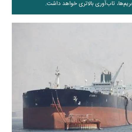
حریم‌ها، تاب‌آوری بالاتری خواهد داشت.