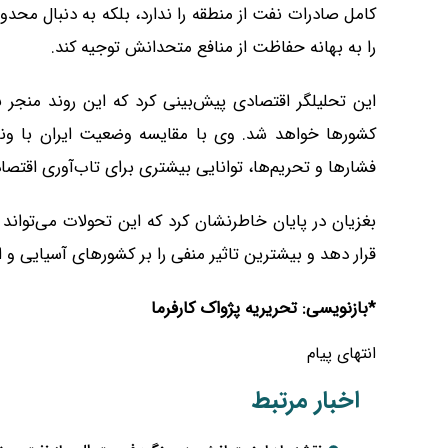
کامل صادرات نفت از منطقه را ندارد، بلکه به دنبال م
را به بهانه حفاظت از منافع متحدانش توجیه کند.
این تحلیلگر اقتصادی پیش‌بینی کرد که این روند منجر 
کشورها خواهد شد. وی با مقایسه وضعیت ایران با ونزوئل
فشارها و تحریم‌ها، توانایی بیشتری برای تاب‌آوری اقتصا
بغزیان در پایان خاطرنشان کرد که این تحولات می‌تواند 
قرار دهد و بیشترین تاثیر منفی را بر کشورهای آسیایی و
*بازنویسی: تحریریه پژواک کارفرما
انتهای پیام
اخبار مرتبط