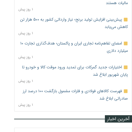
مالیات هستند
۱ روز پیش
پیش‌بینی افزایش تولید برنج؛ نیاز وارداتی کشور به ۵۰۰ هزار تن
کاهش می‌یابد
۱ روز پیش
امضای تفاهم‌نامه تجاری ایران و پاکستان؛ هدف‌گذاری تجارت ۱۰
میلیارد دلاری
۱ روز پیش
اختیارات جدید گمرکات برای تمدید ورود موقت کالا و خودرو تا
پایان شهریور ابلاغ شد
۱ روز پیش
فهرست کالاهای فولادی و فلزات مشمول بازگشت ۱۰۰ درصد ارز
صادراتی ابلاغ شد
۱ روز پیش
آخرین اخبار