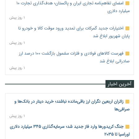
امضای تفاهم‌نامه تجاری ایران و پاکستان؛ هدف‌گذاری تجارت ۱۰
میلیارد دلاری
۱ روز پیش
اختیارات جدید گمرکات برای تمدید ورود موقت کالا و خودرو تا
پایان شهریور ابلاغ شد
۱ روز پیش
فهرست کالاهای فولادی و فلزات مشمول بازگشت ۱۰۰ درصد ارز
صادراتی ابلاغ شد
۱ روز پیش
آخرین اخبار
زائران اربعین نگران ارز باقی‌مانده نباشند؛ خرید دینار در بانک‌ها و
صرافی‌ها
۱ روز پیش
جنگ کریدورها وارد فاز جدید شد؛ سرمایه‌گذاری ۳۴۵ میلیارد دلاری
اوراسیا تا ۲۰۳۵