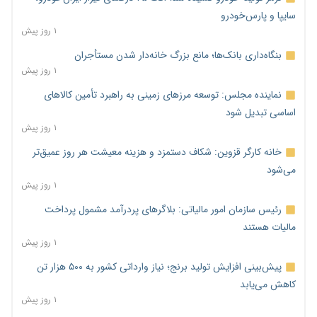
سایپا و پارس‌خودرو
۱ روز پیش
بنگاه‌داری بانک‌ها؛ مانع بزرگ خانه‌دار شدن مستأجران
۱ روز پیش
نماینده مجلس: توسعه مرزهای زمینی به راهبرد تأمین کالاهای
اساسی تبدیل شود
۱ روز پیش
خانه کارگر قزوین: شکاف دستمزد و هزینه معیشت هر روز عمیق‌تر
می‌شود
۱ روز پیش
رئیس سازمان امور مالیاتی: بلاگرهای پردرآمد مشمول پرداخت
مالیات هستند
۱ روز پیش
پیش‌بینی افزایش تولید برنج؛ نیاز وارداتی کشور به ۵۰۰ هزار تن
کاهش می‌یابد
۱ روز پیش