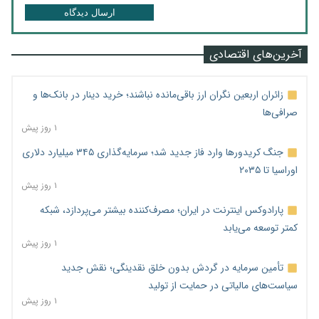
ارسال دیدگاه
آخرین‌های اقتصادی
زائران اربعین نگران ارز باقی‌مانده نباشند؛ خرید دینار در بانک‌ها و
صرافی‌ها
۱ روز پیش
جنگ کریدورها وارد فاز جدید شد؛ سرمایه‌گذاری ۳۴۵ میلیارد دلاری
اوراسیا تا ۲۰۳۵
۱ روز پیش
پارادوکس اینترنت در ایران؛ مصرف‌کننده بیشتر می‌پردازد، شبکه
کمتر توسعه می‌یابد
۱ روز پیش
تأمین سرمایه در گردش بدون خلق نقدینگی؛ نقش جدید
سیاست‌های مالیاتی در حمایت از تولید
۱ روز پیش