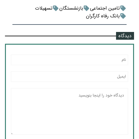
تامین اجتماعی
بازنشستگان
تسهیلات
بانک رفاه کارگران
دیدگاه