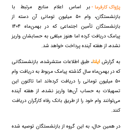
بر اساس اعلام منابع مرتبط با
پژواک کارفرما -
بازنشستگان، وام ۵۰ میلیون تومانی آن دسته از
بازنشستگان تأمین اجتماعی که در بهمن‌ماه ۱۴۰۴
پیامک دریافت کرده اما هنوز مبلغی به حسابشان واریز
نشده، از هفته آینده پرداخت خواهد شد.
به گزارش
ایلنا
، طبق اطلاعات منتشرشده، بازنشستگانی
که در بهمن‌ماه سال گذشته پیامک مربوط به دریافت وام
۵۰ میلیون تومانی را دریافت کرده‌اند اما تاکنون این
تسهیلات به حساب آن‌ها واریز نشده، از هفته آینده
می‌توانند وام خود را از طریق بانک رفاه کارگران دریافت
کنند.
در همین حال، به این گروه از بازنشستگان توصیه شده