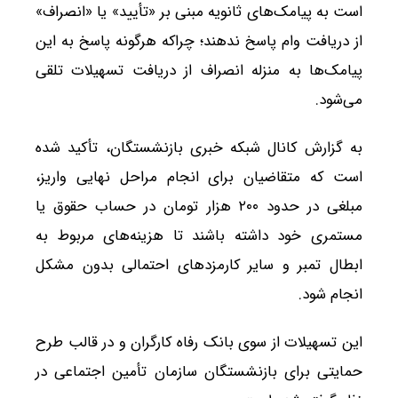
است به پیامک‌های ثانویه مبنی بر «تأیید» یا «انصراف»
از دریافت وام پاسخ ندهند؛ چراکه هرگونه پاسخ به این
پیامک‌ها به منزله انصراف از دریافت تسهیلات تلقی
می‌شود.
به گزارش کانال شبکه خبری بازنشستگان، تأکید شده
است که متقاضیان برای انجام مراحل نهایی واریز،
مبلغی در حدود ۲۰۰ هزار تومان در حساب حقوق یا
مستمری خود داشته باشند تا هزینه‌های مربوط به
ابطال تمبر و سایر کارمزدهای احتمالی بدون مشکل
انجام شود.
این تسهیلات از سوی بانک رفاه کارگران و در قالب طرح
حمایتی برای بازنشستگان سازمان تأمین اجتماعی در