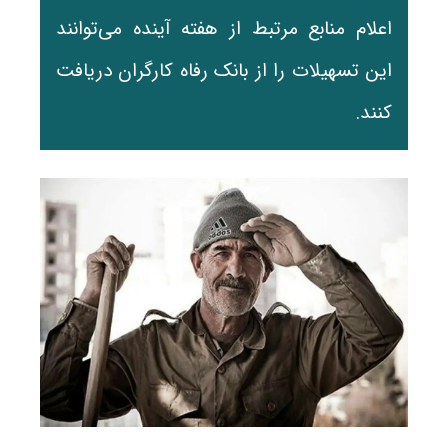
اعلام منابع مرتبط از هفته آینده می‌توانند
این تسهیلات را از بانک رفاه کارگران دریافت
کنند.