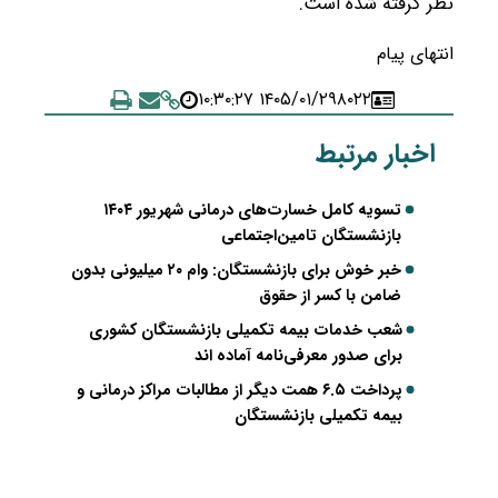
نظر گرفته شده است.
انتهای پیام
۱۴۰۵/۰۱/۲۹ ۱۰:۳۰:۲۷
۸۰۲۲
اخبار مرتبط
تسویه کامل خسارت‌های درمانی شهریور ۱۴۰۴
بازنشستگان تامین‌اجتماعی
خبر خوش برای بازنشستگان: وام ۲۰ میلیونی بدون
ضامن با کسر از حقوق
شعب خدمات بیمه تکمیلی بازنشستگان کشوری
برای صدور معرفی‌نامه آماده اند
پرداخت ۶.۵ همت دیگر از مطالبات مراکز درمانی و
بیمه تکمیلی بازنشستگان