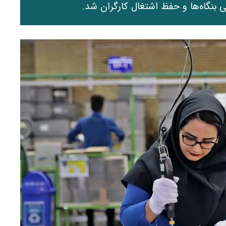
بنگاه‌ها و حفظ اشتغال کارگران شد.