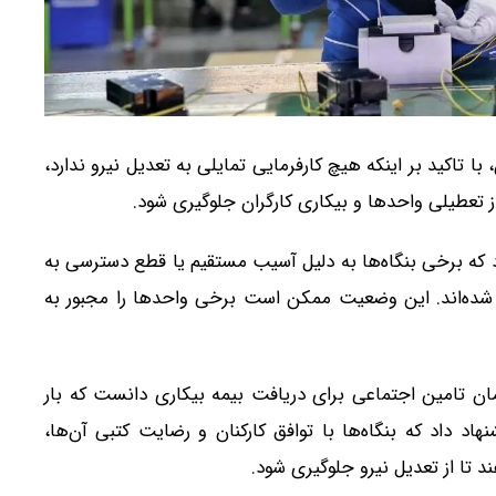
ا تاکید بر اینکه هیچ کارفرمایی تمایلی به تعدیل نیرو ندارد،
تعطیلی واحدها و بیکاری کارگران جلوگیری شود.
 که برخی بنگاه‌ها به دلیل آسیب مستقیم یا قطع دسترسی به
و شده‌اند. این وضعیت ممکن است برخی واحدها را مجبور به
زمان تامین اجتماعی برای دریافت بیمه بیکاری دانست که بار
اد داد که بنگاه‌ها با توافق کارکنان و رضایت کتبی آن‌ها،
د تا از تعدیل نیرو جلوگیری شود.