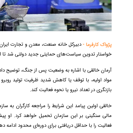
دبیرکل خانه صنعت، معدن و تجارت ایران، ب
پژواک کارفرما -
خواستار تدوین سیاست‌های حمایتی جدید دولتی شد تا از 
آرمان خالقی با اشاره به وضعیت پس از جنگ، توضیح داد
مواد اولیه، با توقف یا کاهش شدید ظرفیت تولید روبر
بازنگری در تعداد نیرو یا نحوه فعالیت کند.
خالقی اولین پیامد این شرایط را مراجعه کارگران به سا
مالی سنگینی بر این سازمان تحمیل خواهد کرد. او پیشنه
فعالیت را با حداقل دریافتی برای دوره‌ای محدود ادامه دهن