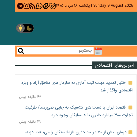
Sunday 9 August 2026
|
یکشنبه ۱۸ مرداد ۱۴۰۵
آخرین‌های اقتصادی
اختیار تمدید مهلت ثبت آماری به سازمان‌های مناطق آزاد و ویژه
اقتصادی واگذار شد
۴۳ دقیقه پیش
اقتصاد ایران با نسخه‌های کلاسیک به جایی نمی‌رسد/ ظرفیت
تجارت ۳۰۰ میلیارد دلاری با همسایگان وجود دارد
۴۹ دقیقه پیش
درمان بیش از ۳۰ درصد حقوق بازنشستگان را می‌بلعد؛ هزینه