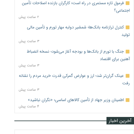
فرمول تازه مستمری در راه است؛ کارگران بازنده اصلاحات تأمین
اجتماعی؟
۲ ساعت پیش
کنترل ترازنامه بانک‌ها؛ شمشیر دولبه مهار تورم و تأمین مالی
تولید
۳ ساعت پیش
جنگ با تورم از بانک‌ها و بودجه آغاز می‌شود؛ نسخه انضباط
آهنین برای اقتصاد
۳ ساعت پیش
عینک گران‌تر شد؛ ارز و عوارض گمرکی قدرت خرید مردم را نشانه
رفت
۳ ساعت پیش
اطمینان وزیر جهاد از تأمین کالاهای اساسی؛ «نگران نباشید»
۴ ساعت پیش
آخرین اخبار