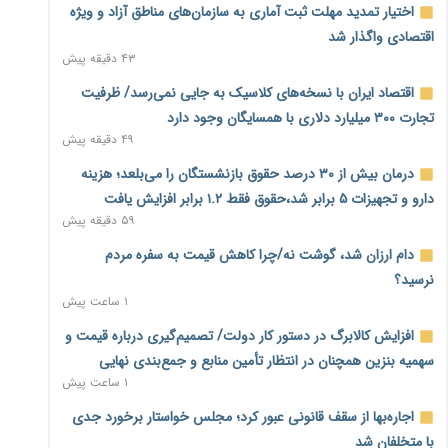
اختیار تمدید مهلت ثبت آماری به سازمان‌های مناطق آزاد و ویژه
اقتصادی واگذار شد
۴۳ دقیقه پیش
اقتصاد ایران با نسخه‌های کلاسیک به جایی نمی‌رسد/ ظرفیت
تجارت ۳۰۰ میلیارد دلاری با همسایگان وجود دارد
۴۹ دقیقه پیش
درمان بیش از ۳۰ درصد حقوق بازنشستگان را می‌بلعد؛ هزینه
دارو و تجهیزات ۵ برابر شد،حقوق فقط ۱.۲ برابر افزایش یافت
۵۹ دقیقه پیش
دام ارزان شد، گوشت نه/چرا کاهش قیمت به سفره مردم
نرسید؟
۱ ساعت پیش
افزایش کالابرگ در دستور کار دولت/ تصمیم‌گیری درباره قیمت و
سهمیه بنزین همچنان در انتظار تأمین منابع و جمع‌بندی نهایی
۱ ساعت پیش
اجاره‌بها از سقف قانونی عبور کرد؛ مجلس خواستار برخورد جدی
با متخلفان شد