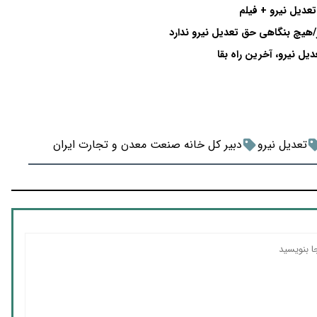
عدیل نیرو + فیلم
دیل نیرو، آخرین راه بقا
تعدیل نیرو
دبیر کل خانه صنعت معدن و تجارت ایران