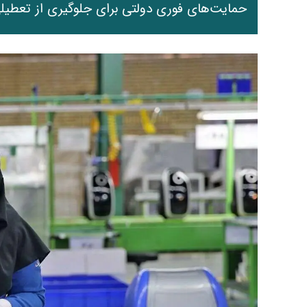
حمایت‌های فوری دولتی برای جلوگیری از تعطیلی 