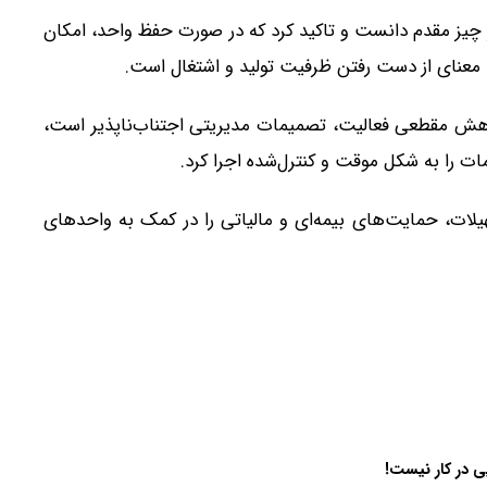
 چیز مقدم دانست و تاکید کرد که در صورت حفظ واحد، امکان
به معنای از دست رفتن ظرفیت تولید و اشتغال است.
کاهش مقطعی فعالیت، تصمیمات مدیریتی اجتناب‌ناپذیر است،
ات را به شکل موقت و کنترل‌شده اجرا کرد.
لات، حمایت‌های بیمه‌ای و مالیاتی را در کمک به واحدهای
ی در کار نیست!