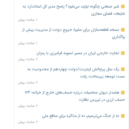
شیر صنعتی چگونه تولید می‌شود؟ پاسخ مدیر کل استاندارد به
شایعات فضای مجازی
۱ ساعت پیش
نسخه قطعه‌سازان برای سایپا؛ خروج دولت از مدیریت پیش از
واگذاری
۱ ساعت پیش
تجارت خارجی ایران در مسیر تسویه فرامرزی با رمزارز
۲ ساعت پیش
یک سال پرچالش اینترنت/دولت چهاردهم از محدودیت به
سمت توسعه زیرساخت رفت
۲ ساعت پیش
هشدار دیوان محاسبات درباره حساب‌های خارج از خزانه؛ ۱۲۴
حساب ارزی در تیررس نظارت
۲ ساعت پیش
نه از جنگ می‌ترسیم، نه از مذاکره برای منافع ملی
۲ ساعت پیش