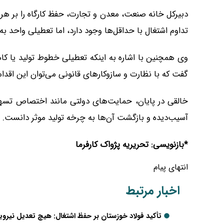
دبیرکل خانه صنعت، معدن و تجارت، حفظ کارگاه را بر هر
تداوم اشتغال با حداقل‌ها وجود دارد، اما تعطیلی واحد 
وی همچنین با اشاره به اینکه تعطیلی خطوط تولید یا 
گفت که با نظارت و سازوکارهای قانونی می‌توان این اقدام
خالقی در پایان، حمایت‌های دولتی مانند اختصاص تسهی
آسیب‌دیده و بازگشت آن‌ها به چرخه تولید موثر دانست.
*بازنویسی: تحریریه پژواک کارفرما
انتهای پیام
اخبار مرتبط
تأکید فولاد خوزستان بر حفظ اشتغال: هیچ تعدیل نیروی