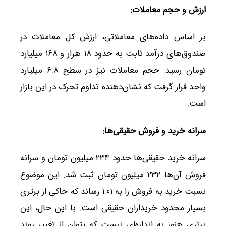
ارزش و حجم معاملات
:
بر اساس داده‌های معاملاتی، ارزش کل معاملات در
صندوق‌های درآمد ثابت به حدود ۱۸ هزار و ۱۶۸ میلیارد
تومان رسید. حجم معاملات نیز در سطح ۶.۸ میلیارد
واحد قرار گرفت که نشان‌دهنده تداوم تحرک در این بازار
است.
سرانه خرید و فروش حقیقی‌ها
:
سرانه خرید حقیقی‌ها حدود ۲۳۴ میلیون تومان و سرانه
فروش آن‌ها ۲۳۲ میلیون تومان ثبت شد. این موضوع
نسبت خرید به فروش را به ۱.۰۱ رساند که حاکی از برتری
بسیار محدود خریداران حقیقی است. با این حال، این
برتری هنوز به اندازه‌ای نیست که بتوان از تغییر روند