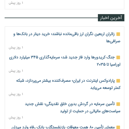
۱ روز پیش
آخرین اخبار
زائران اربعین نگران ارز باقی‌مانده نباشند؛ خرید دینار در بانک‌ها و
صرافی‌ها
۱ روز پیش
جنگ کریدورها وارد فاز جدید شد؛ سرمایه‌گذاری ۳۴۵ میلیارد دلاری
اوراسیا تا ۲۰۳۵
۱ روز پیش
پارادوکس اینترنت در ایران؛ مصرف‌کننده بیشتر می‌پردازد، شبکه
کمتر توسعه می‌یابد
۱ روز پیش
تأمین سرمایه در گردش بدون خلق نقدینگی؛ نقش جدید
سیاست‌های مالیاتی در حمایت از تولید
۱ روز پیش
معمای تأمین ۸۰ همت معوقات بازنشستگان؛ بانک رفاه وارد میدان