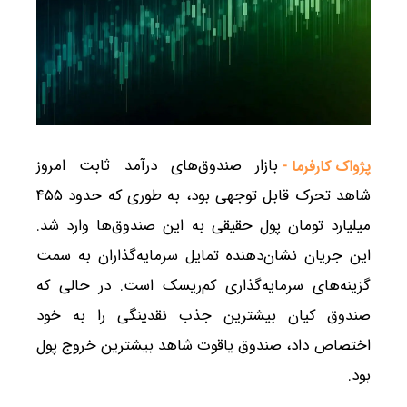
بازار صندوق‌های درآمد ثابت امروز
پژواک کارفرما -
شاهد تحرک قابل توجهی بود، به طوری که حدود ۴۵۵
میلیارد تومان پول حقیقی به این صندوق‌ها وارد شد.
این جریان نشان‌دهنده تمایل سرمایه‌گذاران به سمت
گزینه‌های سرمایه‌گذاری کم‌ریسک است. در حالی که
صندوق کیان بیشترین جذب نقدینگی را به خود
اختصاص داد، صندوق یاقوت شاهد بیشترین خروج پول
بود.