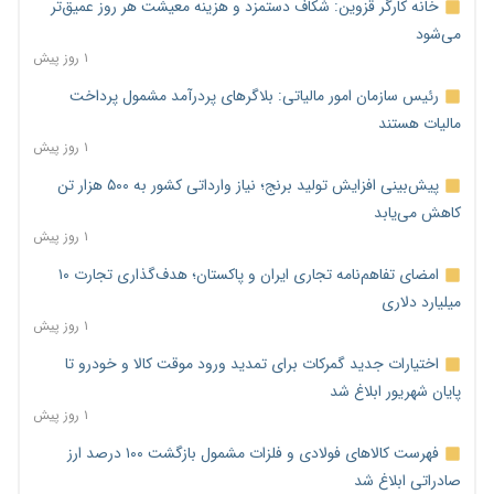
خانه کارگر قزوین: شکاف دستمزد و هزینه معیشت هر روز عمیق‌تر
می‌شود
۱ روز پیش
رئیس سازمان امور مالیاتی: بلاگرهای پردرآمد مشمول پرداخت
مالیات هستند
۱ روز پیش
پیش‌بینی افزایش تولید برنج؛ نیاز وارداتی کشور به ۵۰۰ هزار تن
کاهش می‌یابد
۱ روز پیش
امضای تفاهم‌نامه تجاری ایران و پاکستان؛ هدف‌گذاری تجارت ۱۰
میلیارد دلاری
۱ روز پیش
اختیارات جدید گمرکات برای تمدید ورود موقت کالا و خودرو تا
پایان شهریور ابلاغ شد
۱ روز پیش
فهرست کالاهای فولادی و فلزات مشمول بازگشت ۱۰۰ درصد ارز
صادراتی ابلاغ شد