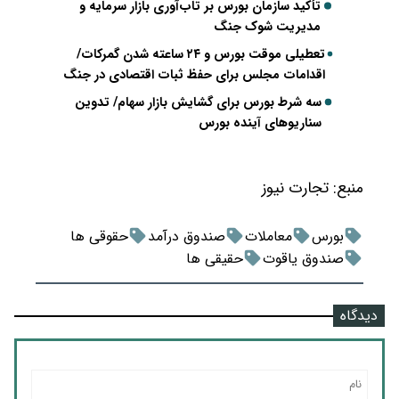
تأکید سازمان بورس بر تاب‌آوری بازار سرمایه و
مدیریت شوک جنگ
تعطیلی موقت بورس و ۲۴ ساعته شدن گمرکات/
اقدامات مجلس برای حفظ ثبات اقتصادی در جنگ
سه شرط بورس برای گشایش بازار سهام/ تدوین
سناریوهای آینده بورس
منبع:
تجارت نیوز
بورس
معاملات
صندوق درآمد
حقوقی ها
صندوق یاقوت
حقیقی ها
دیدگاه