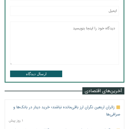
ارسال دیدگاه
آخرین‌های اقتصادی
زائران اربعین نگران ارز باقی‌مانده نباشند؛ خرید دینار در بانک‌ها و
صرافی‌ها
۱ روز پیش