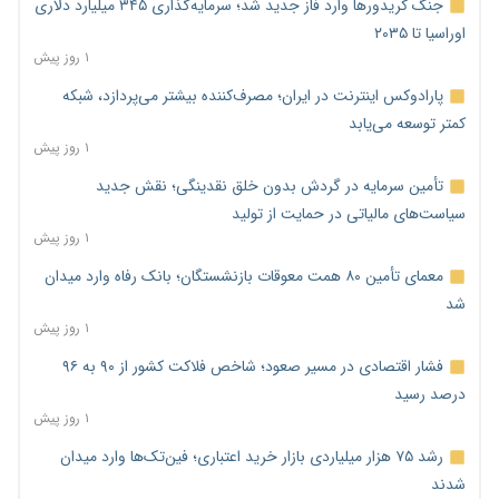
جنگ کریدورها وارد فاز جدید شد؛ سرمایه‌گذاری ۳۴۵ میلیارد دلاری
اوراسیا تا ۲۰۳۵
۱ روز پیش
پارادوکس اینترنت در ایران؛ مصرف‌کننده بیشتر می‌پردازد، شبکه
کمتر توسعه می‌یابد
۱ روز پیش
تأمین سرمایه در گردش بدون خلق نقدینگی؛ نقش جدید
سیاست‌های مالیاتی در حمایت از تولید
۱ روز پیش
معمای تأمین ۸۰ همت معوقات بازنشستگان؛ بانک رفاه وارد میدان
شد
۱ روز پیش
فشار اقتصادی در مسیر صعود؛ شاخص فلاکت کشور از ۹۰ به ۹۶
درصد رسید
۱ روز پیش
رشد ۷۵ هزار میلیاردی بازار خرید اعتباری؛ فین‌تک‌ها وارد میدان
شدند