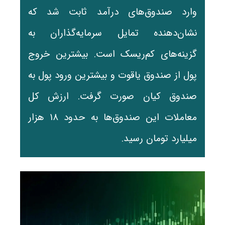
وارد صندوق‌های درآمد ثابت شد که
نشان‌دهنده تمایل سرمایه‌گذاران به
گزینه‌های کم‌ریسک است. بیشترین خروج
پول از صندوق یاقوت و بیشترین ورود پول به
صندوق کیان صورت گرفت. ارزش کل
معاملات این صندوق‌ها به حدود ۱۸ هزار
میلیارد تومان رسید.