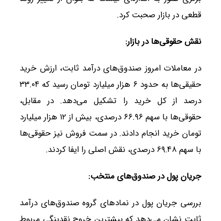
قطعی در بازار صحبت کرد.
نقش حقوقی‌ها در بازار
:
در معاملات امروز صندوق‌های درآمد ثابت، ارزش خرید
حقیقی‌ها به حدود ۶ هزار میلیارد تومان رسید که ۳۳.۰۴
درصد از کل خرید را تشکیل می‌دهد. در مقابل،
حقوقی‌ها با سهم ۶۶.۹۶ درصدی، بیش از ۱۲ هزار میلیارد
تومان خرید انجام دادند. در سمت فروش نیز حقوقی‌ها
با سهم ۶۹.۴۸ درصدی، نقش اصلی را ایفا کردند.
جریان پول در صندوق‌های منتخب
:
بررسی جریان پول در نمادهای گروه صندوق‌های درآمد
ثابت نشان می‌دهد که بیشترین خروج نقدینگی مربوط