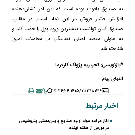
به صندوق یاقوت بوده است که این امر نشان‌دهنده
افزایش فشار فروش در این نماد است. در مقابل،
صندوق کیان توانست بیشترین ورود پول را جذب کند و
به عنوان مقصد اصلی نقدینگی در معاملات امروز
شناخته شد.
*بازنویسی: تحریریه پژواک کارفرما
انتهای پیام
۱۴۰۵/۰۱/۲۹ ۱۵:۵۶:۲۴
۸۰۳۶
اخبار مرتبط
آغاز عرضه مواد اولیه صنایع پایین‌دستی پتروشیمی
در بورس از هفته آینده