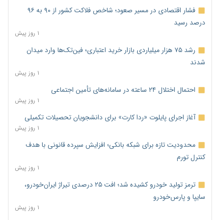
فشار اقتصادی در مسیر صعود؛ شاخص فلاکت کشور از ۹۰ به ۹۶
درصد رسید
۱ روز پیش
رشد ۷۵ هزار میلیاردی بازار خرید اعتباری؛ فین‌تک‌ها وارد میدان
شدند
۱ روز پیش
احتمال اختلال ۲۴ ساعته در سامانه‌های تأمین اجتماعی
۱ روز پیش
آغاز اجرای پایلوت «ردا کارت» برای دانشجویان تحصیلات تکمیلی
۱ روز پیش
محدودیت تازه برای شبکه بانکی؛ افزایش سپرده قانونی با هدف
کنترل تورم
۱ روز پیش
ترمز تولید خودرو کشیده شد؛ افت ۲۵ درصدی تیراژ ایران‌خودرو،
سایپا و پارس‌خودرو
۱ روز پیش