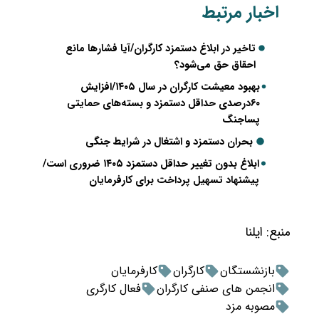
اخبار مرتبط
تاخیر در ابلاغ دستمزد کارگران/آیا فشارها مانع
احقاق حق می‌شود؟
بهبود معیشت کارگران در سال ۱۴۰۵/افزایش
۶۰درصدی حداقل دستمزد و بسته‌های حمایتی
پساجنگ
بحران دستمزد و اشتغال در شرایط جنگی
ابلاغ بدون تغییر حداقل دستمزد ۱۴۰۵ ضروری است/
پیشنهاد تسهیل پرداخت برای کارفرمایان
منبع:
ایلنا
بازنشستگان
کارگران
کارفرمایان
انجمن های صنفی کارگران
فعال کارگری
مصوبه مزد