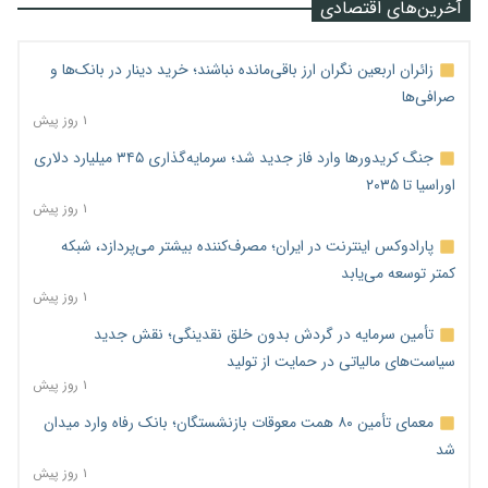
آخرین‌های اقتصادی
زائران اربعین نگران ارز باقی‌مانده نباشند؛ خرید دینار در بانک‌ها و
صرافی‌ها
۱ روز پیش
جنگ کریدورها وارد فاز جدید شد؛ سرمایه‌گذاری ۳۴۵ میلیارد دلاری
اوراسیا تا ۲۰۳۵
۱ روز پیش
پارادوکس اینترنت در ایران؛ مصرف‌کننده بیشتر می‌پردازد، شبکه
کمتر توسعه می‌یابد
۱ روز پیش
تأمین سرمایه در گردش بدون خلق نقدینگی؛ نقش جدید
سیاست‌های مالیاتی در حمایت از تولید
۱ روز پیش
معمای تأمین ۸۰ همت معوقات بازنشستگان؛ بانک رفاه وارد میدان
شد
۱ روز پیش