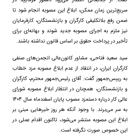
سریع‌ترین زمان ممکن، ابلاغ این مصوبه انجام شود تا
ضمن رفع بلاتکلیفی کارگران و بازنشستگان، کارفرمایان
نیز ملزم به اجرای مصوبه جدید شوند و بهانه‌ای برای
تأخیر در پرداخت حقوق بر اساس قانون نداشته باشند.
سید سعید فتاحی، مشاور کانون‌عالی انجمن‌های صنفی
کارگران ایران، در انتقاد از عدم ابلاغ مصوبه مزد خطاب
به رییس‌جمهور گفت: آقای رئیس‌جمهور محترم، کارگران
و بازنشستگان، همچنان در انتظار ابلاغ مصوبه شورای
عالی کار درباره دستمزد مصوب پایان اسفندماه سال ۱۴۰۴
به سر می‌برند. با وجود آنکه هر روز خبرهایی مبنی بر
ابلاغ این مصوبه منتشر می‌شود، تاکنون اقدام عملی در
این خصوص صورت نگرفته است.