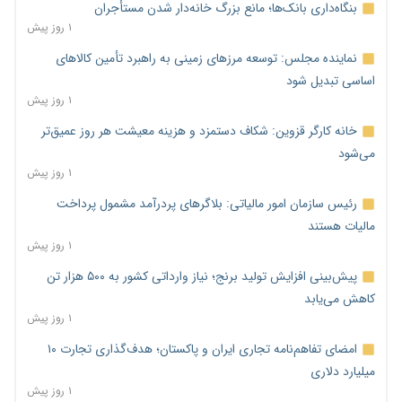
بنگاه‌داری بانک‌ها؛ مانع بزرگ خانه‌دار شدن مستأجران
۱ روز پیش
نماینده مجلس: توسعه مرزهای زمینی به راهبرد تأمین کالاهای
اساسی تبدیل شود
۱ روز پیش
خانه کارگر قزوین: شکاف دستمزد و هزینه معیشت هر روز عمیق‌تر
می‌شود
۱ روز پیش
رئیس سازمان امور مالیاتی: بلاگرهای پردرآمد مشمول پرداخت
مالیات هستند
۱ روز پیش
پیش‌بینی افزایش تولید برنج؛ نیاز وارداتی کشور به ۵۰۰ هزار تن
کاهش می‌یابد
۱ روز پیش
امضای تفاهم‌نامه تجاری ایران و پاکستان؛ هدف‌گذاری تجارت ۱۰
میلیارد دلاری
۱ روز پیش