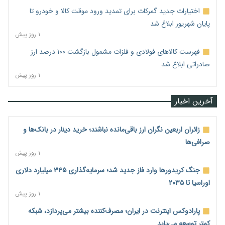
اختیارات جدید گمرکات برای تمدید ورود موقت کالا و خودرو تا
پایان شهریور ابلاغ شد
۱ روز پیش
فهرست کالاهای فولادی و فلزات مشمول بازگشت ۱۰۰ درصد ارز
صادراتی ابلاغ شد
۱ روز پیش
آخرین اخبار
زائران اربعین نگران ارز باقی‌مانده نباشند؛ خرید دینار در بانک‌ها و
صرافی‌ها
۱ روز پیش
جنگ کریدورها وارد فاز جدید شد؛ سرمایه‌گذاری ۳۴۵ میلیارد دلاری
اوراسیا تا ۲۰۳۵
۱ روز پیش
پارادوکس اینترنت در ایران؛ مصرف‌کننده بیشتر می‌پردازد، شبکه
کمتر توسعه می‌یابد