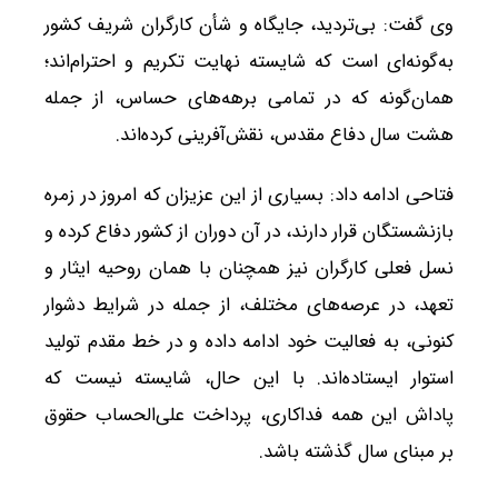
وی گفت: بی‌تردید، جایگاه و شأن کارگران شریف کشور
به‌گونه‌ای است که شایسته نهایت تکریم و احترام‌اند؛
همان‌گونه که در تمامی برهه‌های حساس، از جمله
هشت سال دفاع مقدس، نقش‌آفرینی کرده‌اند.
فتاحی ادامه داد: بسیاری از این عزیزان که امروز در زمره
بازنشستگان قرار دارند، در آن دوران از کشور دفاع کرده و
نسل فعلی کارگران نیز همچنان با همان روحیه ایثار و
تعهد، در عرصه‌های مختلف، از جمله در شرایط دشوار
کنونی، به فعالیت خود ادامه داده و در خط مقدم تولید
استوار ایستاده‌اند. با این حال، شایسته نیست که
پاداش این همه فداکاری، پرداخت علی‌الحساب حقوق
بر مبنای سال گذشته باشد.