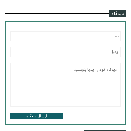
دیدگاه
ارسال دیدگاه