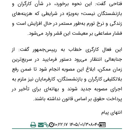
فتاحی گفت: این نحوه برخورد، در شأن کارگران و
بازنشستگان نیست؛ به‌ویژه در شرایطی که هزینه‌های
زندگی و نرخ تورم به‌طور مستمر در حال افزایش است و
فشار مضاعفی بر معیشت این قشر وارد می‌شود.
این فعال کارگری خطاب به رییس‌جمهور گفت: از
جنابعالی انتظار می‌رود دستور فرمایید در سریع‌ترین
زمان ممکن، ابلاغ این مصوبه انجام شود تا ضمن رفع
بلاتکلیفی کارگران و بازنشستگان، کارفرمایان نیز ملزم به
اجرای مصوبه جدید شوند و بهانه‌ای برای تأخیر در
پرداخت حقوق بر اساس قانون نداشته باشند.
انتهای پیام
۱۴۰۵/۰۱/۳۰ ۱۰:۲۲:۱۷
۸۰۴۰