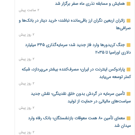
همایش و مسابقه نذری ماه صفر برگزار شد
۲ ساعت پیش
زائران اربعین نگران ارز باقی‌مانده نباشند؛ خرید دینار در بانک‌ها و
صرافی‌ها
۲ روز پیش
جنگ کریدورها وارد فاز جدید شد؛ سرمایه‌گذاری ۳۴۵ میلیارد
دلاری اوراسیا تا ۲۰۳۵
۲ روز پیش
پارادوکس اینترنت در ایران؛ مصرف‌کننده بیشتر می‌پردازد، شبکه
کمتر توسعه می‌یابد
۲ روز پیش
تأمین سرمایه در گردش بدون خلق نقدینگی؛ نقش جدید
سیاست‌های مالیاتی در حمایت از تولید
۲ روز پیش
معمای تأمین ۸۰ همت معوقات بازنشستگان؛ بانک رفاه وارد
میدان شد
۲ روز پیش