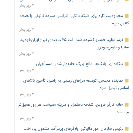
۲ روز پیش
محدودیت تازه برای شبکه بانکی؛ افزایش سپرده قانونی با هدف
کنترل تورم
۲ روز پیش
ترمز تولید خودرو کشیده شد؛ افت ۲۵ درصدی تیراژ ایران‌خودرو،
سایپا و پارس‌خودرو
۲ روز پیش
بنگاه‌داری بانک‌ها؛ مانع بزرگ خانه‌دار شدن مستأجران
۲ روز پیش
نماینده مجلس: توسعه مرزهای زمینی به راهبرد تأمین کالاهای
اساسی تبدیل شود
۲ روز پیش
خانه کارگر قزوین: شکاف دستمزد و هزینه معیشت هر روز عمیق‌تر
می‌شود
۲ روز پیش
رئیس سازمان امور مالیاتی: بلاگرهای پردرآمد مشمول پرداخت