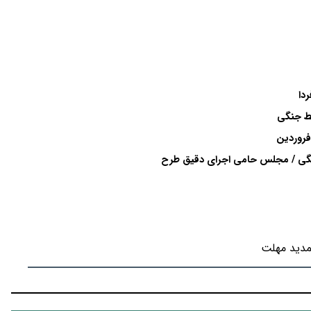
ایط جنگی
 جنگی / مجلس حامی اجرای دقیق طرح
مدید مهلت