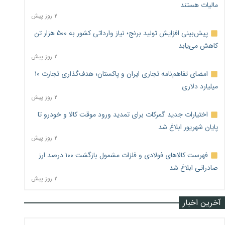
مالیات هستند
۲ روز پیش
پیش‌بینی افزایش تولید برنج؛ نیاز وارداتی کشور به ۵۰۰ هزار تن
کاهش می‌یابد
۲ روز پیش
امضای تفاهم‌نامه تجاری ایران و پاکستان؛ هدف‌گذاری تجارت ۱۰
میلیارد دلاری
۲ روز پیش
اختیارات جدید گمرکات برای تمدید ورود موقت کالا و خودرو تا
پایان شهریور ابلاغ شد
۲ روز پیش
فهرست کالاهای فولادی و فلزات مشمول بازگشت ۱۰۰ درصد ارز
صادراتی ابلاغ شد
۲ روز پیش
آخرین اخبار