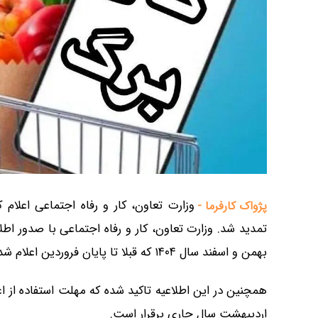
پژواک کارفرما -
تمدید شد. وزارت تعاون، کار و رفاه اجتماعی با صدور اطلاع
بهمن و اسفند سال ۱۴۰۴ که قبلا تا پایان فروردین اعلام شده بود تا ۱۴ اردیبهشت ۱۴۰۵ تمدید شد.
اردیبهشت سال جاری برقرار است.