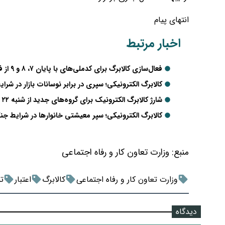
انتهای پیام
اخبار مرتبط
فعال‌سازی کالابرگ برای کدملی‌های با پایان ۷، ۸ و ۹ از فردا
کالابرگ الکترونیکی؛ سپری در برابر نوسانات بازار در شر
شارژ کالابرگ الکترونیک برای گروه‌های جدید از شنبه ۲۲ فروردین
کالابرگ الکترونیکی؛ سپر معیشتی خانوارها در شرایط
منبع:
وزارت تعاون کار و رفاه اجتماعی
وزارت تعاون کار و رفاه اجتماعی
کالابرگ
اعتبار
ت
دیدگاه