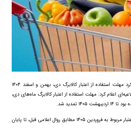
وزارت تعاون، کار و رفاه اجتماعی اعلام کرد مهلت استفاده از اعتبار کالابرگ دی، بهمن و اسفند ۱۴۰۴
یه‌ای اعلام کرد: مهلت استفاده از اعتبار کالابرگ ماه‌های دی،
همچنین در این اطلاعیه تاکید شده که مهلت استفاده از اعتبار مربوط به فروردین ۱۴۰۵ مطابق روال اعلامی قبل، تا پایان