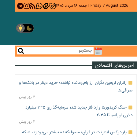
Friday 7 August 2026
|
جمعه ۱۶ مرداد ۱۴۰۵
آخرین‌های اقتصادی
زائران اربعین نگران ارز باقی‌مانده نباشند؛ خرید دینار در بانک‌ها و
صرافی‌ها
۲ روز پیش
جنگ کریدورها وارد فاز جدید شد؛ سرمایه‌گذاری ۳۴۵ میلیارد
دلاری اوراسیا تا ۲۰۳۵
۲ روز پیش
پارادوکس اینترنت در ایران؛ مصرف‌کننده بیشتر می‌پردازد، شبکه