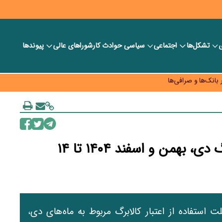
ی
تشکل‌ها
اجتماعی
سیاسی
حوادث کار
شورا‎های عالی
پیوندها
ر بانک‌ها و صرافی‌ها
د، شبکه کمتر توسعه می‌یابد
 سیاست‌های مالیاتی در حمایت از تولید
تمدید مهلت استفاده از اعتبار کالابرگ دی، بهمن و اسفند ۱۴۰۴ تا ۱۴
ت استفاده از اعتبار کالابرگ مربوط به ماه‌های دی،