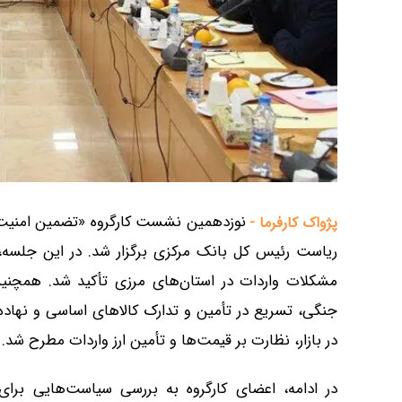
نوزدهمین نشست کارگروه «تضمین امنیت غ
پژواک کارفرما -
ریاست رئیس کل بانک مرکزی برگزار شد. در این جلسه، 
مشکلات واردات در استان‌های مرزی تأکید شد. همچنین 
جنگی، تسریع در تأمین و تدارک کالاهای اساسی و نهاده
در بازار، نظارت بر قیمت‌ها و تأمین ارز واردات مطرح شد.
در ادامه، اعضای کارگروه به بررسی سیاست‌هایی برا