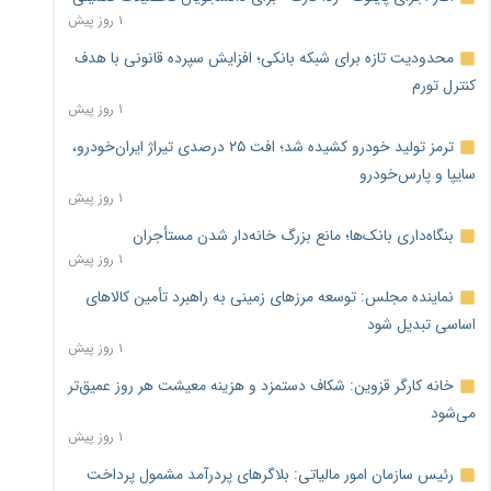
۱ روز پیش
محدودیت تازه برای شبکه بانکی؛ افزایش سپرده قانونی با هدف
کنترل تورم
۱ روز پیش
ترمز تولید خودرو کشیده شد؛ افت ۲۵ درصدی تیراژ ایران‌خودرو،
سایپا و پارس‌خودرو
۱ روز پیش
بنگاه‌داری بانک‌ها؛ مانع بزرگ خانه‌دار شدن مستأجران
۱ روز پیش
نماینده مجلس: توسعه مرزهای زمینی به راهبرد تأمین کالاهای
اساسی تبدیل شود
۱ روز پیش
خانه کارگر قزوین: شکاف دستمزد و هزینه معیشت هر روز عمیق‌تر
می‌شود
۱ روز پیش
رئیس سازمان امور مالیاتی: بلاگرهای پردرآمد مشمول پرداخت