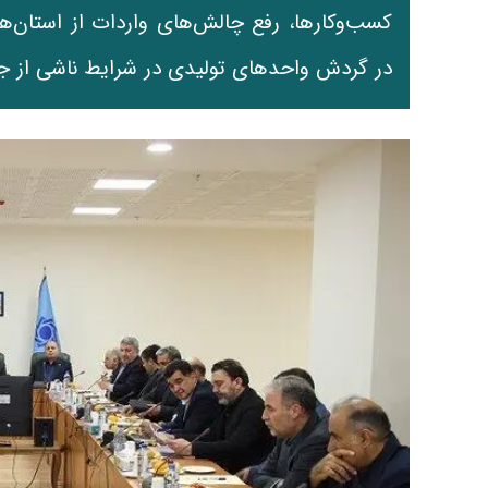
کسب‌وکارها، رفع چالش‌های واردات از استان‌ه
در گردش واحدهای تولیدی در شرایط ناشی از ج