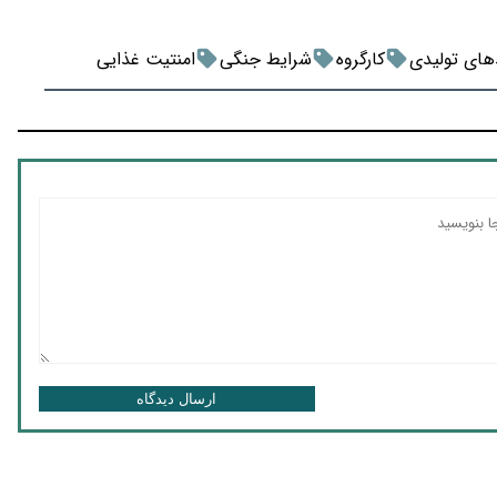
های تولیدی
کارگروه
شرایط جنگی
امنتیت غذایی
ارسال دیدگاه