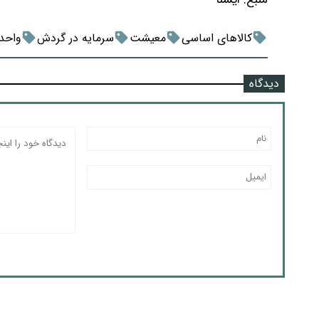
کالاهای اساسی
معیشت
سرمایه در گردش
واحد
دیدگاه