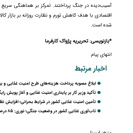
آسیب‌دیده در جنگ پرداختند. تمرکز بر هماهنگی سریع 
اقتصادی با هدف کاهش تورم و نظارت روزانه بر بازار کالا
شده است.
*بازنویسی: تحریریه پژواک کارفرما
انتهای پیام
اخبار مرتبط
ابلاغ مصوبه پرداخت هزینه‌های طرح امنیت غذایی و ب
تأکید وزیر کار بر پایداری امنیت غذایی و آغاز پویش را
تأمین امنیت غذایی کشور در شرایط بحرانی؛ افزایش نظ
تاب‌آوری غذایی کشور در وضعیت جنگی؛ نوری: ۸۵ درصد امنیت غذایی به تولید داخلی متکی است
منبع:
ايسنا