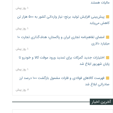
مالیات هستند
۱ روز پیش
پیش‌بینی افزایش تولید برنج؛ نیاز وارداتی کشور به ۵۰۰ هزار تن
کاهش می‌یابد
۱ روز پیش
امضای تفاهم‌نامه تجاری ایران و پاکستان؛ هدف‌گذاری تجارت ۱۰
میلیارد دلاری
۱ روز پیش
اختیارات جدید گمرکات برای تمدید ورود موقت کالا و خودرو تا
پایان شهریور ابلاغ شد
۱ روز پیش
فهرست کالاهای فولادی و فلزات مشمول بازگشت ۱۰۰ درصد ارز
صادراتی ابلاغ شد
۲ روز پیش
آخرین اخبار