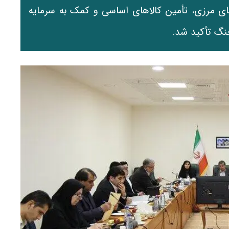
ای مرزی، تأمین کالاهای اساسی و کمک به سرمایه
نگ تأکید شد.