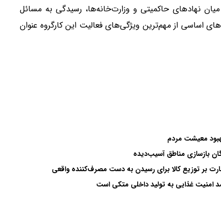
میان نهادهای حاکمیتی و وزارت‌خانه‌ها، رسیدگی به مسائل
های اساسی از مهم‌ترین ویژگی‌های فعالیت این کارگروه عنوان
هبود معیشت مردم
یگان بازسازی مناطق آسیب‌دیده
ارت بر توزیع کالا برای رسیدن به دست مصرف‌کننده واقعی