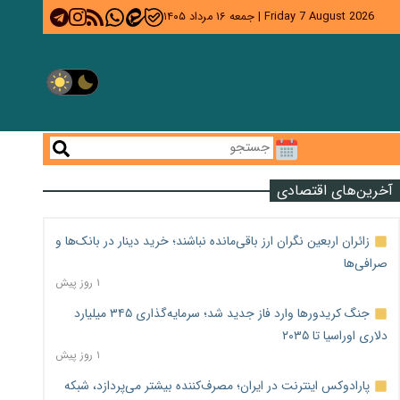
Friday 7 August 2026
|
جمعه ۱۶ مرداد ۱۴۰۵
آخرین‌های اقتصادی
زائران اربعین نگران ارز باقی‌مانده نباشند؛ خرید دینار در بانک‌ها و
صرافی‌ها
۱ روز پیش
جنگ کریدورها وارد فاز جدید شد؛ سرمایه‌گذاری ۳۴۵ میلیارد
دلاری اوراسیا تا ۲۰۳۵
۱ روز پیش
پارادوکس اینترنت در ایران؛ مصرف‌کننده بیشتر می‌پردازد، شبکه