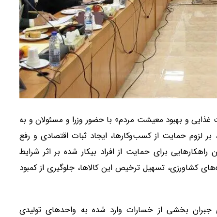
ذایی و بهبود معیشت مردم» با حضور وزرا و مسئولان و به
بر لزوم حمایت از کسب‌وکارها، ایجاد ثبات اقتصادی و رفع
راهکارهایی برای حمایت از افراد بیکار شده بر اثر شرایط
‌های کشاورزی، تسهیل ترخیص این کالاها، جلوگیری از کمبود
ی جبران بخشی از خسارات وارد شده به واحدهای تولیدی