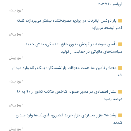
اوراسیا تا ۲۰۳۵
۱ روز پیش
پارادوکس اینترنت در ایران؛ مصرف‌کننده بیشتر می‌پردازد، شبکه
کمتر توسعه می‌یابد
۱ روز پیش
تأمین سرمایه در گردش بدون خلق نقدینگی؛ نقش جدید
سیاست‌های مالیاتی در حمایت از تولید
۱ روز پیش
معمای تأمین ۸۰ همت معوقات بازنشستگان؛ بانک رفاه وارد میدان
شد
۱ روز پیش
فشار اقتصادی در مسیر صعود؛ شاخص فلاکت کشور از ۹۰ به ۹۶
درصد رسید
۱ روز پیش
رشد ۷۵ هزار میلیاردی بازار خرید اعتباری؛ فین‌تک‌ها وارد میدان
شدند
۱ روز پیش