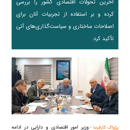
آخرین تحولات اقتصادی کشور را بررسی
کرده و بر استفاده از تجربیات آنان برای
اصلاحات ساختاری و سیاست‌گذاری‌های آتی
تأکید کرد.
وزیر امور اقتصادی و دارایی در ادامه
پژواک کارفرما -