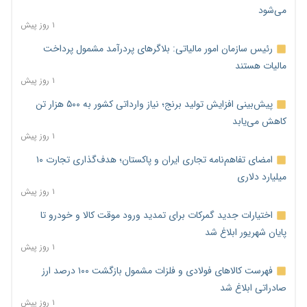
می‌شود
۱ روز پیش
رئیس سازمان امور مالیاتی: بلاگرهای پردرآمد مشمول پرداخت
مالیات هستند
۱ روز پیش
پیش‌بینی افزایش تولید برنج؛ نیاز وارداتی کشور به ۵۰۰ هزار تن
کاهش می‌یابد
۱ روز پیش
امضای تفاهم‌نامه تجاری ایران و پاکستان؛ هدف‌گذاری تجارت ۱۰
میلیارد دلاری
۱ روز پیش
اختیارات جدید گمرکات برای تمدید ورود موقت کالا و خودرو تا
پایان شهریور ابلاغ شد
۱ روز پیش
فهرست کالاهای فولادی و فلزات مشمول بازگشت ۱۰۰ درصد ارز
صادراتی ابلاغ شد
۱ روز پیش