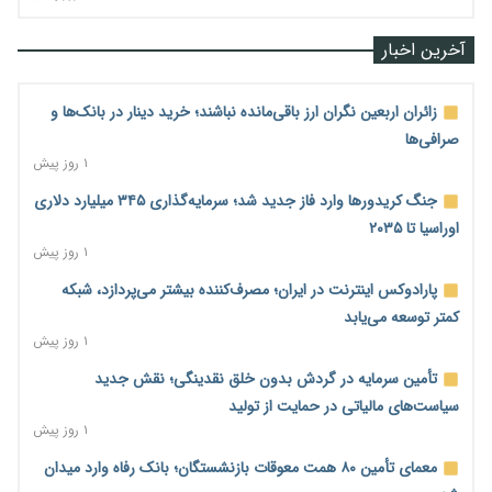
آخرین اخبار
زائران اربعین نگران ارز باقی‌مانده نباشند؛ خرید دینار در بانک‌ها و
صرافی‌ها
۱ روز پیش
جنگ کریدورها وارد فاز جدید شد؛ سرمایه‌گذاری ۳۴۵ میلیارد دلاری
اوراسیا تا ۲۰۳۵
۱ روز پیش
پارادوکس اینترنت در ایران؛ مصرف‌کننده بیشتر می‌پردازد، شبکه
کمتر توسعه می‌یابد
۱ روز پیش
تأمین سرمایه در گردش بدون خلق نقدینگی؛ نقش جدید
سیاست‌های مالیاتی در حمایت از تولید
۱ روز پیش
معمای تأمین ۸۰ همت معوقات بازنشستگان؛ بانک رفاه وارد میدان