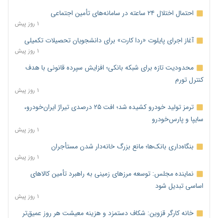
احتمال اختلال ۲۴ ساعته در سامانه‌های تأمین اجتماعی
۱ روز پیش
آغاز اجرای پایلوت «ردا کارت» برای دانشجویان تحصیلات تکمیلی
۱ روز پیش
محدودیت تازه برای شبکه بانکی؛ افزایش سپرده قانونی با هدف
کنترل تورم
۱ روز پیش
ترمز تولید خودرو کشیده شد؛ افت ۲۵ درصدی تیراژ ایران‌خودرو،
سایپا و پارس‌خودرو
۱ روز پیش
بنگاه‌داری بانک‌ها؛ مانع بزرگ خانه‌دار شدن مستأجران
۱ روز پیش
نماینده مجلس: توسعه مرزهای زمینی به راهبرد تأمین کالاهای
اساسی تبدیل شود
۱ روز پیش
خانه کارگر قزوین: شکاف دستمزد و هزینه معیشت هر روز عمیق‌تر