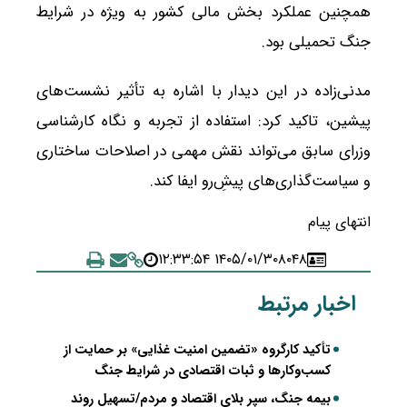
همچنین عملکرد بخش مالی کشور به ویژه در شرایط
جنگ تحمیلی بود.
مدنی‌زاده در این دیدار با اشاره به تأثیر نشست‌های
پیشین، تاکید کرد: استفاده از تجربه و نگاه کارشناسی
وزرای سابق می‌تواند نقش مهمی در اصلاحات ساختاری
و سیاست‌گذاری‌های پیش‌ِرو ایفا کند.
انتهای پیام
۱۴۰۵/۰۱/۳۰ ۱۲:۳۳:۵۴
۸۰۴۸
اخبار مرتبط
تأکید کارگروه «تضمین امنیت غذایی» بر حمایت از
کسب‌وکارها و ثبات اقتصادی در شرایط جنگ
بیمه جنگ، سپر بلای اقتصاد و مردم/تسهیل روند