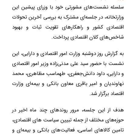
سلسله نشست‌های مشورتی خود با وزرای پیشین این
وزارتخانه، در جلسه‌ای مشترک به بررسی آخرین تحولات
اقتصادی کشور و راهکارهای تقویت ثبات و بهبود
شاخص‌های کلان اقتصادی پرداخت.
به گزارش روز دوشنبه وزارت امور اقتصادی و دارایی، این
نشست با حضور سید علی مدنی‌زاده وزیر امور اقتصادی
و دارایی، داود دانش‌جعفری، طهماسب مظاهری، محمد
نهاوندیان و امیر باقری معاون بانکی و بیمه‌ای وزارت
اقتصاد برگزار شد.
هدف از این جلسه، مرور روندهای چند ماه اخیر در
حوزه‌های مختلف از جمله تبیین سیاست های اقتصادی،
تامین کالاهای اساسی، فعالیت‌های بانکی و بیمه‌ای و