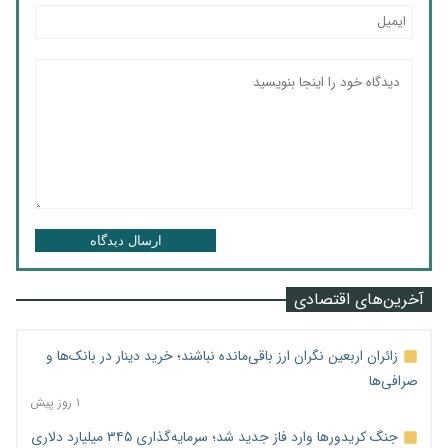
ارسال دیدگاه
آخرین‌های اقتصادی
زائران اربعین نگران ارز باقی‌مانده نباشند؛ خرید دینار در بانک‌ها و
صرافی‌ها
۱ روز پیش
جنگ کریدورها وارد فاز جدید شد؛ سرمایه‌گذاری ۳۴۵ میلیارد دلاری