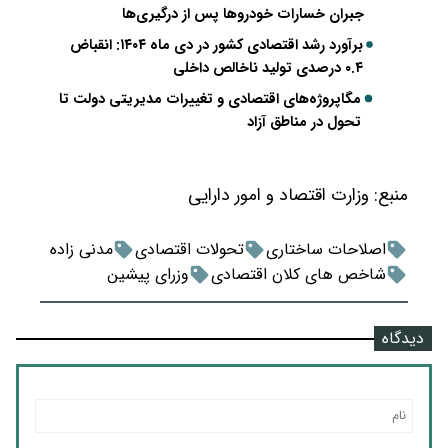
جبران خسارات خودروها پس از درگیری‌ها
برآورد رشد اقتصادی کشور در دی ماه ۱۴۰۴: انقباض
۰.۴ درصدی تولید ناخالص داخلی
مگاپروژه‌های اقتصادی و تغییرات مدیریتی دولت تا
تحول در مناطق آزاد
منبع:
وزارت اقتصاد و امور دارایی
اصلاحات ساختاری
تحولات اقتصادی
مدنی زاده
شاخص های کلان اقتصادی
وزرای پیشین
دیدگاه