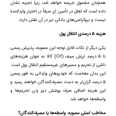
همچنان مشمول جریمه خواهد شد، زیرا تجربه نشان
داده است که تعلل در تأمین ارز صرفاً در اختیار واردکننده
نیست و بروکراسی‌های بانکی نیز در آن نقش دارند.
هزینه ۵ درصدی انتقال پول
:
یکی دیگر از نکات قابل توجه این مصوبه، پذیرش رسمی
تا ۵ درصد ارزش سیف (Cif) کالا به عنوان هزینه‌های
ناشی از تحریم و مسیرهای غیرمستقیم انتقال پول است.
این بدان معناست که خودروهای وارداتی به طور رسمی
۵ درصد گران‌تر به دست مصرف‌کنندگان خواهند رسید و
این هزینه اضافی صرف پوشش دور زدن تحریم‌ها و
واسطه‌ها خواهد شد.
مخاطب اصلی مصوبه: واسطه‌ها یا مصرف‌کنندگان؟