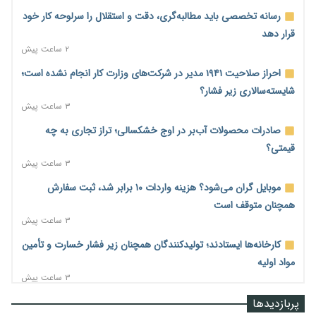
رسانه تخصصی باید مطالبه‌گری، دقت و استقلال را سرلوحه کار خود
قرار دهد
۲ ساعت پیش
احراز صلاحیت ۱۹۴۱ مدیر در شرکت‌های وزارت کار انجام نشده است؛
شایسته‌سالاری زیر فشار؟
۳ ساعت پیش
صادرات محصولات آب‌بر در اوج خشکسالی؛ تراز تجاری به چه
قیمتی؟
۳ ساعت پیش
موبایل گران می‌شود؟ هزینه واردات ۱۰ برابر شد، ثبت سفارش
همچنان متوقف است
۳ ساعت پیش
کارخانه‌ها ایستادند؛ تولیدکنندگان همچنان زیر فشار خسارت و تأمین
مواد اولیه
۳ ساعت پیش
قیمت مسکن در دست سازنده‌های خرد؛ چگونه «عددسازی» بازار
پربازدیدها