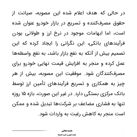
در حالی که هدف اعلام شده این مصوبه، صیانت از
حقوق مصرف‌کننده و تسریع در بازار خودرو عنوان شده
است، اما ابهامات موجود در نرخ ارز و طولانی بودن
فرآیندهای بانکی، این نگرانی را ایجاد کرده که این
تصمیم بیش از آنکه به نفع بازار باشد، به نفع واسطه‌ها
عمل کرده و منجر به افزایش قیمت نهایی خودرو برای
مصرف‌کنندگان شود. موفقیت این مصوبه، بیش از هر
چیز به همکاری و تسریع فرآیندهای تأمین ارز توسط
بانک مرکزی بستگی دارد. در غیر این صورت، بازه ۱۵ روزه
تنها به فشاری مضاعف بر شرکت‌ها تبدیل شده و ممکن
است منجر به کاهش رغبت به واردات شود.