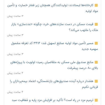
کارخانه‌ها ایستادند؛ تولیدکنندگان همچنان زیر فشار خسارت و تأمین
مواد اولیه
۳ ساعت پیش
قیمت مسکن در دست سازنده‌های خرد؛ چگونه «عددسازی» بازار
ملک را ملتهب می‌کند؟
۳ ساعت پیش
مسیر تأمین مواد اولیه صنایع تسهیل شد؛ ۳۴۱۴ کد تعرفه مشمول
سهمیه جدید
۳ ساعت پیش
منابع صندوق ملی مسکن به متقاضیان رسید؛ اولویت با پروژه‌های
بالای ۸۰ درصد پیشرفت
۴ ساعت پیش
هشدار درباره آینده صندوق‌های بازنشستگی؛ اعتماد بیمه‌پردازان را
قربانی نکنیم
۴ ساعت پیش
ترمیم مزد در راه است؟ تأکید بر افزایش مزد پایه و شفافیت سبد