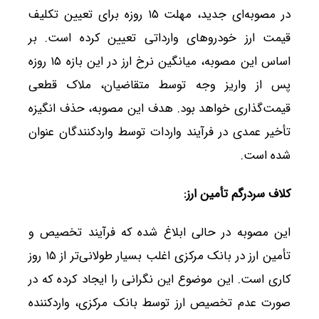
در مصوبه‌ای جدید، مهلت ۱۵ روزه برای تعیین تکلیف
قیمت ارز خودروهای وارداتی تعیین کرده است. بر
اساس این مصوبه، میانگین نرخ ارز در این بازه ۱۵ روزه
پس از واریز وجه توسط متقاضیان، ملاک قطعی
قیمت‌گذاری خواهد بود. هدف این مصوبه، حذف انگیزه
تأخیر عمدی در فرآیند واردات توسط واردکنندگان عنوان
شده است.
کلاف سردرگم تأمین ارز
:
این مصوبه در حالی ابلاغ شده که فرآیند تخصیص و
تأمین ارز در بانک مرکزی اغلب بسیار طولانی‌تر از ۱۵ روز
کاری است. این موضوع این نگرانی را ایجاد کرده که در
صورت عدم تخصیص ارز توسط بانک مرکزی، واردکننده