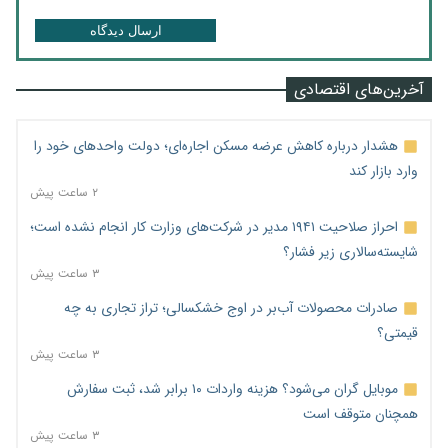
ارسال دیدگاه
آخرین‌های اقتصادی
هشدار درباره کاهش عرضه مسکن اجاره‌ای؛ دولت واحدهای خود را
وارد بازار کند
۲ ساعت پیش
احراز صلاحیت ۱۹۴۱ مدیر در شرکت‌های وزارت کار انجام نشده است؛
شایسته‌سالاری زیر فشار؟
۳ ساعت پیش
صادرات محصولات آب‌بر در اوج خشکسالی؛ تراز تجاری به چه
قیمتی؟
۳ ساعت پیش
موبایل گران می‌شود؟ هزینه واردات ۱۰ برابر شد، ثبت سفارش
همچنان متوقف است
۳ ساعت پیش