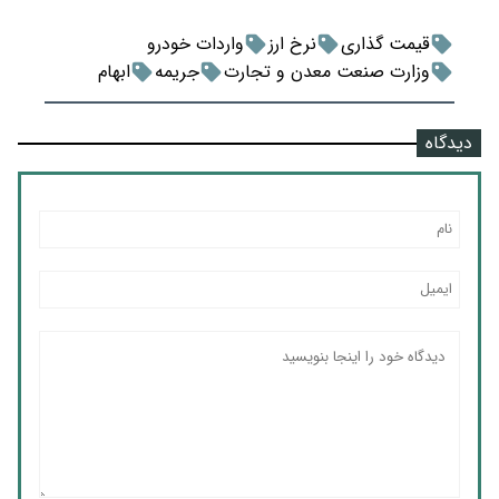
قیمت گذاری
نرخ ارز
واردات خودرو
وزارت صنعت معدن و تجارت
جریمه
ابهام
دیدگاه