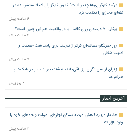
درآمد کارگزاری‌ها چقدر است؟ کانون کارگزاران اعداد منتشرشده در
فضای مجازی را تکذیب کرد
۶ ساعت پیش
بیکاری ۷ درصدی روی کاغذ؛ آیا در واقعیت هم این چنین است؟
۶ ساعت پیش
روز خبرنگار؛ مطالبه‌ای فراتر از تبریک برای پاسداشت حقیقت و
امنیت شغلی
۷ ساعت پیش
زائران اربعین نگران ارز باقی‌مانده نباشند؛ خرید دینار در بانک‌ها و
صرافی‌ها
۳ روز پیش
آخرین اخبار
هشدار درباره کاهش عرضه مسکن اجاره‌ای؛ دولت واحدهای خود را
وارد بازار کند
۲ ساعت پیش