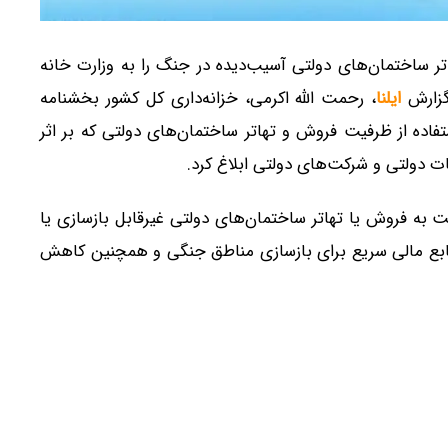
ر ساختمان‌های دولتی آسیب‌دیده در جنگ را به وزارت خانه
گزارش
ایلنا
، رحمت الله اکرمی، خزانه‌داری کل کشور بخشنامه
روردین ۱۴۰۵ را در خصوص استفاده از ظرفیت فروش و تهاتر ساختمان‌های دولتی که بر اثر
ت دولتی و شرکت‌های دولتی ابلاغ کرد.
 به فروش یا تهاتر ساختمان‌های دولتی غیرقابل بازسازی یا
 منابع مالی سریع برای بازسازی مناطق جنگی و همچنین کاهش