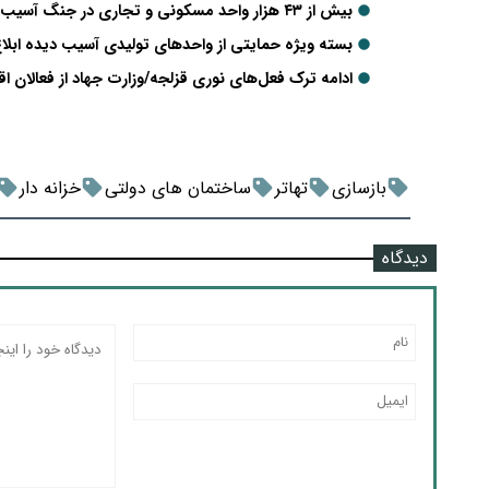
بیش از ۴۳ هزار واحد مسکونی و تجاری در جنگ آسیب دیده‌اند
بسته ویژه حمایتی از واحدهای تولیدی آسیب دیده ابلا
ادامه ترک فعل‌های نوری قزلجه/وزارت جهاد از فعالان ا
بازسازی
تهاتر
ساختمان های دولتی
خزانه دار
دیدگاه