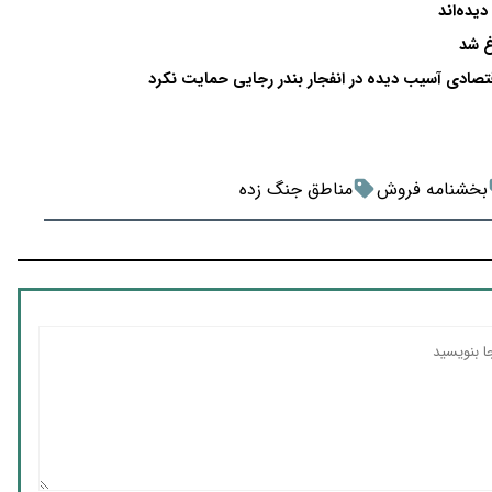
غ شد
قتصادی آسیب دیده در انفجار بندر رجایی حمایت نکرد
بخشنامه فروش
مناطق جنگ زده