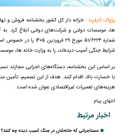
خزانه دار کل کشور بخشنامه فروش و تهات
پژواک کارفرما -
ها، موسسات دولتی و شرکت‌های دولتی ابلاغ کرد. به 
شماره ۵۱/۶۲۲۴ مورخ ۲۹ ف
شرایط جنگی آسیب دیده‌اند، را به وزارت خانه ها، موسسا
بر اساس این بخشنامه، دستگاه‌های اجرایی مجازند نسبت
با خسارت بالا، اقدام کنند. هدف از این تصمیم، تأمین
هزینه‌های تعمیرات غیراقتصادی عنوان شده است.
انتهای پیام
اخبار مرتبط
مستاجرانی که خانه‌شان در جنگ آسیب دیده چه کنند؟