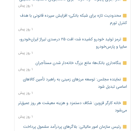
۱ روز پیش
محدودیت تازه برای شبکه بانکی؛ افزایش سپرده قانونی با هدف
کنترل تورم
۱ روز پیش
ترمز تولید خودرو کشیده شد؛ افت ۲۵ درصدی تیراژ ایران‌خودرو،
سایپا و پارس‌خودرو
۱ روز پیش
بنگاه‌داری بانک‌ها؛ مانع بزرگ خانه‌دار شدن مستأجران
۱ روز پیش
نماینده مجلس: توسعه مرزهای زمینی به راهبرد تأمین کالاهای
اساسی تبدیل شود
۱ روز پیش
خانه کارگر قزوین: شکاف دستمزد و هزینه معیشت هر روز عمیق‌تر
می‌شود
۱ روز پیش
رئیس سازمان امور مالیاتی: بلاگرهای پردرآمد مشمول پرداخت