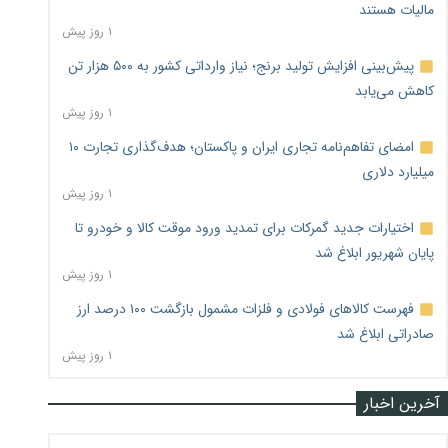
مالیات هستند
۱ روز پیش
پیش‌بینی افزایش تولید برنج؛ نیاز وارداتی کشور به ۵۰۰ هزار تن
کاهش می‌یابد
۱ روز پیش
امضای تفاهم‌نامه تجاری ایران و پاکستان؛ هدف‌گذاری تجارت ۱۰
میلیارد دلاری
۱ روز پیش
اختیارات جدید گمرکات برای تمدید ورود موقت کالا و خودرو تا
پایان شهریور ابلاغ شد
۱ روز پیش
فهرست کالاهای فولادی و فلزات مشمول بازگشت ۱۰۰ درصد ارز
صادراتی ابلاغ شد
۱ روز پیش
آخرین اخبار