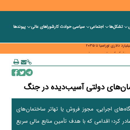
ی
تشکل‌ها
اجتماعی
سیاسی
حوادث کار
شورا‎های عالی
پیوندها
ر بانک‌ها و صرافی‌ها
د، شبکه کمتر توسعه می‌یابد
 سیاست‌های مالیاتی در حمایت از تولید
مان‌های دولتی آسیب‌دیده در جنگ
گاه‌های اجرایی، مجوز فروش یا تهاتر ساختمان‌های
صادر کرد؛ اقدامی که با هدف تأمین منابع مالی سریع