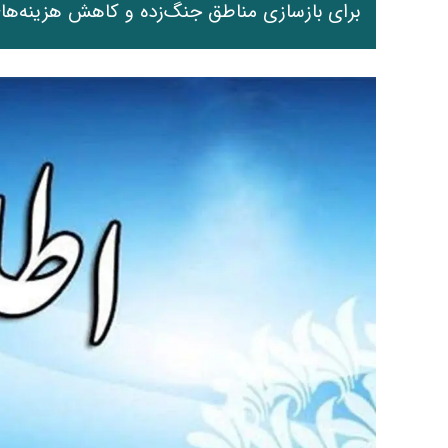
برای بازسازی مناطق جنگ‌زده و کاهش هزینه‌های