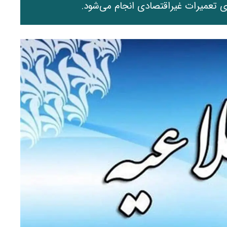
 تعمیرات غیراقتصادی انجام می‌شود.