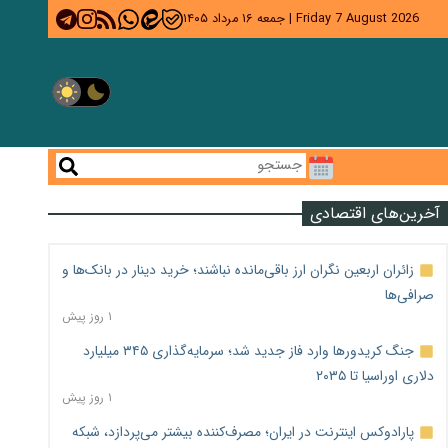
Friday 7 August 2026
|
جمعه ۱۶ مرداد ۱۴۰۵
آخرین‌های اقتصادی
زائران اربعین نگران ارز باقی‌مانده نباشند؛ خرید دینار در بانک‌ها و
صرافی‌ها
۱ روز پیش
جنگ کریدورها وارد فاز جدید شد؛ سرمایه‌گذاری ۳۴۵ میلیارد
دلاری اوراسیا تا ۲۰۳۵
۱ روز پیش
پارادوکس اینترنت در ایران؛ مصرف‌کننده بیشتر می‌پردازد، شبکه