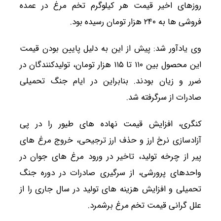
روزهای اخیر قیمت هر کیلوگرم تخم مرغ در عمده
فروشی ها به ۲۴۰ هزار تومان رسیده بود.
وی یادآور شد: پیش از این به دلیل پایین بودن قیمت
این محصول بین ۱۱۰ تا ۱۱۵ هزار تومان، تولیدکنندگان در
ضرر و زیان بودند. بنابراین در ایام جنگ تحمیلی
صادرات از سرگرفته شد.
کنگری، افزایش قیمت نهاده های طیور را در پی
آزادسازی نرخ ارز و حذف ارز ترجیحی، خروج مرغ های
پیر از چرخه تولید، تاخیر در ورود مرغ های جوان در
واحدهای پرورشی، از سرگیری صادرات در دوره جنگ
تحمیلی و افزایش هزینه های تولید در سال جاری را از
علل گرانی قیمت تخم مرغ برشمرد.