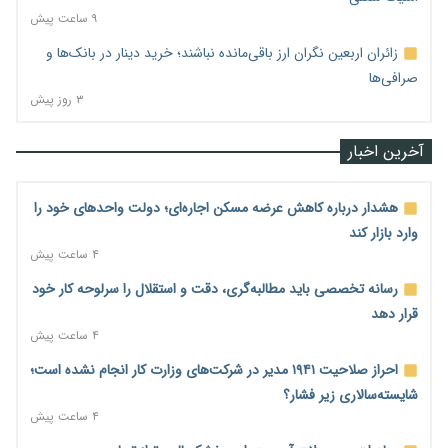
۹ ساعت پیش
زائران اربعین نگران ارز باقی‌مانده نباشند؛ خرید دینار در بانک‌ها و
صرافی‌ها
۳ روز پیش
آخرین اخبار
هشدار درباره کاهش عرضه مسکن اجاره‌ای؛ دولت واحدهای خود را
وارد بازار کند
۴ ساعت پیش
رسانه تخصصی باید مطالبه‌گری، دقت و استقلال را سرلوحه کار خود
قرار دهد
۴ ساعت پیش
احراز صلاحیت ۱۹۴۱ مدیر در شرکت‌های وزارت کار انجام نشده است؛
شایسته‌سالاری زیر فشار؟
۴ ساعت پیش