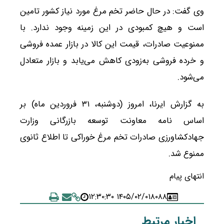
وی گفت: در حال حاضر تخم مرغ مورد نیاز کشور تامین
است و هیچ کمبودی در این زمینه وجود ندارد. با
ممنوعیت صادرات، قیمت این کالا در بازار عمده فروشی
و خرده فروشی به‌زودی کاهش می‌یابد و بازار متعادل
می‌شود.
به گزارش ایرنا، امروز (دوشنبه، ۳۱ فروردین ماه) بر
اساس نامه معاونت توسعه بازرگانی وزارت
جهادکشاورزی صادرات تخم مرغ خوراکی تا اطلاع ثانوی
ممنوع شد.
انتهای پیام
۱۴۰۵/۰۲/۰۱ ۱۲:۳۰:۳۰
۸۰۸۸
اخبار مرتبط