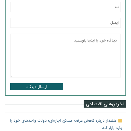
ارسال دیدگاه
آخرین‌های اقتصادی
هشدار درباره کاهش عرضه مسکن اجاره‌ای؛ دولت واحدهای خود را
وارد بازار کند