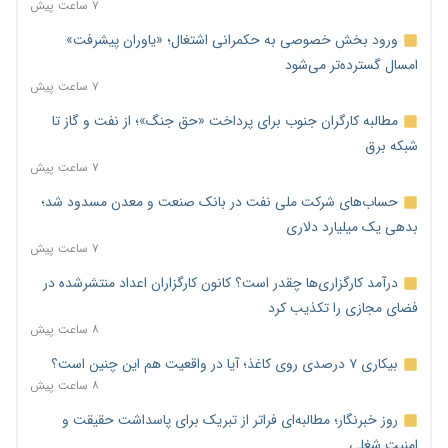
۷ ساعت پیش
ورود بخش خصوصی به حکمرانی اشتغال؛ «یاوران پیشرفت»
امسال گسترده‌تر می‌شود
۷ ساعت پیش
مطالبه کارگران جنوب برای پرداخت «حق جنگ»؛ از نفت و گاز تا
شبکه برق
۷ ساعت پیش
حساب‌های شرکت ملی نفت در بانک صنعت و معدن مسدود شد؛
بدهی یک میلیارد دلاری
۷ ساعت پیش
درآمد کارگزاری‌ها چقدر است؟ کانون کارگزاران اعداد منتشرشده در
فضای مجازی را تکذیب کرد
۸ ساعت پیش
بیکاری ۷ درصدی روی کاغذ؛ آیا در واقعیت هم این چنین است؟
۸ ساعت پیش
روز خبرنگار؛ مطالبه‌ای فراتر از تبریک برای پاسداشت حقیقت و
امنیت شغلی