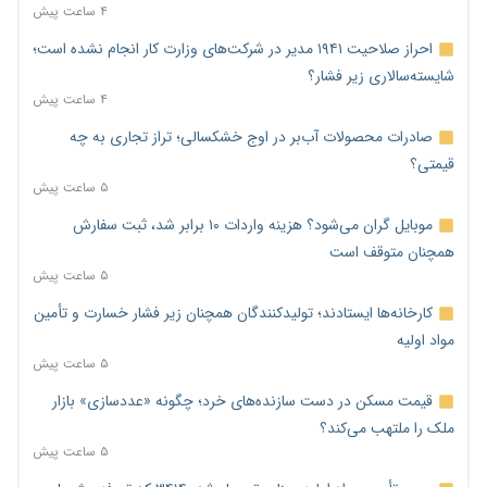
۴ ساعت پیش
احراز صلاحیت ۱۹۴۱ مدیر در شرکت‌های وزارت کار انجام نشده است؛
شایسته‌سالاری زیر فشار؟
۴ ساعت پیش
صادرات محصولات آب‌بر در اوج خشکسالی؛ تراز تجاری به چه
قیمتی؟
۵ ساعت پیش
موبایل گران می‌شود؟ هزینه واردات ۱۰ برابر شد، ثبت سفارش
همچنان متوقف است
۵ ساعت پیش
کارخانه‌ها ایستادند؛ تولیدکنندگان همچنان زیر فشار خسارت و تأمین
مواد اولیه
۵ ساعت پیش
قیمت مسکن در دست سازنده‌های خرد؛ چگونه «عددسازی» بازار
ملک را ملتهب می‌کند؟
۵ ساعت پیش