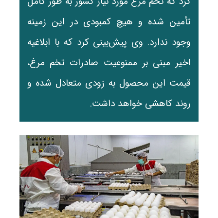
کرد که تخم مرغ مورد نیاز کشور به طور کامل
تأمین شده و هیچ کمبودی در این زمینه
وجود ندارد. وی پیش‌بینی کرد که با ابلاغیه
اخیر مبنی بر ممنوعیت صادرات تخم مرغ،
قیمت این محصول به زودی متعادل شده و
روند کاهشی خواهد داشت.