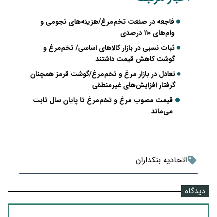
فاجعه در صنعت تخم‌مرغ/هزینه‌های نجومی و
وام‌های ۱۱۰ درصدی
ثبات نسبی در بازار کالاهای اساسی/ تخم‌مرغ و
گوشت کاهش قیمت داشتند
تعادل در بازار مرغ و تخم‌مرغ/گوشت قرمز همچنان
گرفتار افزایش‌های غیرمنطقی
قیمت مصوب مرغ و تخم‌مرغ تا پایان سال ثابت
می‌ماند
اتحادیه بنکداران
دیدگاه