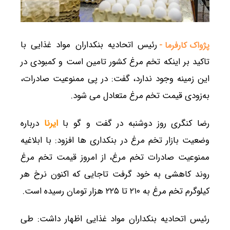
رئیس اتحادیه بنکداران مواد غذایی با
پژواک کارفرما -
تاکید بر اینکه تخم مرغ کشور تامین است و کمبودی در
این زمینه وجود ندارد، گفت: در پی ممنوعیت صادرات،
به‌زودی قیمت تخم مرغ متعادل می شود.
رضا کنگری روز دوشنبه در گفت و گو با
ایرنا
درباره
وضعیت بازار تخم مرغ در بنکداری ها افزود: با ابلاغیه
ممنوعیت صادرات تخم مرغ، از امروز قیمت تخم مرغ
روند کاهشی به خود گرفت تاجایی که اکنون نرخ هر
کیلوگرم تخم مرغ به ۲۱۰ تا ۲۲۵ هزار تومان رسیده است.
رئیس اتحادیه بنکداران مواد غذایی اظهار داشت: طی