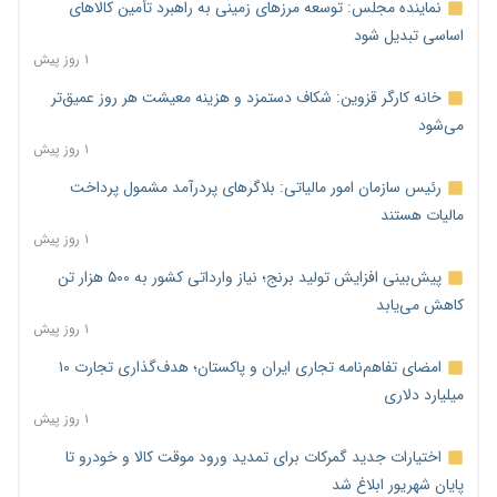
نماینده مجلس: توسعه مرزهای زمینی به راهبرد تأمین کالاهای
اساسی تبدیل شود
۱ روز پیش
خانه کارگر قزوین: شکاف دستمزد و هزینه معیشت هر روز عمیق‌تر
می‌شود
۱ روز پیش
رئیس سازمان امور مالیاتی: بلاگرهای پردرآمد مشمول پرداخت
مالیات هستند
۱ روز پیش
پیش‌بینی افزایش تولید برنج؛ نیاز وارداتی کشور به ۵۰۰ هزار تن
کاهش می‌یابد
۱ روز پیش
امضای تفاهم‌نامه تجاری ایران و پاکستان؛ هدف‌گذاری تجارت ۱۰
میلیارد دلاری
۱ روز پیش
اختیارات جدید گمرکات برای تمدید ورود موقت کالا و خودرو تا
پایان شهریور ابلاغ شد