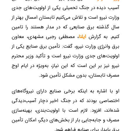
آسیب دیده در جنگ تحمیلی یکی از اولویت‌های جدی
وزارت نیرو است و تلاش می‌کنیم تابستان امسال بهتر از
سال گذشته برق صنایعی که در مدار هستند را تامین
کنیم. به گزارش
ایلنا
، مصطفی رجبی مشهدی، معاون
برق و‌انرژی وزارت نیرو، گفت: تأمین برق صنایع یکی از
اولویت‌های جدی وزارت نیرو است و تأکید وزیر محترم
نیرو نیز بر این است که این نیاز، به‌ویژه در ایام اوج
مصرف تابستان، بدون مشکل تأمین شود.
او با اشاره به اینکه برخی صنایع دارای نیروگاه‌های
اختصاصی بودند که در جنگ اخیر دچار آسیب‌دیدگی
شده‌اند، افزود: لازم است با اولویت‌بندی، بهینه‌سازی
مصرف و جابه‌جایی بار از بخش‌های دیگر، امکان تأمین
برق پایدار برای صنایع فراهم شود.