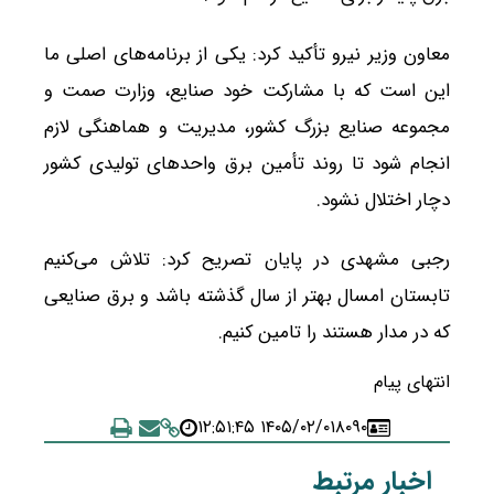
معاون وزیر نیرو تأکید کرد: یکی از برنامه‌های اصلی ما
این است که با مشارکت خود صنایع، وزارت صمت و
مجموعه صنایع بزرگ کشور، مدیریت و هماهنگی لازم
انجام شود تا روند تأمین برق واحد‌های تولیدی کشور
دچار اختلال نشود.
رجبی مشهدی در پایان تصریح کرد: تلاش می‌کنیم
تابستان امسال بهتر از سال گذشته باشد و برق صنایعی
که در مدار هستند را تامین کنیم.
انتهای پیام
۱۴۰۵/۰۲/۰۱ ۱۲:۵۱:۴۵
۸۰۹۰
اخبار مرتبط