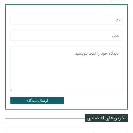
ارسال دیدگاه
آخرین‌های اقتصادی