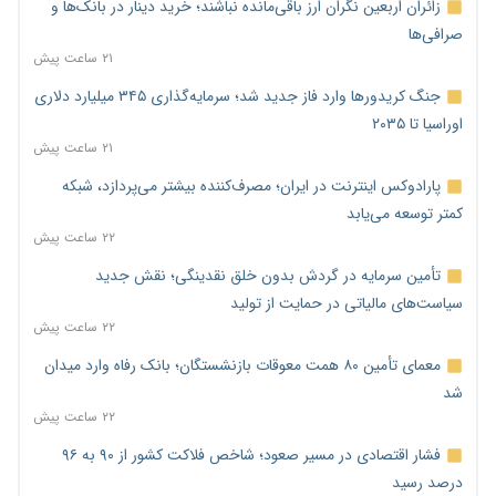
زائران اربعین نگران ارز باقی‌مانده نباشند؛ خرید دینار در بانک‌ها و
صرافی‌ها
۲۱ ساعت پیش
جنگ کریدورها وارد فاز جدید شد؛ سرمایه‌گذاری ۳۴۵ میلیارد دلاری
اوراسیا تا ۲۰۳۵
۲۱ ساعت پیش
پارادوکس اینترنت در ایران؛ مصرف‌کننده بیشتر می‌پردازد، شبکه
کمتر توسعه می‌یابد
۲۲ ساعت پیش
تأمین سرمایه در گردش بدون خلق نقدینگی؛ نقش جدید
سیاست‌های مالیاتی در حمایت از تولید
۲۲ ساعت پیش
معمای تأمین ۸۰ همت معوقات بازنشستگان؛ بانک رفاه وارد میدان
شد
۲۲ ساعت پیش
فشار اقتصادی در مسیر صعود؛ شاخص فلاکت کشور از ۹۰ به ۹۶
درصد رسید