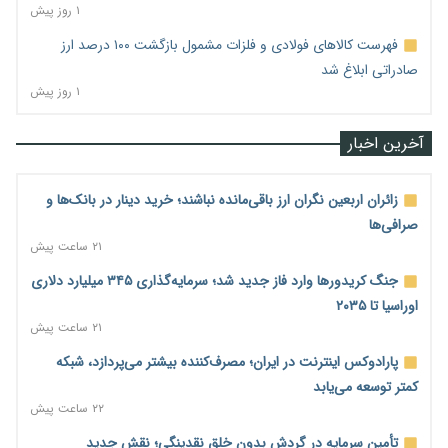
۱ روز پیش
فهرست کالاهای فولادی و فلزات مشمول بازگشت ۱۰۰ درصد ارز
صادراتی ابلاغ شد
۱ روز پیش
آخرین اخبار
زائران اربعین نگران ارز باقی‌مانده نباشند؛ خرید دینار در بانک‌ها و
صرافی‌ها
۲۱ ساعت پیش
جنگ کریدورها وارد فاز جدید شد؛ سرمایه‌گذاری ۳۴۵ میلیارد دلاری
اوراسیا تا ۲۰۳۵
۲۱ ساعت پیش
پارادوکس اینترنت در ایران؛ مصرف‌کننده بیشتر می‌پردازد، شبکه
کمتر توسعه می‌یابد
۲۲ ساعت پیش
تأمین سرمایه در گردش بدون خلق نقدینگی؛ نقش جدید