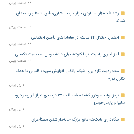
۲۳ ساعت پیش
رشد ۷۵ هزار میلیاردی بازار خرید اعتباری؛ فین‌تک‌ها وارد میدان
شدند
۲۳ ساعت پیش
احتمال اختلال ۲۴ ساعته در سامانه‌های تأمین اجتماعی
۲۳ ساعت پیش
آغاز اجرای پایلوت «ردا کارت» برای دانشجویان تحصیلات تکمیلی
۲۳ ساعت پیش
محدودیت تازه برای شبکه بانکی؛ افزایش سپرده قانونی با هدف
کنترل تورم
۱ روز پیش
ترمز تولید خودرو کشیده شد؛ افت ۲۵ درصدی تیراژ ایران‌خودرو،
سایپا و پارس‌خودرو
۱ روز پیش
بنگاه‌داری بانک‌ها؛ مانع بزرگ خانه‌دار شدن مستأجران
۱ روز پیش