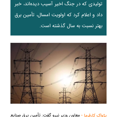
تولیدی که در جنگ اخیر آسیب دیده‌اند، خبر
داد و اعلام کرد که اولویت امسال، تأمین برق
بهتر نسبت به سال گذشته است.
معاون وزیر نیرو گفت: تأمین برق صنایع
پژواک کارفرما -