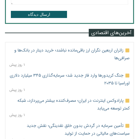
ارسال دیدگاه
آخرین‌های اقتصادی
زائران اربعین نگران ارز باقی‌مانده نباشند؛ خرید دینار در بانک‌ها و
صرافی‌ها
۱ روز پیش
جنگ کریدورها وارد فاز جدید شد؛ سرمایه‌گذاری ۳۴۵ میلیارد دلاری
اوراسیا تا ۲۰۳۵
۱ روز پیش
پارادوکس اینترنت در ایران؛ مصرف‌کننده بیشتر می‌پردازد، شبکه
کمتر توسعه می‌یابد
۱ روز پیش
تأمین سرمایه در گردش بدون خلق نقدینگی؛ نقش جدید
سیاست‌های مالیاتی در حمایت از تولید