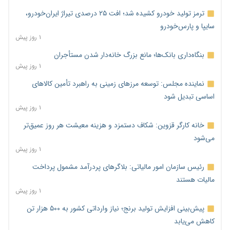
ترمز تولید خودرو کشیده شد؛ افت ۲۵ درصدی تیراژ ایران‌خودرو،
سایپا و پارس‌خودرو
۱ روز پیش
بنگاه‌داری بانک‌ها؛ مانع بزرگ خانه‌دار شدن مستأجران
۱ روز پیش
نماینده مجلس: توسعه مرزهای زمینی به راهبرد تأمین کالاهای
اساسی تبدیل شود
۱ روز پیش
خانه کارگر قزوین: شکاف دستمزد و هزینه معیشت هر روز عمیق‌تر
می‌شود
۱ روز پیش
رئیس سازمان امور مالیاتی: بلاگرهای پردرآمد مشمول پرداخت
مالیات هستند
۱ روز پیش
پیش‌بینی افزایش تولید برنج؛ نیاز وارداتی کشور به ۵۰۰ هزار تن
کاهش می‌یابد