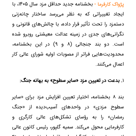
بخشنامه جدید حداقل مزد سال ۱۴۰۵، با
پژواک کارفرما -
ایجاد تغییراتی که به نظر می‌رسد ساختار چانه‌زنی
دستمزد را تحت تأثیر قرار داده، با چالش‌های قانونی و
نگرانی‌های جدی در زمینه عدالت معیشتی روبرو شده
است. دو بند جنجالی (۸ و ۹) در این بخشنامه،
محدودیت‌هایی فراتر از مصوبات اولیه شورای عالی کار
اعمال می‌کنند.
۱
.
بدعت در تعیین مزد «سایر سطوح» به بهانه جنگ
:
بند ۸ بخشنامه، اختیار تعیین افزایش مزد برای «سایر
سطوح مزدی» در واحدهای آسیب‌دیده از «جنگ
رمضان» را به رؤسای تشکل‌های عالی کارگری و
کارفرمایی محول می‌کند. سمیه گلپور، رئیس کانون عالی