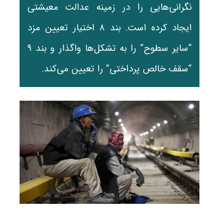
نگرانی‌هایی را در زمینه عدالت معیشتی
ایجاد کرده است. بند ۸ اختیار تعیین مزد
“سایر سطوح” را به تشکل‌ها واگذار و بند ۹
“سقف خالص پرداختی” را تعیین می‌کند.