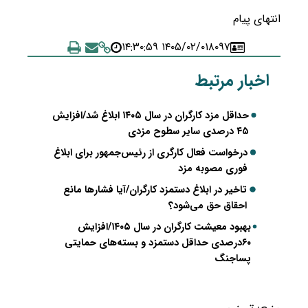
انتهای پیام
۱۴۰۵/۰۲/۰۱ ۱۴:۳۰:۵۹
۸۰۹۷
اخبار مرتبط
حداقل مزد کارگران در سال ۱۴۰۵ ابلاغ شد/افزایش
۴۵ درصدی سایر سطوح مزدی
درخواست فعال کارگری از رئیس‌جمهور برای ابلاغ
فوری مصوبه مزد
تاخیر در ابلاغ دستمزد کارگران/آیا فشارها مانع
احقاق حق می‌شود؟
بهبود معیشت کارگران در سال ۱۴۰۵/افزایش
۶۰درصدی حداقل دستمزد و بسته‌های حمایتی
پساجنگ