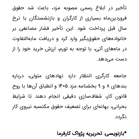
تأخیر در ابلاغ رسمی مصوبه مزد، باعث شد حقوق
فروردین‌ماه بسیاری از کارگران و بازنشستگان با نرخ
سال قبل پرداخت شود. این تأخیر فشار مضاعفی بر
خانواده‌های حقوق‌بگیر وارد کرد و دریافت مابه‌التفاوت
در ماه‌های آتی، با توجه به تورم، ارزش خرید خود را از
دست می‌دهد.
جامعه کارگری انتظار دارد نهادهای متولی، درباره
بندهای ۸ و ۹ بخشنامه مزد ۱۴۰۵ و انطباق آن‌ها با روح
قانون کار، شفاف‌سازی دقیقی انجام دهند تا شرایط
بحرانی، بهانه‌ای برای تضعیف حقوق مکتسبه نیروی کار
نگردد.
*بازنویسی: تحریریه پژواک کارفرما