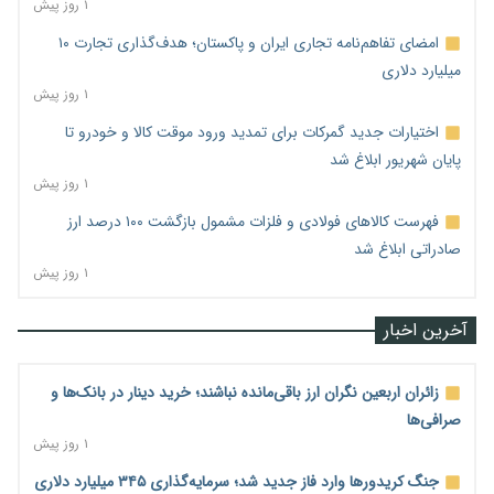
۱ روز پیش
امضای تفاهم‌نامه تجاری ایران و پاکستان؛ هدف‌گذاری تجارت ۱۰
میلیارد دلاری
۱ روز پیش
اختیارات جدید گمرکات برای تمدید ورود موقت کالا و خودرو تا
پایان شهریور ابلاغ شد
۱ روز پیش
فهرست کالاهای فولادی و فلزات مشمول بازگشت ۱۰۰ درصد ارز
صادراتی ابلاغ شد
۱ روز پیش
آخرین اخبار
زائران اربعین نگران ارز باقی‌مانده نباشند؛ خرید دینار در بانک‌ها و
صرافی‌ها
۱ روز پیش
جنگ کریدورها وارد فاز جدید شد؛ سرمایه‌گذاری ۳۴۵ میلیارد دلاری