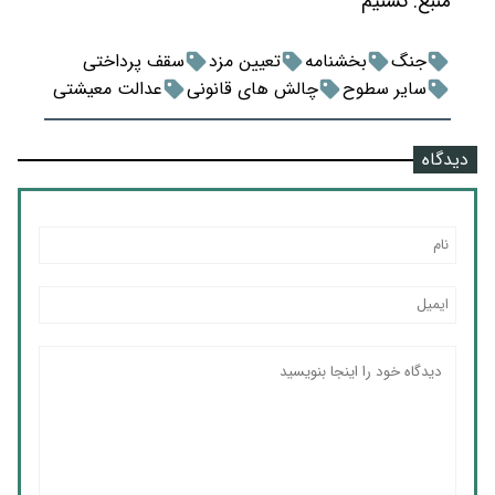
منبع:
تسنیم
جنگ
بخشنامه
تعیین مزد
سقف پرداختی
سایر سطوح
چالش های قانونی
عدالت معیشتی
دیدگاه