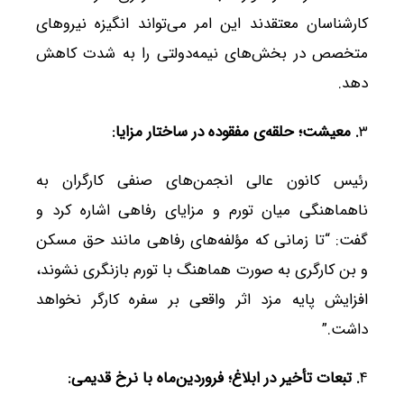
کارشناسان معتقدند این امر می‌تواند انگیزه نیروهای
متخصص در بخش‌های نیمه‌دولتی را به شدت کاهش
دهد.
۳
.
معیشت؛ حلقه‌ی مفقوده در ساختار مزایا
:
رئیس کانون عالی انجمن‌های صنفی کارگران به
ناهماهنگی میان تورم و مزایای رفاهی اشاره کرد و
گفت: “تا زمانی که مؤلفه‌های رفاهی مانند حق مسکن
و بن کارگری به صورت هماهنگ با تورم بازنگری نشوند،
افزایش پایه مزد اثر واقعی بر سفره کارگر نخواهد
داشت.”
۴
.
تبعات تأخیر در ابلاغ؛ فروردین‌ماه با نرخ قدیمی
: