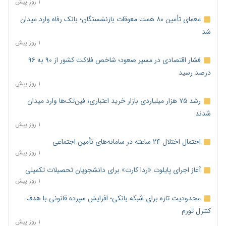
۱ روز پیش
معمای تأمین ۸۰ همت معوقات بازنشستگان؛ بانک رفاه وارد میدان
شد
۱ روز پیش
فشار اقتصادی در مسیر صعود؛ شاخص فلاکت کشور از ۹۰ به ۹۶
درصد رسید
۱ روز پیش
رشد ۷۵ هزار میلیاردی بازار خرید اعتباری؛ فین‌تک‌ها وارد میدان
شدند
۱ روز پیش
احتمال اختلال ۲۴ ساعته در سامانه‌های تأمین اجتماعی
۱ روز پیش
آغاز اجرای پایلوت «ردا کارت» برای دانشجویان تحصیلات تکمیلی
۱ روز پیش
محدودیت تازه برای شبکه بانکی؛ افزایش سپرده قانونی با هدف
کنترل تورم
۱ روز پیش