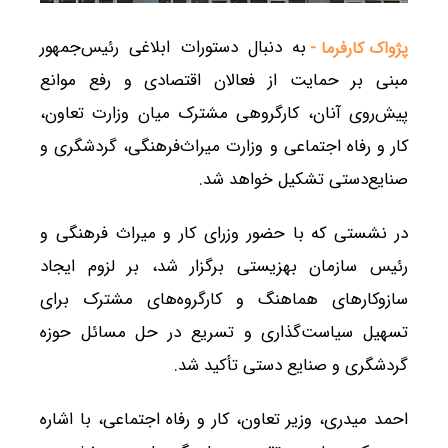
به دنبال دستورات ابلاغی رئیس‌جمهور
پژواک کارفرما -
مبنی بر حمایت از فعالان اقتصادی و رفع موانع
پیش‌روی آنان، کارگروهی مشترک میان وزارت تعاون،
کار و رفاه اجتماعی و وزارت میراث‌فرهنگی، گردشگری و
صنایع‌دستی تشکیل خواهد شد.
در نشستی که با حضور وزرای کار و میراث فرهنگی و
رئیس سازمان بهزیستی برگزار شد، بر لزوم ایجاد
سازوکارهای هماهنگ و کارگروه‌های مشترک برای
تسهیل سیاست‌گذاری و تسریع در حل مسائل حوزه
گردشگری و صنایع دستی تأکید شد.
احمد میدری، وزیر تعاون، کار و رفاه اجتماعی، با اشاره