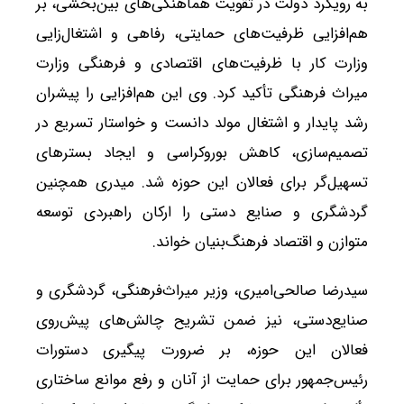
به رویکرد دولت در تقویت هماهنگی‌های بین‌بخشی، بر
هم‌افزایی ظرفیت‌های حمایتی، رفاهی و اشتغال‌زایی
وزارت کار با ظرفیت‌های اقتصادی و فرهنگی وزارت
میراث فرهنگی تأکید کرد. وی این هم‌افزایی را پیشران
رشد پایدار و اشتغال مولد دانست و خواستار تسریع در
تصمیم‌سازی، کاهش بوروکراسی و ایجاد بسترهای
تسهیل‌گر برای فعالان این حوزه شد. میدری همچنین
گردشگری و صنایع دستی را ارکان راهبردی توسعه
متوازن و اقتصاد فرهنگ‌بنیان خواند.
سیدرضا صالحی‌امیری، وزیر میراث‌فرهنگی، گردشگری و
صنایع‌دستی، نیز ضمن تشریح چالش‌های پیش‌روی
فعالان این حوزه، بر ضرورت پیگیری دستورات
رئیس‌جمهور برای حمایت از آنان و رفع موانع ساختاری