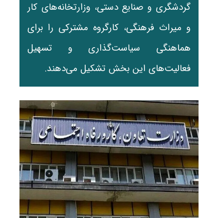
گردشگری و صنایع دستی، وزارتخانه‌های کار
و میراث فرهنگی، کارگروه مشترکی را برای
هماهنگی سیاست‌گذاری و تسهیل
فعالیت‌های این بخش تشکیل می‌دهند.