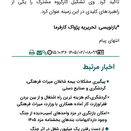
تأکید کرد. وی تشکیل کارگروه مشترک را یکی از
راهبردهای کلیدی در این زمینه عنوان کرد.
*بازنویسی: تحریریه پژواک کارفرما
انتهای پیام
۱۴۰۵/۰۲/۰۱ ۱۵:۱۰:۳۶
۸۰۹۹
اخبار مرتبط
پیگیری مشکلات بیمه شاغلان میراث فرهنگی،
گردشگری و صنایع دستی
گردشگری،کم هزینه ترین راه اشتغال و از بین بردن
فقر/وزارت کار آماده همکاری با وزارت میراث فرهنگی
امکان بازنگری در مزد واحدهای آسیب‌دیده از جنگ
وجود دارد/ابهامات بندهای بخشنامه مزد ۱۴۰۵
از دست رفتن یک میلیون شغل در اثر جنگ