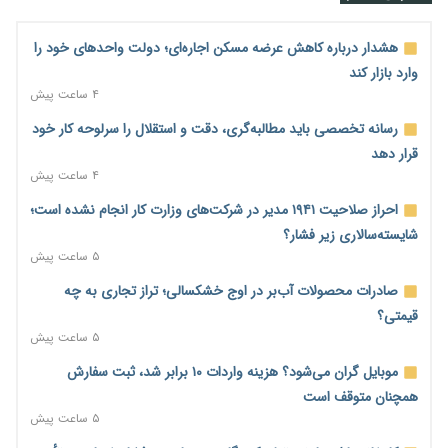
هشدار درباره کاهش عرضه مسکن اجاره‌ای؛ دولت واحدهای خود را
وارد بازار کند
۴ ساعت پیش
رسانه تخصصی باید مطالبه‌گری، دقت و استقلال را سرلوحه کار خود
قرار دهد
۴ ساعت پیش
احراز صلاحیت ۱۹۴۱ مدیر در شرکت‌های وزارت کار انجام نشده است؛
شایسته‌سالاری زیر فشار؟
۵ ساعت پیش
صادرات محصولات آب‌بر در اوج خشکسالی؛ تراز تجاری به چه
قیمتی؟
۵ ساعت پیش
موبایل گران می‌شود؟ هزینه واردات ۱۰ برابر شد، ثبت سفارش
همچنان متوقف است
۵ ساعت پیش