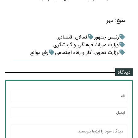
منبع:
مهر
رئیس جمهور
فعالان اقتصادی
وزارت میراث فرهنگی و گردشگری
وزارت تعاون، کار و رفاه اجتماعی
رفع موانع
دیدگاه