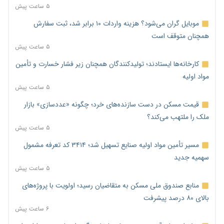
۵ ساعت پیش
موبایل گران می‌شود؟ هزینه واردات ۱۰ برابر شد، ثبت سفارش
همچنان متوقف است
۵ ساعت پیش
کارخانه‌ها ایستادند؛ تولیدکنندگان همچنان زیر فشار خسارت و تأمین
مواد اولیه
۵ ساعت پیش
قیمت مسکن در دست سازنده‌های خرد؛ چگونه «عددسازی» بازار
ملک را ملتهب می‌کند؟
۵ ساعت پیش
مسیر تأمین مواد اولیه صنایع تسهیل شد؛ ۳۴۱۴ کد تعرفه مشمول
سهمیه جدید
۵ ساعت پیش
منابع صندوق ملی مسکن به متقاضیان رسید؛ اولویت با پروژه‌های
بالای ۸۰ درصد پیشرفت
۶ ساعت پیش