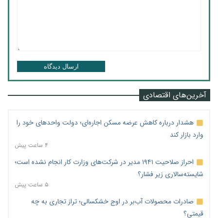
ارسال دیدگاه
آخرین‌های اقتصادی
هشدار درباره کاهش عرضه مسکن اجاره‌ای؛ دولت واحدهای خود را
وارد بازار کند
۴ ساعت پیش
احراز صلاحیت ۱۹۴۱ مدیر در شرکت‌های وزارت کار انجام نشده است؛
شایسته‌سالاری زیر فشار؟
۵ ساعت پیش
صادرات محصولات آب‌بر در اوج خشکسالی؛ تراز تجاری به چه
قیمتی؟