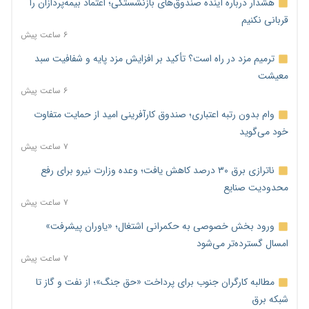
هشدار درباره آینده صندوق‌های بازنشستگی؛ اعتماد بیمه‌پردازان را
قربانی نکنیم
۶ ساعت پیش
ترمیم مزد در راه است؟ تأکید بر افزایش مزد پایه و شفافیت سبد
معیشت
۶ ساعت پیش
وام بدون رتبه اعتباری؛ صندوق کارآفرینی امید از حمایت متفاوت
خود می‌گوید
۷ ساعت پیش
ناترازی برق ۳۰ درصد کاهش یافت؛ وعده وزارت نیرو برای رفع
محدودیت صنایع
۷ ساعت پیش
ورود بخش خصوصی به حکمرانی اشتغال؛ «یاوران پیشرفت»
امسال گسترده‌تر می‌شود
۷ ساعت پیش
مطالبه کارگران جنوب برای پرداخت «حق جنگ»؛ از نفت و گاز تا
شبکه برق