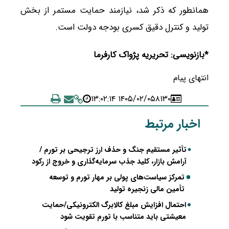
همانطور که ذکر شد، نیازمند حمایت مستمر از بخش
تولید و کنترل دقیق کسری بودجه دولت است.
*بازنویسی: تحریریه پژواک کارفرما
انتهای پیام
۱۴۰۵/۰۲/۰۵ ۱۳:۰۲:۱۴
۸۱۳۰
اخبار مرتبط
تأثیر مستقیم جنگ و حذف ارز ترجیحی بر تورم /
آرامش بازار، کلید جذب سرمایه‌گذاری و خروج از رکود
تمرکز سیاست‌های پولی بر مهار تورم و توسعه
تأمین مالی زنجیره تولید
احتمال افزایش مبلغ کالابرگ الکترونیکی/حمایت
معیشتی باید متناسب با تورم تقویت شود