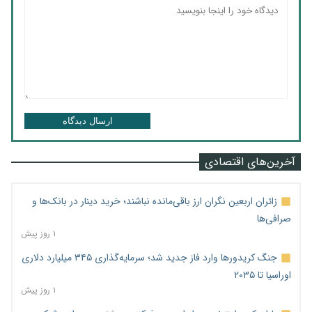
ارسال دیدگاه
آخرین‌های اقتصادی
زائران اربعین نگران ارز باقی‌مانده نباشند؛ خرید دینار در بانک‌ها و
صرافی‌ها
۱ روز پیش
جنگ کریدورها وارد فاز جدید شد؛ سرمایه‌گذاری ۳۴۵ میلیارد دلاری
اوراسیا تا ۲۰۳۵
۱ روز پیش