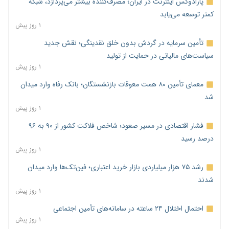
پارادوکس اینترنت در ایران؛ مصرف‌کننده بیشتر می‌پردازد، شبکه
کمتر توسعه می‌یابد
۱ روز پیش
تأمین سرمایه در گردش بدون خلق نقدینگی؛ نقش جدید
سیاست‌های مالیاتی در حمایت از تولید
۱ روز پیش
معمای تأمین ۸۰ همت معوقات بازنشستگان؛ بانک رفاه وارد میدان
شد
۱ روز پیش
فشار اقتصادی در مسیر صعود؛ شاخص فلاکت کشور از ۹۰ به ۹۶
درصد رسید
۱ روز پیش
رشد ۷۵ هزار میلیاردی بازار خرید اعتباری؛ فین‌تک‌ها وارد میدان
شدند
۱ روز پیش
احتمال اختلال ۲۴ ساعته در سامانه‌های تأمین اجتماعی
۱ روز پیش