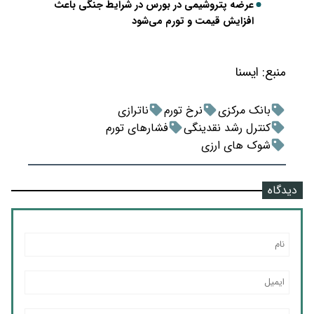
عرضه پتروشیمی در بورس در شرایط جنگی باعث
افزایش قیمت و تورم می‌شود
منبع:
ايسنا
بانک مرکزی
نرخ تورم
ناترازی
کنترل رشد نقدینگی
فشارهای تورم
شوک های ارزی
دیدگاه