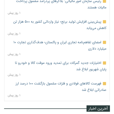
رئیس سازمان امور مالیاتی: بلاگرهای پردرآمد مشمول پرداخت
مالیات هستند
۱ روز پیش
پیش‌بینی افزایش تولید برنج؛ نیاز وارداتی کشور به ۵۰۰ هزار تن
کاهش می‌یابد
۱ روز پیش
امضای تفاهم‌نامه تجاری ایران و پاکستان؛ هدف‌گذاری تجارت ۱۰
میلیارد دلاری
۱ روز پیش
اختیارات جدید گمرکات برای تمدید ورود موقت کالا و خودرو تا
پایان شهریور ابلاغ شد
۱ روز پیش
فهرست کالاهای فولادی و فلزات مشمول بازگشت ۱۰۰ درصد ارز
صادراتی ابلاغ شد
۱ روز پیش
آخرین اخبار