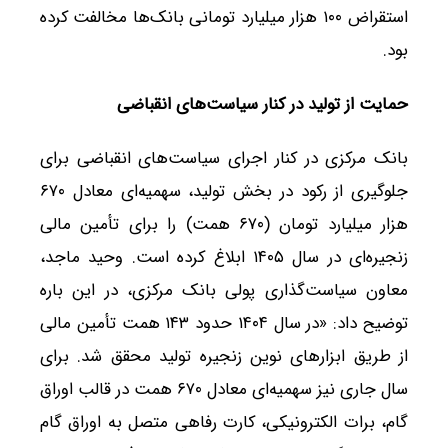
استقراض ۱۰۰ هزار میلیارد تومانی بانک‌ها مخالفت کرده
بود.
حمایت از تولید در کنار سیاست‌های انقباضی
بانک مرکزی در کنار اجرای سیاست‌های انقباضی برای
جلوگیری از رکود در بخش تولید، سهمیه‌ای معادل ۶۷۰
هزار میلیارد تومان (۶۷۰ همت) را برای تأمین مالی
زنجیره‌ای در سال ۱۴۰۵ ابلاغ کرده است. وحید ماجد،
معاون سیاست‌گذاری پولی بانک مرکزی، در این باره
توضیح داد: «در سال ۱۴۰۴ حدود ۱۴۳ همت تأمین مالی
از طریق ابزارهای نوین زنجیره تولید محقق شد. برای
سال جاری نیز سهمیه‌ای معادل ۶۷۰ همت در قالب اوراق
گام، برات الکترونیکی، کارت رفاهی متصل به اوراق گام