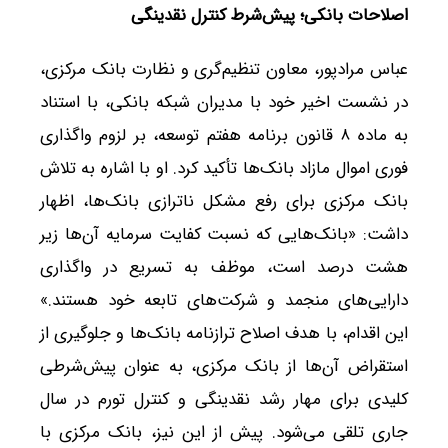
اصلاحات بانکی؛ پیش‌شرط کنترل نقدینگی
عباس مرادپور، معاون تنظیم‌گری و نظارت بانک مرکزی،
در نشست اخیر خود با مدیران شبکه بانکی، با استناد
به ماده ۸ قانون برنامه هفتم توسعه، بر لزوم واگذاری
فوری اموال مازاد بانک‌ها تأکید کرد. او با اشاره به تلاش
بانک مرکزی برای رفع مشکل ناترازی بانک‌ها، اظهار
داشت: «بانک‌هایی که نسبت کفایت سرمایه آن‌ها زیر
هشت درصد است، موظف به تسریع در واگذاری
دارایی‌های منجمد و شرکت‌های تابعه خود هستند.»
این اقدام، با هدف اصلاح ترازنامه بانک‌ها و جلوگیری از
استقراض آن‌ها از بانک مرکزی، به عنوان پیش‌شرطی
کلیدی برای مهار رشد نقدینگی و کنترل تورم در سال
جاری تلقی می‌شود. پیش از این نیز، بانک مرکزی با