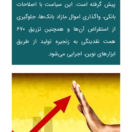
پیش گرفته است. این سیاست با اصلاحات
بانکی، واگذاری اموال مازاد بانک‌ها، جلوگیری
از استقراض آن‌ها و همچنین تزریق ۶۷۰
همت نقدینگی به زنجیره تولید از طریق
ابزارهای نوین، اجرایی می‌شود.