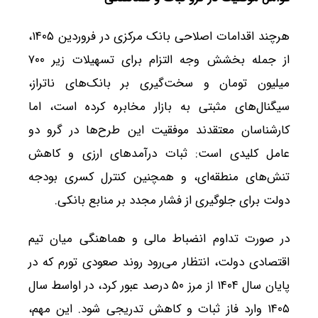
هرچند اقدامات اصلاحی بانک مرکزی در فروردین ۱۴۰۵،
از جمله بخشش وجه التزام برای تسهیلات زیر ۷۰۰
میلیون تومان و سخت‌گیری بر بانک‌های ناتراز،
سیگنال‌های مثبتی به بازار مخابره کرده است، اما
کارشناسان معتقدند موفقیت این طرح‌ها در گرو دو
عامل کلیدی است: ثبات درآمدهای ارزی و کاهش
تنش‌های منطقه‌ای، و همچنین کنترل کسری بودجه
دولت برای جلوگیری از فشار مجدد بر منابع بانکی.
در صورت تداوم انضباط مالی و هماهنگی میان تیم
اقتصادی دولت، انتظار می‌رود روند صعودی تورم که در
پایان سال ۱۴۰۴ از مرز ۵۰ درصد عبور کرد، در اواسط سال
۱۴۰۵ وارد فاز ثبات و کاهش تدریجی شود. این مهم،