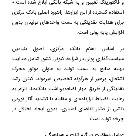
و فاکتورینگ تعیین و به شبکه بانکی ابلاغ شده است.»
استفاده گسترده از این ابزارها، راهبرد اصلی بانک مرکزی
برای هدایت نقدینگی به سمت واحدهای تولیدی بدون
افزایش پایه پولی است.
بر اساس اعلام بانک مرکزی، اصول بنیادین
سیاست‌گذاری پولی در شرایط کنونی کشور شامل هدایت
بهینه منابع به سمت تولید به عنوان موتور محرک
اشتغال، پرهیز از هرگونه تخصیص غیرمولد، کنترل رشد
نقدینگی از طریق مهار اضافه‌برداشت بانک‌ها، الزام به
رعایت انضباط ترازنامه‌ای و مقابله با تشدید آثار تورمی
ناشی از فشار تقاضای اعتباری، بدون ایجاد اختلال در
چرخه تولید است.
عوامل موفقیت در گرو ثبات و هماهنگی