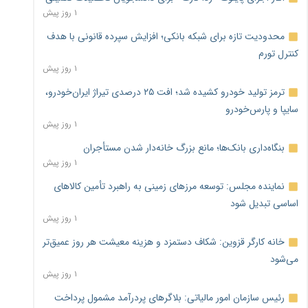
۱ روز پیش
محدودیت تازه برای شبکه بانکی؛ افزایش سپرده قانونی با هدف
کنترل تورم
۱ روز پیش
ترمز تولید خودرو کشیده شد؛ افت ۲۵ درصدی تیراژ ایران‌خودرو،
سایپا و پارس‌خودرو
۱ روز پیش
بنگاه‌داری بانک‌ها؛ مانع بزرگ خانه‌دار شدن مستأجران
۱ روز پیش
نماینده مجلس: توسعه مرزهای زمینی به راهبرد تأمین کالاهای
اساسی تبدیل شود
۱ روز پیش
خانه کارگر قزوین: شکاف دستمزد و هزینه معیشت هر روز عمیق‌تر
می‌شود
۱ روز پیش
رئیس سازمان امور مالیاتی: بلاگرهای پردرآمد مشمول پرداخت