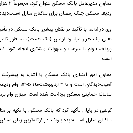
ودیعه مسکن جنگ رمضان برای ساکنان منازل آسیب‌دیده 
وی در ادامه با تأکید بر نقش پیشرو بانک مسکن در تأمی
یعنی یک هزار میلیارد تومان (یک همت)، به طور کام
پرداخت وام با سرعت و سهولت بیشتری انجام شود. نیم
است.
معاون امور اعتباری بانک مسکن با اشاره به پیشرفت ع
سامانه حمایتی مسکن پرداخت شده است. میزان وام پرداختی تاکنون ۶ هزار و ۶۴۲ 
کوهی در پایان تأکید کرد که بانک مسکن با تکیه بر من
ساکنان منازل آسیب‌دیده بتوانند در کوتاه‌ترین زمان ممکن