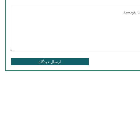
ارسال دیدگاه