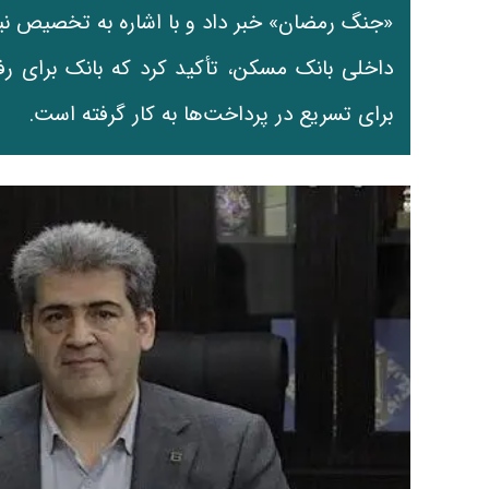
داخلی بانک مسکن، تأکید کرد که بانک برای رف
برای تسریع در پرداخت‌ها به کار گرفته است.