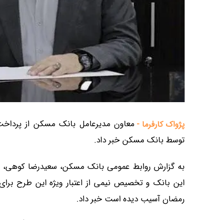
پژواک کارفرما -
توسط بانک مسکن خبر داد.
به گزارش روابط عمومی بانک مسکن، سعیدرضا کوهی، مع
این بانک و تخصیص نیمی از اعتبار ویژه این طرح برای
رمضان آسیب دیده است خبر داد.