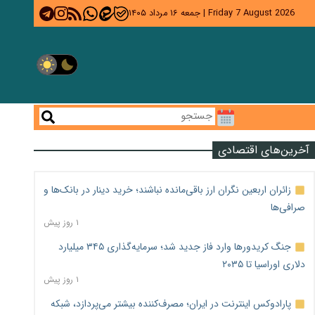
Friday 7 August 2026
|
جمعه ۱۶ مرداد ۱۴۰۵
آخرین‌های اقتصادی
زائران اربعین نگران ارز باقی‌مانده نباشند؛ خرید دینار در بانک‌ها و
صرافی‌ها
۱ روز پیش
جنگ کریدورها وارد فاز جدید شد؛ سرمایه‌گذاری ۳۴۵ میلیارد
دلاری اوراسیا تا ۲۰۳۵
۱ روز پیش
پارادوکس اینترنت در ایران؛ مصرف‌کننده بیشتر می‌پردازد، شبکه