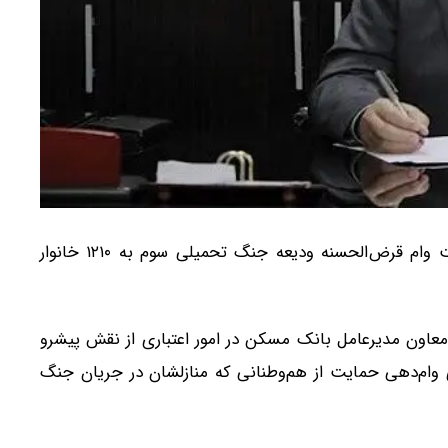
معاون مدیرعامل بانک مسکن از پرداخت وام قرض‌الحسنه ودیعه جنگ تحمیلی سوم به ۱۲۱۰ خانوار
اون مدیرعامل بانک مسکن در امور اعتباری از نقش پیشرو
 وام‌دهی حمایت از هم‌وطنانی که منازلشان در جریان جنگ