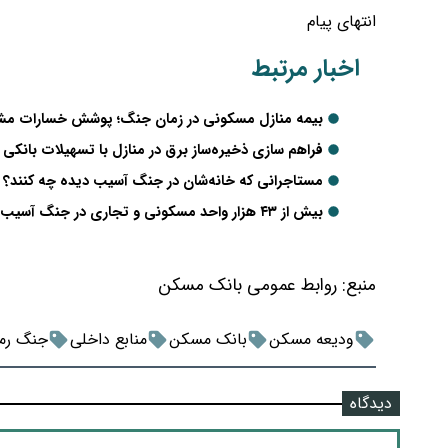
انتهای پیام
اخبار مرتبط
بیمه منازل مسکونی در زمان جنگ؛ پوشش خسارات مش
فراهم سازی ذخیره‌ساز برق در منازل با تسهیلات بانکی
مستاجرانی که خانه‌شان در جنگ آسیب دیده چه کنند؟
بیش از ۴۳ هزار واحد مسکونی و تجاری در جنگ آسیب دیده‌اند
منبع:
روابط عمومی بانک مسکن
ودیعه مسکن
بانک مسکن
منابع داخلی
جنگ رم
دیدگاه