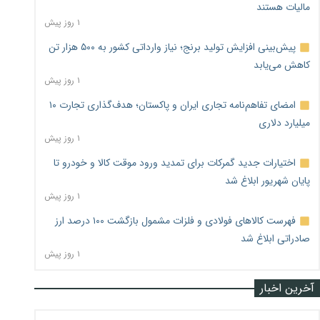
مالیات هستند
۱ روز پیش
پیش‌بینی افزایش تولید برنج؛ نیاز وارداتی کشور به ۵۰۰ هزار تن
کاهش می‌یابد
۱ روز پیش
امضای تفاهم‌نامه تجاری ایران و پاکستان؛ هدف‌گذاری تجارت ۱۰
میلیارد دلاری
۱ روز پیش
اختیارات جدید گمرکات برای تمدید ورود موقت کالا و خودرو تا
پایان شهریور ابلاغ شد
۱ روز پیش
فهرست کالاهای فولادی و فلزات مشمول بازگشت ۱۰۰ درصد ارز
صادراتی ابلاغ شد
۱ روز پیش
آخرین اخبار