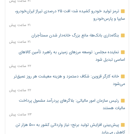
۲۱ ساعت پیش
ترمز تولید خودرو کشیده شد؛ افت ۲۵ درصدی تیراژ ایران‌خودرو،
سایپا و پارس‌خودرو
۲۱ ساعت پیش
بنگاه‌داری بانک‌ها؛ مانع بزرگ خانه‌دار شدن مستأجران
۲۱ ساعت پیش
نماینده مجلس: توسعه مرزهای زمینی به راهبرد تأمین کالاهای
اساسی تبدیل شود
۲۲ ساعت پیش
خانه کارگر قزوین: شکاف دستمزد و هزینه معیشت هر روز عمیق‌تر
می‌شود
۲۲ ساعت پیش
رئیس سازمان امور مالیاتی: بلاگرهای پردرآمد مشمول پرداخت
مالیات هستند
۲۳ ساعت پیش
پیش‌بینی افزایش تولید برنج؛ نیاز وارداتی کشور به ۵۰۰ هزار تن
کاهش می‌یابد