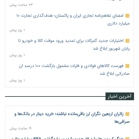
۲۳ ساعت پیش
امضای تفاهم‌نامه تجاری ایران و پاکستان؛ هدف‌گذاری تجارت ۱۰
میلیارد دلاری
۱ روز پیش
اختیارات جدید گمرکات برای تمدید ورود موقت کالا و خودرو تا
پایان شهریور ابلاغ شد
۱ روز پیش
فهرست کالاهای فولادی و فلزات مشمول بازگشت ۱۰۰ درصد ارز
صادراتی ابلاغ شد
۱ روز پیش
آخرین اخبار
زائران اربعین نگران ارز باقی‌مانده نباشند؛ خرید دینار در بانک‌ها و
صرافی‌ها
۱۹ ساعت پیش
جنگ کریدورها وارد فاز جدید شد؛ سرمایه‌گذاری ۳۴۵ میلیارد دلاری