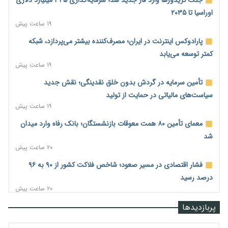
اوراسیا تا ۲۰۳۵
۱۹ ساعت پیش
پارادوکس اینترنت در ایران؛ مصرف‌کننده بیشتر می‌پردازد، شبکه
کمتر توسعه می‌یابد
۱۹ ساعت پیش
تأمین سرمایه در گردش بدون خلق نقدینگی؛ نقش جدید
سیاست‌های مالیاتی در حمایت از تولید
۱۹ ساعت پیش
معمای تأمین ۸۰ همت معوقات بازنشستگان؛ بانک رفاه وارد میدان
شد
۲۰ ساعت پیش
فشار اقتصادی در مسیر صعود؛ شاخص فلاکت کشور از ۹۰ به ۹۶
درصد رسید
۲۰ ساعت پیش
رشد ۷۵ هزار میلیاردی بازار خرید اعتباری؛ فین‌تک‌ها وارد میدان
پربازدیدها
شدند