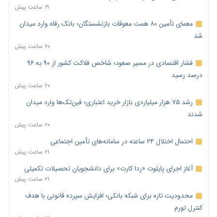
۱۹ ساعت پیش
معمای تأمین ۸۰ همت معوقات بازنشستگان؛ بانک رفاه وارد میدان
شد
۲۰ ساعت پیش
فشار اقتصادی در مسیر صعود؛ شاخص فلاکت کشور از ۹۰ به ۹۶
درصد رسید
۲۰ ساعت پیش
رشد ۷۵ هزار میلیاردی بازار خرید اعتباری؛ فین‌تک‌ها وارد میدان
شدند
۲۰ ساعت پیش
احتمال اختلال ۲۴ ساعته در سامانه‌های تأمین اجتماعی
۲۱ ساعت پیش
آغاز اجرای پایلوت «ردا کارت» برای دانشجویان تحصیلات تکمیلی
۲۱ ساعت پیش
محدودیت تازه برای شبکه بانکی؛ افزایش سپرده قانونی با هدف
کنترل تورم