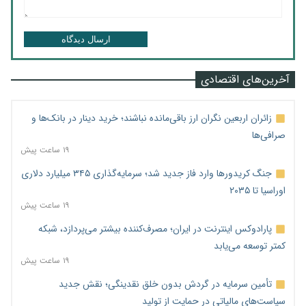
ارسال دیدگاه
آخرین‌های اقتصادی
زائران اربعین نگران ارز باقی‌مانده نباشند؛ خرید دینار در بانک‌ها و
صرافی‌ها
۱۹ ساعت پیش
جنگ کریدورها وارد فاز جدید شد؛ سرمایه‌گذاری ۳۴۵ میلیارد دلاری
اوراسیا تا ۲۰۳۵
۱۹ ساعت پیش
پارادوکس اینترنت در ایران؛ مصرف‌کننده بیشتر می‌پردازد، شبکه
کمتر توسعه می‌یابد
۱۹ ساعت پیش
تأمین سرمایه در گردش بدون خلق نقدینگی؛ نقش جدید
سیاست‌های مالیاتی در حمایت از تولید