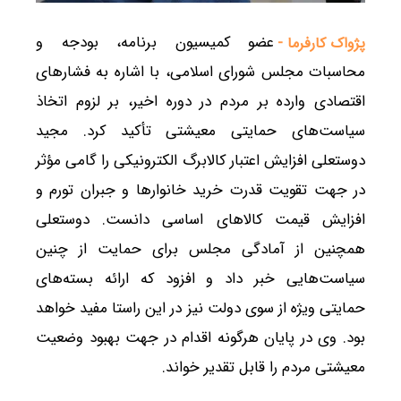
عضو کمیسیون برنامه، بودجه و
پژواک کارفرما -
محاسبات مجلس شورای اسلامی، با اشاره به فشارهای
اقتصادی وارده بر مردم در دوره اخیر، بر لزوم اتخاذ
سیاست‌های حمایتی معیشتی تأکید کرد. مجید
دوستعلی افزایش اعتبار کالابرگ الکترونیکی را گامی مؤثر
در جهت تقویت قدرت خرید خانوارها و جبران تورم و
افزایش قیمت کالاهای اساسی دانست. دوستعلی
همچنین از آمادگی مجلس برای حمایت از چنین
سیاست‌هایی خبر داد و افزود که ارائه بسته‌های
حمایتی ویژه از سوی دولت نیز در این راستا مفید خواهد
بود. وی در پایان هرگونه اقدام در جهت بهبود وضعیت
معیشتی مردم را قابل تقدیر خواند.