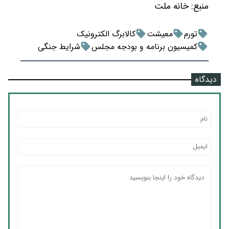
منبع:
خانه ملت
تورم
معیشت
کالابرگ الکترونیک
کمیسیون برنامه و بودجه مجلس
شرایط جنگی
دیدگاه