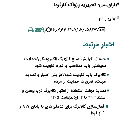
*بازنویسی: تحریریه پژواک کارفرما
انتهای پیام
۱۴۰۵/۰۲/۰۵ ۱۶:۰۲:۳۶
۸۱۳۷
اخبار مرتبط
احتمال افزایش مبلغ کالابرگ الکترونیکی/حمایت
معیشتی باید متناسب با تورم تقویت شود
کالابرگ باید تقویت شود/افزایش اعتبار و تمدید
مهلت، ضرورت حمایت از مردم
تمدید مهلت استفاده از اعتبار کالابرگ دی، بهمن و
اسفند ۱۴۰۴ تا ۱۴ اردیبهشت ۱۴۰۵
فعال‌سازی کالابرگ برای کدملی‌های با پایان ۷، ۸ و
۹ از فردا