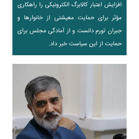
افزایش اعتبار کالابرگ الکترونیکی را راهکاری
مؤثر برای حمایت معیشتی از خانوارها و
جبران تورم دانست و از آمادگی مجلس برای
حمایت از این سیاست خبر داد.