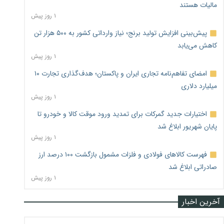
مالیات هستند
۱ روز پیش
پیش‌بینی افزایش تولید برنج؛ نیاز وارداتی کشور به ۵۰۰ هزار تن
کاهش می‌یابد
۱ روز پیش
امضای تفاهم‌نامه تجاری ایران و پاکستان؛ هدف‌گذاری تجارت ۱۰
میلیارد دلاری
۱ روز پیش
اختیارات جدید گمرکات برای تمدید ورود موقت کالا و خودرو تا
پایان شهریور ابلاغ شد
۱ روز پیش
فهرست کالاهای فولادی و فلزات مشمول بازگشت ۱۰۰ درصد ارز
صادراتی ابلاغ شد
۱ روز پیش
آخرین اخبار