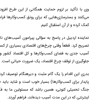
وی با تأکید بر لزوم حمایت همگانی از این طرح افزود:
می‌کنند و بسترسازی‌هایی که برای رونق کسب‌وکار‌ها فر
کمک کرده و از آن استقبال کنیم.
نماینده اردبیل در پاسخ به سؤالی پیرامون آسیب‌های ن
تصریح کرد: قطعاً وقتی چرخ‌های اقتصادی بسیاری از کسب‌و
آسیب جدی به فضای کسب‌وکار‌ها و کل اقتصاد کشور وارد
جلوگیری از توقف چرخ اقتصاد، یک ضرورت حیاتی است.
بدری این اقدام را یک گام مثبت و دیرهنگام توصیف کرد
پایدار برای کسب‌وکارها) بسیار خوب است و شاید باید 
جنگ تحمیلی کنونی، همین باشد که مسئولین ما به فکر 
اینترنتی که در این مدت آسیب دیده‌اند، فراهم آورند.