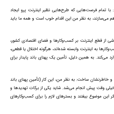
 با تمام فرصت‌هایی که طرح‌هایی نظیر اینترنت پرو ایجاد
اهم می‌سازند، به نظر من این اقدام خوب است و همه ما باید
اشی از قطع اینترنت بر کسب‌وکار‌ها و فضای اقتصادی کشور،
کار‌ها به اینترنت وابسته شده‌اند، هرگونه اختلال یا قطعی،
 می‌کند. به همین دلیل، تأمین یک پهنای باند پایدار برای
 و خاطرنشان ساخت: به نظر من، این کار (تأمین پهنای باند
خیلی وقت پیش انجام می‌شد. شاید یکی از برکات تهدید‌ها و
این موضوع بیفتند و بستر‌های لازم را برای کسب‌وکار‌های