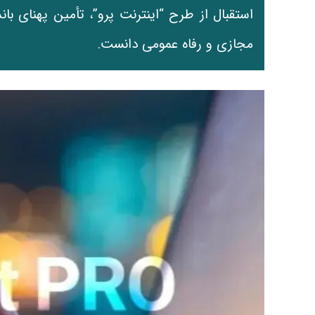
استقبال از طرح “اینترنت پرو”، تأمین پهنای با
مجازی و رفاه عمومی دانست.