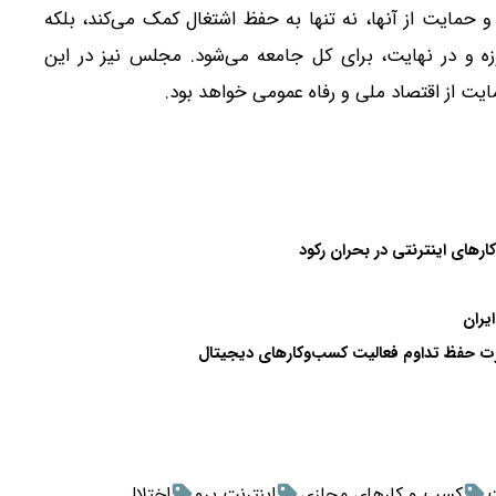
و حمایت از آنها، نه تنها به حفظ اشتغال کمک می‌کند، بلکه
 و در نهایت، برای کل جامعه می‌شود. مجلس نیز در این
ت از اقتصاد ملی و رفاه عمومی خواهد بود.
رهای اینترنتی در بحران رکود
ایران
رت حفظ تداوم فعالیت کسب‌وکارهای دیجیتال
ت
کسب و کارهای مجازی
اینترنت پرو
اختلال