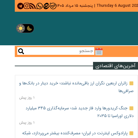
Thursday 6 August 20
|
پنجشنبه ۱۵ مرداد ۱۴۰۵
آخرین‌های اقتصادی
زائران اربعین نگران ارز باقی‌مانده نباشند؛ خرید دینار در بانک‌ها و
صرافی‌ها
۱ روز پیش
جنگ کریدورها وارد فاز جدید شد؛ سرمایه‌گذاری ۳۴۵ میلیارد
دلاری اوراسیا تا ۲۰۳۵
۱ روز پیش
پارادوکس اینترنت در ایران؛ مصرف‌کننده بیشتر می‌پردازد، شبکه