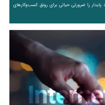
ند پایدار را ضرورتی حیاتی برای رونق کسب‌وکارهای