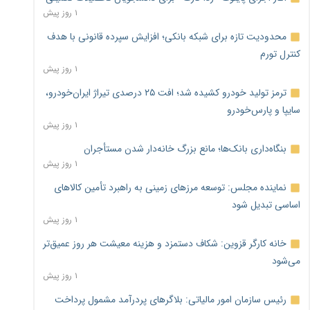
۱ روز پیش
محدودیت تازه برای شبکه بانکی؛ افزایش سپرده قانونی با هدف
کنترل تورم
۱ روز پیش
ترمز تولید خودرو کشیده شد؛ افت ۲۵ درصدی تیراژ ایران‌خودرو،
سایپا و پارس‌خودرو
۱ روز پیش
بنگاه‌داری بانک‌ها؛ مانع بزرگ خانه‌دار شدن مستأجران
۱ روز پیش
نماینده مجلس: توسعه مرزهای زمینی به راهبرد تأمین کالاهای
اساسی تبدیل شود
۱ روز پیش
خانه کارگر قزوین: شکاف دستمزد و هزینه معیشت هر روز عمیق‌تر
می‌شود
۱ روز پیش
رئیس سازمان امور مالیاتی: بلاگرهای پردرآمد مشمول پرداخت