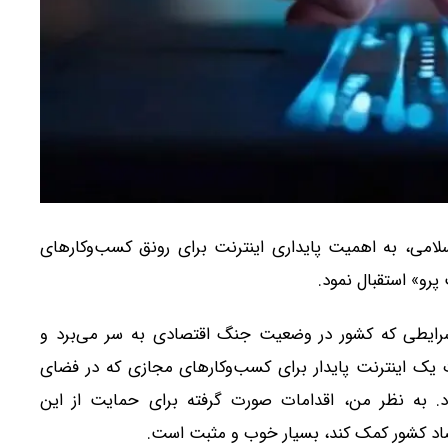
لامی، به اهمیت پایداری اینترنت برای رونق کسب‌وکار‌های
پرو» استقبال نمود.
رایطی که کشور در وضعیت جنگ اقتصادی به سر می‌برد و
یک اینترنت پایدار برای کسب‌وکار‌های مجازی که در فضای
. به نظر من، اقدامات صورت گرفته برای حمایت از این
قتصاد کشور کمک کند، بسیار خوب و مثبت است.