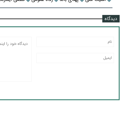
دیدگاه