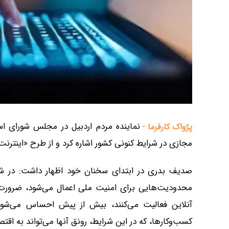
نماینده مردم اردبیل در مجلس شورای اس
پژواک کارفرما -
مجازی در شرایط کنونی کشور اشاره کرد و از طرح «اینترنت 
صدیف بدری در ابتدای سخنان خود اظهار داشت: در ش
محدودیت‌هایی برای امنیت ملی اعمال می‌شود، ضرورت 
آنلاین فعالیت می‌کنند، بیش از پیش احساس می‌شود
کسب‌وکارها، که در این شرایط، رونق آنها می‌تواند به ا