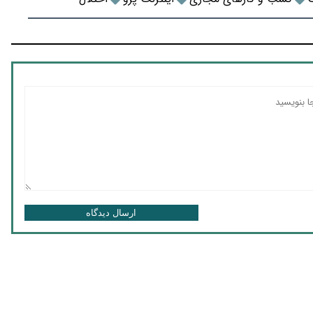
ارسال دیدگاه