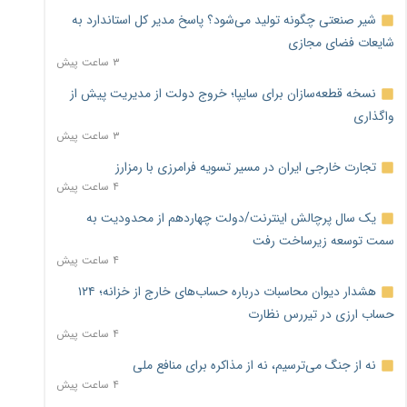
شیر صنعتی چگونه تولید می‌شود؟ پاسخ مدیر کل استاندارد به
شایعات فضای مجازی
۳ ساعت پیش
نسخه قطعه‌سازان برای سایپا؛ خروج دولت از مدیریت پیش از
واگذاری
۳ ساعت پیش
تجارت خارجی ایران در مسیر تسویه فرامرزی با رمزارز
۴ ساعت پیش
یک سال پرچالش اینترنت/دولت چهاردهم از محدودیت به
سمت توسعه زیرساخت رفت
۴ ساعت پیش
هشدار دیوان محاسبات درباره حساب‌های خارج از خزانه؛ ۱۲۴
حساب ارزی در تیررس نظارت
۴ ساعت پیش
نه از جنگ می‌ترسیم، نه از مذاکره برای منافع ملی
۴ ساعت پیش