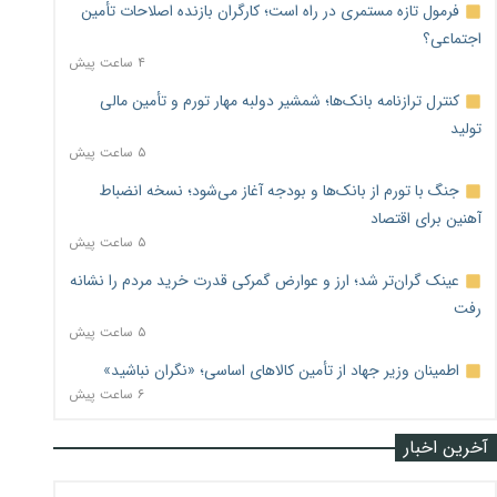
فرمول تازه مستمری در راه است؛ کارگران بازنده اصلاحات تأمین
اجتماعی؟
۴ ساعت پیش
کنترل ترازنامه بانک‌ها؛ شمشیر دولبه مهار تورم و تأمین مالی
تولید
۵ ساعت پیش
جنگ با تورم از بانک‌ها و بودجه آغاز می‌شود؛ نسخه انضباط
آهنین برای اقتصاد
۵ ساعت پیش
عینک گران‌تر شد؛ ارز و عوارض گمرکی قدرت خرید مردم را نشانه
رفت
۵ ساعت پیش
اطمینان وزیر جهاد از تأمین کالاهای اساسی؛ «نگران نباشید»
۶ ساعت پیش
آخرین اخبار