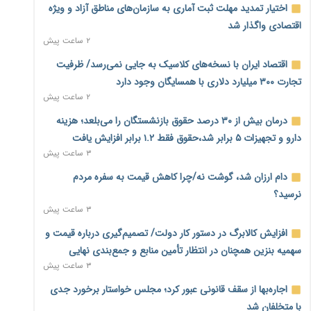
اختیار تمدید مهلت ثبت آماری به سازمان‌های مناطق آزاد و ویژه
اقتصادی واگذار شد
۲ ساعت پیش
اقتصاد ایران با نسخه‌های کلاسیک به جایی نمی‌رسد/ ظرفیت
تجارت ۳۰۰ میلیارد دلاری با همسایگان وجود دارد
۲ ساعت پیش
درمان بیش از ۳۰ درصد حقوق بازنشستگان را می‌بلعد؛ هزینه
دارو و تجهیزات ۵ برابر شد،حقوق فقط ۱.۲ برابر افزایش یافت
۳ ساعت پیش
دام ارزان شد، گوشت نه/چرا کاهش قیمت به سفره مردم
نرسید؟
۳ ساعت پیش
افزایش کالابرگ در دستور کار دولت/ تصمیم‌گیری درباره قیمت و
سهمیه بنزین همچنان در انتظار تأمین منابع و جمع‌بندی نهایی
۳ ساعت پیش
اجاره‌بها از سقف قانونی عبور کرد؛ مجلس خواستار برخورد جدی
با متخلفان شد