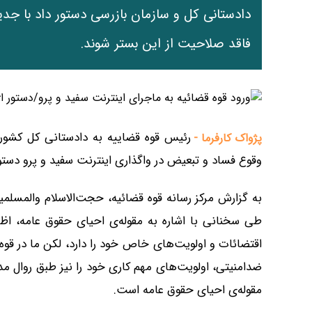
دادستانی کل و سازمان بازرسی دستور داد با جدیت
فاقد صلاحیت از این بستر شوند.
رئیس قوه قضاییه به دادستانی کل کشور 
پژواک کارفرما -
وقوع فساد و تبعیض در واگذاری اینترنت سفید و پرو دستور
به گزارش مرکز رسانه قوه قضائیه، حجت‌الاسلام والمسل
طی سخنانی با اشاره به مقوله‌ی احیای حقوق عامه، اظه
اقتضائات و اولویت‌های خاص خود را دارد، لکن ما در قوه 
ضدامنیتی، اولویت‌های مهم کاری خود را نیز طبق روال مدنظ
مقوله‌ی احیای حقوق عامه است.