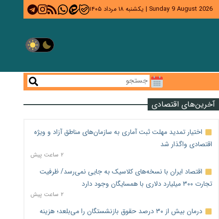
Sunday 9 August 2026
|
یکشنبه ۱۸ مرداد ۱۴۰۵
آخرین‌های اقتصادی
اختیار تمدید مهلت ثبت آماری به سازمان‌های مناطق آزاد و ویژه
اقتصادی واگذار شد
۲ ساعت پیش
اقتصاد ایران با نسخه‌های کلاسیک به جایی نمی‌رسد/ ظرفیت
تجارت ۳۰۰ میلیارد دلاری با همسایگان وجود دارد
۲ ساعت پیش
درمان بیش از ۳۰ درصد حقوق بازنشستگان را می‌بلعد؛ هزینه