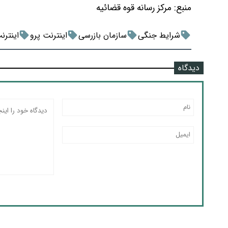
منبع:
مرکز رسانه قوه قضائیه
شرایط جنگی
سازمان بازرسی
اینترنت پرو
اینترن
دیدگاه