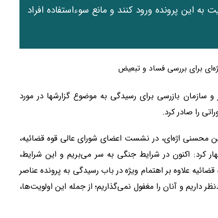
 به این پرونده ورود کنند و مانع سوءاستفاده افراد
و سازمان بازرسی برای رسیدگی به موضوع گزارشها در مورد
اتی را صادر کرد.
مین محسنی اژه‌ای، در نشست اعضای شورای عالی قوه قضائیه،
ار کرد: اکنون در شرایط جنگی به سر می‌بریم و این شرایط،
قضائیه علاوه بر اهتمام ویژه در باب رسیدگی به پرونده عناصر
ر داریم و آنان را مغفول نمی‌گذاریم؛ از جمله این اولویت‌ها،