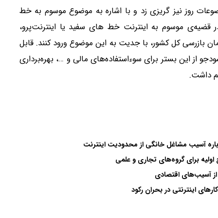
وعات روز نیز گریزی زد و با اشاره به موضوع موسوم به خط
ر قضیه‌ی موسوم به اینترنت خط های سفید یا اینترنت‌پرو،
ن بازرسی کل کشور، با جدیت به این موضوع ورود کنند. قابل
جو از این بستر برای سوء‌استفاده‌های مالی و …، بهره‌برداری
یم داشت.
ولیه برای گروه‌های تجاری و علمی
 از آسیب‌های اقتصادی
رهای اینترنتی در بحران رکود