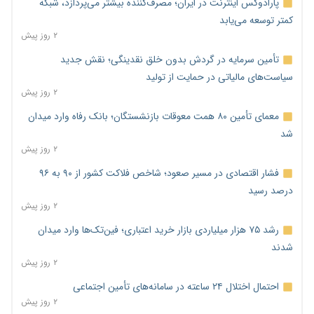
پارادوکس اینترنت در ایران؛ مصرف‌کننده بیشتر می‌پردازد، شبکه
کمتر توسعه می‌یابد
۲ روز پیش
تأمین سرمایه در گردش بدون خلق نقدینگی؛ نقش جدید
سیاست‌های مالیاتی در حمایت از تولید
۲ روز پیش
معمای تأمین ۸۰ همت معوقات بازنشستگان؛ بانک رفاه وارد میدان
شد
۲ روز پیش
فشار اقتصادی در مسیر صعود؛ شاخص فلاکت کشور از ۹۰ به ۹۶
درصد رسید
۲ روز پیش
رشد ۷۵ هزار میلیاردی بازار خرید اعتباری؛ فین‌تک‌ها وارد میدان
شدند
۲ روز پیش
احتمال اختلال ۲۴ ساعته در سامانه‌های تأمین اجتماعی
۲ روز پیش