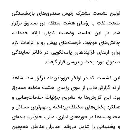
اولین نشست مشترک رئیس صندوق‌های بازنشستگی
صنعت نفت با رؤسای هشت منطقه این صندوق برگزار
شد. در این جلسه، وضعیت کنونی ارائه خدمات،
چالش‌های موجود، فرصت‌های پیش رو و الزامات لازم
برای ارتقای فرآیندهای پاسخگویی در دفاتر نمایندگی
صندوق مورد بحث و بررسی قرار گرفت.
این نشست که در اواخر فروردین‌ماه برگزار شد، شاهد
ارائه گزارش‌هایی از سوی رؤسای هشت منطقه صندوق
بود. این گزارش‌ها به تشریح جزئیات خدمات‌رسانی و
عملکرد بخش‌های مختلف پرداخته و مهم‌ترین مسائل و
محدودیت‌ها در حوزه‌های اداری، مالی، حقوقی، بیمه‌ای
و پشتیبانی را شامل می‌شد. مدیران مناطق همچنین