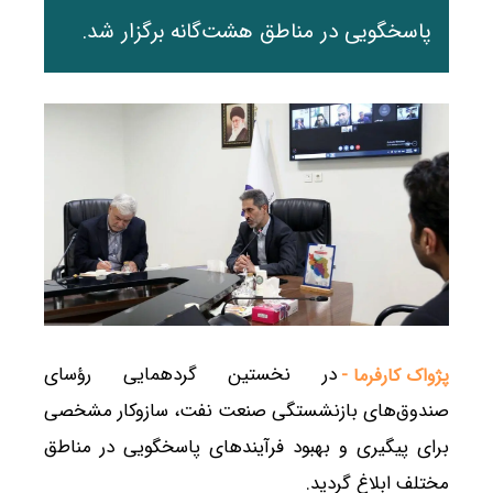
پاسخگویی در مناطق هشت‌گانه برگزار شد.
در نخستین گردهمایی رؤسای
پژواک کارفرما -
صندوق‌های بازنشستگی صنعت نفت، سازوکار مشخصی
برای پیگیری و بهبود فرآیندهای پاسخگویی در مناطق
مختلف ابلاغ گردید.