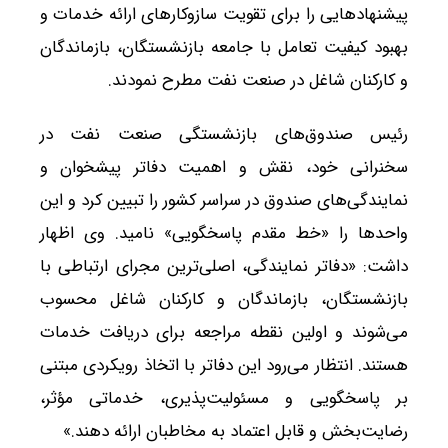
پیشنهادهایی را برای تقویت سازوکارهای ارائه خدمات و
بهبود کیفیت تعامل با جامعه بازنشستگان، بازماندگان
و کارکنان شاغل در صنعت نفت مطرح نمودند.
رئیس صندوق‌های بازنشستگی صنعت نفت در
سخنرانی خود، نقش و اهمیت دفاتر پیشخوان و
نمایندگی‌های صندوق در سراسر کشور را تبیین کرد و این
واحدها را «خط مقدم پاسخگویی» نامید. وی اظهار
داشت: «دفاتر نمایندگی، اصلی‌ترین مجرای ارتباطی با
بازنشستگان، بازماندگان و کارکنان شاغل محسوب
می‌شوند و اولین نقطه مراجعه برای دریافت خدمات
هستند. انتظار می‌رود این دفاتر با اتخاذ رویکردی مبتنی
بر پاسخگویی و مسئولیت‌پذیری، خدماتی مؤثر،
رضایت‌بخش و قابل اعتماد به مخاطبان ارائه دهند.»