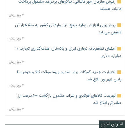
رئیس سازمان امور مالیاتی: بلاگرهای پردرآمد مشمول پرداخت
مالیات هستند
۲ روز پیش
پیش‌بینی افزایش تولید برنج؛ نیاز وارداتی کشور به ۵۰۰ هزار تن
کاهش می‌یابد
۲ روز پیش
امضای تفاهم‌نامه تجاری ایران و پاکستان؛ هدف‌گذاری تجارت ۱۰
میلیارد دلاری
۲ روز پیش
اختیارات جدید گمرکات برای تمدید ورود موقت کالا و خودرو تا
پایان شهریور ابلاغ شد
۲ روز پیش
فهرست کالاهای فولادی و فلزات مشمول بازگشت ۱۰۰ درصد ارز
صادراتی ابلاغ شد
۲ روز پیش
آخرین اخبار