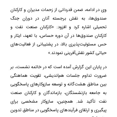
وی در ادامه، ضمن قدردانی از زحمات مدیران و کارکنان
صندوق‌ها، به نقش برجسته آنان در دوران جنگ
تحمیلی اشاره کرد و افزود: «کارکنان صنعت نفت و
کارکنان صندوق‌ها در آن دوره حساس، با تعهد، ایثار و
حس مسئولیت‌پذیری بالا، در پشتیبانی از فعالیت‌های
حیاتی کشور نقش‌آفرینی نمودند.»
در پایان این گزارش آمده است که در خاتمه نشست، بر
ضرورت تداوم جلسات هم‌اندیشی، تقویت هماهنگی
بین مناطق هشت‌گانه و توسعه سازوکارهای پاسخگویی
به جامعه بازنشستگان، بازماندگان و کارکنان صنعت
نفت تأکید شد. همچنین، سازوکار مشخصی برای
پیگیری و ارتقای فرآیندهای پاسخگویی در مناطق تدوین