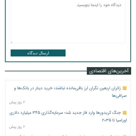
ارسال دیدگاه
آخرین‌های اقتصادی
زائران اربعین نگران ارز باقی‌مانده نباشند؛ خرید دینار در بانک‌ها و
صرافی‌ها
۲ روز پیش
جنگ کریدورها وارد فاز جدید شد؛ سرمایه‌گذاری ۳۴۵ میلیارد دلاری
اوراسیا تا ۲۰۳۵
۲ روز پیش