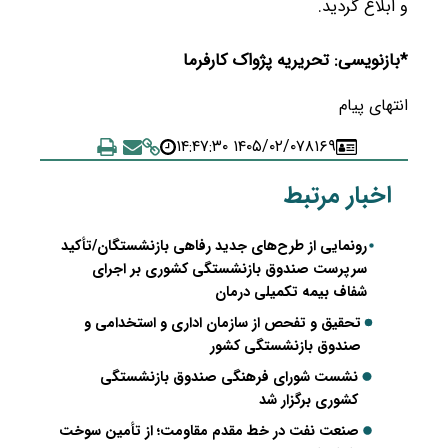
و ابلاغ گردید.
*بازنویسی: تحریریه پژواک کارفرما
انتهای پیام
۱۴۰۵/۰۲/۰۷ ۱۴:۴۷:۳۰
۸۱۶۹
اخبار مرتبط
رونمایی از طرح‌های جدید رفاهی بازنشستگان/تأکید
سرپرست صندوق بازنشستگی کشوری بر اجرای
شفاف بیمه تکمیلی درمان
تحقیق و تفحص از سازمان اداری و استخدامی و
صندوق بازنشستگی کشور
نشست شورای فرهنگی صندوق بازنشستگی
کشوری برگزار شد
صنعت نفت در خط مقدم مقاومت؛ از تأمین سوخت