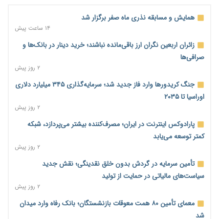
همایش و مسابقه نذری ماه صفر برگزار شد
۱۴ ساعت پیش
زائران اربعین نگران ارز باقی‌مانده نباشند؛ خرید دینار در بانک‌ها و
صرافی‌ها
۲ روز پیش
جنگ کریدورها وارد فاز جدید شد؛ سرمایه‌گذاری ۳۴۵ میلیارد دلاری
اوراسیا تا ۲۰۳۵
۲ روز پیش
پارادوکس اینترنت در ایران؛ مصرف‌کننده بیشتر می‌پردازد، شبکه
کمتر توسعه می‌یابد
۲ روز پیش
تأمین سرمایه در گردش بدون خلق نقدینگی؛ نقش جدید
سیاست‌های مالیاتی در حمایت از تولید
۲ روز پیش
معمای تأمین ۸۰ همت معوقات بازنشستگان؛ بانک رفاه وارد میدان
شد