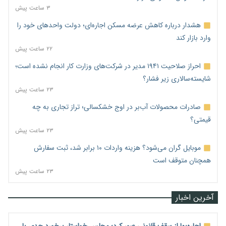
۳ ساعت پیش
هشدار درباره کاهش عرضه مسکن اجاره‌ای؛ دولت واحدهای خود را
وارد بازار کند
۲۲ ساعت پیش
احراز صلاحیت ۱۹۴۱ مدیر در شرکت‌های وزارت کار انجام نشده است؛
شایسته‌سالاری زیر فشار؟
۲۳ ساعت پیش
صادرات محصولات آب‌بر در اوج خشکسالی؛ تراز تجاری به چه
قیمتی؟
۲۳ ساعت پیش
موبایل گران می‌شود؟ هزینه واردات ۱۰ برابر شد، ثبت سفارش
همچنان متوقف است
۲۳ ساعت پیش
آخرین اخبار
اجاره‌بها از سقف قانونی عبور کرد؛ مجلس خواستار برخورد جدی با