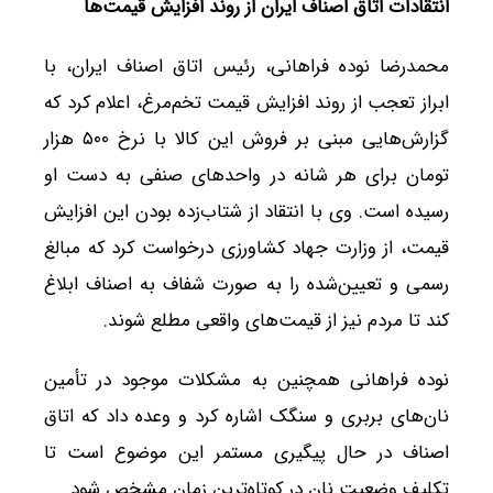
انتقادات اتاق اصناف ایران از روند افزایش قیمت‌ها
محمدرضا نوده فراهانی، رئیس اتاق اصناف ایران، با
ابراز تعجب از روند افزایش قیمت تخم‌مرغ، اعلام کرد که
گزارش‌هایی مبنی بر فروش این کالا با نرخ ۵۰۰ هزار
تومان برای هر شانه در واحدهای صنفی به دست او
رسیده است. وی با انتقاد از شتاب‌زده بودن این افزایش
قیمت، از وزارت جهاد کشاورزی درخواست کرد که مبالغ
رسمی و تعیین‌شده را به صورت شفاف به اصناف ابلاغ
کند تا مردم نیز از قیمت‌های واقعی مطلع شوند.
نوده فراهانی همچنین به مشکلات موجود در تأمین
نان‌های بربری و سنگک اشاره کرد و وعده داد که اتاق
اصناف در حال پیگیری مستمر این موضوع است تا
تکلیف وضعیت نان در کوتاه‌ترین زمان مشخص شود.