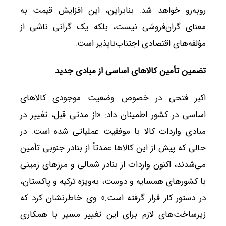
روبه‌رو خواهد شد. بنابراین، این افزایش قیمت به
معنای گران‌فروشی نیست، بلکه یک گرانی ناشی از
مؤلفه‌های اقتصادی اجتناب‌ناپذیر است.
تضمین تأمین کالاهای اساسی از مبادی جدید
اکبر فتحی در خصوص وضعیت موجودی کالاهای
اساسی در کشور اطمینان داد: «از مدتی قبل، تغییر در
مبادی واردات کالا با موفقیت عملیاتی شده است. در
حالی که پیش از این کالاها عمدتاً از بنادر جنوبی تأمین
می‌شدند، اکنون واردات از بنادر شمالی و مرزهای زمینی
با کشورهای همسایه و دوست، به‌ویژه ترکیه و پاکستان،
در دستور کار قرار گرفته است.» وی خاطرنشان کرد که
زیرساخت‌های لازم برای این تغییر مسیر با همکاری