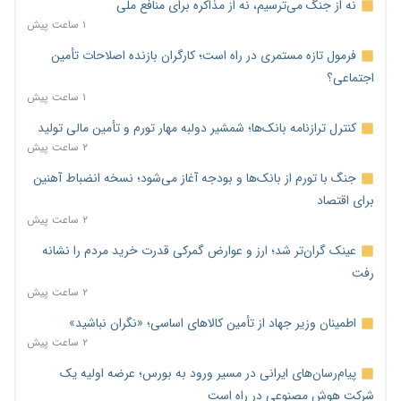
نه از جنگ می‌ترسیم، نه از مذاکره برای منافع ملی
۱ ساعت پیش
فرمول تازه مستمری در راه است؛ کارگران بازنده اصلاحات تأمین
اجتماعی؟
۱ ساعت پیش
کنترل ترازنامه بانک‌ها؛ شمشیر دولبه مهار تورم و تأمین مالی تولید
۲ ساعت پیش
جنگ با تورم از بانک‌ها و بودجه آغاز می‌شود؛ نسخه انضباط آهنین
برای اقتصاد
۲ ساعت پیش
عینک گران‌تر شد؛ ارز و عوارض گمرکی قدرت خرید مردم را نشانه
رفت
۲ ساعت پیش
اطمینان وزیر جهاد از تأمین کالاهای اساسی؛ «نگران نباشید»
۲ ساعت پیش
پیام‌رسان‌های ایرانی در مسیر ورود به بورس؛ عرضه اولیه یک
شرکت هوش مصنوعی در راه است