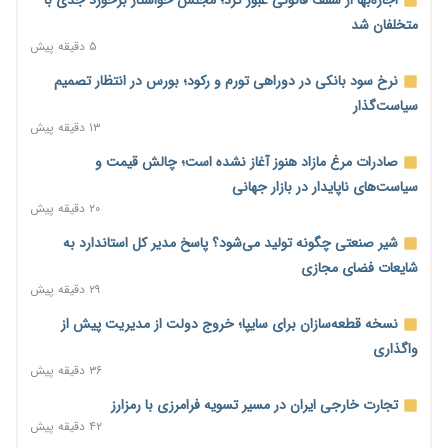
متخلفان شد
۵ دقیقه پیش
نرخ سود بانکی در دوراهی تورم و رکود؛ بورس در انتظار تصمیم
سیاست‌گذار
۱۳ دقیقه پیش
صادرات مرغ مازاد هنوز آغاز نشده است؛ چالش قیمت و
سیاست‌های ناپایدار در بازار جهانی
۲۰ دقیقه پیش
شیر صنعتی چگونه تولید می‌شود؟ پاسخ مدیر کل استاندارد به
شایعات فضای مجازی
۲۹ دقیقه پیش
نسخه قطعه‌سازان برای سایپا؛ خروج دولت از مدیریت پیش از
واگذاری
۳۶ دقیقه پیش
تجارت خارجی ایران در مسیر تسویه فرامرزی با رمزارز
۴۲ دقیقه پیش