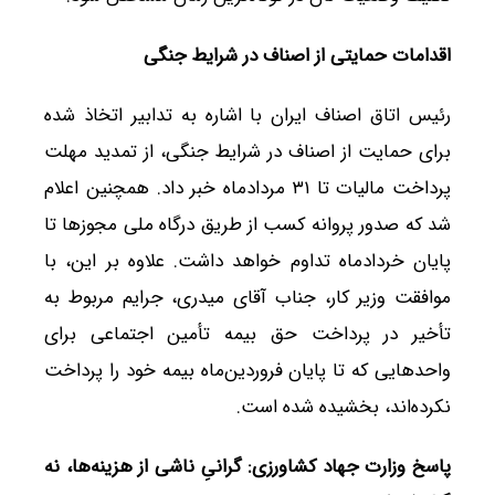
اقدامات حمایتی از اصناف در شرایط جنگی
رئیس اتاق اصناف ایران با اشاره به تدابیر اتخاذ شده
برای حمایت از اصناف در شرایط جنگی، از تمدید مهلت
پرداخت مالیات تا ۳۱ مردادماه خبر داد. همچنین اعلام
شد که صدور پروانه کسب از طریق درگاه ملی مجوزها تا
پایان خردادماه تداوم خواهد داشت. علاوه بر این، با
موافقت وزیر کار، جناب آقای میدری، جرایم مربوط به
تأخیر در پرداخت حق بیمه تأمین اجتماعی برای
واحدهایی که تا پایان فروردین‌ماه بیمه خود را پرداخت
نکرده‌اند، بخشیده شده است.
پاسخ وزارت جهاد کشاورزی: گرانیِ ناشی از هزینه‌ها، نه