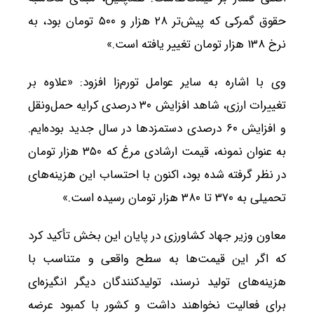
حقوق گمرکی که پیش‌تر ۲۸ هزار و ۵۰۰ تومان بود، به
نرخ ۱۳۸ هزار تومان تغییر یافته است.»
وی با اشاره به سایر عوامل تورم‌زا افزود: «علاوه بر
تغییرات ارزی، شاهد افزایش ۳۰ درصدی کرایه حمل‌ونقل
و افزایش ۶۰ درصدی دستمزدها در سال جدید بوده‌ایم.
به عنوان نمونه، قیمت ارشادی مرغ که ۳۵۰ هزار تومان
در نظر گرفته شده بود، اکنون با احتساب این هزینه‌های
تحمیلی به ۳۷۰ تا ۳۸۰ هزار تومان رسیده است.»
معاون وزیر جهاد کشاورزی در پایان این بخش تأکید کرد
که اگر این قیمت‌ها به سطح واقعی و متناسب با
هزینه‌های تولید نرسند، تولیدکنندگان دیگر انگیزه‌ای
برای فعالیت نخواهند داشت و کشور با کمبود عرضه