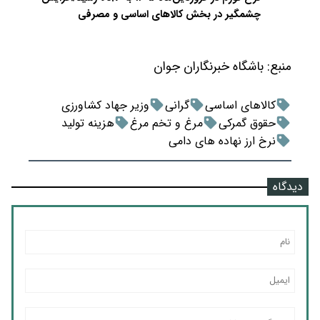
چشمگیر در بخش کالاهای اساسی و مصرفی
منبع:
باشگاه خبرنگاران جوان
کالاهای اساسی
گرانی
وزیر جهاد کشاورزی
حقوق گمرکی
مرغ و تخم مرغ
هزینه تولید
نرخ ارز نهاده های دامی
دیدگاه