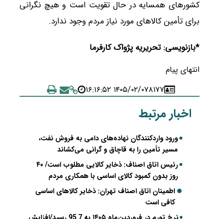
کشورهای همسایه در حال تقویت است و هیچ نگرانی
برای تأمین کالاهای مورد نیاز مردم وجود ندارد.
*بازنویسی: تحریریه پژواک کارفرما
انتهای پیام
۱۴۰۵/۰۲/۰۷ ۱۶:۱۶:۵۲
۸۱۷۷
اخبار مرتبط
ورود واردکنندگان نهاده‌های دامی به فروش نفت،
مسیر تأمین را به قاچاق و گرانی می‌کشاند
رئیس اتاق اصناف: ذخایر کالایی مطلوب است/ ۴۰
روز بدون کمبود کالای اساسی با همکاری مردم
اطمینان اتاق اصناف تهران: ذخایر کالاهای اساسی
کافی است
نرخ تورم در فروردین‌ماه ۱۴۰۵ به 95.7 رسید/افزایش