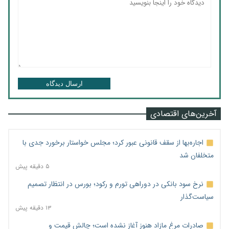
ارسال دیدگاه
آخرین‌های اقتصادی
اجاره‌بها از سقف قانونی عبور کرد؛ مجلس خواستار برخورد جدی با
متخلفان شد
۵ دقیقه پیش
نرخ سود بانکی در دوراهی تورم و رکود؛ بورس در انتظار تصمیم
سیاست‌گذار
۱۳ دقیقه پیش
صادرات مرغ مازاد هنوز آغاز نشده است؛ چالش قیمت و