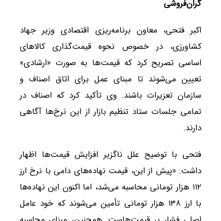
گران‌فروشی
اکبر فتحی، معاون برنامه‌ریزی اقتصادی وزیر جهاد
کشاورزی، در خصوص نحوه قیمت‌گذاری کالاهای
اساسی تصریح کرد که قیمت‌ها به صورت «ارشادی»
تعیین می‌شوند تا مبنای عمل برای اتاق اصناف و
سازمان تعزیرات باشند. وی تأکید کرد که اصناف در
تمامی جلسات ستاد تنظیم بازار از این نرخ‌ها آگاهی
دارند.
فتحی با توضیح علل ناگزیر افزایش قیمت‌ها اظهار
داشت: «پیش از این، قیمت نهاده‌های دامی با نرخ ارز
۱۱۲ هزار تومانی محاسبه می‌شد، اما اکنون این نهاده‌ها
با ارز ۱۳۸ هزار تومانی تأمین می‌شوند که خود عامل
اصلی فشار بر قیمت‌هاست. همچنین، مبنای محاسبه