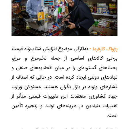
به‌تازگی موضوع افزایش شتاب‌زده قیمت
پژواک کارفرما -
برخی کالاهای اساسی از جمله تخم‌مرغ و مرغ،
بحث‌های گسترده‌ای را در میان اتحادیه‌های صنفی و
نهادهای دولتی ایجاد کرده است. در حالی که اصناف از
فشارهای وارده بر بازار نگران هستند، مسئولان وزارت
جهاد کشاورزی معتقدند این تغییرات قیمتی متأثر از
تغییرات بنیادین در هزینه‌های تولید و زنجیره تأمین
است.