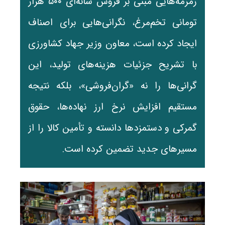
زمزمه‌هایی مبنی بر فروش شانه‌ای ۵۰۰ هزار
تومانی تخم‌مرغ، نگرانی‌هایی برای اصناف
ایجاد کرده است، معاون وزیر جهاد کشاورزی
با تشریح جزئیات هزینه‌های تولید، این
گرانی‌ها را نه «گران‌فروشی»، بلکه نتیجه
مستقیم افزایش نرخ ارز نهاده‌ها، حقوق
گمرکی و دستمزدها دانسته و تأمین کالا را از
مسیرهای جدید تضمین کرده است.