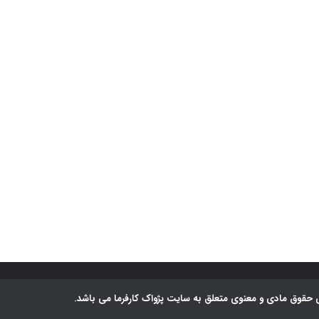
 حقوق مادی و معنوی متعلق به سایت پژواک کارفرما می باشد.