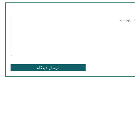
ارسال دیدگاه