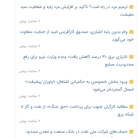
ترمیم مزد در راه است؟ تأکید بر افزایش مزد پایه و شفافیت سبد
معیشت
۲ ساعت پیش
وام بدون رتبه اعتباری؛ صندوق کارآفرینی امید از حمایت متفاوت
خود می‌گوید
۲ ساعت پیش
ناترازی برق ۳۰ درصد کاهش یافت؛ وعده وزارت نیرو برای رفع
محدودیت صنایع
۲ ساعت پیش
ورود بخش خصوصی به حکمرانی اشتغال؛ «یاوران پیشرفت»
امسال گسترده‌تر می‌شود
۲ ساعت پیش
مطالبه کارگران جنوب برای پرداخت «حق جنگ»؛ از نفت و گاز تا
شبکه برق
۲ ساعت پیش
حساب‌های شرکت ملی نفت در بانک صنعت و معدن مسدود