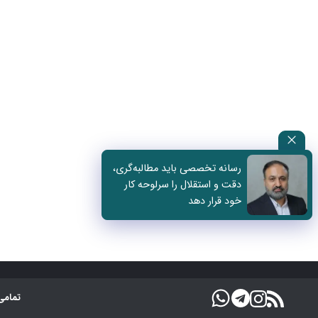
رسانه تخصصی باید مطالبه‌گری،
دقت و استقلال را سرلوحه کار
خود قرار دهد
تمامی