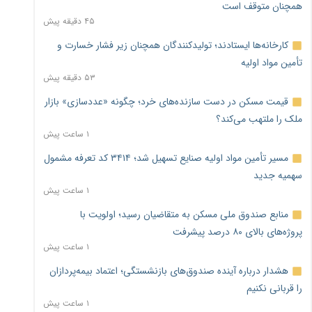
همچنان متوقف است
۴۵ دقیقه پیش
کارخانه‌ها ایستادند؛ تولیدکنندگان همچنان زیر فشار خسارت و
تأمین مواد اولیه
۵۳ دقیقه پیش
قیمت مسکن در دست سازنده‌های خرد؛ چگونه «عددسازی» بازار
ملک را ملتهب می‌کند؟
۱ ساعت پیش
مسیر تأمین مواد اولیه صنایع تسهیل شد؛ ۳۴۱۴ کد تعرفه مشمول
سهمیه جدید
۱ ساعت پیش
منابع صندوق ملی مسکن به متقاضیان رسید؛ اولویت با
پروژه‌های بالای ۸۰ درصد پیشرفت
۱ ساعت پیش
هشدار درباره آینده صندوق‌های بازنشستگی؛ اعتماد بیمه‌پردازان
را قربانی نکنیم
۱ ساعت پیش