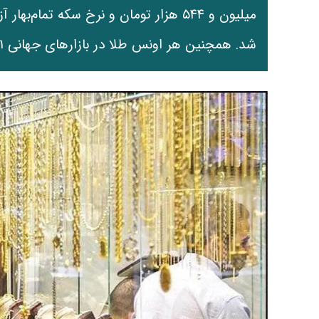
شد. همچنین هر اونس طلا در بازارهای جهانی ۴۷۱۱ دلار معامله می‌شود.