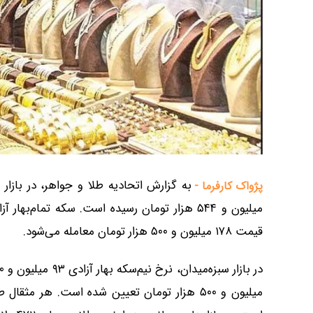
پژواک کارفرما -
قیمت ۱۷۸ میلیون و ۵۰۰ هزار تومان معامله می‌شود.