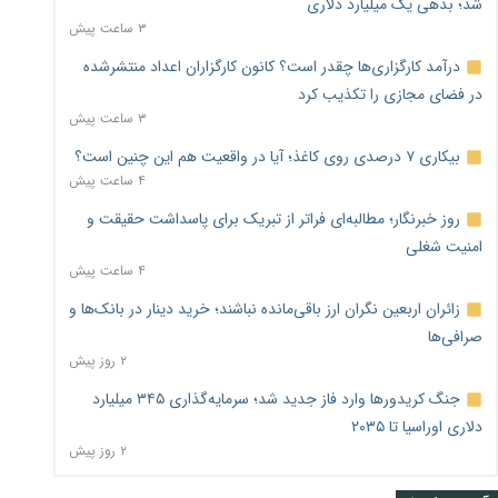
شد؛ بدهی یک میلیارد دلاری
۳ ساعت پیش
درآمد کارگزاری‌ها چقدر است؟ کانون کارگزاران اعداد منتشرشده
در فضای مجازی را تکذیب کرد
۳ ساعت پیش
بیکاری ۷ درصدی روی کاغذ؛ آیا در واقعیت هم این چنین است؟
۴ ساعت پیش
روز خبرنگار؛ مطالبه‌ای فراتر از تبریک برای پاسداشت حقیقت و
امنیت شغلی
۴ ساعت پیش
زائران اربعین نگران ارز باقی‌مانده نباشند؛ خرید دینار در بانک‌ها و
صرافی‌ها
۲ روز پیش
جنگ کریدورها وارد فاز جدید شد؛ سرمایه‌گذاری ۳۴۵ میلیارد
دلاری اوراسیا تا ۲۰۳۵
۲ روز پیش