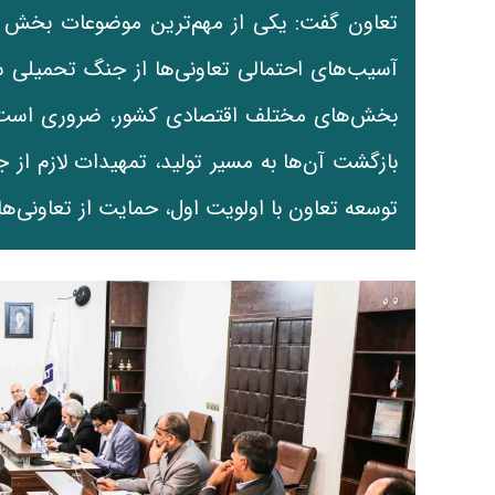
تعاون گفت: یکی از مهم‌ترین موضوعات بخش ت
آسیب‌های احتمالی تعاونی‌ها از جنگ تحمیلی سو
بخش‌های مختلف اقتصادی کشور، ضروری است ا
بازگشت آن‌ها به مسیر تولید، تمهیدات لازم از 
توسعه تعاون با اولویت اول، حمایت از تعاونی‌ها