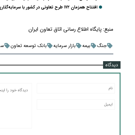
افتتاح همزمان ۱۷۲ طرح تعاونی در کشور با سرمایه‌گذاری ۱۱.۳ هزار میلیارد تومان
منبع:
پایگاه اطلاع رسانی اتاق تعاون ایران
جنگ
بیمه
بازار سرمایه
بانک توسعه تعاون
سر
دیدگاه