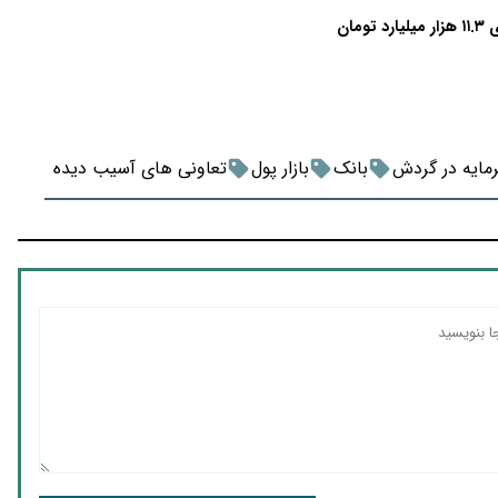
مایه در گردش
بانک
بازار پول
تعاونی های آسیب دیده