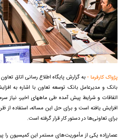
به گزارش پایگاه اطلاع رسانی اتاق تعاون
پژواک کارفرما -
بانک و مدیرعامل بانک توسعه تعاون با اشاره به افزای
اتفاقات و شرایط پیش آمده طی ماههای اخیر، نیاز سرما
افزایش یافته است و برای حل این مساله، استفاده از ظرف
برای تعاونی‌ها در دستور کار قرار گرفته است.
عصارزاده یکی از مأموریت‌های مستمر این کمیسیون را پ