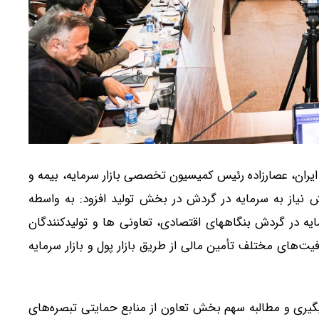
 ایران، عصارزاده رئیس کمیسیون تخصصی بازار سرمایه، بیمه و
ش نیاز به سرمایه در گردش در بخش تولید افزود: به واسطه
یه در گردش بنگاههای اقتصادی، تعاونی ها و تولیدکنندگان
یت‌های مختلف تأمین مالی از طریق بازار پول و بازار سرمایه
یگیری و مطالبه سهم بخش تعاون از منابع حمایتی تبصره‌های