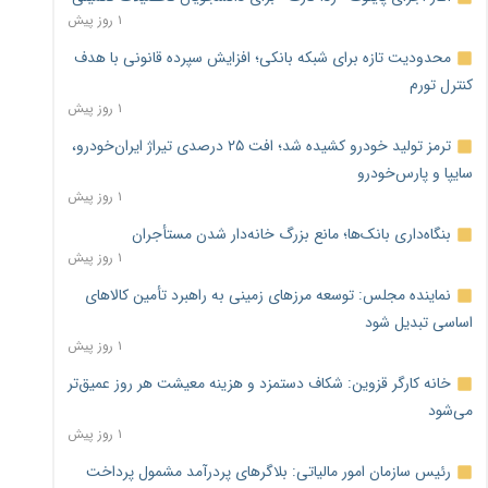
۱ روز پیش
محدودیت تازه برای شبکه بانکی؛ افزایش سپرده قانونی با هدف
کنترل تورم
۱ روز پیش
ترمز تولید خودرو کشیده شد؛ افت ۲۵ درصدی تیراژ ایران‌خودرو،
سایپا و پارس‌خودرو
۱ روز پیش
بنگاه‌داری بانک‌ها؛ مانع بزرگ خانه‌دار شدن مستأجران
۱ روز پیش
نماینده مجلس: توسعه مرزهای زمینی به راهبرد تأمین کالاهای
اساسی تبدیل شود
۱ روز پیش
خانه کارگر قزوین: شکاف دستمزد و هزینه معیشت هر روز عمیق‌تر
می‌شود
۱ روز پیش
رئیس سازمان امور مالیاتی: بلاگرهای پردرآمد مشمول پرداخت