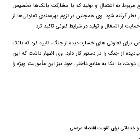
بع مربوط به اشتغال و تولید که با مشارکت بانک‌ها تخصیص
نظر گرفته شود. وی همچنین بر لزوم بهره‌مندی تعاونی‌ها از
یت از اشتغال و تولید در شرایط کنونی تاکید کرد.
اص برای تعاونی های خسارت‌دیده از جنگ، تایید کرد که بانک
‌دیده از جنگ را در دستور کار دارد. وی اظهار داشت که این
دولت، با اتکا به منابع داخلی خود نیز این مأموریت ویژه را
 و خدماتی برای تقویت اقتصاد مردمی