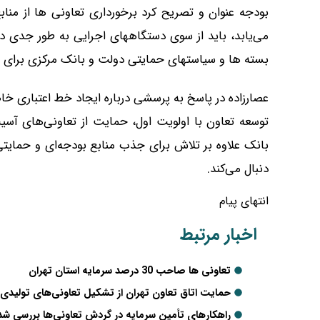
بودجه عنوان و تصریح کرد برخورداری تعاونی ها از منا
می‌یابد، باید از سوی دستگاههای اجرایی به طور جدی در 
بسته ها و سیاستهای حمایتی دولت و بانک مرکزی برای حما
عصارزاده در پاسخ به پرسشی درباره ایجاد خط اعتباری خ
توسعه تعاون با اولویت اول، حمایت از تعاونی‌های آسیب
بانک علاوه بر تلاش برای جذب منابع بودجه‌ای و حمایتی 
دنبال می‌کند.
انتهای پیام
اخبار مرتبط
تعاونی ها صاحب 30 درصد سرمایه استان تهران
حمایت اتاق تعاون تهران از تشکیل تعاونی‌های تولیدی
راهکارهای تأمین سرمایه در گردش تعاونی‌ها بررسی شد