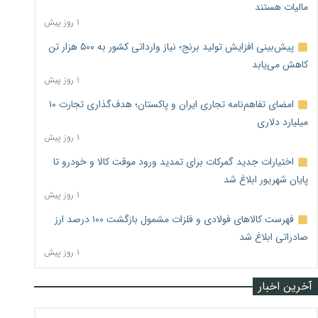
مالیات هستند
۱ روز پیش
پیش‌بینی افزایش تولید برنج؛ نیاز وارداتی کشور به ۵۰۰ هزار تن
کاهش می‌یابد
۱ روز پیش
امضای تفاهم‌نامه تجاری ایران و پاکستان؛ هدف‌گذاری تجارت ۱۰
میلیارد دلاری
۱ روز پیش
اختیارات جدید گمرکات برای تمدید ورود موقت کالا و خودرو تا
پایان شهریور ابلاغ شد
۱ روز پیش
فهرست کالاهای فولادی و فلزات مشمول بازگشت ۱۰۰ درصد ارز
صادراتی ابلاغ شد
۱ روز پیش
آخرین اخبار