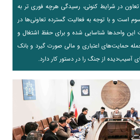
عاون در شرایط کنونی، رسیدگی هرچه فوری تر به
م است و با توجه به فعالیت گسترده تعاونی‌ها در
ین واحدها شناسایی شده و برای حفظ اشتغال و
جمله حمایت‌های اعتباری و مالی صورت گیرد و بانک
ی آسیب‌دیده از جنگ را در دستور کار دارد.