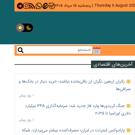
Thursday 6 August 20
|
پنجشنبه ۱۵ مرداد ۱۴۰۵
آخرین‌های اقتصادی
زائران اربعین نگران ارز باقی‌مانده نباشند؛ خرید دینار در بانک‌ها و
صرافی‌ها
۱ روز پیش
جنگ کریدورها وارد فاز جدید شد؛ سرمایه‌گذاری ۳۴۵ میلیارد
دلاری اوراسیا تا ۲۰۳۵
۱ روز پیش
پارادوکس اینترنت در ایران؛ مصرف‌کننده بیشتر می‌پردازد، شبکه