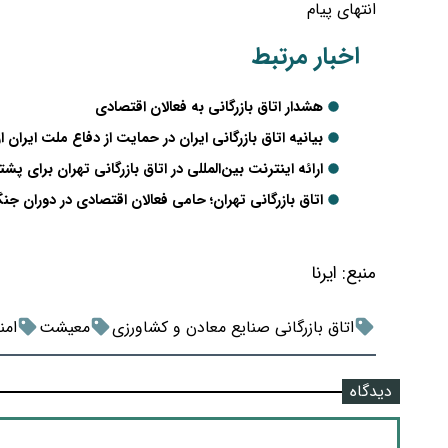
انتهای پیام
اخبار مرتبط
هشدار اتاق بازرگانی به فعالان اقتصادی
بیانیه اتاق بازرگانی ایران در حمایت از دفاع ملت ایرا
ارائه اینترنت بین‌المللی در اتاق بازرگانی تهران برای پشت
اتاق بازرگانی تهران؛ حامی فعالان اقتصادی در دوران جنگ
منبع:
ایرنا
اتاق بازرگانی صنایع معادن و کشاورزی
معیشت
امن
دیدگاه