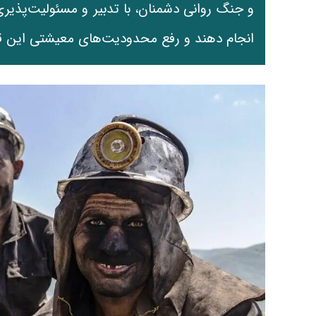
و جنگ روانی دشمنان، با تدبیر و مسئولیت‌پذیر
انجام دهند و رفع محدودیت‌های معیشتی این قشر