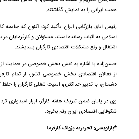
همت ایرانی را به نمایش گذاشتند.
رئیس اتاق بازرگانی ایران تأکید کرد: اکنون که جامعه 
اسلامی به اثبات رسانده است، مسئولان و کارفرمایان د
اشتغال و رفع مشکلات اقتصادی کارگران بیندیشند.
حسن‌زاده با اشاره به نقش بخش خصوصی در حمایت از معی
از فعالان اقتصادی بخش خصوصی کشور، از تمام کارفر
دشمنان، با تدبیر حداکثری، امنیت شغلی کارگران را حفظ کن
وی در پایان ضمن تبریک هفته کارگر، ابراز امیدواری کرد
شکوفایی اقتصادی ایران رقم بخورد.
*بازنویسی: تحریریه پژواک کارفرما