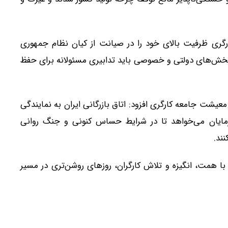
کارگری ظرفیت بالای خود را در صیانت از کیان نظام جمهوری
ر بخش‌های دولتی و خصوصی باید تدابیری مسئولانه برای حفظ
شت جامعه کارگری افزود: اتاق بازرگانی ایران به نمایندگی
مایان می‌خواهد تا در شرایط حساس کنونی و جنگ روانی
ند.
 با همت، انگیزه و تلاش کارگران، روزهای روشن‌تری در مسیر