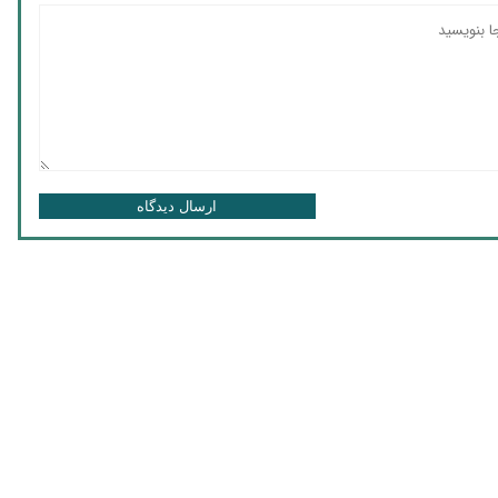
ارسال دیدگاه