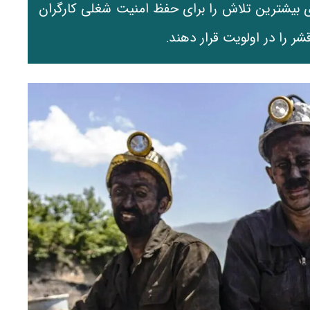
ی بیشترین تلاش را برای حفظ امنیت شغلی کارگران
 را در اولویت قرار دهند.