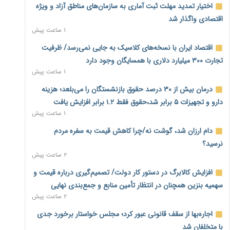
اختیار تمدید مهلت ثبت آماری به سازمان‌های مناطق آزاد و ویژه
اقتصادی واگذار شد
۱ ساعت پیش
اقتصاد ایران با نسخه‌های کلاسیک به جایی نمی‌رسد/ ظرفیت
تجارت ۳۰۰ میلیارد دلاری با همسایگان وجود دارد
۱ ساعت پیش
درمان بیش از ۳۰ درصد حقوق بازنشستگان را می‌بلعد؛ هزینه
دارو و تجهیزات ۵ برابر شد،حقوق فقط ۱.۲ برابر افزایش یافت
۱ ساعت پیش
دام ارزان شد، گوشت نه/چرا کاهش قیمت به سفره مردم
نرسید؟
۲ ساعت پیش
افزایش کالابرگ در دستور کار دولت/ تصمیم‌گیری درباره قیمت و
سهمیه بنزین همچنان در انتظار تأمین منابع و جمع‌بندی نهایی
۲ ساعت پیش
اجاره‌بها از سقف قانونی عبور کرد؛ مجلس خواستار برخورد جدی
با متخلفان شد