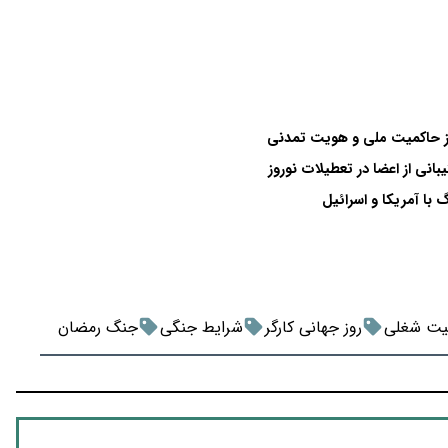
ن از حاکمیت ملی و هویت تمدنی
یبانی از اعضا در تعطیلات نوروز
 با آمریکا و اسرائیل
یت شغلی
روز جهانی کارگر
شرایط جنگی
جنگ رمضان