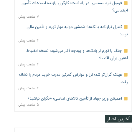
فرمول تازه مستمری در راه است؛ کارگران بازنده اصلاحات تأمین
اجتماعی؟
۳ ساعت پیش
کنترل ترازنامه بانک‌ها؛ شمشیر دولبه مهار تورم و تأمین مالی
تولید
۴ ساعت پیش
جنگ با تورم از بانک‌ها و بودجه آغاز می‌شود؛ نسخه انضباط
آهنین برای اقتصاد
۴ ساعت پیش
عینک گران‌تر شد؛ ارز و عوارض گمرکی قدرت خرید مردم را نشانه
رفت
۴ ساعت پیش
اطمینان وزیر جهاد از تأمین کالاهای اساسی؛ «نگران نباشید»
۵ ساعت پیش
آخرین اخبار