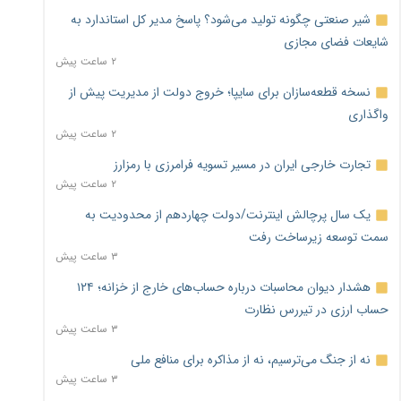
شیر صنعتی چگونه تولید می‌شود؟ پاسخ مدیر کل استاندارد به
شایعات فضای مجازی
۲ ساعت پیش
نسخه قطعه‌سازان برای سایپا؛ خروج دولت از مدیریت پیش از
واگذاری
۲ ساعت پیش
تجارت خارجی ایران در مسیر تسویه فرامرزی با رمزارز
۲ ساعت پیش
یک سال پرچالش اینترنت/دولت چهاردهم از محدودیت به
سمت توسعه زیرساخت رفت
۳ ساعت پیش
هشدار دیوان محاسبات درباره حساب‌های خارج از خزانه؛ ۱۲۴
حساب ارزی در تیررس نظارت
۳ ساعت پیش
نه از جنگ می‌ترسیم، نه از مذاکره برای منافع ملی
۳ ساعت پیش