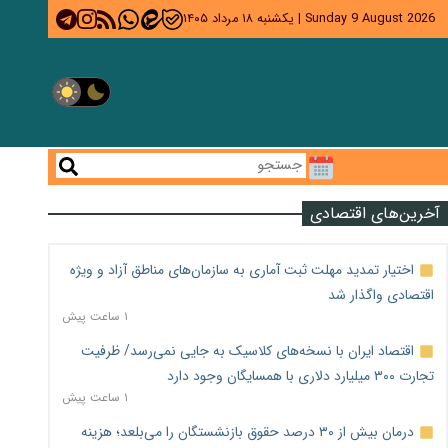
Sunday 9 August 2026
|
یکشنبه ۱۸ مرداد ۱۴۰۵
آخرین‌های اقتصادی
اختیار تمدید مهلت ثبت آماری به سازمان‌های مناطق آزاد و ویژه
اقتصادی واگذار شد
۱ ساعت پیش
اقتصاد ایران با نسخه‌های کلاسیک به جایی نمی‌رسد/ ظرفیت
تجارت ۳۰۰ میلیارد دلاری با همسایگان وجود دارد
۱ ساعت پیش
درمان بیش از ۳۰ درصد حقوق بازنشستگان را می‌بلعد؛ هزینه