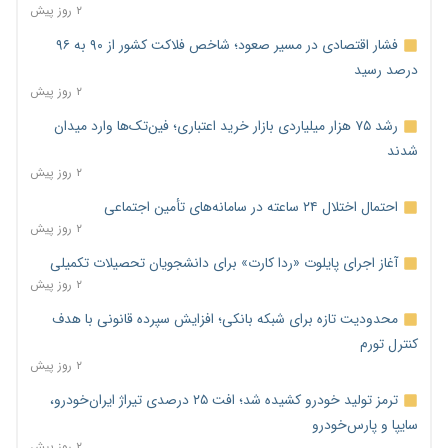
۲ روز پیش
فشار اقتصادی در مسیر صعود؛ شاخص فلاکت کشور از ۹۰ به ۹۶
درصد رسید
۲ روز پیش
رشد ۷۵ هزار میلیاردی بازار خرید اعتباری؛ فین‌تک‌ها وارد میدان
شدند
۲ روز پیش
احتمال اختلال ۲۴ ساعته در سامانه‌های تأمین اجتماعی
۲ روز پیش
آغاز اجرای پایلوت «ردا کارت» برای دانشجویان تحصیلات تکمیلی
۲ روز پیش
محدودیت تازه برای شبکه بانکی؛ افزایش سپرده قانونی با هدف
کنترل تورم
۲ روز پیش
ترمز تولید خودرو کشیده شد؛ افت ۲۵ درصدی تیراژ ایران‌خودرو،
سایپا و پارس‌خودرو
۲ روز پیش