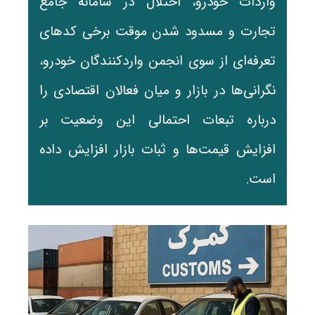
واردات خودرو، اختلال در سامانه جامع
تجارت و مسدود شدن موقت برخی کدهای
تعرفه‌ای از سوی انجمن واردکنندگان خودرو،
نگرانی‌ها در بازار و میان فعالان اقتصادی را
درباره تبعات احتمالی این وضعیت بر
افزایش قیمت‌ها و ثبات بازار افزایش داده
است.