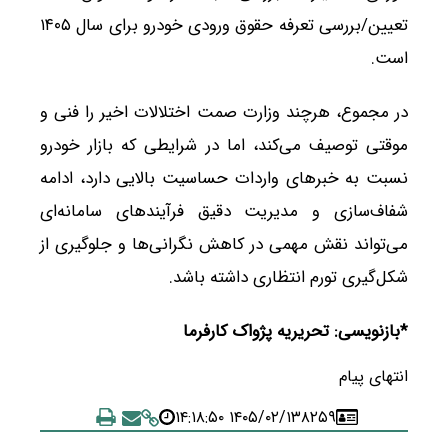
تعیین/بررسی تعرفه حقوق ورودی خودرو برای سال ۱۴۰۵
است.
در مجموع، هرچند وزارت صمت اختلالات اخیر را فنی و
موقتی توصیف می‌کند، اما در شرایطی که بازار خودرو
نسبت به خبرهای واردات حساسیت بالایی دارد، ادامه
شفاف‌سازی و مدیریت دقیق فرآیندهای سامانه‌ای
می‌تواند نقش مهمی در کاهش نگرانی‌ها و جلوگیری از
شکل‌گیری تورم انتظاری داشته باشد.
*بازنویسی: تحریریه پژواک کارفرما
انتهای پیام
۱۴۰۵/۰۲/۱۳ ۱۴:۱۸:۵۰
۸۲۵۹