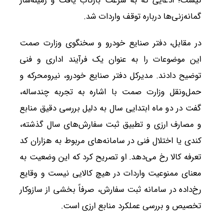
نیست؛ ادعایی که به سرعت بازتاب یافت و زمینه‌ساز
گمانه‌زنی‌ها درباره توقف واردات شد.
در مقابل، دفتر صنایع خودرو و سخنگوی وزارت صمت
این موضوعات را به عنوان یک فرآیند اداری و فنی
توضیح دادند. مدیرکل دفتر صنایع خودرو، نیرومحرکه و
حمل‌ونقل وزارت صمت با اشاره به تجربه چندساله،
گفت در دو ماه ابتدایی سال به دلیل بررسی دقیق منابع
و مصارف ارزی و تطبیق ثبت سفارش‌های سال گذشته،
کندی یا اختلال فنی در سامانه‌های مربوط به هزاران کد
تعرفه کالا رخ می‌دهد. او تصریح کرد که این وضعیت به
معنای ممنوعیت واردات در هیچ کالایی نیست و وقایع
رخ‌داده در سامانه ثبت سفارش، صرفاً بخشی از سازوکار
تخصیص و بررسی عملکرد منابع ارزی است.