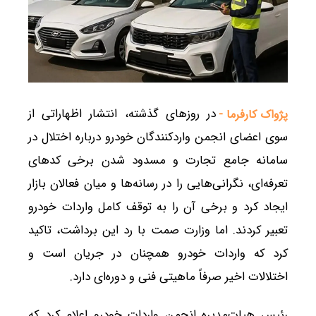
در روزهای گذشته، انتشار اظهاراتی از
پژواک کارفرما -
سوی اعضای انجمن واردکنندگان خودرو درباره اختلال در
سامانه جامع تجارت و مسدود شدن برخی کدهای
تعرفه‌ای، نگرانی‌هایی را در رسانه‌ها و میان فعالان بازار
ایجاد کرد و برخی آن را به توقف کامل واردات خودرو
تعبیر کردند. اما وزارت صمت با رد این برداشت، تاکید
کرد که واردات خودرو همچنان در جریان است و
اختلالات اخیر صرفاً ماهیتی فنی و دوره‌ای دارد.
رئیس هیات‌مدیره انجمن واردات خودرو اعلام کرد که