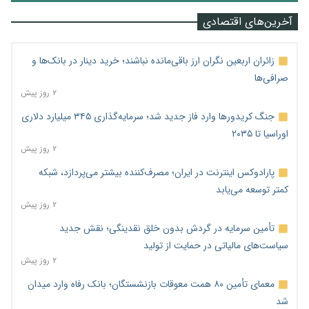
آخرین‌های اقتصادی
زائران اربعین نگران ارز باقی‌مانده نباشند؛ خرید دینار در بانک‌ها و
صرافی‌ها
۲ روز پیش
جنگ کریدورها وارد فاز جدید شد؛ سرمایه‌گذاری ۳۴۵ میلیارد دلاری
اوراسیا تا ۲۰۳۵
۲ روز پیش
پارادوکس اینترنت در ایران؛ مصرف‌کننده بیشتر می‌پردازد، شبکه
کمتر توسعه می‌یابد
۲ روز پیش
تأمین سرمایه در گردش بدون خلق نقدینگی؛ نقش جدید
سیاست‌های مالیاتی در حمایت از تولید
۲ روز پیش
معمای تأمین ۸۰ همت معوقات بازنشستگان؛ بانک رفاه وارد میدان
شد