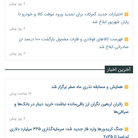
۲ روز پیش
اختیارات جدید گمرکات برای تمدید ورود موقت کالا و خودرو تا
پایان شهریور ابلاغ شد
۲ روز پیش
فهرست کالاهای فولادی و فلزات مشمول بازگشت ۱۰۰ درصد ارز
صادراتی ابلاغ شد
۲ روز پیش
آخرین اخبار
همایش و مسابقه نذری ماه صفر برگزار شد
۱۶ ساعت پیش
زائران اربعین نگران ارز باقی‌مانده نباشند؛ خرید دینار در بانک‌ها و
صرافی‌ها
۲ روز پیش
جنگ کریدورها وارد فاز جدید شد؛ سرمایه‌گذاری ۳۴۵ میلیارد دلاری
اوراسیا تا ۲۰۳۵