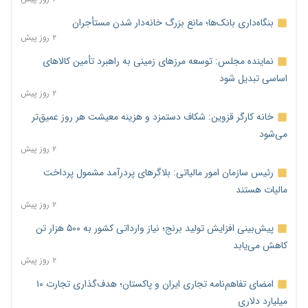
بنگاه‌داری بانک‌ها؛ مانع بزرگ خانه‌دار شدن مستأجران
۲ روز پیش
نماینده مجلس: توسعه مرزهای زمینی به راهبرد تأمین کالاهای
اساسی تبدیل شود
۲ روز پیش
خانه کارگر قزوین: شکاف دستمزد و هزینه معیشت هر روز عمیق‌تر
می‌شود
۲ روز پیش
رئیس سازمان امور مالیاتی: بلاگرهای پردرآمد مشمول پرداخت
مالیات هستند
۲ روز پیش
پیش‌بینی افزایش تولید برنج؛ نیاز وارداتی کشور به ۵۰۰ هزار تن
کاهش می‌یابد
۲ روز پیش
امضای تفاهم‌نامه تجاری ایران و پاکستان؛ هدف‌گذاری تجارت ۱۰
میلیارد دلاری