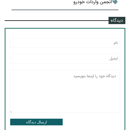
انجمن واردات خودرو
دیدگاه
ارسال دیدگاه