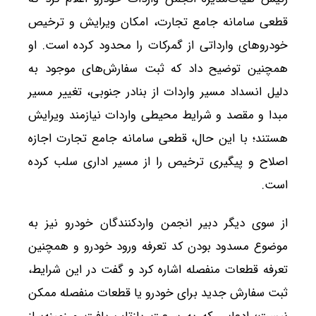
قطعی سامانه جامع تجارت، امکان ویرایش و ترخیص
خودروهای وارداتی از گمرکات را محدود کرده است. او
همچنین توضیح داد که ثبت سفارش‌های موجود به
دلیل انسداد مسیر واردات از بنادر جنوبی، تغییر مسیر
مبدا و مقصد و شرایط محیطی واردات نیازمند ویرایش
هستند؛ با این حال، قطعی سامانه جامع تجارت اجازه
اصلاح و پیگیری ترخیص را از مسیر اداری سلب کرده
است.
از سوی دیگر دبیر انجمن واردکنندگان خودرو نیز به
موضوع مسدود بودن کد تعرفه ورود خودرو و همچنین
تعرفه قطعات منفصله اشاره کرد و گفت در این شرایط،
ثبت سفارش جدید برای خودرو یا قطعات منفصله ممکن