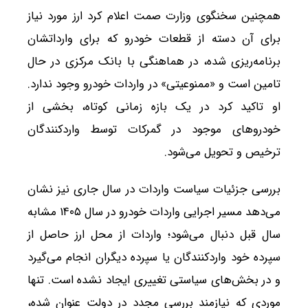
همچنین سخنگوی وزارت صمت اعلام کرد ارز مورد نیاز
برای آن دسته از قطعات خودرو که برای وارداتشان
برنامه‌ریزی شده، در هماهنگی با بانک مرکزی در حال
تامین است و «ممنوعیتی» در واردات خودرو وجود ندارد.
او تاکید کرد در یک بازه زمانی کوتاه، بخشی از
خودروهای موجود در گمرکات توسط واردکنندگان
ترخیص و تحویل می‌شود.
بررسی جزئیات سیاست واردات در سال جاری نیز نشان
می‌دهد مسیر اجرایی واردات خودرو در سال ۱۴۰۵ مشابه
سال قبل دنبال می‌شود؛ واردات از محل ارز حاصل از
سپرده خود واردکنندگان یا سپرده دیگران انجام می‌گیرد
و در بخش‌های سیاستی تغییری ایجاد نشده است. تنها
موردی که نیازمند بررسی مجدد در دولت عنوان شده،