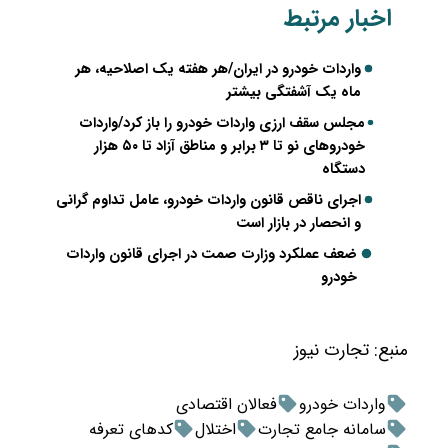
اخبار مرتبط
واردات خودرو در ایران/هر هفته یک اصلاحیه، هر
ماه یک آشفتگی بیشتر
مجلس سقف ارزی واردات خودرو را باز کرد/واردات
خودروهای نو تا ۳ برابر و مناطق آزاد تا ۵۰ هزار
دستگاه
اجرای ناقص قانون واردات خودرو، عامل تداوم گرانی
و انحصار در بازار است
ضعف عملکرد وزارت صمت در اجرای قانون واردات
خودرو
منبع:
تجارت نیوز
واردات خودرو
فعالان اقتصادی
سامانه جامع تجارت
اختلال
کدهای تعرفه